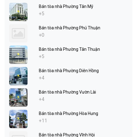
Bán tòa nhà Phường Tân Mỹ
+5
Bán tòa nhà Phường Phú Thuận
+0
Bán tòa nhà Phường Tân Thuận
+5
Bán tòa nhà Phường Diên Hồng
+4
Bán tòa nhà Phường Vườn Lài
+4
Bán tòa nhà Phường Hòa Hưng
+11
Bán tòa nhà Phường Vĩnh Hội