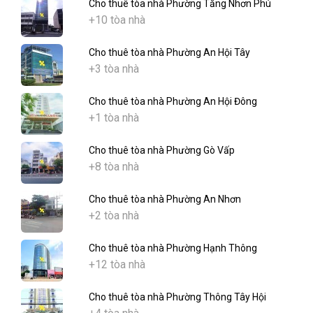
Cho thuê tòa nhà Phường Tăng Nhơn Phú
+10 tòa nhà
Cho thuê tòa nhà Phường An Hội Tây
+3 tòa nhà
Cho thuê tòa nhà Phường An Hội Đông
+1 tòa nhà
Cho thuê tòa nhà Phường Gò Vấp
+8 tòa nhà
Cho thuê tòa nhà Phường An Nhơn
+2 tòa nhà
Cho thuê tòa nhà Phường Hạnh Thông
+12 tòa nhà
Cho thuê tòa nhà Phường Thông Tây Hội