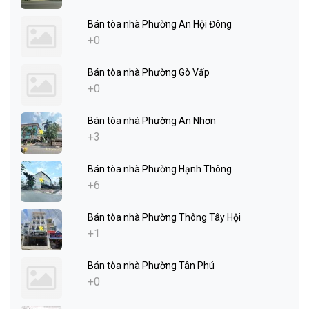
Bán tòa nhà Phường An Hội Đông
+0
Bán tòa nhà Phường Gò Vấp
+0
Bán tòa nhà Phường An Nhơn
+3
Bán tòa nhà Phường Hạnh Thông
+6
Bán tòa nhà Phường Thông Tây Hội
+1
Bán tòa nhà Phường Tân Phú
+0