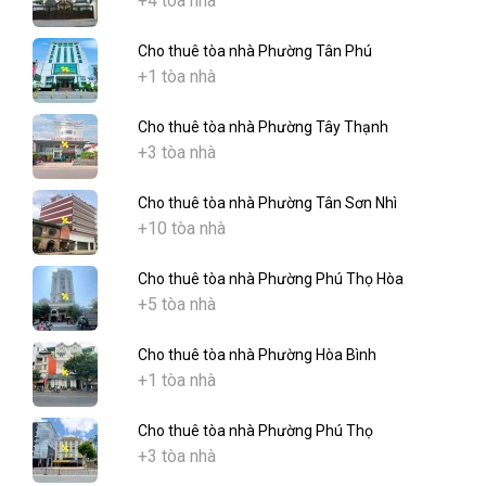
+4 tòa nhà
Cho thuê tòa nhà Phường Tân Phú
+1 tòa nhà
Cho thuê tòa nhà Phường Tây Thạnh
+3 tòa nhà
Cho thuê tòa nhà Phường Tân Sơn Nhì
+10 tòa nhà
Cho thuê tòa nhà Phường Phú Thọ Hòa
+5 tòa nhà
Cho thuê tòa nhà Phường Hòa Bình
+1 tòa nhà
Cho thuê tòa nhà Phường Phú Thọ
+3 tòa nhà