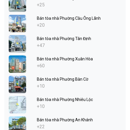
+25
Bán tòa nhà Phường Cầu Ông Lãnh
+20
Bán tòa nhà Phường Tân Định
+47
Bán tòa nhà Phường Xuân Hòa
+60
Bán tòa nhà Phường Bàn Cờ
+10
Bán tòa nhà Phường Nhiêu Lộc
+10
Bán tòa nhà Phường An Khánh
+22