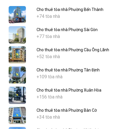
Cho thuê tòa nhà Phường Bến Thành
+74 tòa nhà
Cho thuê tòa nhà Phường Sài Gòn
+77 tòa nhà
Cho thuê tòa nhà Phường Cầu Ông Lãnh
+52 tòa nhà
Cho thuê tòa nhà Phường Tân Định
+109 tòa nhà
Cho thuê tòa nhà Phường Xuân Hòa
+156 tòa nhà
Cho thuê tòa nhà Phường Bàn Cờ
+34 tòa nhà