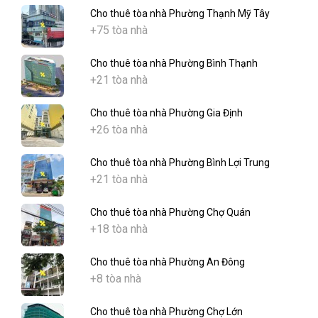
Cho thuê tòa nhà Phường Thạnh Mỹ Tây
+75 tòa nhà
Cho thuê tòa nhà Phường Bình Thạnh
+21 tòa nhà
Cho thuê tòa nhà Phường Gia Định
+26 tòa nhà
Cho thuê tòa nhà Phường Bình Lợi Trung
+21 tòa nhà
Cho thuê tòa nhà Phường Chợ Quán
+18 tòa nhà
Cho thuê tòa nhà Phường An Đông
+8 tòa nhà
Cho thuê tòa nhà Phường Chợ Lớn