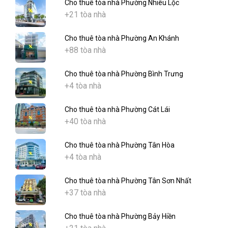
Cho thuê tòa nhà Phường Nhiêu Lộc
+21 tòa nhà
Cho thuê tòa nhà Phường An Khánh
+88 tòa nhà
Cho thuê tòa nhà Phường Bình Trưng
+4 tòa nhà
Cho thuê tòa nhà Phường Cát Lái
+40 tòa nhà
Cho thuê tòa nhà Phường Tân Hòa
+4 tòa nhà
Cho thuê tòa nhà Phường Tân Sơn Nhất
+37 tòa nhà
Cho thuê tòa nhà Phường Bảy Hiền