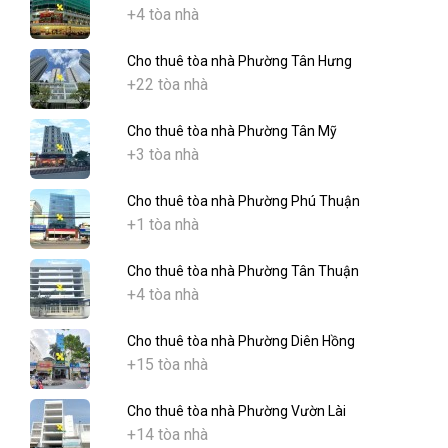
+4 tòa nhà
Cho thuê tòa nhà Phường Tân Hưng
+22 tòa nhà
Cho thuê tòa nhà Phường Tân Mỹ
+3 tòa nhà
Cho thuê tòa nhà Phường Phú Thuận
+1 tòa nhà
Cho thuê tòa nhà Phường Tân Thuận
+4 tòa nhà
Cho thuê tòa nhà Phường Diên Hồng
+15 tòa nhà
Cho thuê tòa nhà Phường Vườn Lài
+14 tòa nhà