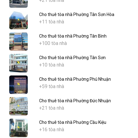
+21 tòa nhà
Cho thuê tòa nhà Phường Tân Sơn Hòa
+11 tòa nhà
Cho thuê tòa nhà Phường Tân Bình
+100 tòa nhà
Cho thuê tòa nhà Phường Tân Sơn
+10 tòa nhà
Cho thuê tòa nhà Phường Phú Nhuận
+59 tòa nhà
Cho thuê tòa nhà Phường Đức Nhuận
+21 tòa nhà
Cho thuê tòa nhà Phường Cầu Kiệu
+16 tòa nhà