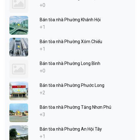
+0
Bán tòa nhà Phường Khánh Hội
+1
Bán tòa nhà Phường Xóm Chiếu
+1
Bán tòa nhà Phường Long Bình
+0
Bán tòa nhà Phường Phước Long
+2
Bán tòa nhà Phường Tăng Nhơn Phú
+3
Bán tòa nhà Phường An Hội Tây
+1