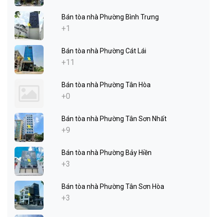
Bán tòa nhà Phường Bình Trưng
+1
Bán tòa nhà Phường Cát Lái
+11
Bán tòa nhà Phường Tân Hòa
+0
Bán tòa nhà Phường Tân Sơn Nhất
+9
Bán tòa nhà Phường Bảy Hiền
+3
Bán tòa nhà Phường Tân Sơn Hòa
+3