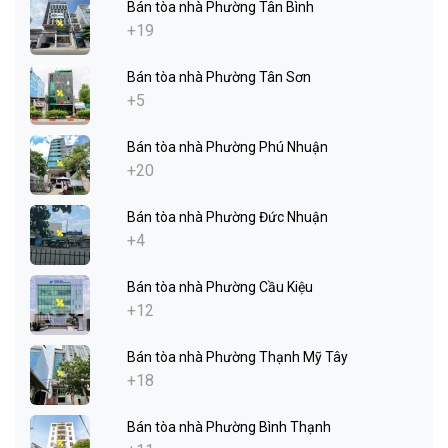
Bán tòa nhà Phường Tân Bình
+19
Bán tòa nhà Phường Tân Sơn
+5
Bán tòa nhà Phường Phú Nhuận
+20
Bán tòa nhà Phường Đức Nhuận
+4
Bán tòa nhà Phường Cầu Kiệu
+12
Bán tòa nhà Phường Thạnh Mỹ Tây
+18
Bán tòa nhà Phường Bình Thạnh