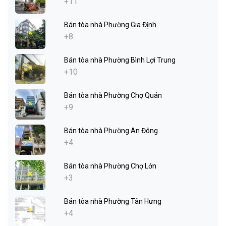
+11
Bán tòa nhà Phường Gia Định
+8
Bán tòa nhà Phường Bình Lợi Trung
+10
Bán tòa nhà Phường Chợ Quán
+9
Bán tòa nhà Phường An Đông
+4
Bán tòa nhà Phường Chợ Lớn
+3
Bán tòa nhà Phường Tân Hưng
+4