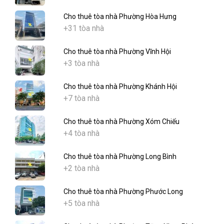
Cho thuê tòa nhà Phường Hòa Hưng
+31 tòa nhà
Cho thuê tòa nhà Phường Vĩnh Hội
+3 tòa nhà
Cho thuê tòa nhà Phường Khánh Hội
+7 tòa nhà
Cho thuê tòa nhà Phường Xóm Chiếu
+4 tòa nhà
Cho thuê tòa nhà Phường Long Bình
+2 tòa nhà
Cho thuê tòa nhà Phường Phước Long
+5 tòa nhà