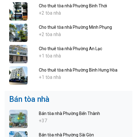
Cho thuê tòa nhà Phường Bình Thới
+2 tòa nhà
Cho thuê tòa nhà Phường Minh Phụng
+2 tòa nhà
Cho thuê tòa nhà Phường An Lạc
+1 tòa nhà
Cho thuê tòa nhà Phường Bình Hưng Hòa
+1 tòa nhà
Bán tòa nhà
Bán tòa nhà Phường Bến Thành
+37
Bán tòa nhà Phường Sài Gòn