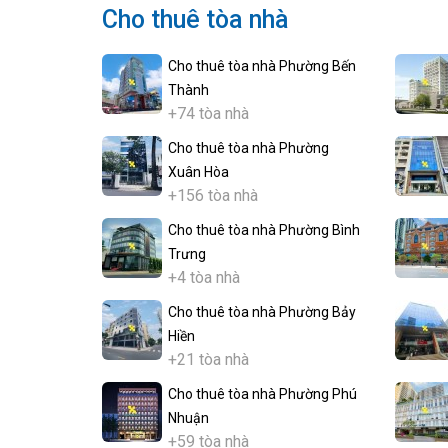
Cho thuê tòa nhà
Cho thuê tòa nhà Phường Bến
Thành
+74 tòa nhà
Cho thuê tòa nhà Phường
Xuân Hòa
+156 tòa nhà
Cho thuê tòa nhà Phường Bình
Trưng
+4 tòa nhà
Cho thuê tòa nhà Phường Bảy
Hiền
+21 tòa nhà
Cho thuê tòa nhà Phường Phú
Nhuận
+59 tòa nhà