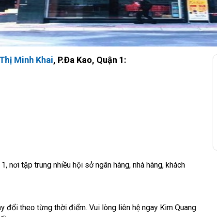
Thị Minh Khai
, P.Đa Kao, Quận 1:
1, nơi tập trung nhiều hội sở ngân hàng, nhà hàng, khách
ay đổi theo từng thời điểm. Vui lòng liên hệ ngay Kim Quang