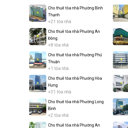
Cho thuê tòa nhà Phường Bình
Thạnh
+21 tòa nhà
Cho thuê tòa nhà Phường An
Đông
+8 tòa nhà
Cho thuê tòa nhà Phường Phú
Thuận
+1 tòa nhà
Cho thuê tòa nhà Phường Hòa
Hưng
+31 tòa nhà
Cho thuê tòa nhà Phường Long
Bình
+2 tòa nhà
Cho thuê tòa nhà Phường An