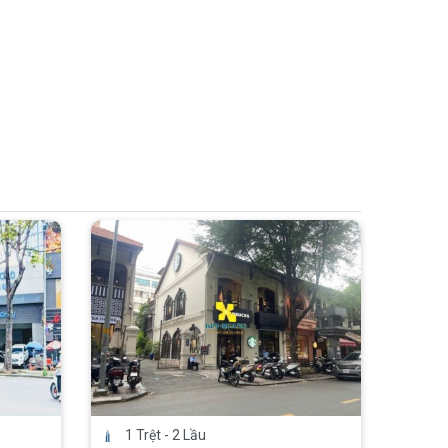
1 Trệt - 2 Lầu