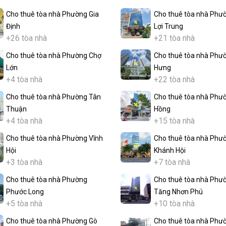
Cho thuê tòa nhà Phường Gia
Cho thuê tòa nhà Phư
Định
Lợi Trung
+26 tòa nhà
+21 tòa nhà
Cho thuê tòa nhà Phường Chợ
Cho thuê tòa nhà Phư
Lớn
Hưng
+4 tòa nhà
+22 tòa nhà
Cho thuê tòa nhà Phường Tân
Cho thuê tòa nhà Phư
Thuận
Hồng
+4 tòa nhà
+15 tòa nhà
Cho thuê tòa nhà Phường Vĩnh
Cho thuê tòa nhà Phư
Hội
Khánh Hội
+3 tòa nhà
+7 tòa nhà
Cho thuê tòa nhà Phường
Cho thuê tòa nhà Phư
Phước Long
Tăng Nhơn Phú
+5 tòa nhà
+10 tòa nhà
Cho thuê tòa nhà Phường Gò
Cho thuê tòa nhà Phư