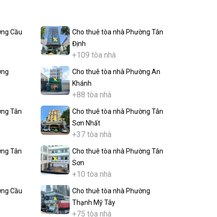
ờng Cầu
Cho thuê tòa nhà Phường Tân
Định
+109 tòa nhà
ờng
Cho thuê tòa nhà Phường An
Khánh
+88 tòa nhà
ờng Tân
Cho thuê tòa nhà Phường Tân
Sơn Nhất
+37 tòa nhà
ờng Tân
Cho thuê tòa nhà Phường Tân
Sơn
+10 tòa nhà
ờng Cầu
Cho thuê tòa nhà Phường
Thạnh Mỹ Tây
+75 tòa nhà