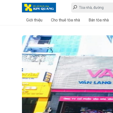
Giới thiệu
Cho thuê tòa nhà
Bán tòa nhà