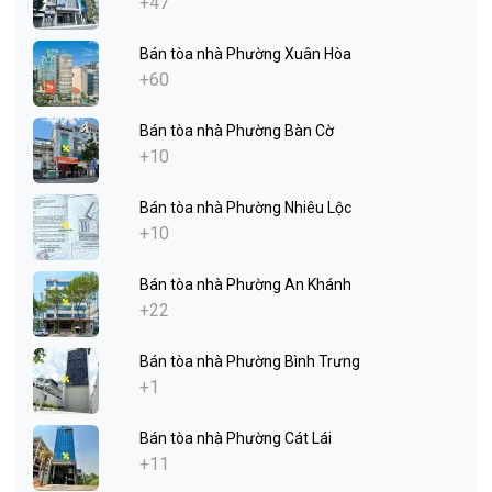
+47
Bán tòa nhà Phường Xuân Hòa
+60
Bán tòa nhà Phường Bàn Cờ
+10
Bán tòa nhà Phường Nhiêu Lộc
+10
Bán tòa nhà Phường An Khánh
+22
Bán tòa nhà Phường Bình Trưng
+1
Bán tòa nhà Phường Cát Lái
+11