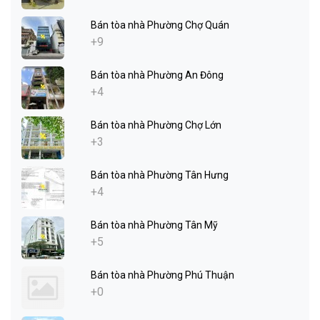
Bán tòa nhà Phường Chợ Quán
+9
Bán tòa nhà Phường An Đông
+4
Bán tòa nhà Phường Chợ Lớn
+3
Bán tòa nhà Phường Tân Hưng
+4
Bán tòa nhà Phường Tân Mỹ
+5
Bán tòa nhà Phường Phú Thuận
+0