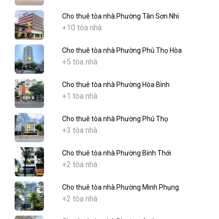
Cho thuê tòa nhà Phường Tân Sơn Nhì
+10 tòa nhà
Cho thuê tòa nhà Phường Phú Thọ Hòa
+5 tòa nhà
Cho thuê tòa nhà Phường Hòa Bình
+1 tòa nhà
Cho thuê tòa nhà Phường Phú Thọ
+3 tòa nhà
Cho thuê tòa nhà Phường Bình Thới
+2 tòa nhà
Cho thuê tòa nhà Phường Minh Phụng
+2 tòa nhà