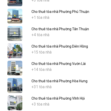
+3 tòa nhà
Cho thuê tòa nhà Phường Phú Thuận
+1 tòa nhà
Cho thuê tòa nhà Phường Tân Thuận
+4 tòa nhà
Cho thuê tòa nhà Phường Diên Hồng
+15 tòa nhà
Cho thuê tòa nhà Phường Vườn Lài
+14 tòa nhà
Cho thuê tòa nhà Phường Hòa Hưng
+31 tòa nhà
Cho thuê tòa nhà Phường Vĩnh Hội
+3 tòa nhà