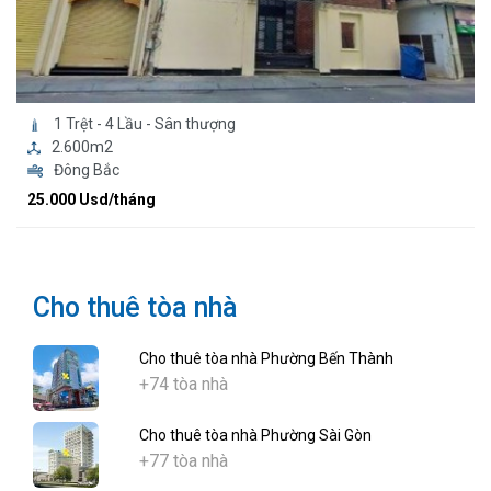
1 Trệt - 4 Lầu - Sân thượng
2.600m2
Đông Bắc
25.000 Usd/tháng
Cho thuê tòa nhà
Cho thuê tòa nhà Phường Bến Thành
+74 tòa nhà
Cho thuê tòa nhà Phường Sài Gòn
+77 tòa nhà