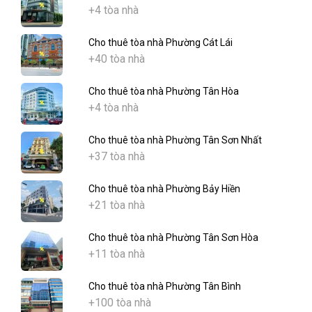
+4 tòa nhà
Cho thuê tòa nhà Phường Cát Lái
+40 tòa nhà
Cho thuê tòa nhà Phường Tân Hòa
+4 tòa nhà
Cho thuê tòa nhà Phường Tân Sơn Nhất
+37 tòa nhà
Cho thuê tòa nhà Phường Bảy Hiền
+21 tòa nhà
Cho thuê tòa nhà Phường Tân Sơn Hòa
+11 tòa nhà
Cho thuê tòa nhà Phường Tân Bình
+100 tòa nhà