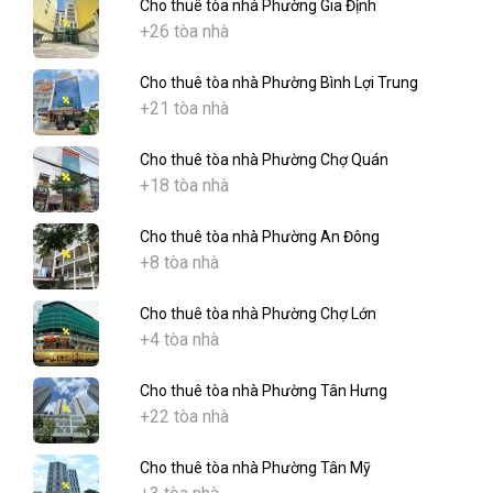
Cho thuê tòa nhà Phường Gia Định
+26 tòa nhà
Cho thuê tòa nhà Phường Bình Lợi Trung
+21 tòa nhà
Cho thuê tòa nhà Phường Chợ Quán
+18 tòa nhà
Cho thuê tòa nhà Phường An Đông
+8 tòa nhà
Cho thuê tòa nhà Phường Chợ Lớn
+4 tòa nhà
Cho thuê tòa nhà Phường Tân Hưng
+22 tòa nhà
Cho thuê tòa nhà Phường Tân Mỹ