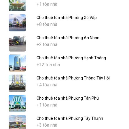
+1 tòa nhà
Cho thuê tòa nhà Phường Gò Vấp
+8 tòa nhà
Cho thuê tòa nhà Phường An Nhơn
+2 tòa nhà
Cho thuê tòa nhà Phường Hạnh Thông
+12 tòa nhà
Cho thuê tòa nhà Phường Thông Tây Hội
+4 tòa nhà
Cho thuê tòa nhà Phường Tân Phú
+1 tòa nhà
Cho thuê tòa nhà Phường Tây Thạnh
+3 tòa nhà