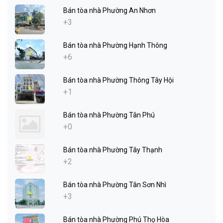
Bán tòa nhà Phường An Nhơn
+3
Bán tòa nhà Phường Hạnh Thông
+6
Bán tòa nhà Phường Thông Tây Hội
+1
Bán tòa nhà Phường Tân Phú
+0
Bán tòa nhà Phường Tây Thạnh
+2
Bán tòa nhà Phường Tân Sơn Nhì
+3
Bán tòa nhà Phường Phú Thọ Hòa