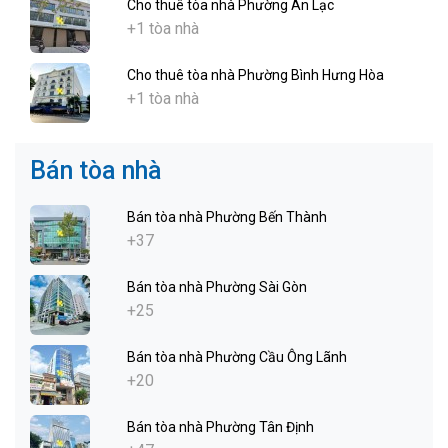
Cho thuê tòa nhà Phường An Lạc
+1 tòa nhà
Cho thuê tòa nhà Phường Bình Hưng Hòa
+1 tòa nhà
Bán tòa nhà
Bán tòa nhà Phường Bến Thành
+37
Bán tòa nhà Phường Sài Gòn
+25
Bán tòa nhà Phường Cầu Ông Lãnh
+20
Bán tòa nhà Phường Tân Định