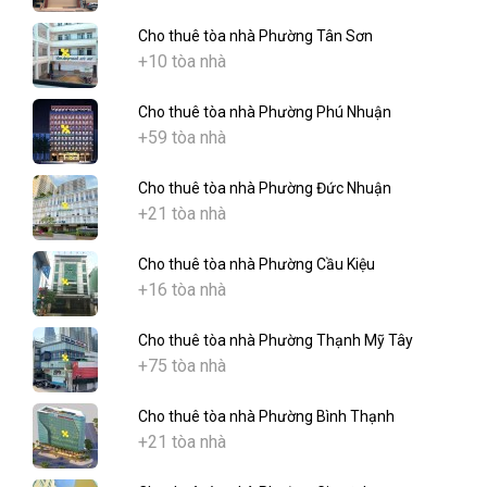
Cho thuê tòa nhà Phường Tân Sơn
+10 tòa nhà
Cho thuê tòa nhà Phường Phú Nhuận
+59 tòa nhà
Cho thuê tòa nhà Phường Đức Nhuận
+21 tòa nhà
Cho thuê tòa nhà Phường Cầu Kiệu
+16 tòa nhà
Cho thuê tòa nhà Phường Thạnh Mỹ Tây
+75 tòa nhà
Cho thuê tòa nhà Phường Bình Thạnh
+21 tòa nhà