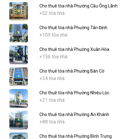
Cho thuê tòa nhà Phường Cầu Ông Lãnh
+52 tòa nhà
Cho thuê tòa nhà Phường Tân Định
+109 tòa nhà
Cho thuê tòa nhà Phường Xuân Hòa
+156 tòa nhà
Cho thuê tòa nhà Phường Bàn Cờ
+34 tòa nhà
Cho thuê tòa nhà Phường Nhiêu Lộc
+21 tòa nhà
Cho thuê tòa nhà Phường An Khánh
+88 tòa nhà
Cho thuê tòa nhà Phường Bình Trưng