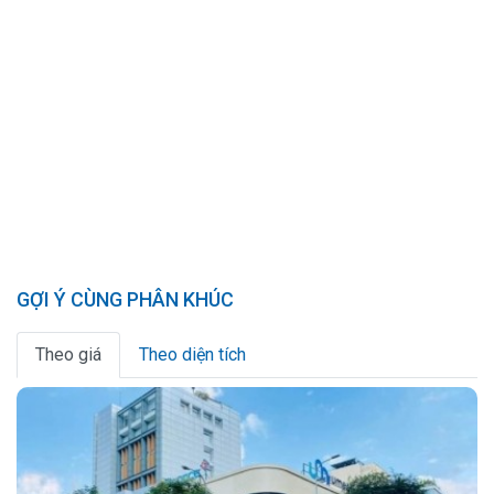
GỢI Ý CÙNG PHÂN KHÚC
Theo giá
Theo diện tích