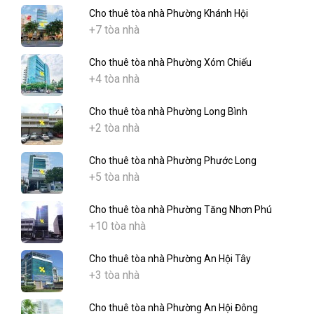
Cho thuê tòa nhà Phường Khánh Hội
+7 tòa nhà
Cho thuê tòa nhà Phường Xóm Chiếu
+4 tòa nhà
Cho thuê tòa nhà Phường Long Bình
+2 tòa nhà
Cho thuê tòa nhà Phường Phước Long
+5 tòa nhà
Cho thuê tòa nhà Phường Tăng Nhơn Phú
+10 tòa nhà
Cho thuê tòa nhà Phường An Hội Tây
+3 tòa nhà
Cho thuê tòa nhà Phường An Hội Đông