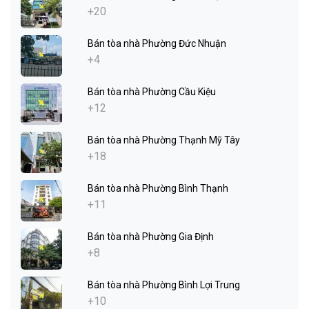
+20
Bán tòa nhà Phường Đức Nhuận
+4
Bán tòa nhà Phường Cầu Kiệu
+12
Bán tòa nhà Phường Thạnh Mỹ Tây
+18
Bán tòa nhà Phường Bình Thạnh
+11
Bán tòa nhà Phường Gia Định
+8
Bán tòa nhà Phường Bình Lợi Trung
+10