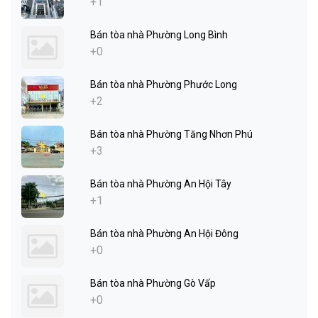
+1
Bán tòa nhà Phường Long Bình
+0
Bán tòa nhà Phường Phước Long
+2
Bán tòa nhà Phường Tăng Nhơn Phú
+3
Bán tòa nhà Phường An Hội Tây
+1
Bán tòa nhà Phường An Hội Đông
+0
Bán tòa nhà Phường Gò Vấp
+0