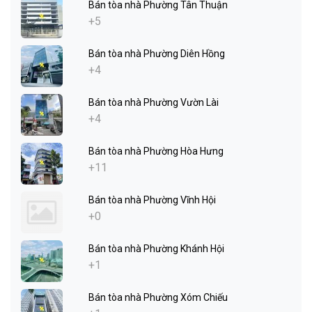
Bán tòa nhà Phường Tân Thuận
+5
Bán tòa nhà Phường Diên Hồng
+4
Bán tòa nhà Phường Vườn Lài
+4
Bán tòa nhà Phường Hòa Hưng
+11
Bán tòa nhà Phường Vĩnh Hội
+0
Bán tòa nhà Phường Khánh Hội
+1
Bán tòa nhà Phường Xóm Chiếu