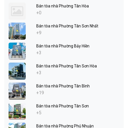
Bán tòa nhà Phường Tân Hòa
+0
Bán tòa nhà Phường Tân Sơn Nhất
+9
Bán tòa nhà Phường Bảy Hiền
+3
Bán tòa nhà Phường Tân Sơn Hòa
+3
Bán tòa nhà Phường Tân Bình
+19
Bán tòa nhà Phường Tân Sơn
+5
Bán tòa nhà Phường Phú Nhuận