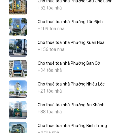
Cho thuê tòa nhà Phường Cầu Ông Lãnh
+52 tòa nhà
Cho thuê tòa nhà Phường Tân Định
+109 tòa nhà
Cho thuê tòa nhà Phường Xuân Hòa
+156 tòa nhà
Cho thuê tòa nhà Phường Bàn Cờ
+34 tòa nhà
Cho thuê tòa nhà Phường Nhiêu Lộc
+21 tòa nhà
Cho thuê tòa nhà Phường An Khánh
+88 tòa nhà
Cho thuê tòa nhà Phường Bình Trưng
+4 tòa nhà