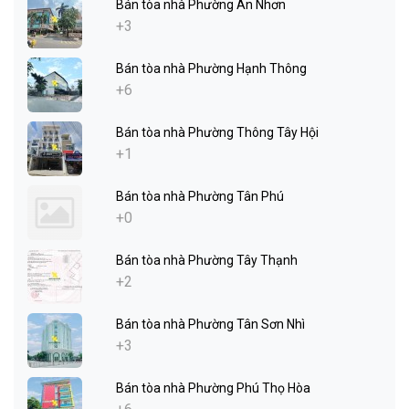
Bán tòa nhà Phường An Nhơn
+3
Bán tòa nhà Phường Hạnh Thông
+6
Bán tòa nhà Phường Thông Tây Hội
+1
Bán tòa nhà Phường Tân Phú
+0
Bán tòa nhà Phường Tây Thạnh
+2
Bán tòa nhà Phường Tân Sơn Nhì
+3
Bán tòa nhà Phường Phú Thọ Hòa