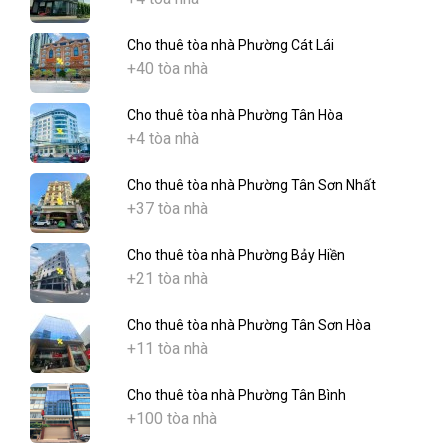
Cho thuê tòa nhà Phường Cát Lái
+40 tòa nhà
Cho thuê tòa nhà Phường Tân Hòa
+4 tòa nhà
Cho thuê tòa nhà Phường Tân Sơn Nhất
+37 tòa nhà
Cho thuê tòa nhà Phường Bảy Hiền
+21 tòa nhà
Cho thuê tòa nhà Phường Tân Sơn Hòa
+11 tòa nhà
Cho thuê tòa nhà Phường Tân Bình
+100 tòa nhà