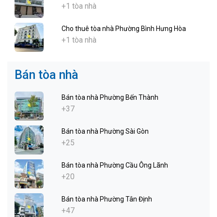
+1 tòa nhà
Cho thuê tòa nhà Phường Bình Hưng Hòa
+1 tòa nhà
Bán tòa nhà
Bán tòa nhà Phường Bến Thành
+37
Bán tòa nhà Phường Sài Gòn
+25
Bán tòa nhà Phường Cầu Ông Lãnh
+20
Bán tòa nhà Phường Tân Định
+47