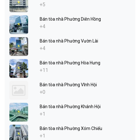
+5
Bán tòa nhà Phường Diên Hồng
+4
Bán tòa nhà Phường Vườn Lài
+4
Bán tòa nhà Phường Hòa Hưng
+11
Bán tòa nhà Phường Vĩnh Hội
+0
Bán tòa nhà Phường Khánh Hội
+1
Bán tòa nhà Phường Xóm Chiếu
+1