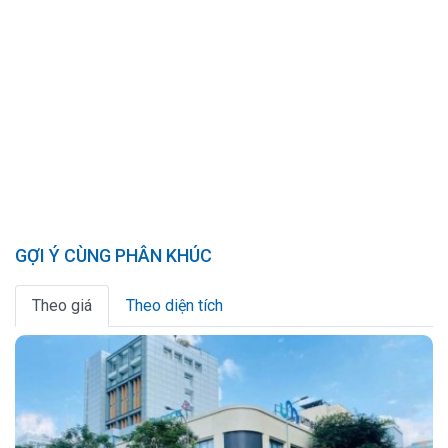
GỢI Ý CÙNG PHÂN KHÚC
Theo giá
Theo diện tích