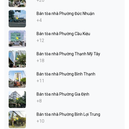
+20
Bán tòa nhà Phường Đức Nhuận
+4
Bán tòa nhà Phường Cầu Kiệu
+12
Bán tòa nhà Phường Thạnh Mỹ Tây
+18
Bán tòa nhà Phường Bình Thạnh
+11
Bán tòa nhà Phường Gia Định
+8
Bán tòa nhà Phường Bình Lợi Trung
+10