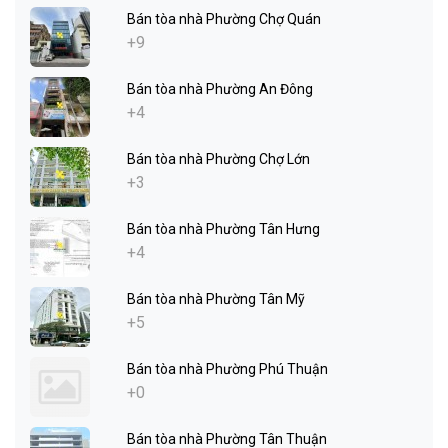
Bán tòa nhà Phường Chợ Quán
+9
Bán tòa nhà Phường An Đông
+4
Bán tòa nhà Phường Chợ Lớn
+3
Bán tòa nhà Phường Tân Hưng
+4
Bán tòa nhà Phường Tân Mỹ
+5
Bán tòa nhà Phường Phú Thuận
+0
Bán tòa nhà Phường Tân Thuận