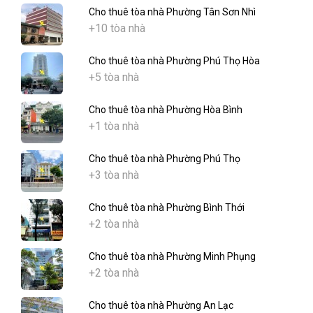
Cho thuê tòa nhà Phường Tân Sơn Nhì
+10 tòa nhà
Cho thuê tòa nhà Phường Phú Thọ Hòa
+5 tòa nhà
Cho thuê tòa nhà Phường Hòa Bình
+1 tòa nhà
Cho thuê tòa nhà Phường Phú Thọ
+3 tòa nhà
Cho thuê tòa nhà Phường Bình Thới
+2 tòa nhà
Cho thuê tòa nhà Phường Minh Phụng
+2 tòa nhà
Cho thuê tòa nhà Phường An Lạc