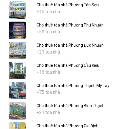
Cho thuê tòa nhà Phường Tân Sơn
+10 tòa nhà
Cho thuê tòa nhà Phường Phú Nhuận
+59 tòa nhà
Cho thuê tòa nhà Phường Đức Nhuận
+21 tòa nhà
Cho thuê tòa nhà Phường Cầu Kiệu
+16 tòa nhà
Cho thuê tòa nhà Phường Thạnh Mỹ Tây
+75 tòa nhà
Cho thuê tòa nhà Phường Bình Thạnh
+21 tòa nhà
Cho thuê tòa nhà Phường Gia Định