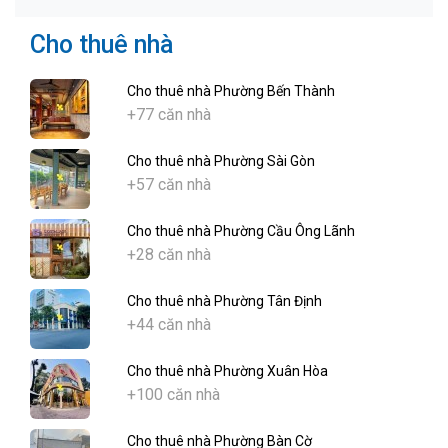
Cho thuê nhà
Cho thuê nhà Phường Bến Thành
+77 căn nhà
Cho thuê nhà Phường Sài Gòn
+57 căn nhà
Cho thuê nhà Phường Cầu Ông Lãnh
+28 căn nhà
Cho thuê nhà Phường Tân Định
+44 căn nhà
Cho thuê nhà Phường Xuân Hòa
+100 căn nhà
Cho thuê nhà Phường Bàn Cờ