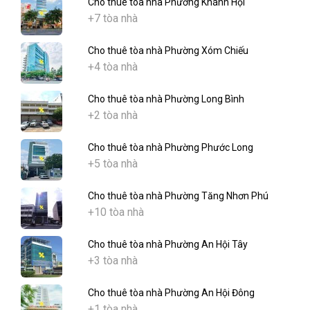
Cho thuê tòa nhà Phường Khánh Hội
+7 tòa nhà
Cho thuê tòa nhà Phường Xóm Chiếu
+4 tòa nhà
Cho thuê tòa nhà Phường Long Bình
+2 tòa nhà
Cho thuê tòa nhà Phường Phước Long
+5 tòa nhà
Cho thuê tòa nhà Phường Tăng Nhơn Phú
+10 tòa nhà
Cho thuê tòa nhà Phường An Hội Tây
+3 tòa nhà
Cho thuê tòa nhà Phường An Hội Đông
+1 tòa nhà