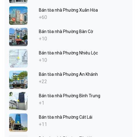
Bán tòa nhà Phường Xuân Hòa
+60
Bán tòa nhà Phường Bàn Cờ
+10
Bán tòa nhà Phường Nhiêu Lộc
+10
Bán tòa nhà Phường An Khánh
+22
Bán tòa nhà Phường Bình Trưng
+1
Bán tòa nhà Phường Cát Lái
+11