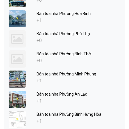
+6
Bán tòa nhà Phường Hòa Bình
+1
Bán tòa nhà Phường Phú Thọ
+0
Bán tòa nhà Phường Bình Thới
+0
Bán tòa nhà Phường Minh Phụng
+1
Bán tòa nhà Phường An Lạc
+1
Bán tòa nhà Phường Bình Hưng Hòa
+1