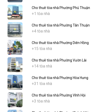
Cho thuê tòa nhà Phường Phú Thuận
+1 tòa nhà
Cho thuê tòa nhà Phường Tân Thuận
+4 tòa nhà
Cho thuê tòa nhà Phường Diên Hồng
+15 tòa nhà
Cho thuê tòa nhà Phường Vườn Lài
+14 tòa nhà
Cho thuê tòa nhà Phường Hòa Hưng
+31 tòa nhà
Cho thuê tòa nhà Phường Vĩnh Hội
+3 tòa nhà