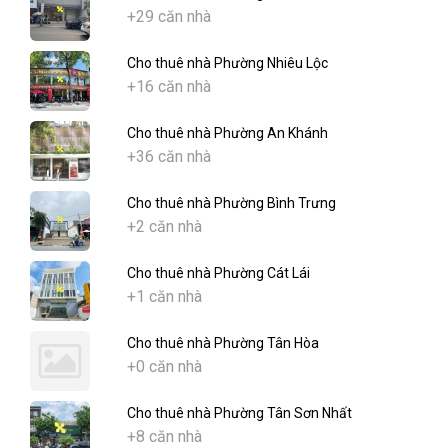
+29 căn nhà
Cho thuê nhà Phường Nhiêu Lộc
+16 căn nhà
Cho thuê nhà Phường An Khánh
+36 căn nhà
Cho thuê nhà Phường Bình Trưng
+2 căn nhà
Cho thuê nhà Phường Cát Lái
+1 căn nhà
Cho thuê nhà Phường Tân Hòa
+0 căn nhà
Cho thuê nhà Phường Tân Sơn Nhất
+8 căn nhà