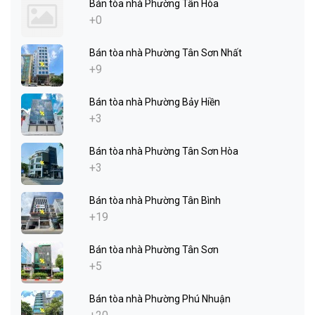
Bán tòa nhà Phường Tân Hòa
+0
Bán tòa nhà Phường Tân Sơn Nhất
+9
Bán tòa nhà Phường Bảy Hiền
+3
Bán tòa nhà Phường Tân Sơn Hòa
+3
Bán tòa nhà Phường Tân Bình
+19
Bán tòa nhà Phường Tân Sơn
+5
Bán tòa nhà Phường Phú Nhuận