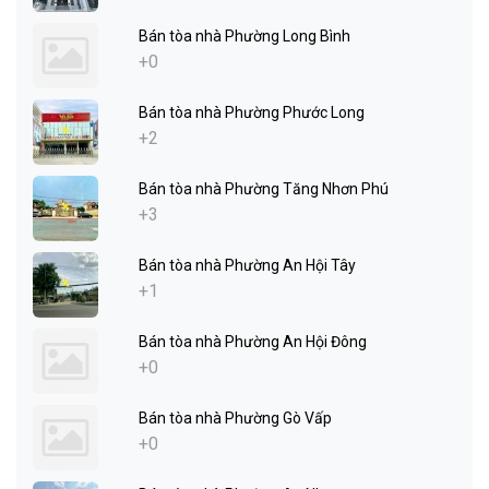
Bán tòa nhà Phường Long Bình
+0
Bán tòa nhà Phường Phước Long
+2
Bán tòa nhà Phường Tăng Nhơn Phú
+3
Bán tòa nhà Phường An Hội Tây
+1
Bán tòa nhà Phường An Hội Đông
+0
Bán tòa nhà Phường Gò Vấp
+0