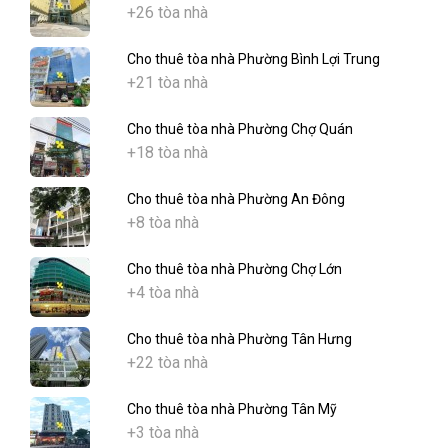
+26 tòa nhà
Cho thuê tòa nhà Phường Bình Lợi Trung
+21 tòa nhà
Cho thuê tòa nhà Phường Chợ Quán
+18 tòa nhà
Cho thuê tòa nhà Phường An Đông
+8 tòa nhà
Cho thuê tòa nhà Phường Chợ Lớn
+4 tòa nhà
Cho thuê tòa nhà Phường Tân Hưng
+22 tòa nhà
Cho thuê tòa nhà Phường Tân Mỹ
+3 tòa nhà