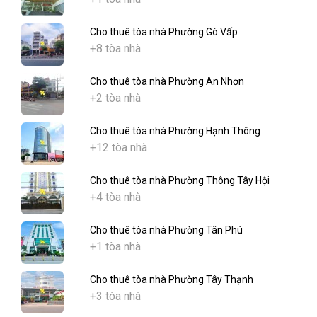
Cho thuê tòa nhà Phường Gò Vấp
+8 tòa nhà
Cho thuê tòa nhà Phường An Nhơn
+2 tòa nhà
Cho thuê tòa nhà Phường Hạnh Thông
+12 tòa nhà
Cho thuê tòa nhà Phường Thông Tây Hội
+4 tòa nhà
Cho thuê tòa nhà Phường Tân Phú
+1 tòa nhà
Cho thuê tòa nhà Phường Tây Thạnh
+3 tòa nhà