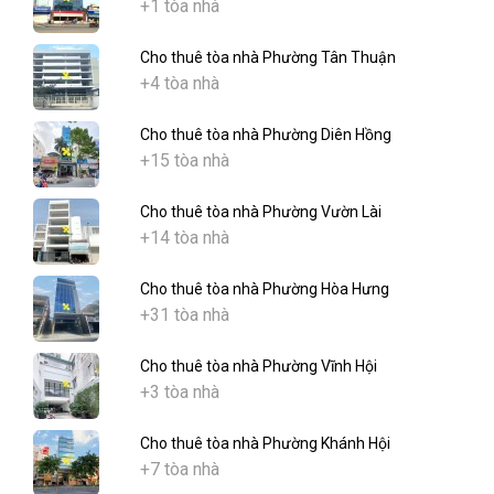
+1 tòa nhà
Cho thuê tòa nhà Phường Tân Thuận
+4 tòa nhà
Cho thuê tòa nhà Phường Diên Hồng
+15 tòa nhà
Cho thuê tòa nhà Phường Vườn Lài
+14 tòa nhà
Cho thuê tòa nhà Phường Hòa Hưng
+31 tòa nhà
Cho thuê tòa nhà Phường Vĩnh Hội
+3 tòa nhà
Cho thuê tòa nhà Phường Khánh Hội
+7 tòa nhà