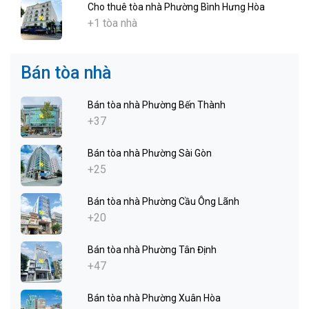
Cho thuê tòa nhà Phường Bình Hưng Hòa
+1 tòa nhà
Bán tòa nhà
Bán tòa nhà Phường Bến Thành
+37
Bán tòa nhà Phường Sài Gòn
+25
Bán tòa nhà Phường Cầu Ông Lãnh
+20
Bán tòa nhà Phường Tân Định
+47
Bán tòa nhà Phường Xuân Hòa