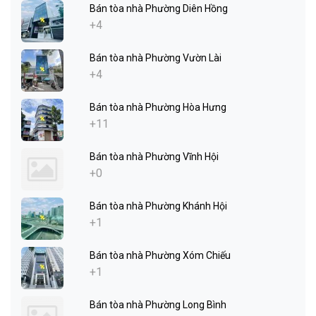
Bán tòa nhà Phường Diên Hồng
+4
Bán tòa nhà Phường Vườn Lài
+4
Bán tòa nhà Phường Hòa Hưng
+11
Bán tòa nhà Phường Vĩnh Hội
+0
Bán tòa nhà Phường Khánh Hội
+1
Bán tòa nhà Phường Xóm Chiếu
+1
Bán tòa nhà Phường Long Bình