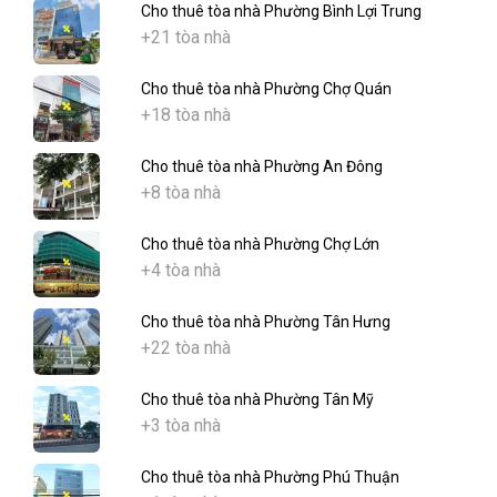
Cho thuê tòa nhà Phường Bình Lợi Trung
+21 tòa nhà
Cho thuê tòa nhà Phường Chợ Quán
+18 tòa nhà
Cho thuê tòa nhà Phường An Đông
+8 tòa nhà
Cho thuê tòa nhà Phường Chợ Lớn
+4 tòa nhà
Cho thuê tòa nhà Phường Tân Hưng
+22 tòa nhà
Cho thuê tòa nhà Phường Tân Mỹ
+3 tòa nhà
Cho thuê tòa nhà Phường Phú Thuận