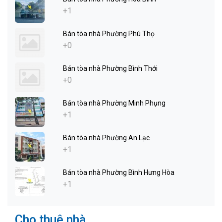
+1
Bán tòa nhà Phường Phú Thọ
+0
Bán tòa nhà Phường Bình Thới
+0
Bán tòa nhà Phường Minh Phụng
+1
Bán tòa nhà Phường An Lạc
+1
Bán tòa nhà Phường Bình Hưng Hòa
+1
Cho thuê nhà