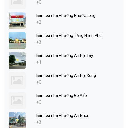
+0
Bán tòa nhà Phường Phước Long
+2
Bán tòa nhà Phường Tăng Nhơn Phú
+3
Bán tòa nhà Phường An Hội Tây
+1
Bán tòa nhà Phường An Hội Đông
+0
Bán tòa nhà Phường Gò Vấp
+0
Bán tòa nhà Phường An Nhơn
+3