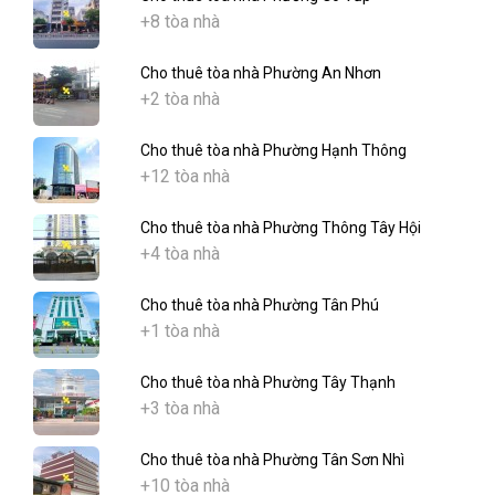
+8 tòa nhà
Cho thuê tòa nhà Phường An Nhơn
+2 tòa nhà
Cho thuê tòa nhà Phường Hạnh Thông
+12 tòa nhà
Cho thuê tòa nhà Phường Thông Tây Hội
+4 tòa nhà
Cho thuê tòa nhà Phường Tân Phú
+1 tòa nhà
Cho thuê tòa nhà Phường Tây Thạnh
+3 tòa nhà
Cho thuê tòa nhà Phường Tân Sơn Nhì
+10 tòa nhà