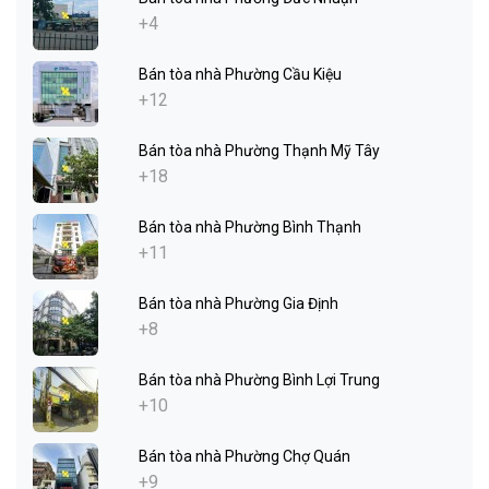
+4
Bán tòa nhà Phường Cầu Kiệu
+12
Bán tòa nhà Phường Thạnh Mỹ Tây
+18
Bán tòa nhà Phường Bình Thạnh
+11
Bán tòa nhà Phường Gia Định
+8
Bán tòa nhà Phường Bình Lợi Trung
+10
Bán tòa nhà Phường Chợ Quán
+9