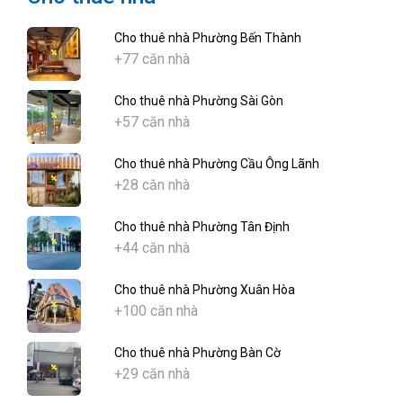
Cho thuê nhà Phường Bến Thành
+77 căn nhà
Cho thuê nhà Phường Sài Gòn
+57 căn nhà
Cho thuê nhà Phường Cầu Ông Lãnh
+28 căn nhà
Cho thuê nhà Phường Tân Định
+44 căn nhà
Cho thuê nhà Phường Xuân Hòa
+100 căn nhà
Cho thuê nhà Phường Bàn Cờ
+29 căn nhà