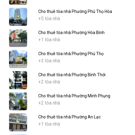
Cho thuê tòa nhà Phường Phú Thọ Hòa
+5 tòa nhà
Cho thuê tòa nhà Phường Hòa Bình
+1 tòa nhà
Cho thuê tòa nhà Phường Phú Thọ
+3 tòa nhà
Cho thuê tòa nhà Phường Bình Thới
+2 tòa nhà
Cho thuê tòa nhà Phường Minh Phụng
+2 tòa nhà
Cho thuê tòa nhà Phường An Lạc
+1 tòa nhà