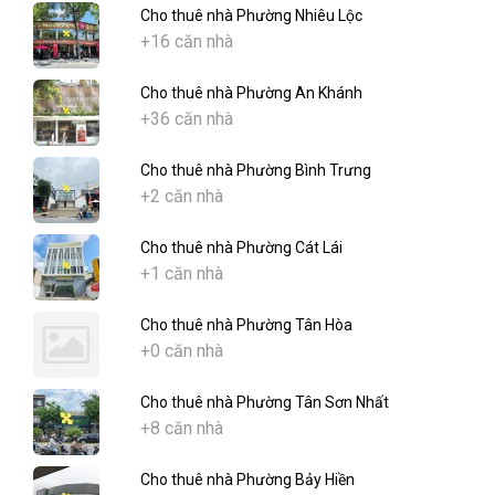
Cho thuê nhà Phường Nhiêu Lộc
+16 căn nhà
Cho thuê nhà Phường An Khánh
+36 căn nhà
Cho thuê nhà Phường Bình Trưng
+2 căn nhà
Cho thuê nhà Phường Cát Lái
+1 căn nhà
Cho thuê nhà Phường Tân Hòa
+0 căn nhà
Cho thuê nhà Phường Tân Sơn Nhất
+8 căn nhà
Cho thuê nhà Phường Bảy Hiền