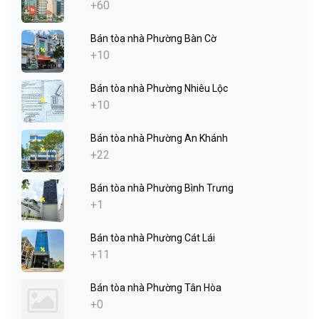
+60
Bán tòa nhà Phường Bàn Cờ
+10
Bán tòa nhà Phường Nhiêu Lộc
+10
Bán tòa nhà Phường An Khánh
+22
Bán tòa nhà Phường Bình Trưng
+1
Bán tòa nhà Phường Cát Lái
+11
Bán tòa nhà Phường Tân Hòa
+0