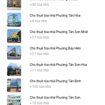
+40 tòa nhà
Cho thuê tòa nhà Phường Tân Hòa
+4 tòa nhà
Cho thuê tòa nhà Phường Tân Sơn Nhất
+37 tòa nhà
Cho thuê tòa nhà Phường Bảy Hiền
+21 tòa nhà
Cho thuê tòa nhà Phường Tân Sơn Hòa
+11 tòa nhà
Cho thuê tòa nhà Phường Tân Bình
+100 tòa nhà
Cho thuê tòa nhà Phường Tân Sơn
+10 tòa nhà