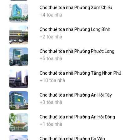
Cho thuê tòa nhà Phường Xóm Chiếu
+4 tòa nhà
Cho thuê tòa nhà Phường Long Bình
+2 tòa nhà
Cho thuê tòa nhà Phường Phước Long
+5 tòa nhà
Cho thuê tòa nhà Phường Tăng Nhơn Phú
+10 tòa nhà
Cho thuê tòa nhà Phường An Hội Tây
+3 tòa nhà
Cho thuê tòa nhà Phường An Hội Đông
+1 tòa nhà
Cho thuê tòa nhà Phường Gò Vấp