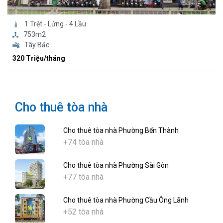
1 Trệt - Lửng - 4 Lầu
753m2
Tây Bắc
320 Triệu/tháng
Cho thuê tòa nhà
Cho thuê tòa nhà Phường Bến Thành
+74 tòa nhà
Cho thuê tòa nhà Phường Sài Gòn
+77 tòa nhà
Cho thuê tòa nhà Phường Cầu Ông Lãnh
+52 tòa nhà