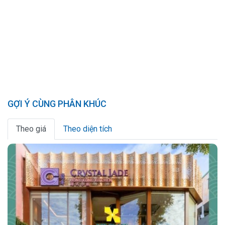
GỢI Ý CÙNG PHÂN KHÚC
Theo giá
Theo diện tích