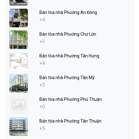
Bán tòa nhà Phường An Đông
+4
Bán tòa nhà Phường Chợ Lớn
+3
Bán tòa nhà Phường Tân Hưng
+4
Bán tòa nhà Phường Tân Mỹ
+5
Bán tòa nhà Phường Phú Thuận
+0
Bán tòa nhà Phường Tân Thuận
+5