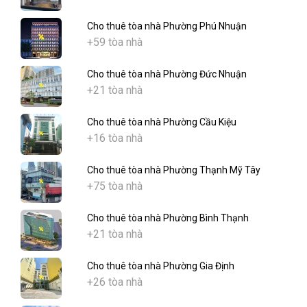
Cho thuê tòa nhà Phường Phú Nhuận
+59 tòa nhà
Cho thuê tòa nhà Phường Đức Nhuận
+21 tòa nhà
Cho thuê tòa nhà Phường Cầu Kiệu
+16 tòa nhà
Cho thuê tòa nhà Phường Thạnh Mỹ Tây
+75 tòa nhà
Cho thuê tòa nhà Phường Bình Thạnh
+21 tòa nhà
Cho thuê tòa nhà Phường Gia Định
+26 tòa nhà