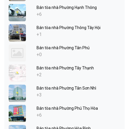
Bán tòa nhà Phường Hạnh Thông
+6
Bán tòa nhà Phường Thông Tây Hội
+1
Bán tòa nhà Phường Tân Phú
+0
Bán tòa nhà Phường Tây Thạnh
+2
Bán tòa nhà Phường Tân Sơn Nhì
+3
Bán tòa nhà Phường Phú Thọ Hòa
+6
Bán tòa nhà Phường Hòa Bình