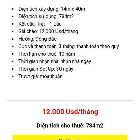
Diện tích xây dựng: 14m x 40m
Diện tích sử dụng: 784m2
Kết cấu: Trệt - 1 Lầu
Giá chào: 12.000 Usd/tháng
Hướng: Đông Bắc
Cọc và thanh toán: 3 tháng, thanh toán theo quý
Thời hạn cho thuê: 10 năm
Thời gian nhận nhà: nhận nhà ngay
Thời gian Set Up: 30 ngày
Trượt giá: thỏa thuận
12.000 Usd/tháng
Diện tích cho thuê:
784m2