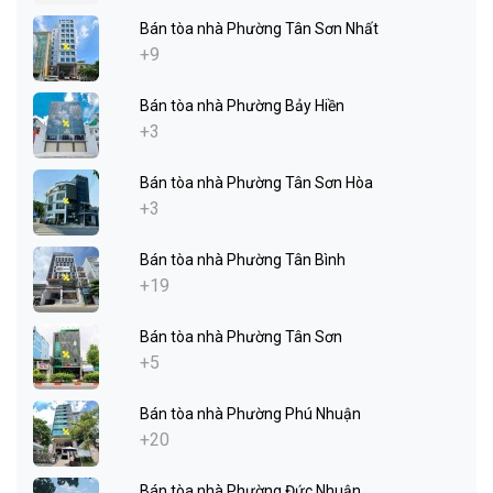
Bán tòa nhà Phường Tân Sơn Nhất
+9
Bán tòa nhà Phường Bảy Hiền
+3
Bán tòa nhà Phường Tân Sơn Hòa
+3
Bán tòa nhà Phường Tân Bình
+19
Bán tòa nhà Phường Tân Sơn
+5
Bán tòa nhà Phường Phú Nhuận
+20
Bán tòa nhà Phường Đức Nhuận