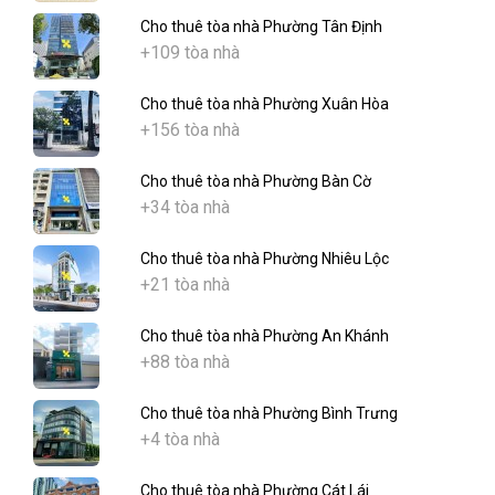
Cho thuê tòa nhà Phường Tân Định
+109 tòa nhà
Cho thuê tòa nhà Phường Xuân Hòa
+156 tòa nhà
Cho thuê tòa nhà Phường Bàn Cờ
+34 tòa nhà
Cho thuê tòa nhà Phường Nhiêu Lộc
+21 tòa nhà
Cho thuê tòa nhà Phường An Khánh
+88 tòa nhà
Cho thuê tòa nhà Phường Bình Trưng
+4 tòa nhà
Cho thuê tòa nhà Phường Cát Lái