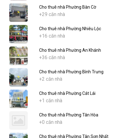
Cho thuê nhà Phường Bàn Cờ
+29 căn nhà
Cho thuê nhà Phường Nhiêu Lộc
+16 căn nhà
Cho thuê nhà Phường An Khánh
+36 căn nhà
Cho thuê nhà Phường Bình Trưng
+2 căn nhà
Cho thuê nhà Phường Cát Lái
+1 căn nhà
Cho thuê nhà Phường Tân Hòa
+0 căn nhà
Cho thuê nhà Phường Tân Sơn Nhất