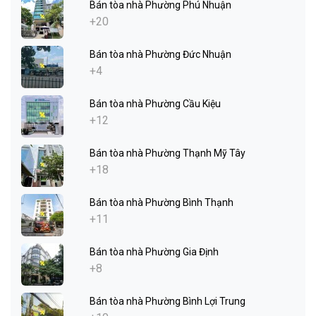
Bán tòa nhà Phường Phú Nhuận
+20
Bán tòa nhà Phường Đức Nhuận
+4
Bán tòa nhà Phường Cầu Kiệu
+12
Bán tòa nhà Phường Thạnh Mỹ Tây
+18
Bán tòa nhà Phường Bình Thạnh
+11
Bán tòa nhà Phường Gia Định
+8
Bán tòa nhà Phường Bình Lợi Trung