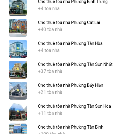
Cho thuê tòa nhà Phường Bình Trưng
+4 tòa nhà
Cho thuê tòa nhà Phường Cát Lái
+40 tòa nhà
Cho thuê tòa nhà Phường Tân Hòa
+4 tòa nhà
Cho thuê tòa nhà Phường Tân Sơn Nhất
+37 tòa nhà
Cho thuê tòa nhà Phường Bảy Hiền
+21 tòa nhà
Cho thuê tòa nhà Phường Tân Sơn Hòa
+11 tòa nhà
Cho thuê tòa nhà Phường Tân Bình