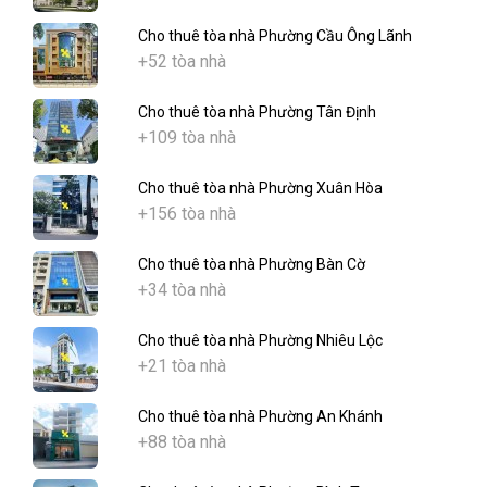
Cho thuê tòa nhà Phường Cầu Ông Lãnh
+52 tòa nhà
Cho thuê tòa nhà Phường Tân Định
+109 tòa nhà
Cho thuê tòa nhà Phường Xuân Hòa
+156 tòa nhà
Cho thuê tòa nhà Phường Bàn Cờ
+34 tòa nhà
Cho thuê tòa nhà Phường Nhiêu Lộc
+21 tòa nhà
Cho thuê tòa nhà Phường An Khánh
+88 tòa nhà