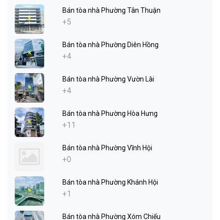
Bán tòa nhà Phường Tân Thuận
+5
Bán tòa nhà Phường Diên Hồng
+4
Bán tòa nhà Phường Vườn Lài
+4
Bán tòa nhà Phường Hòa Hưng
+11
Bán tòa nhà Phường Vĩnh Hội
+0
Bán tòa nhà Phường Khánh Hội
+1
Bán tòa nhà Phường Xóm Chiếu