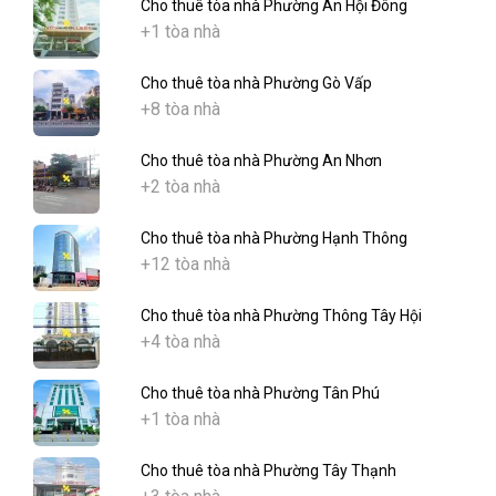
Cho thuê tòa nhà Phường An Hội Đông
+1 tòa nhà
Cho thuê tòa nhà Phường Gò Vấp
+8 tòa nhà
Cho thuê tòa nhà Phường An Nhơn
+2 tòa nhà
Cho thuê tòa nhà Phường Hạnh Thông
+12 tòa nhà
Cho thuê tòa nhà Phường Thông Tây Hội
+4 tòa nhà
Cho thuê tòa nhà Phường Tân Phú
+1 tòa nhà
Cho thuê tòa nhà Phường Tây Thạnh