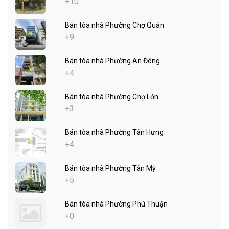
+10
Bán tòa nhà Phường Chợ Quán
+9
Bán tòa nhà Phường An Đông
+4
Bán tòa nhà Phường Chợ Lớn
+3
Bán tòa nhà Phường Tân Hưng
+4
Bán tòa nhà Phường Tân Mỹ
+5
Bán tòa nhà Phường Phú Thuận
+0