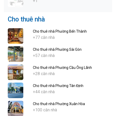
+1
Cho thuê nhà
Cho thuê nhà Phường Bến Thành
+77 căn nhà
Cho thuê nhà Phường Sài Gòn
+57 căn nhà
Cho thuê nhà Phường Cầu Ông Lãnh
+28 căn nhà
Cho thuê nhà Phường Tân Định
+44 căn nhà
Cho thuê nhà Phường Xuân Hòa
+100 căn nhà