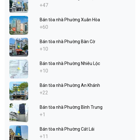
+47
Bán tòa nhà Phường Xuân Hòa
+60
Bán tòa nhà Phường Bàn Cờ
+10
Bán tòa nhà Phường Nhiêu Lộc
+10
Bán tòa nhà Phường An Khánh
+22
Bán tòa nhà Phường Bình Trưng
+1
Bán tòa nhà Phường Cát Lái
+11