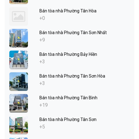
Bán tòa nhà Phường Tân Hòa
+0
Bán tòa nhà Phường Tân Sơn Nhất
+9
Bán tòa nhà Phường Bảy Hiền
+3
Bán tòa nhà Phường Tân Sơn Hòa
+3
Bán tòa nhà Phường Tân Bình
+19
Bán tòa nhà Phường Tân Sơn
+5