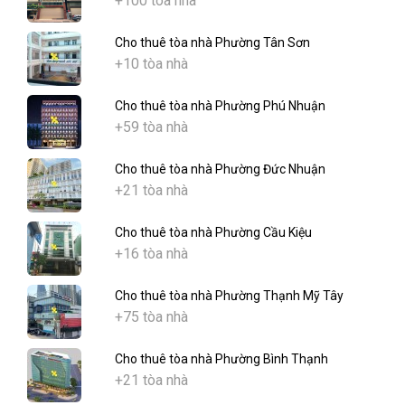
+100 tòa nhà
Cho thuê tòa nhà Phường Tân Sơn
+10 tòa nhà
Cho thuê tòa nhà Phường Phú Nhuận
+59 tòa nhà
Cho thuê tòa nhà Phường Đức Nhuận
+21 tòa nhà
Cho thuê tòa nhà Phường Cầu Kiệu
+16 tòa nhà
Cho thuê tòa nhà Phường Thạnh Mỹ Tây
+75 tòa nhà
Cho thuê tòa nhà Phường Bình Thạnh
+21 tòa nhà