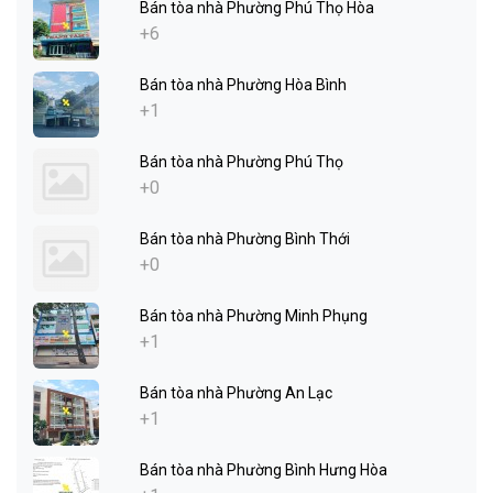
Bán tòa nhà Phường Phú Thọ Hòa
+6
Bán tòa nhà Phường Hòa Bình
+1
Bán tòa nhà Phường Phú Thọ
+0
Bán tòa nhà Phường Bình Thới
+0
Bán tòa nhà Phường Minh Phụng
+1
Bán tòa nhà Phường An Lạc
+1
Bán tòa nhà Phường Bình Hưng Hòa