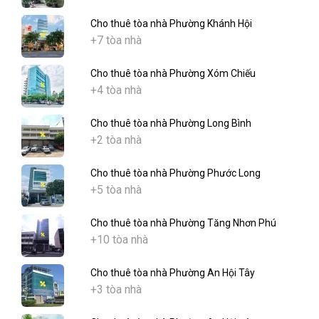
Cho thuê tòa nhà Phường Khánh Hội
+7 tòa nhà
Cho thuê tòa nhà Phường Xóm Chiếu
+4 tòa nhà
Cho thuê tòa nhà Phường Long Bình
+2 tòa nhà
Cho thuê tòa nhà Phường Phước Long
+5 tòa nhà
Cho thuê tòa nhà Phường Tăng Nhơn Phú
+10 tòa nhà
Cho thuê tòa nhà Phường An Hội Tây
+3 tòa nhà