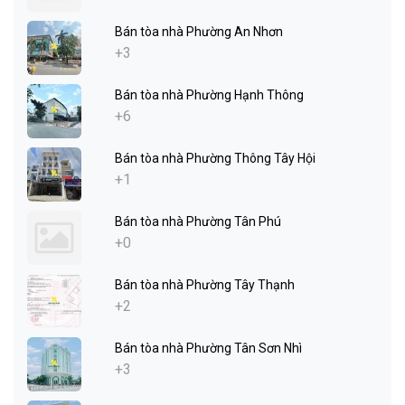
Bán tòa nhà Phường An Nhơn
+3
Bán tòa nhà Phường Hạnh Thông
+6
Bán tòa nhà Phường Thông Tây Hội
+1
Bán tòa nhà Phường Tân Phú
+0
Bán tòa nhà Phường Tây Thạnh
+2
Bán tòa nhà Phường Tân Sơn Nhì
+3