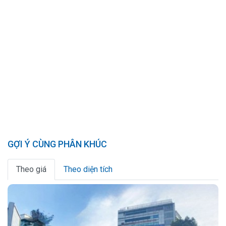
GỢI Ý CÙNG PHÂN KHÚC
Theo giá
Theo diện tích