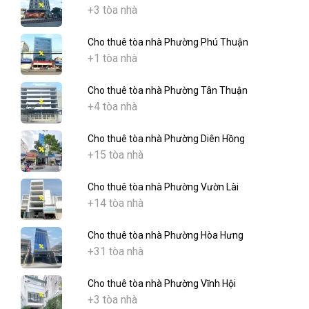
+3 tòa nhà
Cho thuê tòa nhà Phường Phú Thuận
+1 tòa nhà
Cho thuê tòa nhà Phường Tân Thuận
+4 tòa nhà
Cho thuê tòa nhà Phường Diên Hồng
+15 tòa nhà
Cho thuê tòa nhà Phường Vườn Lài
+14 tòa nhà
Cho thuê tòa nhà Phường Hòa Hưng
+31 tòa nhà
Cho thuê tòa nhà Phường Vĩnh Hội
+3 tòa nhà