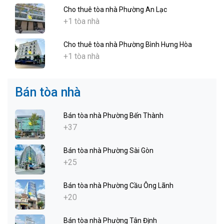
Cho thuê tòa nhà Phường An Lạc
+1 tòa nhà
Cho thuê tòa nhà Phường Bình Hưng Hòa
+1 tòa nhà
Bán tòa nhà
Bán tòa nhà Phường Bến Thành
+37
Bán tòa nhà Phường Sài Gòn
+25
Bán tòa nhà Phường Cầu Ông Lãnh
+20
Bán tòa nhà Phường Tân Định