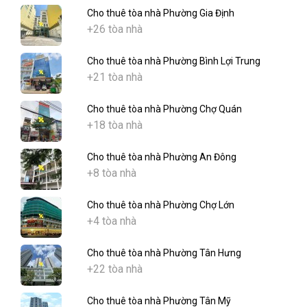
Cho thuê tòa nhà Phường Gia Định
+26 tòa nhà
Cho thuê tòa nhà Phường Bình Lợi Trung
+21 tòa nhà
Cho thuê tòa nhà Phường Chợ Quán
+18 tòa nhà
Cho thuê tòa nhà Phường An Đông
+8 tòa nhà
Cho thuê tòa nhà Phường Chợ Lớn
+4 tòa nhà
Cho thuê tòa nhà Phường Tân Hưng
+22 tòa nhà
Cho thuê tòa nhà Phường Tân Mỹ