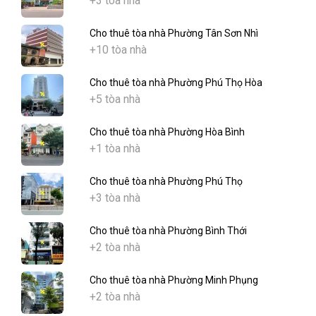
+3 tòa nhà
Cho thuê tòa nhà Phường Tân Sơn Nhì
+10 tòa nhà
Cho thuê tòa nhà Phường Phú Thọ Hòa
+5 tòa nhà
Cho thuê tòa nhà Phường Hòa Bình
+1 tòa nhà
Cho thuê tòa nhà Phường Phú Thọ
+3 tòa nhà
Cho thuê tòa nhà Phường Bình Thới
+2 tòa nhà
Cho thuê tòa nhà Phường Minh Phụng
+2 tòa nhà