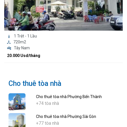
1 Trệt - 1 Lầu
720m2
Tây Nam
20.000 Usd/tháng
Cho thuê tòa nhà
Cho thuê tòa nhà Phường Bến Thành
+74 tòa nhà
Cho thuê tòa nhà Phường Sài Gòn
+77 tòa nhà