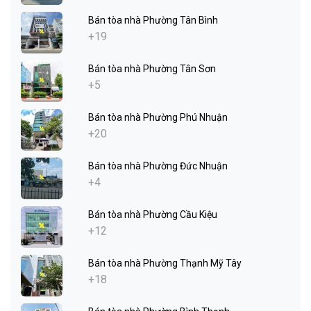
Bán tòa nhà Phường Tân Bình
+19
Bán tòa nhà Phường Tân Sơn
+5
Bán tòa nhà Phường Phú Nhuận
+20
Bán tòa nhà Phường Đức Nhuận
+4
Bán tòa nhà Phường Cầu Kiệu
+12
Bán tòa nhà Phường Thạnh Mỹ Tây
+18