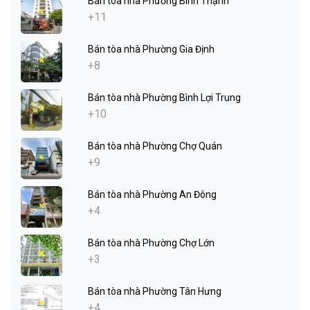
Bán tòa nhà Phường Bình Thạnh
+11
Bán tòa nhà Phường Gia Định
+8
Bán tòa nhà Phường Bình Lợi Trung
+10
Bán tòa nhà Phường Chợ Quán
+9
Bán tòa nhà Phường An Đông
+4
Bán tòa nhà Phường Chợ Lớn
+3
Bán tòa nhà Phường Tân Hưng
+4