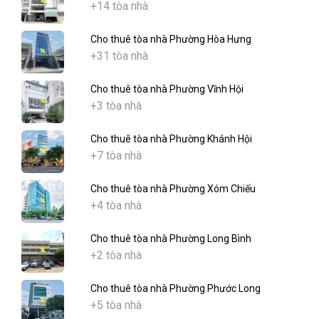
+14 tòa nhà
Cho thuê tòa nhà Phường Hòa Hưng
+31 tòa nhà
Cho thuê tòa nhà Phường Vĩnh Hội
+3 tòa nhà
Cho thuê tòa nhà Phường Khánh Hội
+7 tòa nhà
Cho thuê tòa nhà Phường Xóm Chiếu
+4 tòa nhà
Cho thuê tòa nhà Phường Long Bình
+2 tòa nhà
Cho thuê tòa nhà Phường Phước Long
+5 tòa nhà