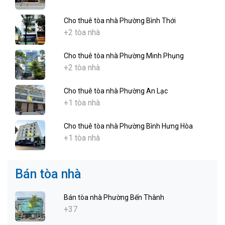
Cho thuê tòa nhà Phường Bình Thới
+2 tòa nhà
Cho thuê tòa nhà Phường Minh Phụng
+2 tòa nhà
Cho thuê tòa nhà Phường An Lạc
+1 tòa nhà
Cho thuê tòa nhà Phường Bình Hưng Hòa
+1 tòa nhà
Bán tòa nhà
Bán tòa nhà Phường Bến Thành
+37