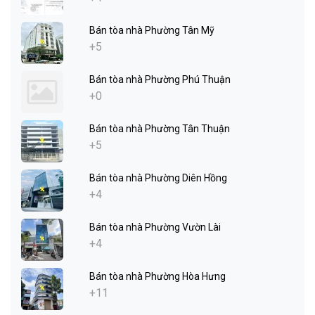
Bán tòa nhà Phường Tân Mỹ
+5
Bán tòa nhà Phường Phú Thuận
+0
Bán tòa nhà Phường Tân Thuận
+5
Bán tòa nhà Phường Diên Hồng
+4
Bán tòa nhà Phường Vườn Lài
+4
Bán tòa nhà Phường Hòa Hưng
+11