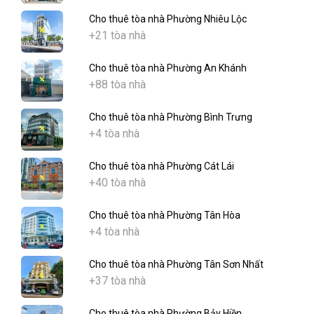
Cho thuê tòa nhà Phường Nhiêu Lộc
+21 tòa nhà
Cho thuê tòa nhà Phường An Khánh
+88 tòa nhà
Cho thuê tòa nhà Phường Bình Trưng
+4 tòa nhà
Cho thuê tòa nhà Phường Cát Lái
+40 tòa nhà
Cho thuê tòa nhà Phường Tân Hòa
+4 tòa nhà
Cho thuê tòa nhà Phường Tân Sơn Nhất
+37 tòa nhà
Cho thuê tòa nhà Phường Bảy Hiền