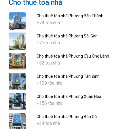
Cho thuê tòa nhà
Cho thuê tòa nhà Phường Bến Thành
+74 tòa nhà
Cho thuê tòa nhà Phường Sài Gòn
+77 tòa nhà
Cho thuê tòa nhà Phường Cầu Ông Lãnh
+52 tòa nhà
Cho thuê tòa nhà Phường Tân Định
+109 tòa nhà
Cho thuê tòa nhà Phường Xuân Hòa
+156 tòa nhà
Cho thuê tòa nhà Phường Bàn Cờ
+34 tòa nhà