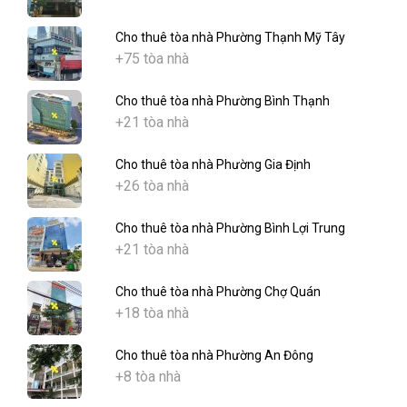
Cho thuê tòa nhà Phường Thạnh Mỹ Tây
+75 tòa nhà
Cho thuê tòa nhà Phường Bình Thạnh
+21 tòa nhà
Cho thuê tòa nhà Phường Gia Định
+26 tòa nhà
Cho thuê tòa nhà Phường Bình Lợi Trung
+21 tòa nhà
Cho thuê tòa nhà Phường Chợ Quán
+18 tòa nhà
Cho thuê tòa nhà Phường An Đông
+8 tòa nhà