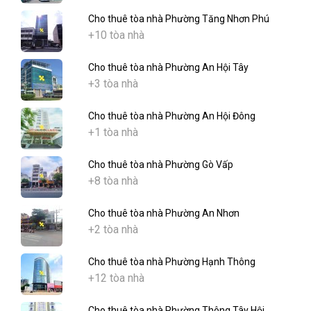
Cho thuê tòa nhà Phường Tăng Nhơn Phú
+10 tòa nhà
Cho thuê tòa nhà Phường An Hội Tây
+3 tòa nhà
Cho thuê tòa nhà Phường An Hội Đông
+1 tòa nhà
Cho thuê tòa nhà Phường Gò Vấp
+8 tòa nhà
Cho thuê tòa nhà Phường An Nhơn
+2 tòa nhà
Cho thuê tòa nhà Phường Hạnh Thông
+12 tòa nhà
Cho thuê tòa nhà Phường Thông Tây Hội