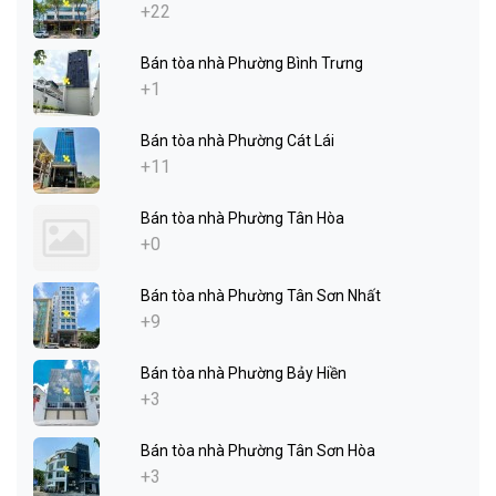
+22
Bán tòa nhà Phường Bình Trưng
+1
Bán tòa nhà Phường Cát Lái
+11
Bán tòa nhà Phường Tân Hòa
+0
Bán tòa nhà Phường Tân Sơn Nhất
+9
Bán tòa nhà Phường Bảy Hiền
+3
Bán tòa nhà Phường Tân Sơn Hòa
+3