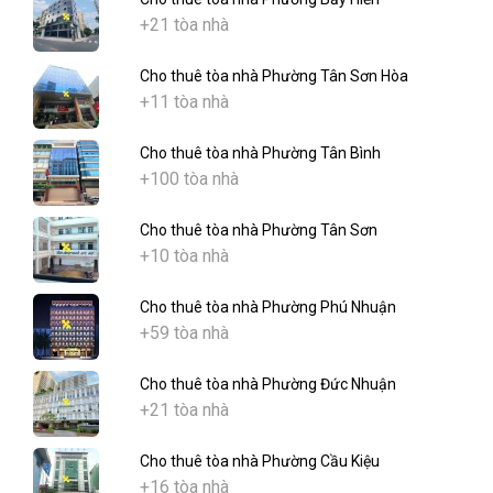
+21 tòa nhà
Cho thuê tòa nhà Phường Tân Sơn Hòa
+11 tòa nhà
Cho thuê tòa nhà Phường Tân Bình
+100 tòa nhà
Cho thuê tòa nhà Phường Tân Sơn
+10 tòa nhà
Cho thuê tòa nhà Phường Phú Nhuận
+59 tòa nhà
Cho thuê tòa nhà Phường Đức Nhuận
+21 tòa nhà
Cho thuê tòa nhà Phường Cầu Kiệu
+16 tòa nhà