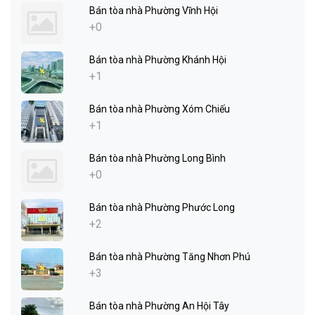
Bán tòa nhà Phường Vĩnh Hội
+0
Bán tòa nhà Phường Khánh Hội
+1
Bán tòa nhà Phường Xóm Chiếu
+1
Bán tòa nhà Phường Long Bình
+0
Bán tòa nhà Phường Phước Long
+2
Bán tòa nhà Phường Tăng Nhơn Phú
+3
Bán tòa nhà Phường An Hội Tây