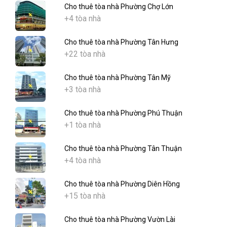
Cho thuê tòa nhà Phường Chợ Lớn
+4 tòa nhà
Cho thuê tòa nhà Phường Tân Hưng
+22 tòa nhà
Cho thuê tòa nhà Phường Tân Mỹ
+3 tòa nhà
Cho thuê tòa nhà Phường Phú Thuận
+1 tòa nhà
Cho thuê tòa nhà Phường Tân Thuận
+4 tòa nhà
Cho thuê tòa nhà Phường Diên Hồng
+15 tòa nhà
Cho thuê tòa nhà Phường Vườn Lài