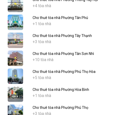
+4 tòa nhà
Cho thuê tòa nhà Phường Tân Phú
+1 tòa nhà
Cho thuê tòa nhà Phường Tây Thạnh
+3 tòa nhà
Cho thuê tòa nhà Phường Tân Sơn Nhì
+10 tòa nhà
Cho thuê tòa nhà Phường Phú Thọ Hòa
+5 tòa nhà
Cho thuê tòa nhà Phường Hòa Bình
+1 tòa nhà
Cho thuê tòa nhà Phường Phú Thọ
+3 tòa nhà