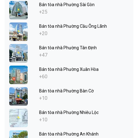
Bán tòa nhà Phường Sài Gòn
+25
Bán tòa nhà Phường Cầu Ông Lãnh
+20
Bán tòa nhà Phường Tân Định
+47
Bán tòa nhà Phường Xuân Hòa
+60
Bán tòa nhà Phường Bàn Cờ
+10
Bán tòa nhà Phường Nhiêu Lộc
+10
Bán tòa nhà Phường An Khánh