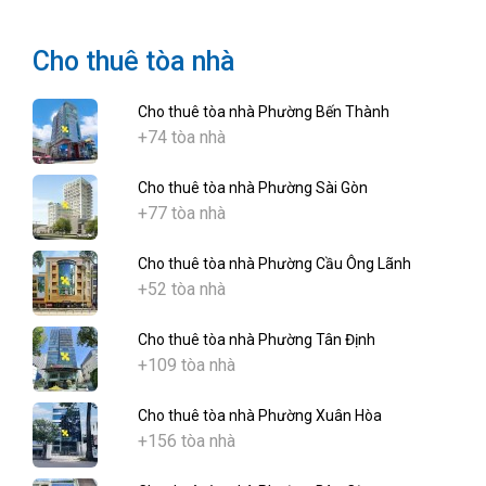
Cho thuê tòa nhà
Cho thuê tòa nhà Phường Bến Thành
+74 tòa nhà
Cho thuê tòa nhà Phường Sài Gòn
+77 tòa nhà
Cho thuê tòa nhà Phường Cầu Ông Lãnh
+52 tòa nhà
Cho thuê tòa nhà Phường Tân Định
+109 tòa nhà
Cho thuê tòa nhà Phường Xuân Hòa
+156 tòa nhà