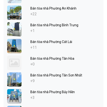
Bán tòa nhà Phường An Khánh
+22
Bán tòa nhà Phường Bình Trưng
+1
Bán tòa nhà Phường Cát Lái
+11
Bán tòa nhà Phường Tân Hòa
+0
Bán tòa nhà Phường Tân Sơn Nhất
+9
Bán tòa nhà Phường Bảy Hiền
+3