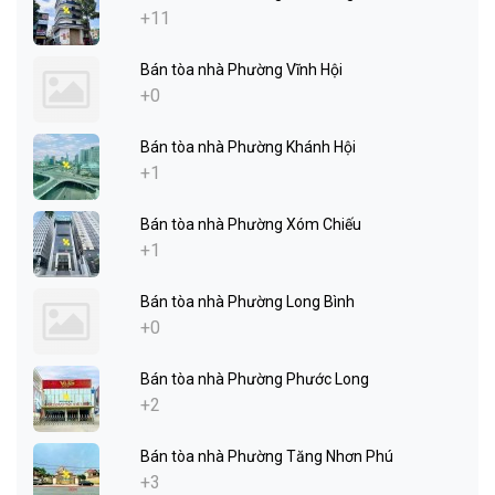
+11
Bán tòa nhà Phường Vĩnh Hội
+0
Bán tòa nhà Phường Khánh Hội
+1
Bán tòa nhà Phường Xóm Chiếu
+1
Bán tòa nhà Phường Long Bình
+0
Bán tòa nhà Phường Phước Long
+2
Bán tòa nhà Phường Tăng Nhơn Phú
+3