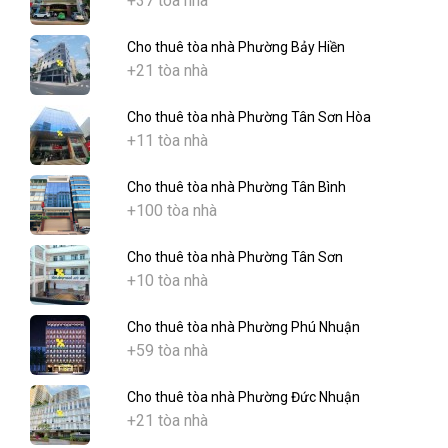
+37 tòa nhà
Cho thuê tòa nhà Phường Bảy Hiền
+21 tòa nhà
Cho thuê tòa nhà Phường Tân Sơn Hòa
+11 tòa nhà
Cho thuê tòa nhà Phường Tân Bình
+100 tòa nhà
Cho thuê tòa nhà Phường Tân Sơn
+10 tòa nhà
Cho thuê tòa nhà Phường Phú Nhuận
+59 tòa nhà
Cho thuê tòa nhà Phường Đức Nhuận
+21 tòa nhà