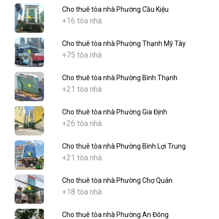
Cho thuê tòa nhà Phường Cầu Kiệu
+16 tòa nhà
Cho thuê tòa nhà Phường Thạnh Mỹ Tây
+75 tòa nhà
Cho thuê tòa nhà Phường Bình Thạnh
+21 tòa nhà
Cho thuê tòa nhà Phường Gia Định
+26 tòa nhà
Cho thuê tòa nhà Phường Bình Lợi Trung
+21 tòa nhà
Cho thuê tòa nhà Phường Chợ Quán
+18 tòa nhà
Cho thuê tòa nhà Phường An Đông