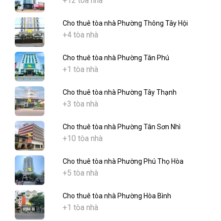
+12 tòa nhà
Cho thuê tòa nhà Phường Thông Tây Hội
+4 tòa nhà
Cho thuê tòa nhà Phường Tân Phú
+1 tòa nhà
Cho thuê tòa nhà Phường Tây Thạnh
+3 tòa nhà
Cho thuê tòa nhà Phường Tân Sơn Nhì
+10 tòa nhà
Cho thuê tòa nhà Phường Phú Thọ Hòa
+5 tòa nhà
Cho thuê tòa nhà Phường Hòa Bình
+1 tòa nhà