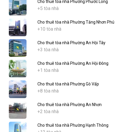
Cho thuê tòa nhà Phường Phước Long
+5 tòa nhà
Cho thuê tòa nhà Phường Tăng Nhơn Phú
+10 tòa nhà
Cho thuê tòa nhà Phường An Hội Tây
+3 tòa nhà
Cho thuê tòa nhà Phường An Hội Đông
+1 tòa nhà
Cho thuê tòa nhà Phường Gò Vấp
+8 tòa nhà
Cho thuê tòa nhà Phường An Nhơn
+2 tòa nhà
Cho thuê tòa nhà Phường Hạnh Thông