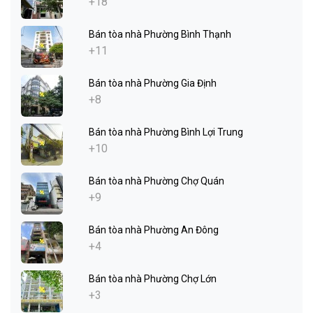
+18
Bán tòa nhà Phường Bình Thạnh
+11
Bán tòa nhà Phường Gia Định
+8
Bán tòa nhà Phường Bình Lợi Trung
+10
Bán tòa nhà Phường Chợ Quán
+9
Bán tòa nhà Phường An Đông
+4
Bán tòa nhà Phường Chợ Lớn
+3