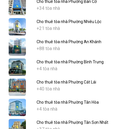
Cho thuê tòa nhà Phường Bàn Cờ
+34 tòa nhà
Cho thuê tòa nhà Phường Nhiêu Lộc
+21 tòa nhà
Cho thuê tòa nhà Phường An Khánh
+88 tòa nhà
Cho thuê tòa nhà Phường Bình Trưng
+4 tòa nhà
Cho thuê tòa nhà Phường Cát Lái
+40 tòa nhà
Cho thuê tòa nhà Phường Tân Hòa
+4 tòa nhà
Cho thuê tòa nhà Phường Tân Sơn Nhất