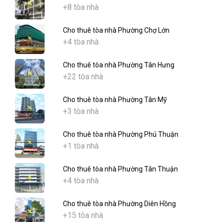
+8 tòa nhà
Cho thuê tòa nhà Phường Chợ Lớn
+4 tòa nhà
Cho thuê tòa nhà Phường Tân Hưng
+22 tòa nhà
Cho thuê tòa nhà Phường Tân Mỹ
+3 tòa nhà
Cho thuê tòa nhà Phường Phú Thuận
+1 tòa nhà
Cho thuê tòa nhà Phường Tân Thuận
+4 tòa nhà
Cho thuê tòa nhà Phường Diên Hồng
+15 tòa nhà