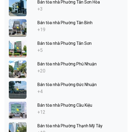
Bán tòa nhà Phường Tân Sơn Hòa
+3
Bán tòa nhà Phường Tân Bình
+19
Bán tòa nhà Phường Tân Sơn
+5
Bán tòa nhà Phường Phú Nhuận
+20
Bán tòa nhà Phường Đức Nhuận
+4
Bán tòa nhà Phường Cầu Kiệu
+12
Bán tòa nhà Phường Thạnh Mỹ Tây