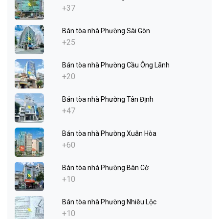
+37
Bán tòa nhà Phường Sài Gòn
+25
Bán tòa nhà Phường Cầu Ông Lãnh
+20
Bán tòa nhà Phường Tân Định
+47
Bán tòa nhà Phường Xuân Hòa
+60
Bán tòa nhà Phường Bàn Cờ
+10
Bán tòa nhà Phường Nhiêu Lộc
+10