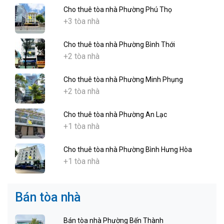
Cho thuê tòa nhà Phường Phú Thọ
+3 tòa nhà
Cho thuê tòa nhà Phường Bình Thới
+2 tòa nhà
Cho thuê tòa nhà Phường Minh Phụng
+2 tòa nhà
Cho thuê tòa nhà Phường An Lạc
+1 tòa nhà
Cho thuê tòa nhà Phường Bình Hưng Hòa
+1 tòa nhà
Bán tòa nhà
Bán tòa nhà Phường Bến Thành