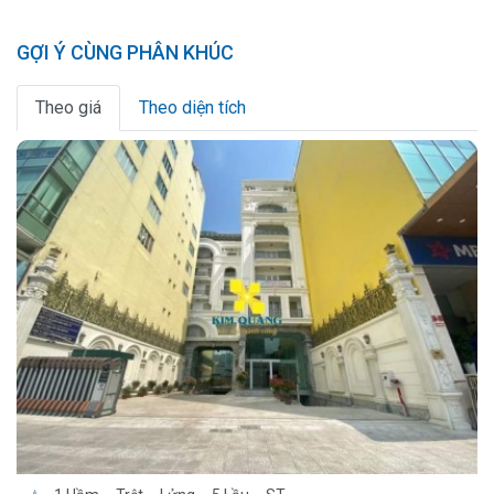
GỢI Ý CÙNG PHÂN KHÚC
Theo giá
Theo diện tích