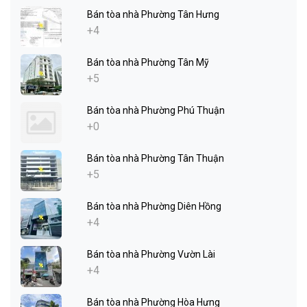
Bán tòa nhà Phường Tân Hưng
+4
Bán tòa nhà Phường Tân Mỹ
+5
Bán tòa nhà Phường Phú Thuận
+0
Bán tòa nhà Phường Tân Thuận
+5
Bán tòa nhà Phường Diên Hồng
+4
Bán tòa nhà Phường Vườn Lài
+4
Bán tòa nhà Phường Hòa Hưng