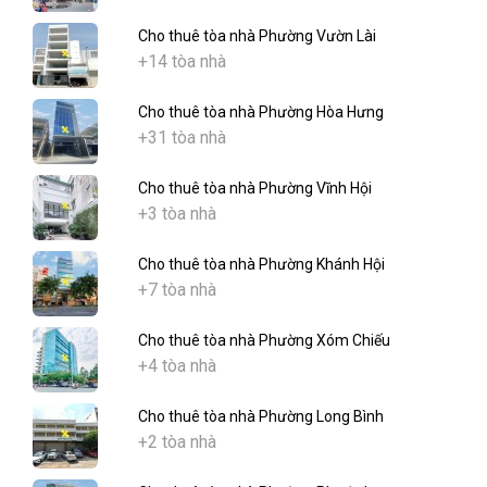
Cho thuê tòa nhà Phường Vườn Lài
+14 tòa nhà
Cho thuê tòa nhà Phường Hòa Hưng
+31 tòa nhà
Cho thuê tòa nhà Phường Vĩnh Hội
+3 tòa nhà
Cho thuê tòa nhà Phường Khánh Hội
+7 tòa nhà
Cho thuê tòa nhà Phường Xóm Chiếu
+4 tòa nhà
Cho thuê tòa nhà Phường Long Bình
+2 tòa nhà