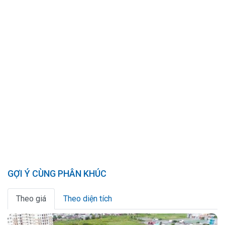
GỢI Ý CÙNG PHÂN KHÚC
Theo giá
Theo diện tích