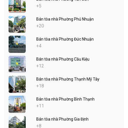
+5
Bán tòa nhà Phường Phú Nhuận
+20
Bán tòa nhà Phường Đức Nhuận
+4
Bán tòa nhà Phường Cầu Kiệu
+12
Bán tòa nhà Phường Thạnh Mỹ Tây
+18
Bán tòa nhà Phường Bình Thạnh
+11
Bán tòa nhà Phường Gia Định
+8