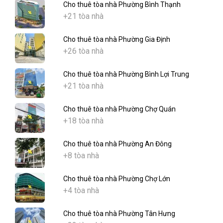
Cho thuê tòa nhà Phường Bình Thạnh
+21 tòa nhà
Cho thuê tòa nhà Phường Gia Định
+26 tòa nhà
Cho thuê tòa nhà Phường Bình Lợi Trung
+21 tòa nhà
Cho thuê tòa nhà Phường Chợ Quán
+18 tòa nhà
Cho thuê tòa nhà Phường An Đông
+8 tòa nhà
Cho thuê tòa nhà Phường Chợ Lớn
+4 tòa nhà
Cho thuê tòa nhà Phường Tân Hưng