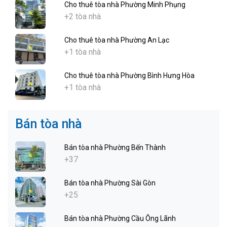
Cho thuê tòa nhà Phường Minh Phụng
+2 tòa nhà
Cho thuê tòa nhà Phường An Lạc
+1 tòa nhà
Cho thuê tòa nhà Phường Bình Hưng Hòa
+1 tòa nhà
Bán tòa nhà
Bán tòa nhà Phường Bến Thành
+37
Bán tòa nhà Phường Sài Gòn
+25
Bán tòa nhà Phường Cầu Ông Lãnh