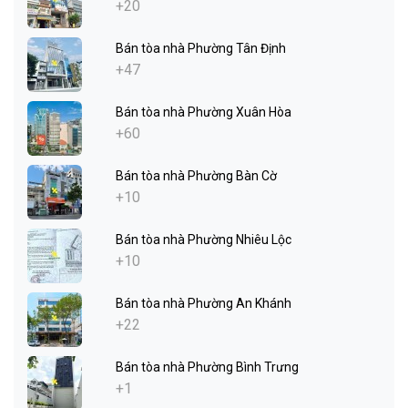
+20
Bán tòa nhà Phường Tân Định
+47
Bán tòa nhà Phường Xuân Hòa
+60
Bán tòa nhà Phường Bàn Cờ
+10
Bán tòa nhà Phường Nhiêu Lộc
+10
Bán tòa nhà Phường An Khánh
+22
Bán tòa nhà Phường Bình Trưng
+1