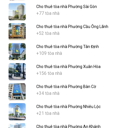
Cho thuê tòa nhà Phường Sài Gòn
+77 tòa nhà
Cho thuê tòa nhà Phường Cầu Ông Lãnh
+52 tòa nhà
Cho thuê tòa nhà Phường Tân Định
+109 tòa nhà
Cho thuê tòa nhà Phường Xuân Hòa
+156 tòa nhà
Cho thuê tòa nhà Phường Bàn Cờ
+34 tòa nhà
Cho thuê tòa nhà Phường Nhiêu Lộc
+21 tòa nhà
Cho thuê tòa nhà Phường An Khánh