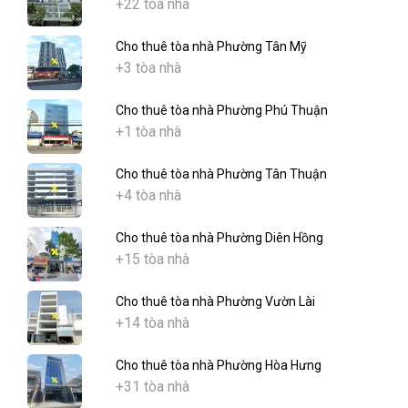
+22 tòa nhà
Cho thuê tòa nhà Phường Tân Mỹ
+3 tòa nhà
Cho thuê tòa nhà Phường Phú Thuận
+1 tòa nhà
Cho thuê tòa nhà Phường Tân Thuận
+4 tòa nhà
Cho thuê tòa nhà Phường Diên Hồng
+15 tòa nhà
Cho thuê tòa nhà Phường Vườn Lài
+14 tòa nhà
Cho thuê tòa nhà Phường Hòa Hưng
+31 tòa nhà