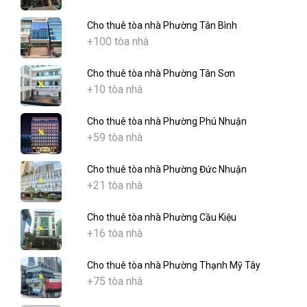
Cho thuê tòa nhà Phường Tân Bình
+100 tòa nhà
Cho thuê tòa nhà Phường Tân Sơn
+10 tòa nhà
Cho thuê tòa nhà Phường Phú Nhuận
+59 tòa nhà
Cho thuê tòa nhà Phường Đức Nhuận
+21 tòa nhà
Cho thuê tòa nhà Phường Cầu Kiệu
+16 tòa nhà
Cho thuê tòa nhà Phường Thạnh Mỹ Tây
+75 tòa nhà