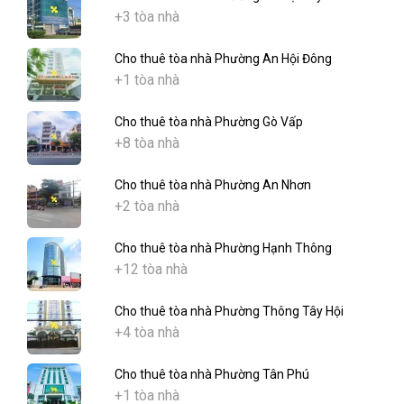
+3 tòa nhà
Cho thuê tòa nhà Phường An Hội Đông
+1 tòa nhà
Cho thuê tòa nhà Phường Gò Vấp
+8 tòa nhà
Cho thuê tòa nhà Phường An Nhơn
+2 tòa nhà
Cho thuê tòa nhà Phường Hạnh Thông
+12 tòa nhà
Cho thuê tòa nhà Phường Thông Tây Hội
+4 tòa nhà
Cho thuê tòa nhà Phường Tân Phú
+1 tòa nhà