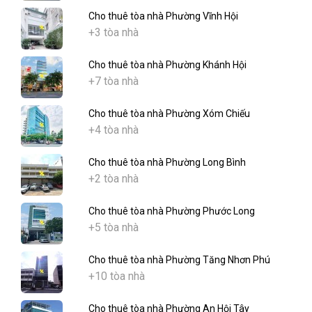
Cho thuê tòa nhà Phường Vĩnh Hội
+3 tòa nhà
Cho thuê tòa nhà Phường Khánh Hội
+7 tòa nhà
Cho thuê tòa nhà Phường Xóm Chiếu
+4 tòa nhà
Cho thuê tòa nhà Phường Long Bình
+2 tòa nhà
Cho thuê tòa nhà Phường Phước Long
+5 tòa nhà
Cho thuê tòa nhà Phường Tăng Nhơn Phú
+10 tòa nhà
Cho thuê tòa nhà Phường An Hội Tây