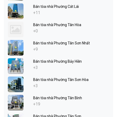
Bán tòa nhà Phường Cát Lái
+11
Bán tòa nhà Phường Tân Hòa
+0
Bán tòa nhà Phường Tân Sơn Nhất
+9
Bán tòa nhà Phường Bảy Hiền
+3
Bán tòa nhà Phường Tân Sơn Hòa
+3
Bán tòa nhà Phường Tân Bình
+19
Bán tòa nhà Phường Tân Sơn