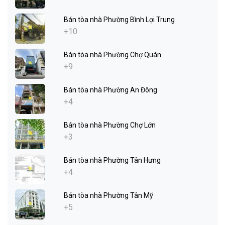
Bán tòa nhà Phường Bình Lợi Trung
+10
Bán tòa nhà Phường Chợ Quán
+9
Bán tòa nhà Phường An Đông
+4
Bán tòa nhà Phường Chợ Lớn
+3
Bán tòa nhà Phường Tân Hưng
+4
Bán tòa nhà Phường Tân Mỹ
+5