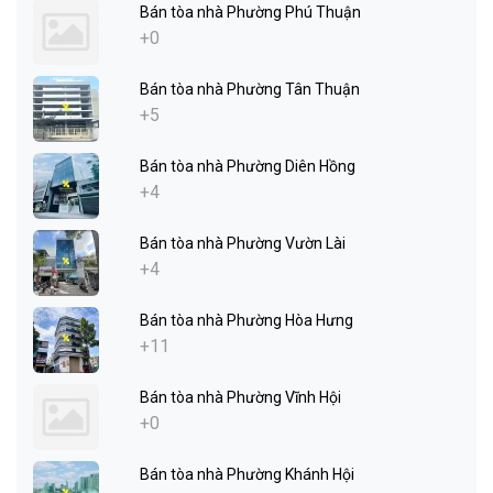
Bán tòa nhà Phường Phú Thuận
+0
Bán tòa nhà Phường Tân Thuận
+5
Bán tòa nhà Phường Diên Hồng
+4
Bán tòa nhà Phường Vườn Lài
+4
Bán tòa nhà Phường Hòa Hưng
+11
Bán tòa nhà Phường Vĩnh Hội
+0
Bán tòa nhà Phường Khánh Hội