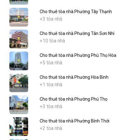
Cho thuê tòa nhà Phường Tây Thạnh
+3 tòa nhà
Cho thuê tòa nhà Phường Tân Sơn Nhì
+10 tòa nhà
Cho thuê tòa nhà Phường Phú Thọ Hòa
+5 tòa nhà
Cho thuê tòa nhà Phường Hòa Bình
+1 tòa nhà
Cho thuê tòa nhà Phường Phú Thọ
+3 tòa nhà
Cho thuê tòa nhà Phường Bình Thới
+2 tòa nhà