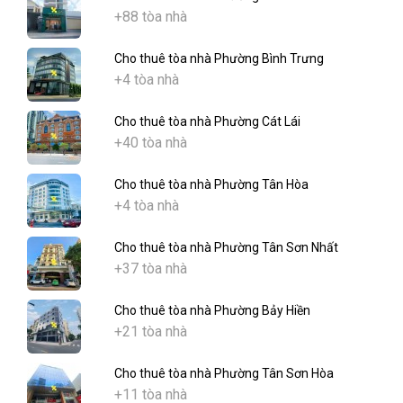
+88 tòa nhà
Cho thuê tòa nhà Phường Bình Trưng
+4 tòa nhà
Cho thuê tòa nhà Phường Cát Lái
+40 tòa nhà
Cho thuê tòa nhà Phường Tân Hòa
+4 tòa nhà
Cho thuê tòa nhà Phường Tân Sơn Nhất
+37 tòa nhà
Cho thuê tòa nhà Phường Bảy Hiền
+21 tòa nhà
Cho thuê tòa nhà Phường Tân Sơn Hòa
+11 tòa nhà