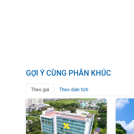
GỢI Ý CÙNG PHÂN KHÚC
Theo giá
Theo diện tích