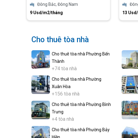
Đông Bắc, Đông Nam
Đôn
9 Usd/m2/tháng
13 Usd
Cho thuê tòa nhà
Cho thuê tòa nhà Phường Bến
Thành
+74 tòa nhà
Cho thuê tòa nhà Phường
Xuân Hòa
+156 tòa nhà
Cho thuê tòa nhà Phường Bình
Trưng
+4 tòa nhà
Cho thuê tòa nhà Phường Bảy
Hiền