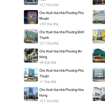
+21 tòa nhà
Cho thuê tòa nhà Phường Phú
Nhuận
+59 tòa nhà
Cho thuê tòa nhà Phường Bình
Thạnh
+21 tòa nhà
Cho thuê tòa nhà Phường An
Đông
+8 tòa nhà
Cho thuê tòa nhà Phường Phú
Thuận
+1 tòa nhà
Cho thuê tòa nhà Phường Hòa
Hưng
+31 tòa nhà