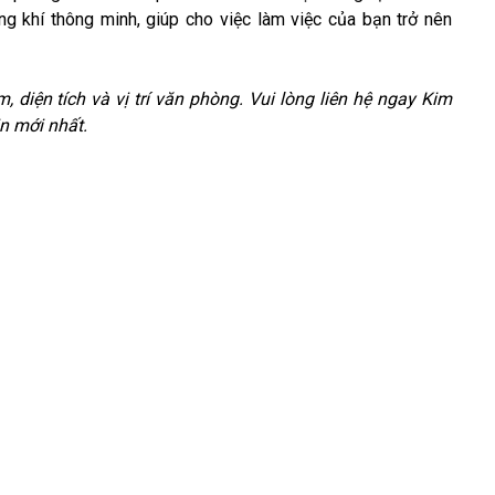
ng khí thông minh, giúp cho việc làm việc của bạn trở nên
m, diện tích và vị trí văn phòng. Vui lòng liên hệ ngay Kim
n mới nhất.