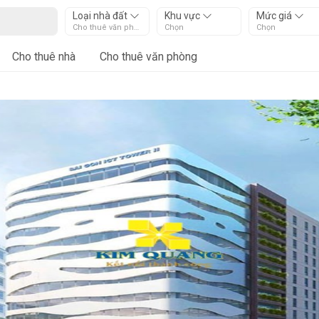
Loại nhà đất
Khu vực
Mức giá
Cho thuê văn phòng
Chọn
Chọn
Cho thuê nhà
Cho thuê văn phòng