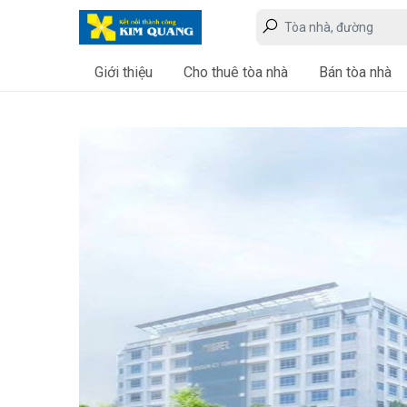
Giới thiệu
Cho thuê tòa nhà
Bán tòa nhà