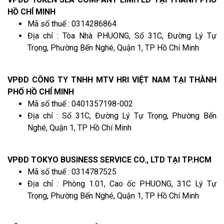
HỒ CHÍ MINH
Mã số thuế : 0314286864
Địa chỉ : Tòa Nhà PHUONG, Số 31C, Đường Lý Tự
Trọng, Phường Bến Nghé, Quận 1, TP Hồ Chí Minh
VPĐD CÔNG TY TNHH MTV HRI VIỆT NAM TẠI THÀNH
PHỐ HỒ CHÍ MINH
Mã số thuế : 0401357198-002
Địa chỉ : Số 31C, Đường Lý Tự Trọng, Phường Bến
Nghé, Quận 1, TP Hồ Chí Minh
VPĐD TOKYO BUSINESS SERVICE CO., LTD TẠI TP.HCM
Mã số thuế : 0314787525
Địa chỉ : Phòng 1.01, Cao ốc PHUONG, 31C Lý Tự
Trọng, Phường Bến Nghé, Quận 1, TP Hồ Chí Minh