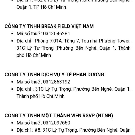
Quận 1, TP Hồ Chí Minh
CÔNG TY TNHH BREAK FIELD VIỆT NAM
Mã số thuế : 0313046281
Địa chỉ : Phòng 7.01A, Tầng 7, Tòa nhà Phương Tower,
31C Lý Tự Trọng, Phường Bến Nghé, Quận 1, Thành
phố Hồ Chí Minh
CÔNG TY TNHH DỊCH VỤ Y TẾ PHAN DƯƠNG
Mã số thuế : 0312863192
Địa chỉ : 31C Lý Tự Trọng, Phường Bến Nghé, Quận 1,
Thành phố Hồ Chí Minh
CÔNG TY TNHH MỘT THÀNH VIÊN RSVP (NTNN)
Mã số thuế : 0312097660
Địa chỉ : #8, 31C Lý Tự Trọng, Phường Bến Nghé, Quận