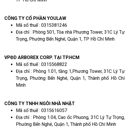
CÔNG TY CỔ PHẦN YOULAW
Mã số thuế : 0315381246
Địa chỉ : Phòng 501, Tòa nhà Phương Tower, 31C Lý Tự
Trọng, Phường Bến Nghé, Quận 1, TP Hồ Chí Minh
VPĐD ARBOREX CORP. TẠI TP.HCM
Mã số thuế : 0315568822
Địa chỉ : Phòng 1.01, tầng 1,Phương Tower, 31C Lý Tự
Trọng, Phường Bến Nghé, Quận 1, Thành phố Hồ Chí
Minh
CÔNG TY TNHH NGÔI NHÀ NHẬT
Mã số thuế : 0315616057
Địa chỉ : Phòng 1.04, Cao ốc Phuong, 31C Lý Tự Trọng,
Phường Bến Nghé, Quận 1, Thành phố Hồ Chí Minh