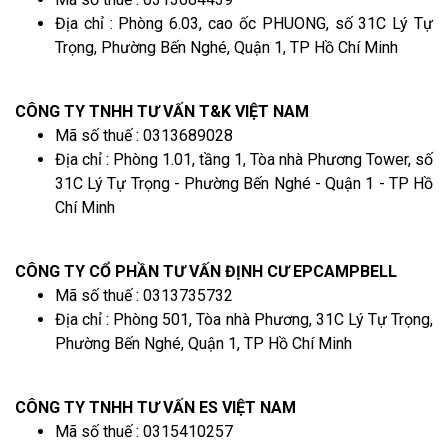
Địa chỉ : Phòng 6.03, cao ốc PHUONG, số 31C Lý Tự
Trọng, Phường Bến Nghé, Quận 1, TP Hồ Chí Minh
CÔNG TY TNHH TƯ VẤN T&K VIỆT NAM
Mã số thuế : 0313689028
Địa chỉ : Phòng 1.01, tầng 1, Tòa nhà Phương Tower, số
31C Lý Tự Trọng - Phường Bến Nghé - Quận 1 - TP Hồ
Chí Minh
CÔNG TY CỔ PHẦN TƯ VẤN ĐỊNH CƯ EPCAMPBELL
Mã số thuế : 0313735732
Địa chỉ : Phòng 501, Tòa nhà Phương, 31C Lý Tự Trọng,
Phường Bến Nghé, Quận 1, TP Hồ Chí Minh
CÔNG TY TNHH TƯ VẤN ES VIỆT NAM
Mã số thuế : 0315410257