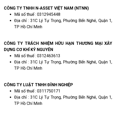
CÔNG TY TNHH N-ASSET VIỆT NAM (NTNN)
Mã số thuế : 0312945448
Địa chỉ : 31C Lý Tự Trọng, Phường Bến Nghé, Quận 1,
TP Hồ Chí Minh
CÔNG TY TRÁCH NHIỆM HỮU HẠN THƯƠNG MẠI XÂY
DỰNG CƠ KHÍ KỶ NGUYÊN
Mã số thuế : 0312463613
Địa chỉ : 31C Lý Tự Trọng, Phường Bến Nghé, Quận 1,
TP Hồ Chí Minh
CÔNG TY LUẬT TNHH ĐỈNH NGHIỆP
Mã số thuế : 0311750171
Địa chỉ : 31C Lý Tự Trọng, Phường Bến Nghé, Quận 1,
TP Hồ Chí Minh