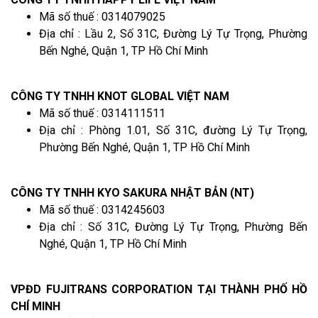
Mã số thuế : 0314079025
Địa chỉ : Lầu 2, Số 31C, Đường Lý Tự Trọng, Phường
Bến Nghé, Quận 1, TP Hồ Chí Minh
CÔNG TY TNHH KNOT GLOBAL VIỆT NAM
Mã số thuế : 0314111511
Địa chỉ : Phòng 1.01, Số 31C, đường Lý Tự Trọng,
Phường Bến Nghé, Quận 1, TP Hồ Chí Minh
CÔNG TY TNHH KYO SAKURA NHẬT BẢN (NT)
Mã số thuế : 0314245603
Địa chỉ : Số 31C, Đường Lý Tự Trọng, Phường Bến
Nghé, Quận 1, TP Hồ Chí Minh
VPĐD FUJITRANS CORPORATION TẠI THÀNH PHỐ HỒ
CHÍ MINH