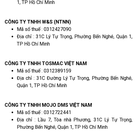
1, TP Hồ Chí Minh
CÔNG TY TNHH W&S (NTNN)
Mã số thuế : 0312427090
Địa chỉ : 31C Lý Tự Trọng, Phường Bến Nghé, Quận 1,
TP Hồ Chí Minh
CÔNG TY TNHH TOSMAC VIỆT NAM
Mã số thuế : 0312389159
Địa chỉ : 31C Đường Lý Tự Trọng, Phường Bến Nghé,
Quận 1, TP Hồ Chí Minh
CÔNG TY TNHH MOJO DMS VIỆT NAM
Mã số thuế : 0312722441
Địa chỉ : Lầu 7, Tòa nhà Phương, 31C Lý Tự Trọng,
Phường Bến Nghé, Quận 1, TP Hồ Chí Minh