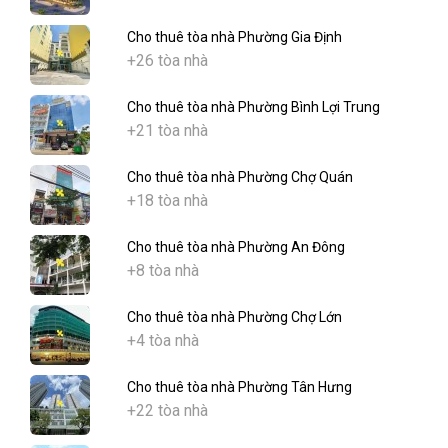
Cho thuê tòa nhà Phường Gia Định
+26 tòa nhà
Cho thuê tòa nhà Phường Bình Lợi Trung
+21 tòa nhà
Cho thuê tòa nhà Phường Chợ Quán
+18 tòa nhà
Cho thuê tòa nhà Phường An Đông
+8 tòa nhà
Cho thuê tòa nhà Phường Chợ Lớn
+4 tòa nhà
Cho thuê tòa nhà Phường Tân Hưng
+22 tòa nhà