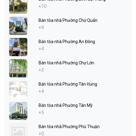
+10
Bán tòa nhà Phường Chợ Quán
+9
Bán tòa nhà Phường An Đông
+4
Bán tòa nhà Phường Chợ Lớn
+3
Bán tòa nhà Phường Tân Hưng
+4
Bán tòa nhà Phường Tân Mỹ
+5
Bán tòa nhà Phường Phú Thuận
+0