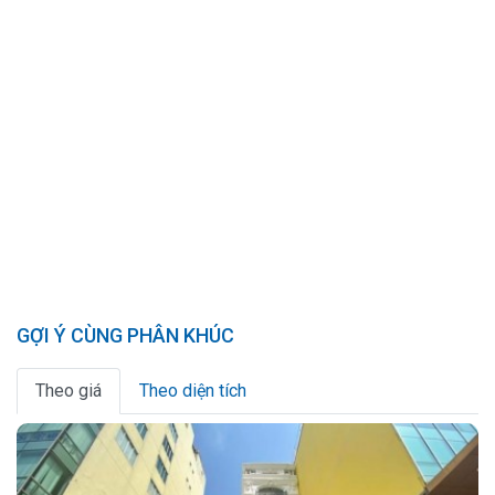
GỢI Ý CÙNG PHÂN KHÚC
Theo giá
Theo diện tích