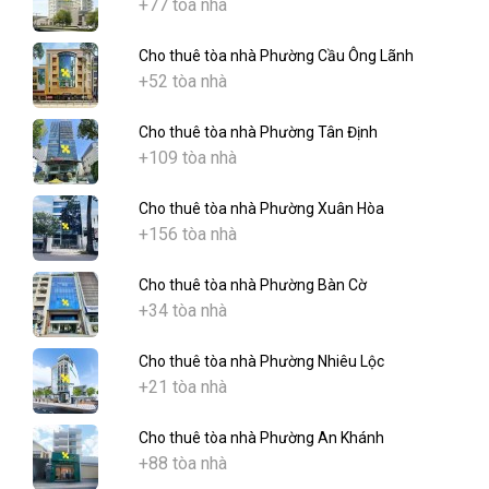
+77 tòa nhà
Cho thuê tòa nhà Phường Cầu Ông Lãnh
+52 tòa nhà
Cho thuê tòa nhà Phường Tân Định
+109 tòa nhà
Cho thuê tòa nhà Phường Xuân Hòa
+156 tòa nhà
Cho thuê tòa nhà Phường Bàn Cờ
+34 tòa nhà
Cho thuê tòa nhà Phường Nhiêu Lộc
+21 tòa nhà
Cho thuê tòa nhà Phường An Khánh
+88 tòa nhà