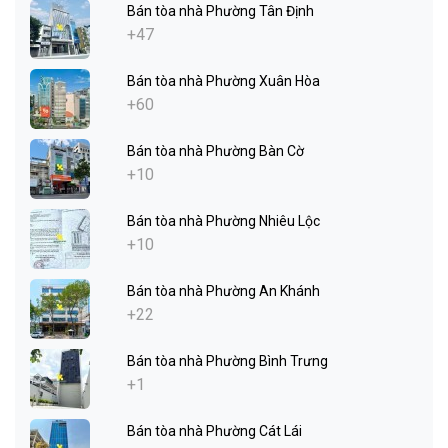
Bán tòa nhà Phường Tân Định
+47
Bán tòa nhà Phường Xuân Hòa
+60
Bán tòa nhà Phường Bàn Cờ
+10
Bán tòa nhà Phường Nhiêu Lộc
+10
Bán tòa nhà Phường An Khánh
+22
Bán tòa nhà Phường Bình Trưng
+1
Bán tòa nhà Phường Cát Lái