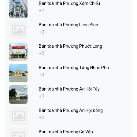
Bán tòa nhà Phường Xóm Chiếu
+1
Bán tòa nhà Phường Long Bình
+0
Bán tòa nhà Phường Phước Long
+2
Bán tòa nhà Phường Tăng Nhơn Phú
+3
Bán tòa nhà Phường An Hội Tây
+1
Bán tòa nhà Phường An Hội Đông
+0
Bán tòa nhà Phường Gò Vấp