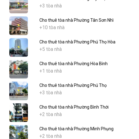
+3 tòa nhà
Cho thuê tòa nhà Phường Tân Sơn Nhì
+10 tòa nhà
Cho thuê tòa nhà Phường Phú Thọ Hòa
+5 tòa nhà
Cho thuê tòa nhà Phường Hòa Bình
+1 tòa nhà
Cho thuê tòa nhà Phường Phú Thọ
+3 tòa nhà
Cho thuê tòa nhà Phường Bình Thới
+2 tòa nhà
Cho thuê tòa nhà Phường Minh Phụng
+2 tòa nhà