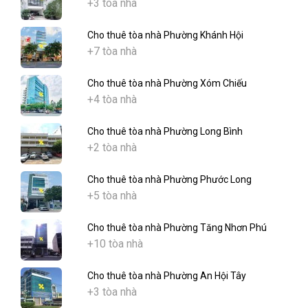
+3 tòa nhà
Cho thuê tòa nhà Phường Khánh Hội
+7 tòa nhà
Cho thuê tòa nhà Phường Xóm Chiếu
+4 tòa nhà
Cho thuê tòa nhà Phường Long Bình
+2 tòa nhà
Cho thuê tòa nhà Phường Phước Long
+5 tòa nhà
Cho thuê tòa nhà Phường Tăng Nhơn Phú
+10 tòa nhà
Cho thuê tòa nhà Phường An Hội Tây
+3 tòa nhà