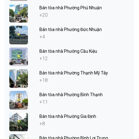
Bán tòa nhà Phường Phú Nhuận
+20
Bán tòa nhà Phường Đức Nhuận
+4
Bán tòa nhà Phường Cầu Kiệu
+12
Bán tòa nhà Phường Thạnh Mỹ Tây
+18
Bán tòa nhà Phường Bình Thạnh
+11
Bán tòa nhà Phường Gia Định
+8
Bán tòa nhà Phường Bình Lợi Trung