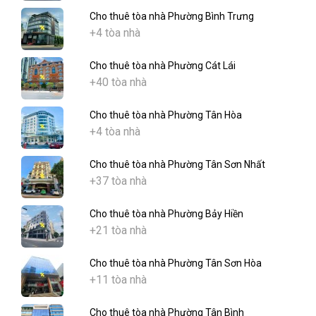
Cho thuê tòa nhà Phường Bình Trưng
+4 tòa nhà
Cho thuê tòa nhà Phường Cát Lái
+40 tòa nhà
Cho thuê tòa nhà Phường Tân Hòa
+4 tòa nhà
Cho thuê tòa nhà Phường Tân Sơn Nhất
+37 tòa nhà
Cho thuê tòa nhà Phường Bảy Hiền
+21 tòa nhà
Cho thuê tòa nhà Phường Tân Sơn Hòa
+11 tòa nhà
Cho thuê tòa nhà Phường Tân Bình