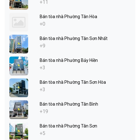
+11
Bán tòa nhà Phường Tân Hòa
+0
Bán tòa nhà Phường Tân Sơn Nhất
+9
Bán tòa nhà Phường Bảy Hiền
+3
Bán tòa nhà Phường Tân Sơn Hòa
+3
Bán tòa nhà Phường Tân Bình
+19
Bán tòa nhà Phường Tân Sơn
+5