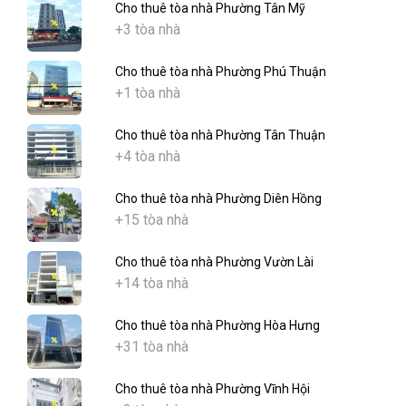
Cho thuê tòa nhà Phường Tân Mỹ
+3 tòa nhà
Cho thuê tòa nhà Phường Phú Thuận
+1 tòa nhà
Cho thuê tòa nhà Phường Tân Thuận
+4 tòa nhà
Cho thuê tòa nhà Phường Diên Hồng
+15 tòa nhà
Cho thuê tòa nhà Phường Vườn Lài
+14 tòa nhà
Cho thuê tòa nhà Phường Hòa Hưng
+31 tòa nhà
Cho thuê tòa nhà Phường Vĩnh Hội