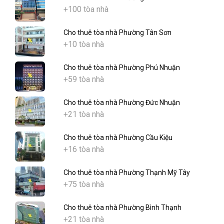
+100 tòa nhà
Cho thuê tòa nhà Phường Tân Sơn
+10 tòa nhà
Cho thuê tòa nhà Phường Phú Nhuận
+59 tòa nhà
Cho thuê tòa nhà Phường Đức Nhuận
+21 tòa nhà
Cho thuê tòa nhà Phường Cầu Kiệu
+16 tòa nhà
Cho thuê tòa nhà Phường Thạnh Mỹ Tây
+75 tòa nhà
Cho thuê tòa nhà Phường Bình Thạnh
+21 tòa nhà