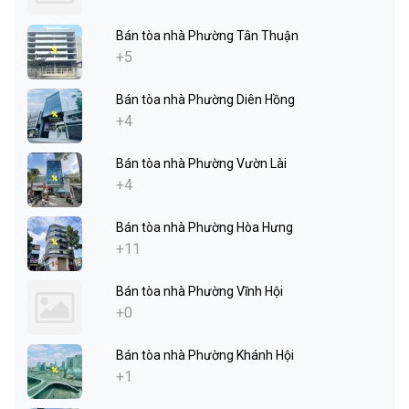
Bán tòa nhà Phường Tân Thuận
+5
Bán tòa nhà Phường Diên Hồng
+4
Bán tòa nhà Phường Vườn Lài
+4
Bán tòa nhà Phường Hòa Hưng
+11
Bán tòa nhà Phường Vĩnh Hội
+0
Bán tòa nhà Phường Khánh Hội
+1