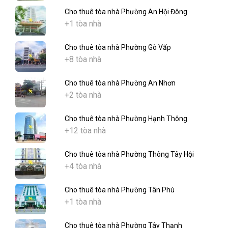
Cho thuê tòa nhà Phường An Hội Đông
+1 tòa nhà
Cho thuê tòa nhà Phường Gò Vấp
+8 tòa nhà
Cho thuê tòa nhà Phường An Nhơn
+2 tòa nhà
Cho thuê tòa nhà Phường Hạnh Thông
+12 tòa nhà
Cho thuê tòa nhà Phường Thông Tây Hội
+4 tòa nhà
Cho thuê tòa nhà Phường Tân Phú
+1 tòa nhà
Cho thuê tòa nhà Phường Tây Thạnh