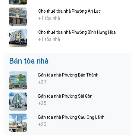
Cho thuê tòa nhà Phường An Lạc
+1 tòa nhà
Cho thuê tòa nhà Phường Bình Hưng Hòa
+1 tòa nhà
Bán tòa nhà
Bán tòa nhà Phường Bến Thành
+37
Bán tòa nhà Phường Sài Gòn
+25
Bán tòa nhà Phường Cầu Ông Lãnh
+20