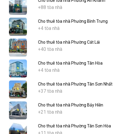
Cho thuê tòa nhà Phường An Khánh
+88 tòa nhà
Cho thuê tòa nhà Phường Bình Trưng
+4 tòa nhà
Cho thuê tòa nhà Phường Cát Lái
+40 tòa nhà
Cho thuê tòa nhà Phường Tân Hòa
+4 tòa nhà
Cho thuê tòa nhà Phường Tân Sơn Nhất
+37 tòa nhà
Cho thuê tòa nhà Phường Bảy Hiền
+21 tòa nhà
Cho thuê tòa nhà Phường Tân Sơn Hòa
+11 tòa nhà