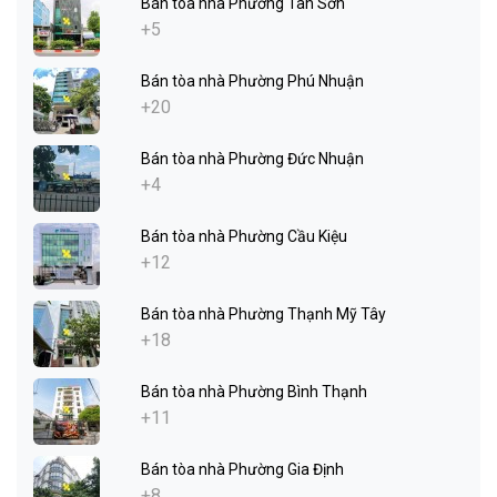
Bán tòa nhà Phường Tân Sơn
+5
Bán tòa nhà Phường Phú Nhuận
+20
Bán tòa nhà Phường Đức Nhuận
+4
Bán tòa nhà Phường Cầu Kiệu
+12
Bán tòa nhà Phường Thạnh Mỹ Tây
+18
Bán tòa nhà Phường Bình Thạnh
+11
Bán tòa nhà Phường Gia Định
+8