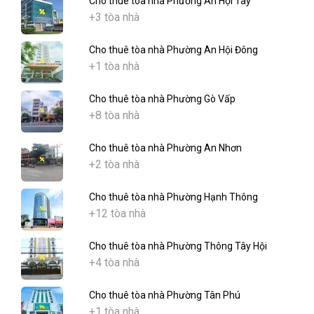
Cho thuê tòa nhà Phường An Hội Tây
+3 tòa nhà
Cho thuê tòa nhà Phường An Hội Đông
+1 tòa nhà
Cho thuê tòa nhà Phường Gò Vấp
+8 tòa nhà
Cho thuê tòa nhà Phường An Nhơn
+2 tòa nhà
Cho thuê tòa nhà Phường Hạnh Thông
+12 tòa nhà
Cho thuê tòa nhà Phường Thông Tây Hội
+4 tòa nhà
Cho thuê tòa nhà Phường Tân Phú
+1 tòa nhà