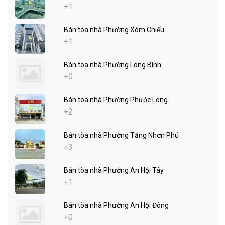
+1
Bán tòa nhà Phường Xóm Chiếu
+1
Bán tòa nhà Phường Long Bình
+0
Bán tòa nhà Phường Phước Long
+2
Bán tòa nhà Phường Tăng Nhơn Phú
+3
Bán tòa nhà Phường An Hội Tây
+1
Bán tòa nhà Phường An Hội Đông
+0