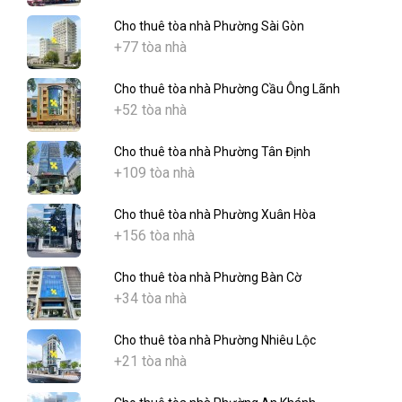
Cho thuê tòa nhà Phường Sài Gòn
+77 tòa nhà
Cho thuê tòa nhà Phường Cầu Ông Lãnh
+52 tòa nhà
Cho thuê tòa nhà Phường Tân Định
+109 tòa nhà
Cho thuê tòa nhà Phường Xuân Hòa
+156 tòa nhà
Cho thuê tòa nhà Phường Bàn Cờ
+34 tòa nhà
Cho thuê tòa nhà Phường Nhiêu Lộc
+21 tòa nhà