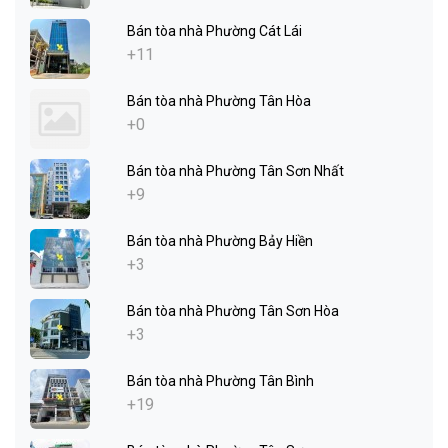
Bán tòa nhà Phường Cát Lái
+11
Bán tòa nhà Phường Tân Hòa
+0
Bán tòa nhà Phường Tân Sơn Nhất
+9
Bán tòa nhà Phường Bảy Hiền
+3
Bán tòa nhà Phường Tân Sơn Hòa
+3
Bán tòa nhà Phường Tân Bình
+19