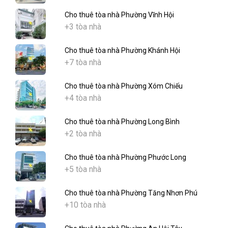
Cho thuê tòa nhà Phường Vĩnh Hội
+3 tòa nhà
Cho thuê tòa nhà Phường Khánh Hội
+7 tòa nhà
Cho thuê tòa nhà Phường Xóm Chiếu
+4 tòa nhà
Cho thuê tòa nhà Phường Long Bình
+2 tòa nhà
Cho thuê tòa nhà Phường Phước Long
+5 tòa nhà
Cho thuê tòa nhà Phường Tăng Nhơn Phú
+10 tòa nhà