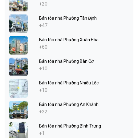
+20
Bán tòa nhà Phường Tân Định
+47
Bán tòa nhà Phường Xuân Hòa
+60
Bán tòa nhà Phường Bàn Cờ
+10
Bán tòa nhà Phường Nhiêu Lộc
+10
Bán tòa nhà Phường An Khánh
+22
Bán tòa nhà Phường Bình Trưng
+1