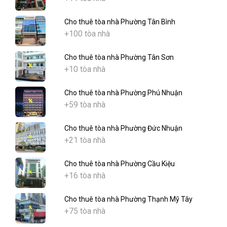
Cho thuê tòa nhà Phường Tân Bình
+100 tòa nhà
Cho thuê tòa nhà Phường Tân Sơn
+10 tòa nhà
Cho thuê tòa nhà Phường Phú Nhuận
+59 tòa nhà
Cho thuê tòa nhà Phường Đức Nhuận
+21 tòa nhà
Cho thuê tòa nhà Phường Cầu Kiệu
+16 tòa nhà
Cho thuê tòa nhà Phường Thạnh Mỹ Tây
+75 tòa nhà