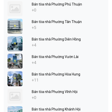
Bán tòa nhà Phường Phú Thuận
+0
Bán tòa nhà Phường Tân Thuận
+5
Bán tòa nhà Phường Diên Hồng
+4
Bán tòa nhà Phường Vườn Lài
+4
Bán tòa nhà Phường Hòa Hưng
+11
Bán tòa nhà Phường Vĩnh Hội
+0
Bán tòa nhà Phường Khánh Hội