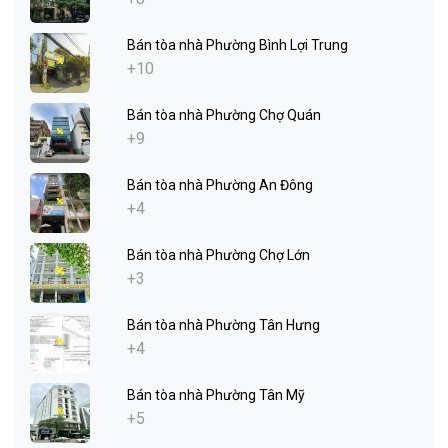
Bán tòa nhà Phường Bình Lợi Trung
+10
Bán tòa nhà Phường Chợ Quán
+9
Bán tòa nhà Phường An Đông
+4
Bán tòa nhà Phường Chợ Lớn
+3
Bán tòa nhà Phường Tân Hưng
+4
Bán tòa nhà Phường Tân Mỹ
+5