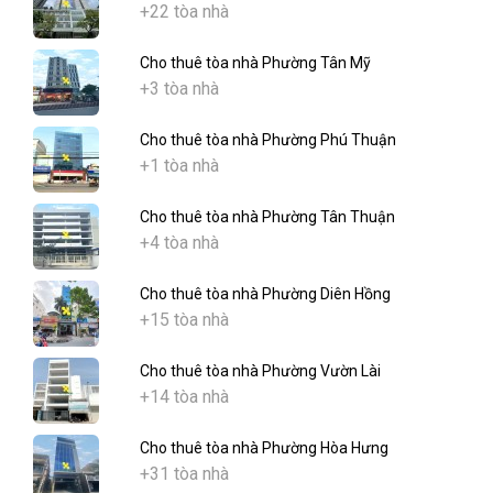
+22 tòa nhà
Cho thuê tòa nhà Phường Tân Mỹ
+3 tòa nhà
Cho thuê tòa nhà Phường Phú Thuận
+1 tòa nhà
Cho thuê tòa nhà Phường Tân Thuận
+4 tòa nhà
Cho thuê tòa nhà Phường Diên Hồng
+15 tòa nhà
Cho thuê tòa nhà Phường Vườn Lài
+14 tòa nhà
Cho thuê tòa nhà Phường Hòa Hưng
+31 tòa nhà