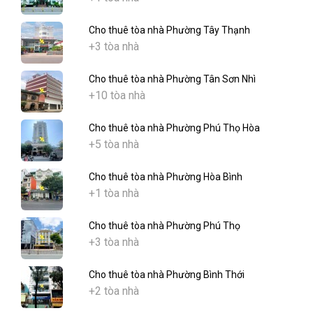
Cho thuê tòa nhà Phường Tây Thạnh
+3 tòa nhà
Cho thuê tòa nhà Phường Tân Sơn Nhì
+10 tòa nhà
Cho thuê tòa nhà Phường Phú Thọ Hòa
+5 tòa nhà
Cho thuê tòa nhà Phường Hòa Bình
+1 tòa nhà
Cho thuê tòa nhà Phường Phú Thọ
+3 tòa nhà
Cho thuê tòa nhà Phường Bình Thới
+2 tòa nhà