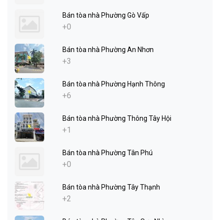
Bán tòa nhà Phường Gò Vấp
+0
Bán tòa nhà Phường An Nhơn
+3
Bán tòa nhà Phường Hạnh Thông
+6
Bán tòa nhà Phường Thông Tây Hội
+1
Bán tòa nhà Phường Tân Phú
+0
Bán tòa nhà Phường Tây Thạnh
+2