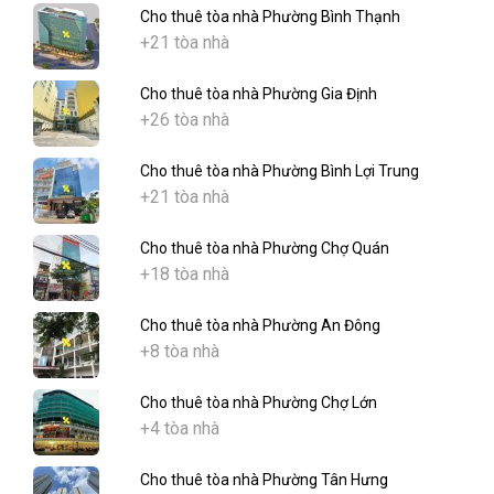
Cho thuê tòa nhà Phường Bình Thạnh
+21 tòa nhà
Cho thuê tòa nhà Phường Gia Định
+26 tòa nhà
Cho thuê tòa nhà Phường Bình Lợi Trung
+21 tòa nhà
Cho thuê tòa nhà Phường Chợ Quán
+18 tòa nhà
Cho thuê tòa nhà Phường An Đông
+8 tòa nhà
Cho thuê tòa nhà Phường Chợ Lớn
+4 tòa nhà
Cho thuê tòa nhà Phường Tân Hưng