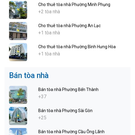
Cho thuê tòa nhà Phường Minh Phụng
+2 tòa nhà
Cho thuê tòa nhà Phường An Lạc
+1 tòa nhà
Cho thuê tòa nhà Phường Bình Hưng Hòa
+1 tòa nhà
Bán tòa nhà
Bán tòa nhà Phường Bến Thành
+37
Bán tòa nhà Phường Sài Gòn
+25
Bán tòa nhà Phường Cầu Ông Lãnh