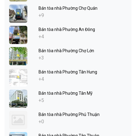
Bán tòa nhà Phường Chợ Quán
+9
Bán tòa nhà Phường An Đông
+4
Bán tòa nhà Phường Chợ Lớn
+3
Bán tòa nhà Phường Tân Hưng
+4
Bán tòa nhà Phường Tân Mỹ
+5
Bán tòa nhà Phường Phú Thuận
+0
Bán tòa nhà Phường Tân Thuận