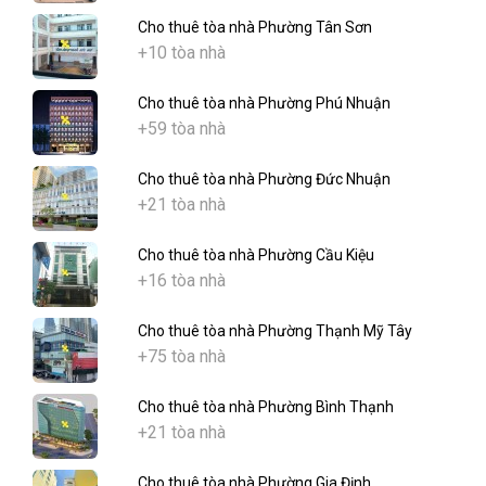
Cho thuê tòa nhà Phường Tân Sơn
+10 tòa nhà
Cho thuê tòa nhà Phường Phú Nhuận
+59 tòa nhà
Cho thuê tòa nhà Phường Đức Nhuận
+21 tòa nhà
Cho thuê tòa nhà Phường Cầu Kiệu
+16 tòa nhà
Cho thuê tòa nhà Phường Thạnh Mỹ Tây
+75 tòa nhà
Cho thuê tòa nhà Phường Bình Thạnh
+21 tòa nhà
Cho thuê tòa nhà Phường Gia Định