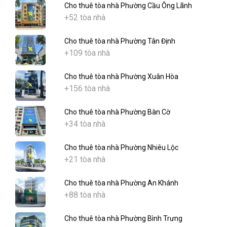
Cho thuê tòa nhà Phường Cầu Ông Lãnh
+52 tòa nhà
Cho thuê tòa nhà Phường Tân Định
+109 tòa nhà
Cho thuê tòa nhà Phường Xuân Hòa
+156 tòa nhà
Cho thuê tòa nhà Phường Bàn Cờ
+34 tòa nhà
Cho thuê tòa nhà Phường Nhiêu Lộc
+21 tòa nhà
Cho thuê tòa nhà Phường An Khánh
+88 tòa nhà
Cho thuê tòa nhà Phường Bình Trưng