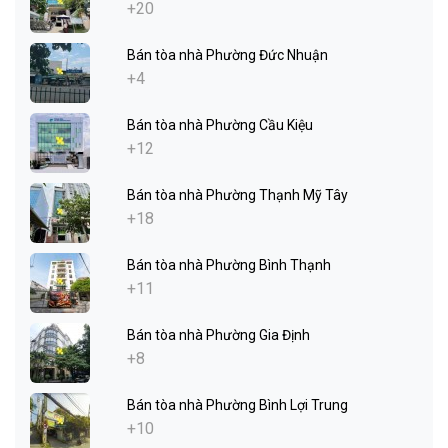
+20
Bán tòa nhà Phường Đức Nhuận
+4
Bán tòa nhà Phường Cầu Kiệu
+12
Bán tòa nhà Phường Thạnh Mỹ Tây
+18
Bán tòa nhà Phường Bình Thạnh
+11
Bán tòa nhà Phường Gia Định
+8
Bán tòa nhà Phường Bình Lợi Trung
+10