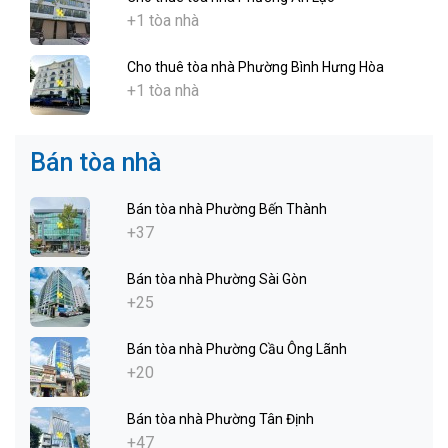
+1 tòa nhà
Cho thuê tòa nhà Phường Bình Hưng Hòa
+1 tòa nhà
Bán tòa nhà
Bán tòa nhà Phường Bến Thành
+37
Bán tòa nhà Phường Sài Gòn
+25
Bán tòa nhà Phường Cầu Ông Lãnh
+20
Bán tòa nhà Phường Tân Định
+47