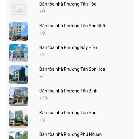
Bán tòa nhà Phường Tân Hòa
+0
Bán tòa nhà Phường Tân Sơn Nhất
+9
Bán tòa nhà Phường Bảy Hiền
+3
Bán tòa nhà Phường Tân Sơn Hòa
+3
Bán tòa nhà Phường Tân Bình
+19
Bán tòa nhà Phường Tân Sơn
+5
Bán tòa nhà Phường Phú Nhuận