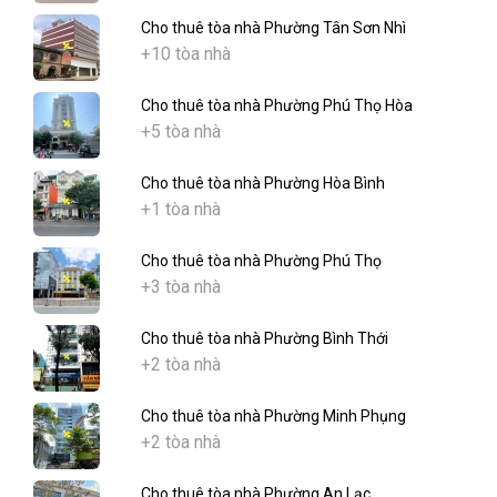
Cho thuê tòa nhà Phường Tân Sơn Nhì
+10 tòa nhà
Cho thuê tòa nhà Phường Phú Thọ Hòa
+5 tòa nhà
Cho thuê tòa nhà Phường Hòa Bình
+1 tòa nhà
Cho thuê tòa nhà Phường Phú Thọ
+3 tòa nhà
Cho thuê tòa nhà Phường Bình Thới
+2 tòa nhà
Cho thuê tòa nhà Phường Minh Phụng
+2 tòa nhà
Cho thuê tòa nhà Phường An Lạc