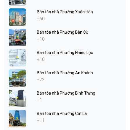
Bán tòa nhà Phường Xuân Hòa
+60
Bán tòa nhà Phường Bàn Cờ
+10
Bán tòa nhà Phường Nhiêu Lộc
+10
Bán tòa nhà Phường An Khánh
+22
Bán tòa nhà Phường Bình Trưng
+1
Bán tòa nhà Phường Cát Lái
+11