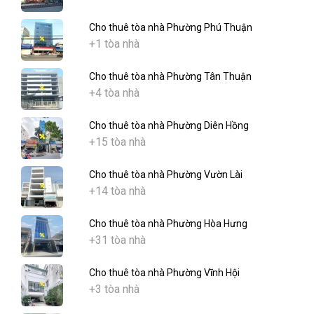
Cho thuê tòa nhà Phường Phú Thuận
+1 tòa nhà
Cho thuê tòa nhà Phường Tân Thuận
+4 tòa nhà
Cho thuê tòa nhà Phường Diên Hồng
+15 tòa nhà
Cho thuê tòa nhà Phường Vườn Lài
+14 tòa nhà
Cho thuê tòa nhà Phường Hòa Hưng
+31 tòa nhà
Cho thuê tòa nhà Phường Vĩnh Hội
+3 tòa nhà