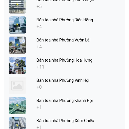
+5
Bán tòa nhà Phường Diên Hồng
+4
Bán tòa nhà Phường Vườn Lài
+4
Bán tòa nhà Phường Hòa Hưng
+11
Bán tòa nhà Phường Vĩnh Hội
+0
Bán tòa nhà Phường Khánh Hội
+1
Bán tòa nhà Phường Xóm Chiếu
+1