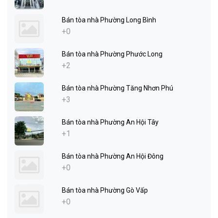
Bán tòa nhà Phường Long Bình
+0
Bán tòa nhà Phường Phước Long
+2
Bán tòa nhà Phường Tăng Nhơn Phú
+3
Bán tòa nhà Phường An Hội Tây
+1
Bán tòa nhà Phường An Hội Đông
+0
Bán tòa nhà Phường Gò Vấp
+0