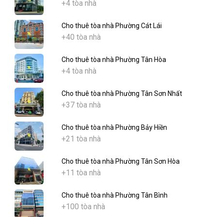
+4 tòa nhà
Cho thuê tòa nhà Phường Cát Lái
+40 tòa nhà
Cho thuê tòa nhà Phường Tân Hòa
+4 tòa nhà
Cho thuê tòa nhà Phường Tân Sơn Nhất
+37 tòa nhà
Cho thuê tòa nhà Phường Bảy Hiền
+21 tòa nhà
Cho thuê tòa nhà Phường Tân Sơn Hòa
+11 tòa nhà
Cho thuê tòa nhà Phường Tân Bình
+100 tòa nhà