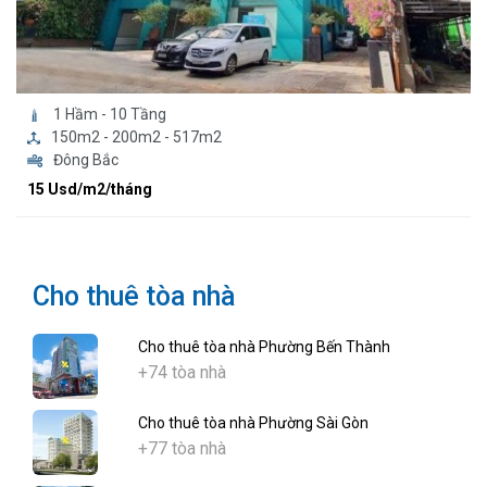
1 Hầm - 10 Tầng
150m2 - 200m2 - 517m2
Đông Bắc
15 Usd/m2/tháng
Cho thuê tòa nhà
Cho thuê tòa nhà Phường Bến Thành
+74 tòa nhà
Cho thuê tòa nhà Phường Sài Gòn
+77 tòa nhà