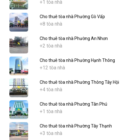
+1 tòa nhà
Cho thuê tòa nhà Phường Gò Vấp
+8 tòa nhà
Cho thuê tòa nhà Phường An Nhơn
+2 tòa nhà
Cho thuê tòa nhà Phường Hạnh Thông
+12 tòa nhà
Cho thuê tòa nhà Phường Thông Tây Hội
+4 tòa nhà
Cho thuê tòa nhà Phường Tân Phú
+1 tòa nhà
Cho thuê tòa nhà Phường Tây Thạnh
+3 tòa nhà