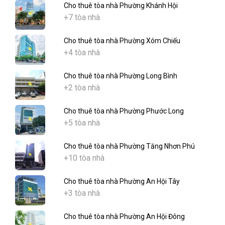
Cho thuê tòa nhà Phường Khánh Hội
+7 tòa nhà
Cho thuê tòa nhà Phường Xóm Chiếu
+4 tòa nhà
Cho thuê tòa nhà Phường Long Bình
+2 tòa nhà
Cho thuê tòa nhà Phường Phước Long
+5 tòa nhà
Cho thuê tòa nhà Phường Tăng Nhơn Phú
+10 tòa nhà
Cho thuê tòa nhà Phường An Hội Tây
+3 tòa nhà
Cho thuê tòa nhà Phường An Hội Đông