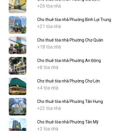
+26 tòa nhà
Cho thuê tòa nhà Phường Bình Lợi Trung
+21 tòa nhà
Cho thuê tòa nhà Phường Chợ Quán
+18 tòa nhà
Cho thuê tòa nhà Phường An Đông
+8 tòa nhà
Cho thuê tòa nhà Phường Chợ Lớn
+4 tòa nhà
Cho thuê tòa nhà Phường Tân Hưng
+22 tòa nhà
Cho thuê tòa nhà Phường Tân Mỹ
+3 tòa nhà