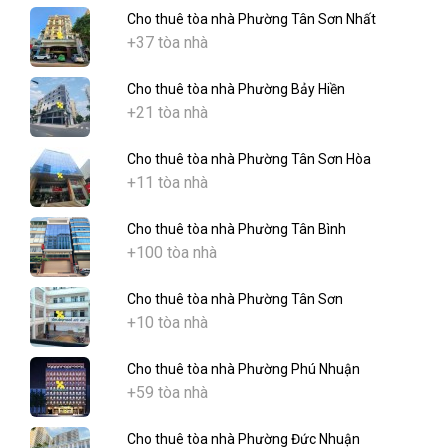
Cho thuê tòa nhà Phường Tân Sơn Nhất
+37 tòa nhà
Cho thuê tòa nhà Phường Bảy Hiền
+21 tòa nhà
Cho thuê tòa nhà Phường Tân Sơn Hòa
+11 tòa nhà
Cho thuê tòa nhà Phường Tân Bình
+100 tòa nhà
Cho thuê tòa nhà Phường Tân Sơn
+10 tòa nhà
Cho thuê tòa nhà Phường Phú Nhuận
+59 tòa nhà
Cho thuê tòa nhà Phường Đức Nhuận