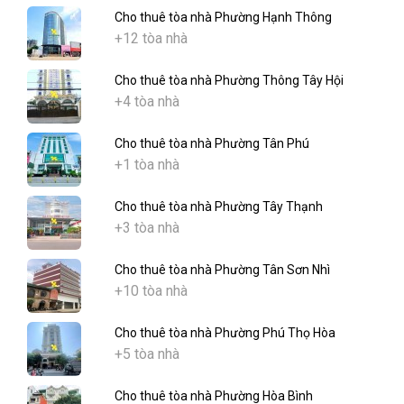
Cho thuê tòa nhà Phường Hạnh Thông
+12 tòa nhà
Cho thuê tòa nhà Phường Thông Tây Hội
+4 tòa nhà
Cho thuê tòa nhà Phường Tân Phú
+1 tòa nhà
Cho thuê tòa nhà Phường Tây Thạnh
+3 tòa nhà
Cho thuê tòa nhà Phường Tân Sơn Nhì
+10 tòa nhà
Cho thuê tòa nhà Phường Phú Thọ Hòa
+5 tòa nhà
Cho thuê tòa nhà Phường Hòa Bình