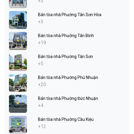
+3
Bán tòa nhà Phường Tân Sơn Hòa
+3
Bán tòa nhà Phường Tân Bình
+19
Bán tòa nhà Phường Tân Sơn
+5
Bán tòa nhà Phường Phú Nhuận
+20
Bán tòa nhà Phường Đức Nhuận
+4
Bán tòa nhà Phường Cầu Kiệu
+12