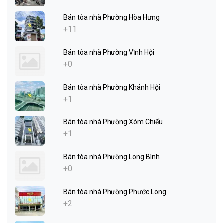
Bán tòa nhà Phường Hòa Hưng
+11
Bán tòa nhà Phường Vĩnh Hội
+0
Bán tòa nhà Phường Khánh Hội
+1
Bán tòa nhà Phường Xóm Chiếu
+1
Bán tòa nhà Phường Long Bình
+0
Bán tòa nhà Phường Phước Long
+2