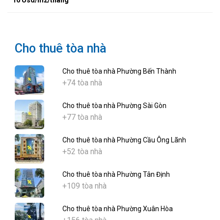
16 Usd/m2/tháng
Cho thuê tòa nhà
Cho thuê tòa nhà Phường Bến Thành
+74 tòa nhà
Cho thuê tòa nhà Phường Sài Gòn
+77 tòa nhà
Cho thuê tòa nhà Phường Cầu Ông Lãnh
+52 tòa nhà
Cho thuê tòa nhà Phường Tân Định
+109 tòa nhà
Cho thuê tòa nhà Phường Xuân Hòa