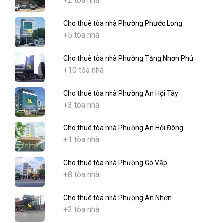
+2 tòa nhà
Cho thuê tòa nhà Phường Phước Long
+5 tòa nhà
Cho thuê tòa nhà Phường Tăng Nhơn Phú
+10 tòa nhà
Cho thuê tòa nhà Phường An Hội Tây
+3 tòa nhà
Cho thuê tòa nhà Phường An Hội Đông
+1 tòa nhà
Cho thuê tòa nhà Phường Gò Vấp
+8 tòa nhà
Cho thuê tòa nhà Phường An Nhơn
+2 tòa nhà