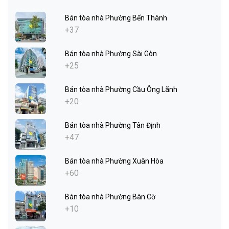
Bán tòa nhà Phường Bến Thành
+37
Bán tòa nhà Phường Sài Gòn
+25
Bán tòa nhà Phường Cầu Ông Lãnh
+20
Bán tòa nhà Phường Tân Định
+47
Bán tòa nhà Phường Xuân Hòa
+60
Bán tòa nhà Phường Bàn Cờ
+10