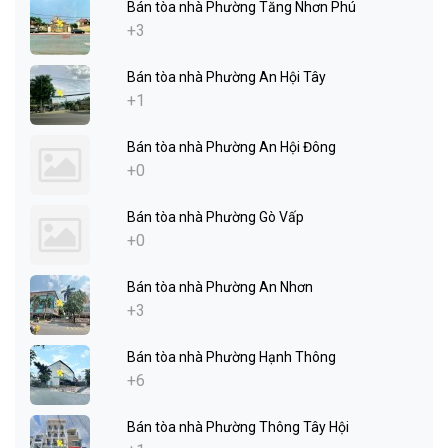
Bán tòa nhà Phường Tăng Nhơn Phú
+3
Bán tòa nhà Phường An Hội Tây
+1
Bán tòa nhà Phường An Hội Đông
+0
Bán tòa nhà Phường Gò Vấp
+0
Bán tòa nhà Phường An Nhơn
+3
Bán tòa nhà Phường Hạnh Thông
+6
Bán tòa nhà Phường Thông Tây Hội