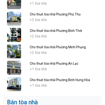
+1 tòa nhà
Cho thuê tòa nhà Phường Phú Thọ
+3 tòa nhà
Cho thuê tòa nhà Phường Bình Thới
+2 tòa nhà
Cho thuê tòa nhà Phường Minh Phụng
+2 tòa nhà
Cho thuê tòa nhà Phường An Lạc
+1 tòa nhà
Cho thuê tòa nhà Phường Bình Hưng Hòa
+1 tòa nhà
Bán tòa nhà