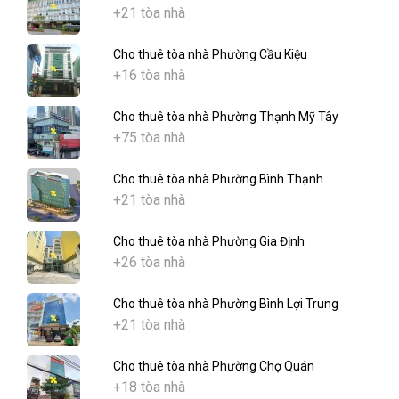
+21 tòa nhà
Cho thuê tòa nhà Phường Cầu Kiệu
+16 tòa nhà
Cho thuê tòa nhà Phường Thạnh Mỹ Tây
+75 tòa nhà
Cho thuê tòa nhà Phường Bình Thạnh
+21 tòa nhà
Cho thuê tòa nhà Phường Gia Định
+26 tòa nhà
Cho thuê tòa nhà Phường Bình Lợi Trung
+21 tòa nhà
Cho thuê tòa nhà Phường Chợ Quán
+18 tòa nhà