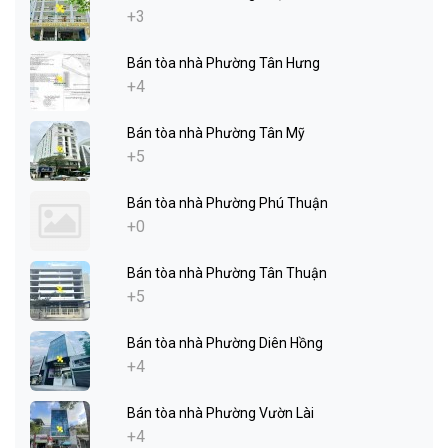
+3
Bán tòa nhà Phường Tân Hưng
+4
Bán tòa nhà Phường Tân Mỹ
+5
Bán tòa nhà Phường Phú Thuận
+0
Bán tòa nhà Phường Tân Thuận
+5
Bán tòa nhà Phường Diên Hồng
+4
Bán tòa nhà Phường Vườn Lài
+4