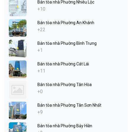
Bán tòa nhà Phường Nhiêu Lộc
+10
Bán tòa nhà Phường An Khánh
+22
Bán tòa nhà Phường Bình Trưng
+1
Bán tòa nhà Phường Cát Lái
+11
Bán tòa nhà Phường Tân Hòa
+0
Bán tòa nhà Phường Tân Sơn Nhất
+9
Bán tòa nhà Phường Bảy Hiền