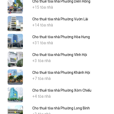
Cho thuê tòa nhà Phường Diên Hồng
+15 tòa nhà
Cho thuê tòa nhà Phường Vườn Lài
+14 tòa nhà
Cho thuê tòa nhà Phường Hòa Hưng
+31 tòa nhà
Cho thuê tòa nhà Phường Vĩnh Hội
+3 tòa nhà
Cho thuê tòa nhà Phường Khánh Hội
+7 tòa nhà
Cho thuê tòa nhà Phường Xóm Chiếu
+4 tòa nhà
Cho thuê tòa nhà Phường Long Bình