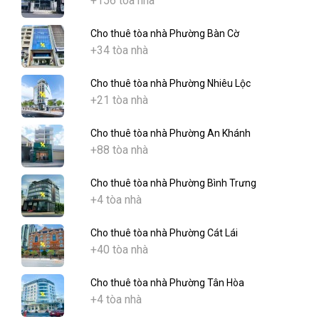
+156 tòa nhà
Cho thuê tòa nhà Phường Bàn Cờ
+34 tòa nhà
Cho thuê tòa nhà Phường Nhiêu Lộc
+21 tòa nhà
Cho thuê tòa nhà Phường An Khánh
+88 tòa nhà
Cho thuê tòa nhà Phường Bình Trưng
+4 tòa nhà
Cho thuê tòa nhà Phường Cát Lái
+40 tòa nhà
Cho thuê tòa nhà Phường Tân Hòa
+4 tòa nhà