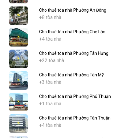
Cho thuê tòa nhà Phường An Đông
+8 tòa nhà
Cho thuê tòa nhà Phường Chợ Lớn
+4 tòa nhà
Cho thuê tòa nhà Phường Tân Hưng
+22 tòa nhà
Cho thuê tòa nhà Phường Tân Mỹ
+3 tòa nhà
Cho thuê tòa nhà Phường Phú Thuận
+1 tòa nhà
Cho thuê tòa nhà Phường Tân Thuận
+4 tòa nhà