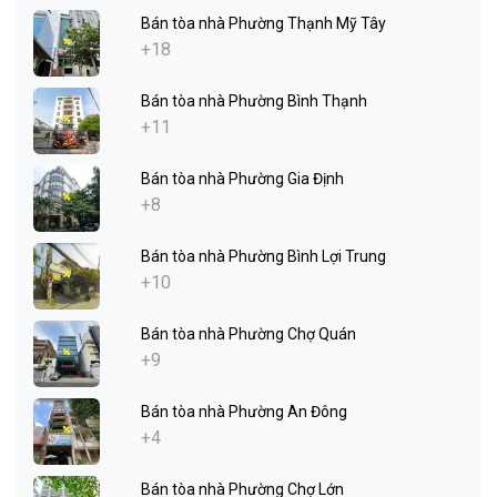
Bán tòa nhà Phường Thạnh Mỹ Tây
+18
Bán tòa nhà Phường Bình Thạnh
+11
Bán tòa nhà Phường Gia Định
+8
Bán tòa nhà Phường Bình Lợi Trung
+10
Bán tòa nhà Phường Chợ Quán
+9
Bán tòa nhà Phường An Đông
+4
Bán tòa nhà Phường Chợ Lớn