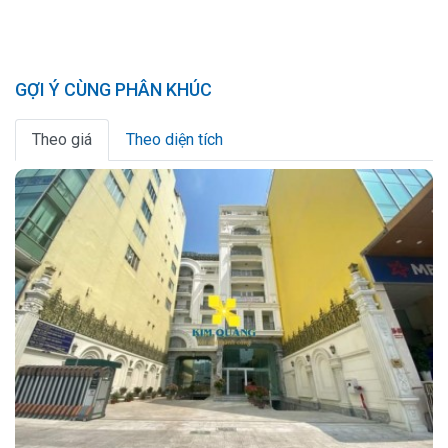
GỢI Ý CÙNG PHÂN KHÚC
Theo giá
Theo diện tích