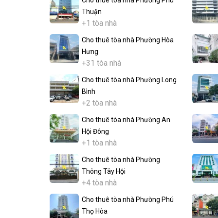
Thuận
+1 tòa nhà
Cho thuê tòa nhà Phường Hòa
Hưng
+31 tòa nhà
Cho thuê tòa nhà Phường Long
Bình
+2 tòa nhà
Cho thuê tòa nhà Phường An
Hội Đông
+1 tòa nhà
Cho thuê tòa nhà Phường
Thông Tây Hội
+4 tòa nhà
Cho thuê tòa nhà Phường Phú
Thọ Hòa