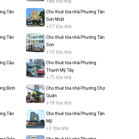
+88 tòa nhà
ờng Tân
Cho thuê tòa nhà Phường Tân
Sơn Nhất
+37 tòa nhà
ờng Tân
Cho thuê tòa nhà Phường Tân
Sơn
+10 tòa nhà
ờng Cầu
Cho thuê tòa nhà Phường
Thạnh Mỹ Tây
+75 tòa nhà
ờng Bình
Cho thuê tòa nhà Phường Chợ
Quán
+18 tòa nhà
ờng Tân
Cho thuê tòa nhà Phường Tân
Mỹ
+3 tòa nhà
ờng Diên
Cho thuê tòa nhà Phường