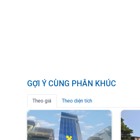
GỢI Ý CÙNG PHÂN KHÚC
Theo giá
Theo diện tích