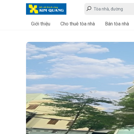
Giới thiệu
Cho thuê tòa nhà
Bán tòa nhà