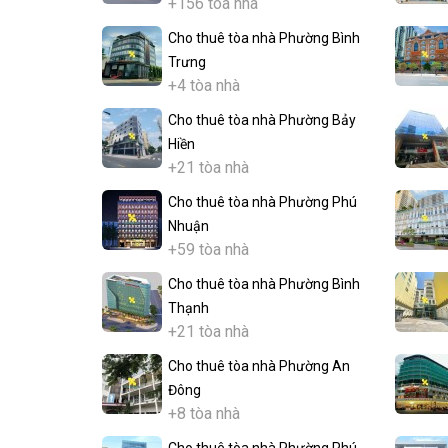
+156 tòa nhà
Cho thuê tòa nhà Phường Bình
Trưng
+4 tòa nhà
Cho thuê tòa nhà Phường Bảy
Hiền
+21 tòa nhà
Cho thuê tòa nhà Phường Phú
Nhuận
+59 tòa nhà
Cho thuê tòa nhà Phường Bình
Thạnh
+21 tòa nhà
Cho thuê tòa nhà Phường An
Đông
+8 tòa nhà
Cho thuê tòa nhà Phường Phú