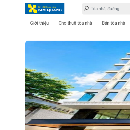
Giới thiệu
Cho thuê tòa nhà
Bán tòa nhà