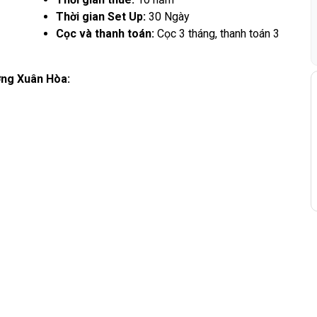
Thời gian Set Up:
30 Ngày
Cọc và thanh toán:
Cọc 3 tháng, thanh toán 3
ờng Xuân Hòa: