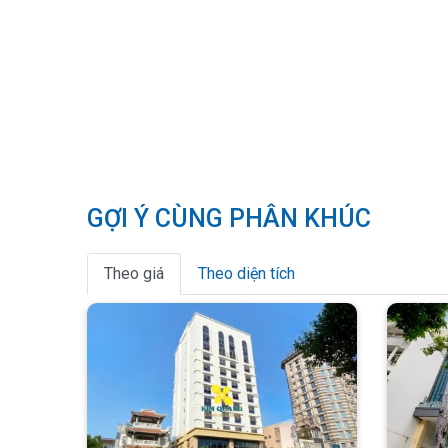
GỢI Ý CÙNG PHÂN KHÚC
Theo giá
Theo diện tích