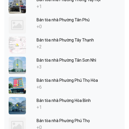
+1
Bán tòa nhà Phường Tân Phú
+0
Bán tòa nhà Phường Tây Thạnh
+2
Bán tòa nhà Phường Tân Sơn Nhì
+3
Bán tòa nhà Phường Phú Thọ Hòa
+6
Bán tòa nhà Phường Hòa Bình
+1
Bán tòa nhà Phường Phú Thọ
+0