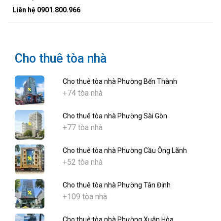
Liên hệ 0901.800.966
Cho thuê tòa nhà
Cho thuê tòa nhà Phường Bến Thành
+74 tòa nhà
Cho thuê tòa nhà Phường Sài Gòn
+77 tòa nhà
Cho thuê tòa nhà Phường Cầu Ông Lãnh
+52 tòa nhà
Cho thuê tòa nhà Phường Tân Định
+109 tòa nhà
Cho thuê tòa nhà Phường Xuân Hòa