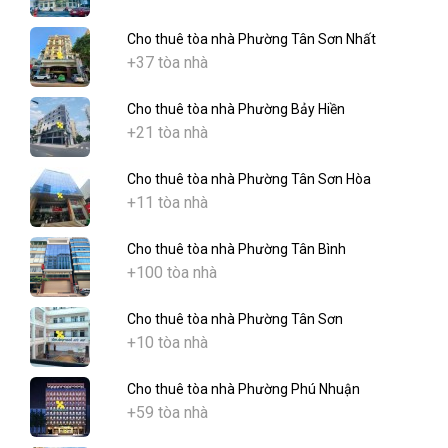
Cho thuê tòa nhà Phường Tân Sơn Nhất
+37 tòa nhà
Cho thuê tòa nhà Phường Bảy Hiền
+21 tòa nhà
Cho thuê tòa nhà Phường Tân Sơn Hòa
+11 tòa nhà
Cho thuê tòa nhà Phường Tân Bình
+100 tòa nhà
Cho thuê tòa nhà Phường Tân Sơn
+10 tòa nhà
Cho thuê tòa nhà Phường Phú Nhuận
+59 tòa nhà