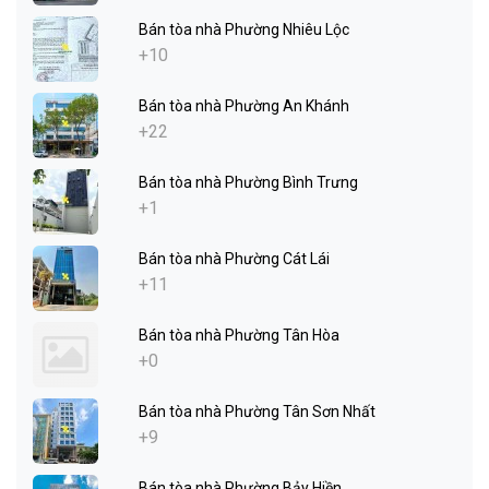
Bán tòa nhà Phường Nhiêu Lộc
+10
Bán tòa nhà Phường An Khánh
+22
Bán tòa nhà Phường Bình Trưng
+1
Bán tòa nhà Phường Cát Lái
+11
Bán tòa nhà Phường Tân Hòa
+0
Bán tòa nhà Phường Tân Sơn Nhất
+9
Bán tòa nhà Phường Bảy Hiền