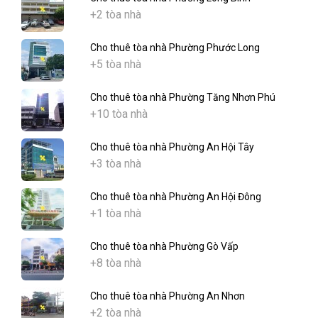
+2 tòa nhà
Cho thuê tòa nhà Phường Phước Long
+5 tòa nhà
Cho thuê tòa nhà Phường Tăng Nhơn Phú
+10 tòa nhà
Cho thuê tòa nhà Phường An Hội Tây
+3 tòa nhà
Cho thuê tòa nhà Phường An Hội Đông
+1 tòa nhà
Cho thuê tòa nhà Phường Gò Vấp
+8 tòa nhà
Cho thuê tòa nhà Phường An Nhơn
+2 tòa nhà