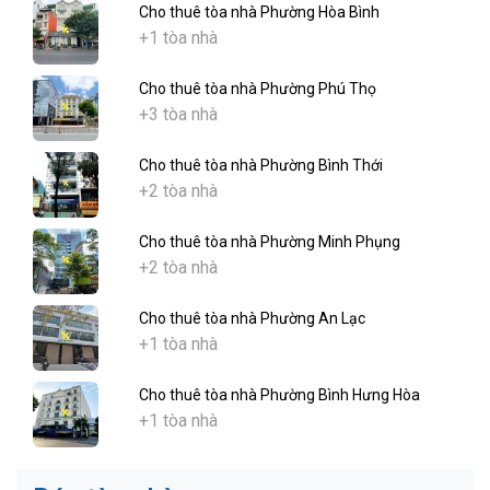
Cho thuê tòa nhà Phường Hòa Bình
+1 tòa nhà
Cho thuê tòa nhà Phường Phú Thọ
+3 tòa nhà
Cho thuê tòa nhà Phường Bình Thới
+2 tòa nhà
Cho thuê tòa nhà Phường Minh Phụng
+2 tòa nhà
Cho thuê tòa nhà Phường An Lạc
+1 tòa nhà
Cho thuê tòa nhà Phường Bình Hưng Hòa
+1 tòa nhà