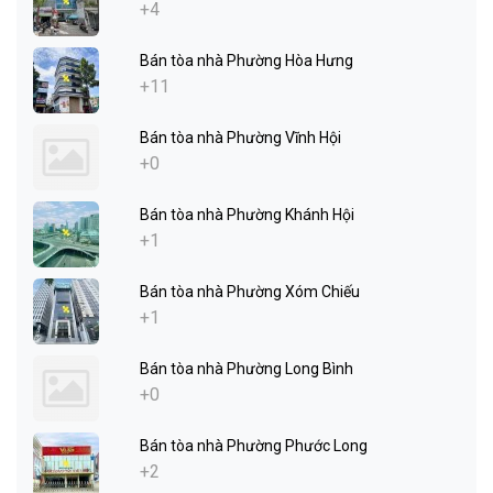
+4
Bán tòa nhà Phường Hòa Hưng
+11
Bán tòa nhà Phường Vĩnh Hội
+0
Bán tòa nhà Phường Khánh Hội
+1
Bán tòa nhà Phường Xóm Chiếu
+1
Bán tòa nhà Phường Long Bình
+0
Bán tòa nhà Phường Phước Long
+2