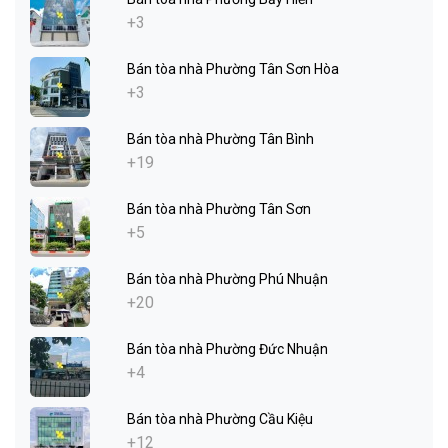
+3
Bán tòa nhà Phường Tân Sơn Hòa
+3
Bán tòa nhà Phường Tân Bình
+19
Bán tòa nhà Phường Tân Sơn
+5
Bán tòa nhà Phường Phú Nhuận
+20
Bán tòa nhà Phường Đức Nhuận
+4
Bán tòa nhà Phường Cầu Kiệu
+12