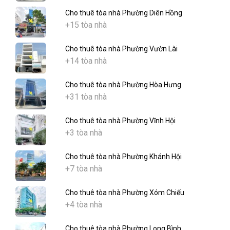
Cho thuê tòa nhà Phường Diên Hồng
+15 tòa nhà
Cho thuê tòa nhà Phường Vườn Lài
+14 tòa nhà
Cho thuê tòa nhà Phường Hòa Hưng
+31 tòa nhà
Cho thuê tòa nhà Phường Vĩnh Hội
+3 tòa nhà
Cho thuê tòa nhà Phường Khánh Hội
+7 tòa nhà
Cho thuê tòa nhà Phường Xóm Chiếu
+4 tòa nhà
Cho thuê tòa nhà Phường Long Bình