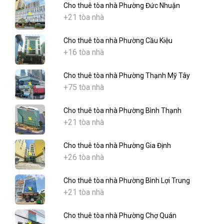
Cho thuê tòa nhà Phường Đức Nhuận
+21 tòa nhà
Cho thuê tòa nhà Phường Cầu Kiệu
+16 tòa nhà
Cho thuê tòa nhà Phường Thạnh Mỹ Tây
+75 tòa nhà
Cho thuê tòa nhà Phường Bình Thạnh
+21 tòa nhà
Cho thuê tòa nhà Phường Gia Định
+26 tòa nhà
Cho thuê tòa nhà Phường Bình Lợi Trung
+21 tòa nhà
Cho thuê tòa nhà Phường Chợ Quán