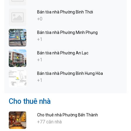
Bán tòa nhà Phường Bình Thới
+0
Bán tòa nhà Phường Minh Phụng
+1
Bán tòa nhà Phường An Lạc
+1
Bán tòa nhà Phường Bình Hưng Hòa
+1
Cho thuê nhà
Cho thuê nhà Phường Bến Thành
+77 căn nhà