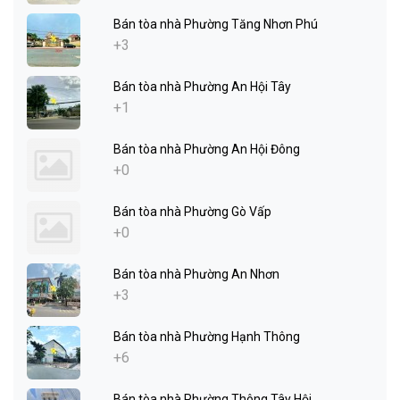
Bán tòa nhà Phường Tăng Nhơn Phú
+3
Bán tòa nhà Phường An Hội Tây
+1
Bán tòa nhà Phường An Hội Đông
+0
Bán tòa nhà Phường Gò Vấp
+0
Bán tòa nhà Phường An Nhơn
+3
Bán tòa nhà Phường Hạnh Thông
+6
Bán tòa nhà Phường Thông Tây Hội