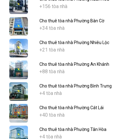
+156 tòa nhà
Cho thuê tòa nhà Phường Bàn Cờ
+34 tòa nhà
Cho thuê tòa nhà Phường Nhiêu Lộc
+21 tòa nhà
Cho thuê tòa nhà Phường An Khánh
+88 tòa nhà
Cho thuê tòa nhà Phường Bình Trưng
+4 tòa nhà
Cho thuê tòa nhà Phường Cát Lái
+40 tòa nhà
Cho thuê tòa nhà Phường Tân Hòa
+4 tòa nhà