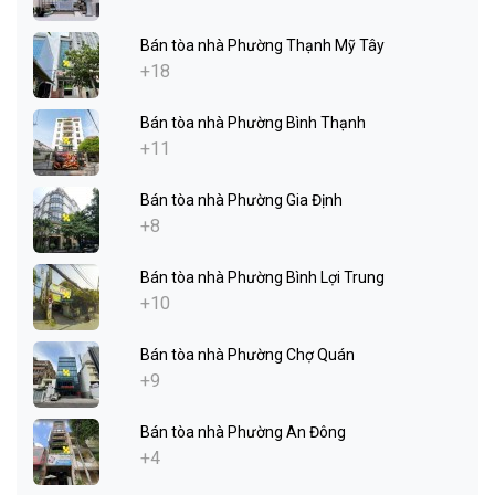
Bán tòa nhà Phường Thạnh Mỹ Tây
+18
Bán tòa nhà Phường Bình Thạnh
+11
Bán tòa nhà Phường Gia Định
+8
Bán tòa nhà Phường Bình Lợi Trung
+10
Bán tòa nhà Phường Chợ Quán
+9
Bán tòa nhà Phường An Đông
+4