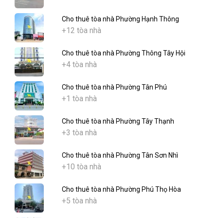
Cho thuê tòa nhà Phường Hạnh Thông
+12 tòa nhà
Cho thuê tòa nhà Phường Thông Tây Hội
+4 tòa nhà
Cho thuê tòa nhà Phường Tân Phú
+1 tòa nhà
Cho thuê tòa nhà Phường Tây Thạnh
+3 tòa nhà
Cho thuê tòa nhà Phường Tân Sơn Nhì
+10 tòa nhà
Cho thuê tòa nhà Phường Phú Thọ Hòa
+5 tòa nhà