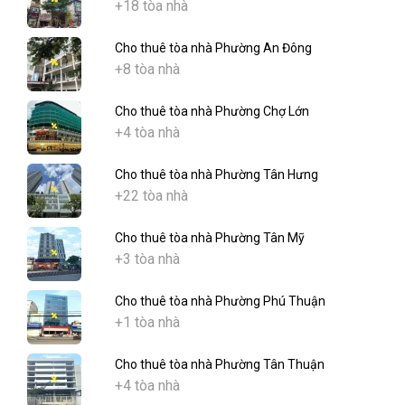
+18 tòa nhà
Cho thuê tòa nhà Phường An Đông
+8 tòa nhà
Cho thuê tòa nhà Phường Chợ Lớn
+4 tòa nhà
Cho thuê tòa nhà Phường Tân Hưng
+22 tòa nhà
Cho thuê tòa nhà Phường Tân Mỹ
+3 tòa nhà
Cho thuê tòa nhà Phường Phú Thuận
+1 tòa nhà
Cho thuê tòa nhà Phường Tân Thuận
+4 tòa nhà