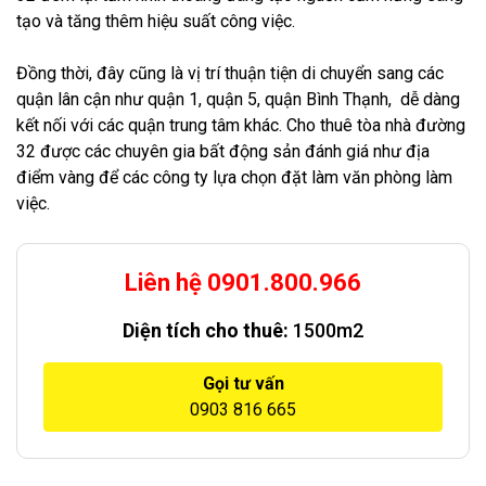
tạo và tăng thêm hiệu suất công việc.
Đồng thời, đây cũng là vị trí thuận tiện di chuyển sang các
quận lân cận như quận 1, quận 5, quận Bình Thạnh, dễ dàng
kết nối với các quận trung tâm khác. Cho thuê tòa nhà đường
32 được các chuyên gia bất động sản đánh giá như địa
điểm vàng để các công ty lựa chọn đặt làm văn phòng làm
việc.
Liên hệ 0901.800.966
Diện tích cho thuê:
1500m2
Gọi tư vấn
0903 816 665