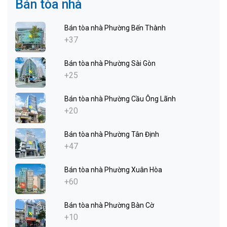
Bán tòa nhà
Bán tòa nhà Phường Bến Thành
+37
Bán tòa nhà Phường Sài Gòn
+25
Bán tòa nhà Phường Cầu Ông Lãnh
+20
Bán tòa nhà Phường Tân Định
+47
Bán tòa nhà Phường Xuân Hòa
+60
Bán tòa nhà Phường Bàn Cờ
+10