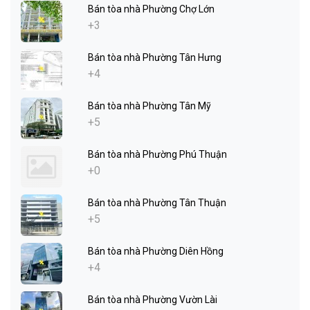
Bán tòa nhà Phường Chợ Lớn
+3
Bán tòa nhà Phường Tân Hưng
+4
Bán tòa nhà Phường Tân Mỹ
+5
Bán tòa nhà Phường Phú Thuận
+0
Bán tòa nhà Phường Tân Thuận
+5
Bán tòa nhà Phường Diên Hồng
+4
Bán tòa nhà Phường Vườn Lài