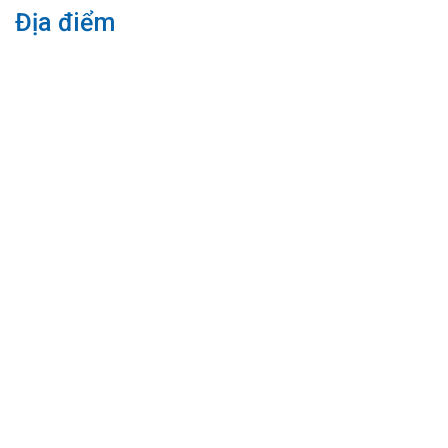
Địa điểm