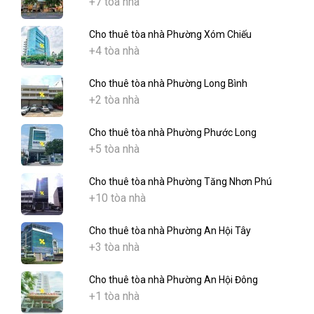
+7 tòa nhà
Cho thuê tòa nhà Phường Xóm Chiếu
+4 tòa nhà
Cho thuê tòa nhà Phường Long Bình
+2 tòa nhà
Cho thuê tòa nhà Phường Phước Long
+5 tòa nhà
Cho thuê tòa nhà Phường Tăng Nhơn Phú
+10 tòa nhà
Cho thuê tòa nhà Phường An Hội Tây
+3 tòa nhà
Cho thuê tòa nhà Phường An Hội Đông
+1 tòa nhà