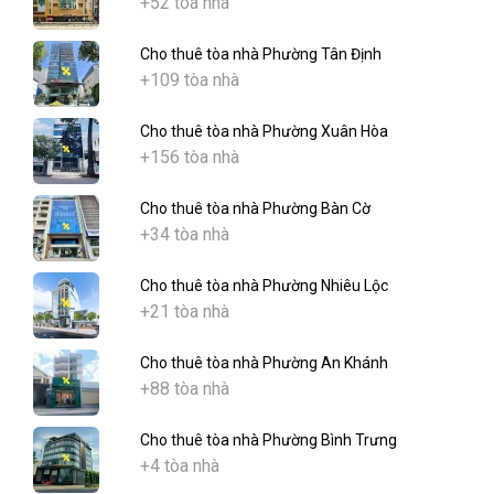
+52 tòa nhà
Cho thuê tòa nhà Phường Tân Định
+109 tòa nhà
Cho thuê tòa nhà Phường Xuân Hòa
+156 tòa nhà
Cho thuê tòa nhà Phường Bàn Cờ
+34 tòa nhà
Cho thuê tòa nhà Phường Nhiêu Lộc
+21 tòa nhà
Cho thuê tòa nhà Phường An Khánh
+88 tòa nhà
Cho thuê tòa nhà Phường Bình Trưng
+4 tòa nhà