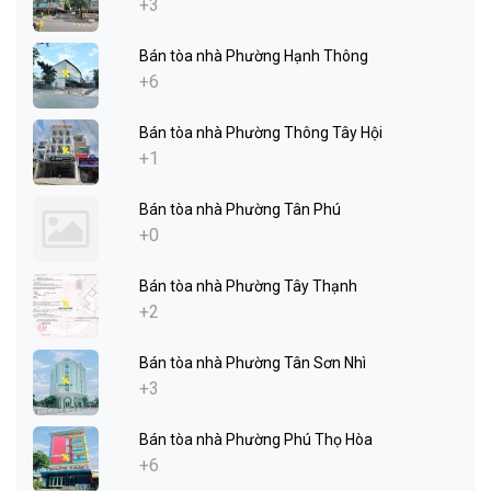
+3
Bán tòa nhà Phường Hạnh Thông
+6
Bán tòa nhà Phường Thông Tây Hội
+1
Bán tòa nhà Phường Tân Phú
+0
Bán tòa nhà Phường Tây Thạnh
+2
Bán tòa nhà Phường Tân Sơn Nhì
+3
Bán tòa nhà Phường Phú Thọ Hòa
+6