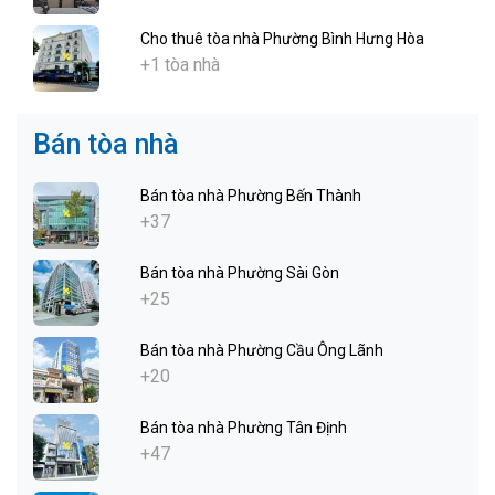
Cho thuê tòa nhà Phường Bình Hưng Hòa
+1 tòa nhà
Bán tòa nhà
Bán tòa nhà Phường Bến Thành
+37
Bán tòa nhà Phường Sài Gòn
+25
Bán tòa nhà Phường Cầu Ông Lãnh
+20
Bán tòa nhà Phường Tân Định
+47