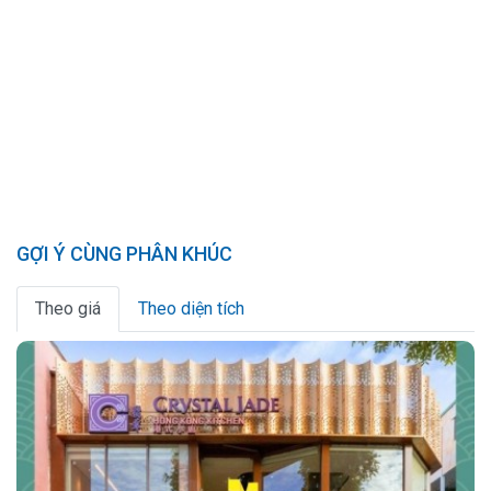
GỢI Ý CÙNG PHÂN KHÚC
Theo giá
Theo diện tích