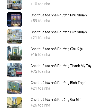
+10 tòa nhà
Cho thuê tòa nhà Phường Phú Nhuận
+59 tòa nhà
Cho thuê tòa nhà Phường Đức Nhuận
+21 tòa nhà
Cho thuê tòa nhà Phường Cầu Kiệu
+16 tòa nhà
Cho thuê tòa nhà Phường Thạnh Mỹ Tây
+75 tòa nhà
Cho thuê tòa nhà Phường Bình Thạnh
+21 tòa nhà
Cho thuê tòa nhà Phường Gia Định
+26 tòa nhà