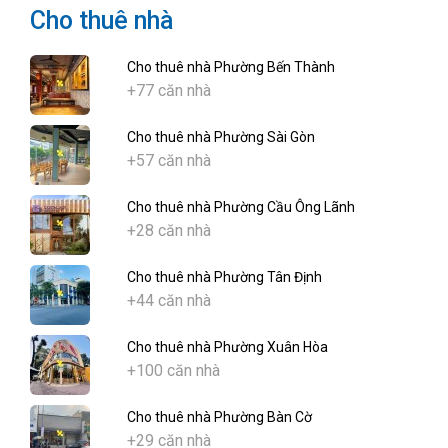
Cho thuê nhà
Cho thuê nhà Phường Bến Thành
+77 căn nhà
Cho thuê nhà Phường Sài Gòn
+57 căn nhà
Cho thuê nhà Phường Cầu Ông Lãnh
+28 căn nhà
Cho thuê nhà Phường Tân Định
+44 căn nhà
Cho thuê nhà Phường Xuân Hòa
+100 căn nhà
Cho thuê nhà Phường Bàn Cờ
+29 căn nhà