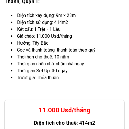
Thành, Quận 1:
Diện tích xây dựng: 9m x 23m
Diện tích sử dụng: 414m2
Kết cấu: 1 Trệt - 1 Lầu
Giá chào: 11.000 Usd/tháng
Hướng: Tây Bắc
Cọc và thanh toáng, thanh toán theo quý
Thời hạn cho thuê: 10 năm
Thời gian nhận nhà: nhận nhà ngay
Thời gian Set Up: 30 ngày
Trượt giá: Thỏa thuận
11.000 Usd/tháng
Diện tích cho thuê:
414m2