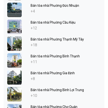
Bán tòa nhà Phường Đức Nhuận
+4
Bán tòa nhà Phường Cầu Kiệu
+12
Bán tòa nhà Phường Thạnh Mỹ Tây
+18
Bán tòa nhà Phường Bình Thạnh
+11
Bán tòa nhà Phường Gia Định
+8
Bán tòa nhà Phường Bình Lợi Trung
+10
Bán tòa nhà Phường Chợ Quán