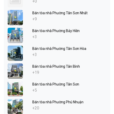
+0
Bán tòa nhà Phường Tân Sơn Nhất
+9
Bán tòa nhà Phường Bảy Hiền
+3
Bán tòa nhà Phường Tân Sơn Hòa
+3
Bán tòa nhà Phường Tân Bình
+19
Bán tòa nhà Phường Tân Sơn
+5
Bán tòa nhà Phường Phú Nhuận
+20