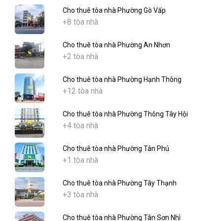
Cho thuê tòa nhà Phường Gò Vấp
+8 tòa nhà
Cho thuê tòa nhà Phường An Nhơn
+2 tòa nhà
Cho thuê tòa nhà Phường Hạnh Thông
+12 tòa nhà
Cho thuê tòa nhà Phường Thông Tây Hội
+4 tòa nhà
Cho thuê tòa nhà Phường Tân Phú
+1 tòa nhà
Cho thuê tòa nhà Phường Tây Thạnh
+3 tòa nhà
Cho thuê tòa nhà Phường Tân Sơn Nhì