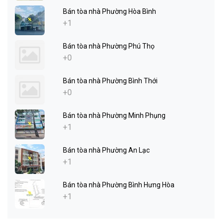
Bán tòa nhà Phường Hòa Bình
+1
Bán tòa nhà Phường Phú Thọ
+0
Bán tòa nhà Phường Bình Thới
+0
Bán tòa nhà Phường Minh Phụng
+1
Bán tòa nhà Phường An Lạc
+1
Bán tòa nhà Phường Bình Hưng Hòa
+1