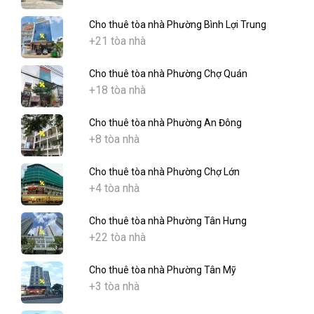
Cho thuê tòa nhà Phường Bình Lợi Trung
+21 tòa nhà
Cho thuê tòa nhà Phường Chợ Quán
+18 tòa nhà
Cho thuê tòa nhà Phường An Đông
+8 tòa nhà
Cho thuê tòa nhà Phường Chợ Lớn
+4 tòa nhà
Cho thuê tòa nhà Phường Tân Hưng
+22 tòa nhà
Cho thuê tòa nhà Phường Tân Mỹ
+3 tòa nhà