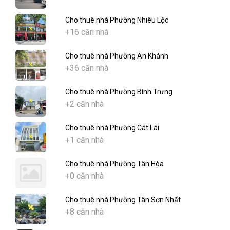
Cho thuê nhà Phường Nhiêu Lộc
+16 căn nhà
Cho thuê nhà Phường An Khánh
+36 căn nhà
Cho thuê nhà Phường Bình Trưng
+2 căn nhà
Cho thuê nhà Phường Cát Lái
+1 căn nhà
Cho thuê nhà Phường Tân Hòa
+0 căn nhà
Cho thuê nhà Phường Tân Sơn Nhất
+8 căn nhà