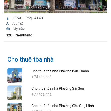
1 Trệt - Lửng - 4 Lầu
753m2
Tây Bắc
320 Triệu/tháng
Cho thuê tòa nhà
Cho thuê tòa nhà Phường Bến Thành
+74 tòa nhà
Cho thuê tòa nhà Phường Sài Gòn
+77 tòa nhà
Cho thuê tòa nhà Phường Cầu Ông Lãnh