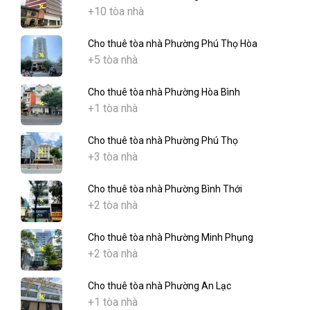
+10 tòa nhà
Cho thuê tòa nhà Phường Phú Thọ Hòa
+5 tòa nhà
Cho thuê tòa nhà Phường Hòa Bình
+1 tòa nhà
Cho thuê tòa nhà Phường Phú Thọ
+3 tòa nhà
Cho thuê tòa nhà Phường Bình Thới
+2 tòa nhà
Cho thuê tòa nhà Phường Minh Phụng
+2 tòa nhà
Cho thuê tòa nhà Phường An Lạc
+1 tòa nhà