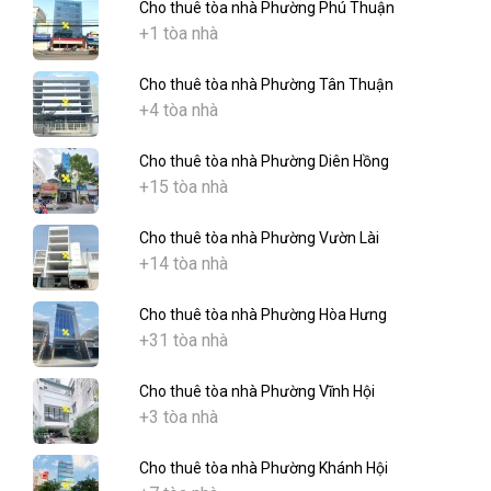
Cho thuê tòa nhà Phường Phú Thuận
+1 tòa nhà
Cho thuê tòa nhà Phường Tân Thuận
+4 tòa nhà
Cho thuê tòa nhà Phường Diên Hồng
+15 tòa nhà
Cho thuê tòa nhà Phường Vườn Lài
+14 tòa nhà
Cho thuê tòa nhà Phường Hòa Hưng
+31 tòa nhà
Cho thuê tòa nhà Phường Vĩnh Hội
+3 tòa nhà
Cho thuê tòa nhà Phường Khánh Hội