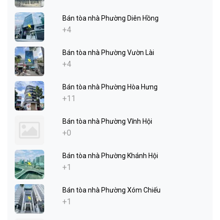
Bán tòa nhà Phường Diên Hồng
+4
Bán tòa nhà Phường Vườn Lài
+4
Bán tòa nhà Phường Hòa Hưng
+11
Bán tòa nhà Phường Vĩnh Hội
+0
Bán tòa nhà Phường Khánh Hội
+1
Bán tòa nhà Phường Xóm Chiếu
+1