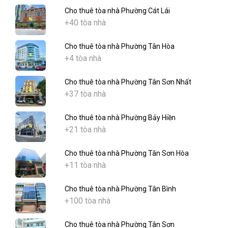
Cho thuê tòa nhà Phường Cát Lái
+40 tòa nhà
Cho thuê tòa nhà Phường Tân Hòa
+4 tòa nhà
Cho thuê tòa nhà Phường Tân Sơn Nhất
+37 tòa nhà
Cho thuê tòa nhà Phường Bảy Hiền
+21 tòa nhà
Cho thuê tòa nhà Phường Tân Sơn Hòa
+11 tòa nhà
Cho thuê tòa nhà Phường Tân Bình
+100 tòa nhà
Cho thuê tòa nhà Phường Tân Sơn