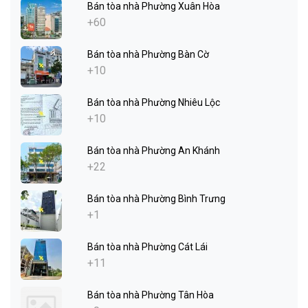
Bán tòa nhà Phường Xuân Hòa
+60
Bán tòa nhà Phường Bàn Cờ
+10
Bán tòa nhà Phường Nhiêu Lộc
+10
Bán tòa nhà Phường An Khánh
+22
Bán tòa nhà Phường Bình Trưng
+1
Bán tòa nhà Phường Cát Lái
+11
Bán tòa nhà Phường Tân Hòa