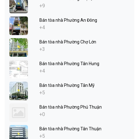
+9
Bán tòa nhà Phường An Đông
+4
Bán tòa nhà Phường Chợ Lớn
+3
Bán tòa nhà Phường Tân Hưng
+4
Bán tòa nhà Phường Tân Mỹ
+5
Bán tòa nhà Phường Phú Thuận
+0
Bán tòa nhà Phường Tân Thuận
+5