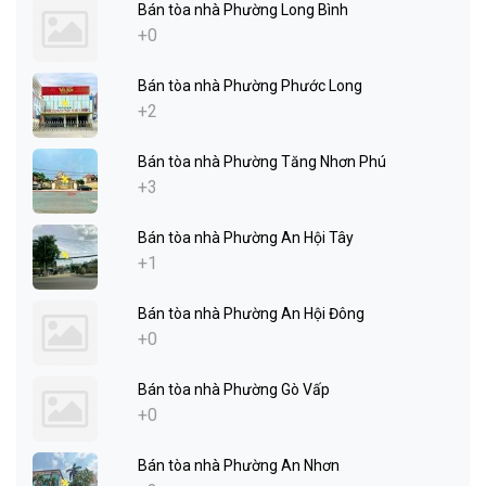
Bán tòa nhà Phường Long Bình
+0
Bán tòa nhà Phường Phước Long
+2
Bán tòa nhà Phường Tăng Nhơn Phú
+3
Bán tòa nhà Phường An Hội Tây
+1
Bán tòa nhà Phường An Hội Đông
+0
Bán tòa nhà Phường Gò Vấp
+0
Bán tòa nhà Phường An Nhơn