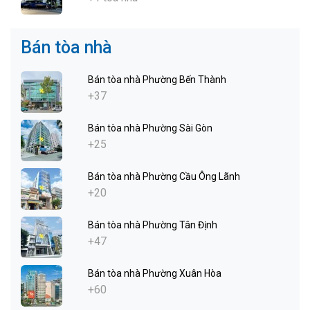
Bán tòa nhà
Bán tòa nhà Phường Bến Thành
+37
Bán tòa nhà Phường Sài Gòn
+25
Bán tòa nhà Phường Cầu Ông Lãnh
+20
Bán tòa nhà Phường Tân Định
+47
Bán tòa nhà Phường Xuân Hòa
+60