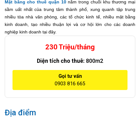
Mặt bằng cho thuê quận 10
nằm trong chuỗi khu thương mại
sầm uất nhất của trung tâm thành phố, xung quanh tập trung
nhiều tòa nhà văn phòng, các tổ chức kinh tế, nhiều mặt bằng
kinh doanh, tạo nhiều thuận lợi và cơ hội lớn cho các doanh
nghiệp kinh doanh tại đây.
230 Triệu/tháng
Diện tích cho thuê:
800m2
Gọi tư vấn
0903 816 665
Địa điểm