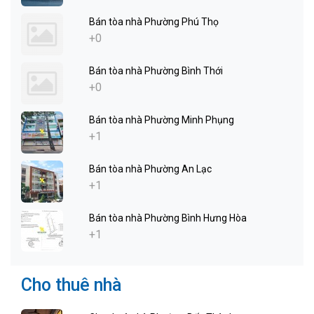
Bán tòa nhà Phường Phú Thọ
+0
Bán tòa nhà Phường Bình Thới
+0
Bán tòa nhà Phường Minh Phụng
+1
Bán tòa nhà Phường An Lạc
+1
Bán tòa nhà Phường Bình Hưng Hòa
+1
Cho thuê nhà