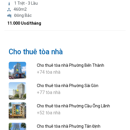
1 Trệt - 3 Lầu
460m2
Đông Bắc
11.000 Usd/tháng
Cho thuê tòa nhà
Cho thuê tòa nhà Phường Bến Thành
+74 tòa nhà
Cho thuê tòa nhà Phường Sài Gòn
+77 tòa nhà
Cho thuê tòa nhà Phường Cầu Ông Lãnh
+52 tòa nhà
Cho thuê tòa nhà Phường Tân Định