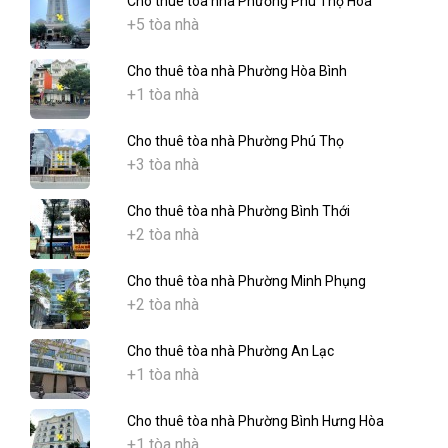
Cho thuê tòa nhà Phường Phú Thọ Hòa
+5 tòa nhà
Cho thuê tòa nhà Phường Hòa Bình
+1 tòa nhà
Cho thuê tòa nhà Phường Phú Thọ
+3 tòa nhà
Cho thuê tòa nhà Phường Bình Thới
+2 tòa nhà
Cho thuê tòa nhà Phường Minh Phụng
+2 tòa nhà
Cho thuê tòa nhà Phường An Lạc
+1 tòa nhà
Cho thuê tòa nhà Phường Bình Hưng Hòa
+1 tòa nhà