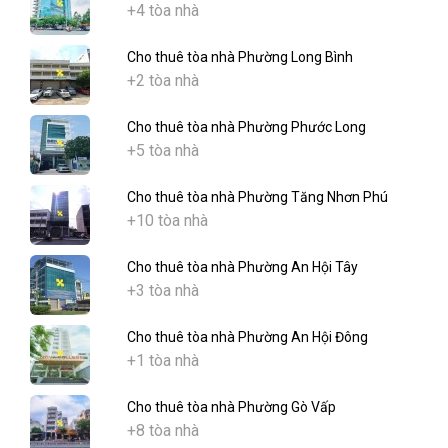
+4 tòa nhà
Cho thuê tòa nhà Phường Long Bình
+2 tòa nhà
Cho thuê tòa nhà Phường Phước Long
+5 tòa nhà
Cho thuê tòa nhà Phường Tăng Nhơn Phú
+10 tòa nhà
Cho thuê tòa nhà Phường An Hội Tây
+3 tòa nhà
Cho thuê tòa nhà Phường An Hội Đông
+1 tòa nhà
Cho thuê tòa nhà Phường Gò Vấp
+8 tòa nhà