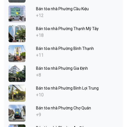
Bán tòa nhà Phường Cầu Kiệu
+12
Bán tòa nhà Phường Thạnh Mỹ Tây
+18
Bán tòa nhà Phường Bình Thạnh
+11
Bán tòa nhà Phường Gia Định
+8
Bán tòa nhà Phường Bình Lợi Trung
+10
Bán tòa nhà Phường Chợ Quán
+9