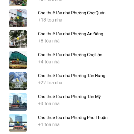
Cho thuê tòa nhà Phường Chợ Quán
+18 tòa nhà
Cho thuê tòa nhà Phường An Đông
+8 tòa nhà
Cho thuê tòa nhà Phường Chợ Lớn
+4 tòa nhà
Cho thuê tòa nhà Phường Tân Hưng
+22 tòa nhà
Cho thuê tòa nhà Phường Tân Mỹ
+3 tòa nhà
Cho thuê tòa nhà Phường Phú Thuận
+1 tòa nhà