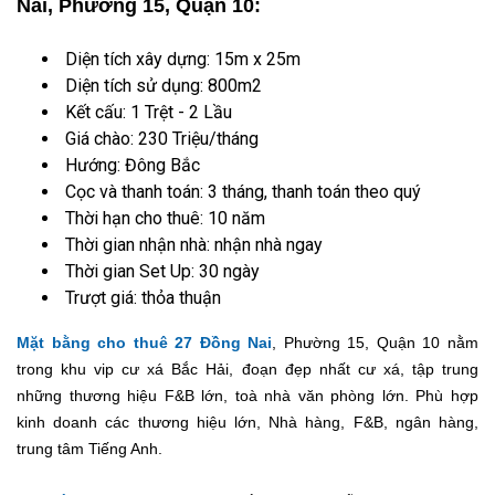
Nai, Phường 15, Quận 10:
Diện tích xây dựng: 15m x 25m
Diện tích sử dụng: 800m2
Kết cấu: 1 Trệt - 2 Lầu
Giá chào: 230 Triệu/tháng
Hướng: Đông Bắc
Cọc và thanh toán: 3 tháng, thanh toán theo quý
Thời hạn cho thuê: 10 năm
Thời gian nhận nhà: nhận nhà ngay
Thời gian Set Up: 30 ngày
Trượt giá: thỏa thuận
Mặt bằng cho thuê 27 Đồng Nai
, Phường 15, Quận 10 nằm
trong khu vip cư xá Bắc Hải, đoạn đẹp nhất cư xá, tập trung
những thương hiệu F&B lớn, toà nhà văn phòng lớn. Phù hợp
kinh doanh các thương hiệu lớn, Nhà hàng, F&B, ngân hàng,
trung tâm Tiếng Anh.