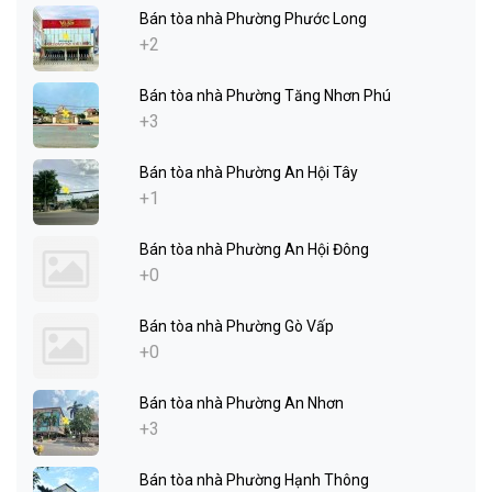
Bán tòa nhà Phường Phước Long
+2
Bán tòa nhà Phường Tăng Nhơn Phú
+3
Bán tòa nhà Phường An Hội Tây
+1
Bán tòa nhà Phường An Hội Đông
+0
Bán tòa nhà Phường Gò Vấp
+0
Bán tòa nhà Phường An Nhơn
+3
Bán tòa nhà Phường Hạnh Thông