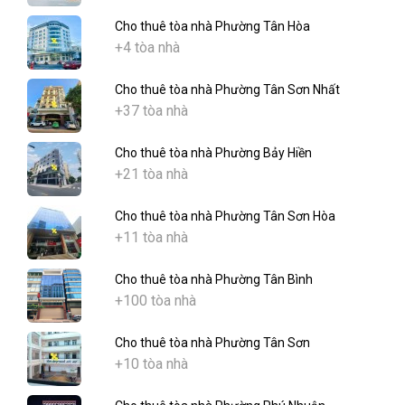
Cho thuê tòa nhà Phường Tân Hòa
+4 tòa nhà
Cho thuê tòa nhà Phường Tân Sơn Nhất
+37 tòa nhà
Cho thuê tòa nhà Phường Bảy Hiền
+21 tòa nhà
Cho thuê tòa nhà Phường Tân Sơn Hòa
+11 tòa nhà
Cho thuê tòa nhà Phường Tân Bình
+100 tòa nhà
Cho thuê tòa nhà Phường Tân Sơn
+10 tòa nhà