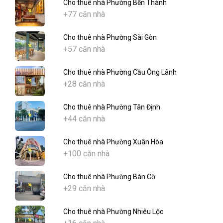
Cho thuê nhà Phường Bến Thành
+77 căn nhà
Cho thuê nhà Phường Sài Gòn
+57 căn nhà
Cho thuê nhà Phường Cầu Ông Lãnh
+28 căn nhà
Cho thuê nhà Phường Tân Định
+44 căn nhà
Cho thuê nhà Phường Xuân Hòa
+100 căn nhà
Cho thuê nhà Phường Bàn Cờ
+29 căn nhà
Cho thuê nhà Phường Nhiêu Lộc