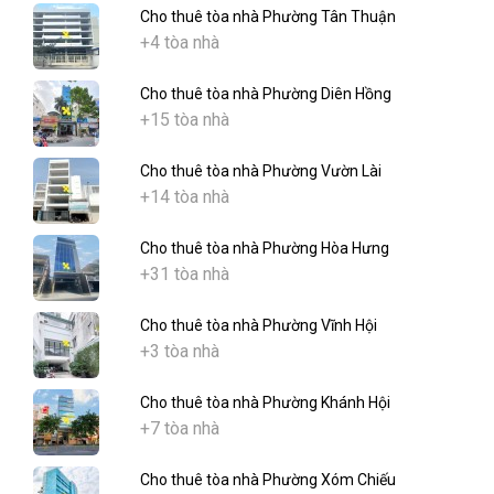
Cho thuê tòa nhà Phường Tân Thuận
+4 tòa nhà
Cho thuê tòa nhà Phường Diên Hồng
+15 tòa nhà
Cho thuê tòa nhà Phường Vườn Lài
+14 tòa nhà
Cho thuê tòa nhà Phường Hòa Hưng
+31 tòa nhà
Cho thuê tòa nhà Phường Vĩnh Hội
+3 tòa nhà
Cho thuê tòa nhà Phường Khánh Hội
+7 tòa nhà
Cho thuê tòa nhà Phường Xóm Chiếu