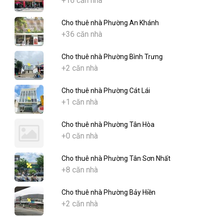
+16 căn nhà
Cho thuê nhà Phường An Khánh
+36 căn nhà
Cho thuê nhà Phường Bình Trưng
+2 căn nhà
Cho thuê nhà Phường Cát Lái
+1 căn nhà
Cho thuê nhà Phường Tân Hòa
+0 căn nhà
Cho thuê nhà Phường Tân Sơn Nhất
+8 căn nhà
Cho thuê nhà Phường Bảy Hiền
+2 căn nhà