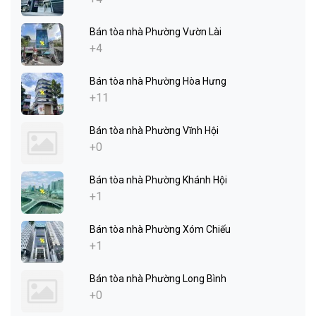
Bán tòa nhà Phường Vườn Lài
+4
Bán tòa nhà Phường Hòa Hưng
+11
Bán tòa nhà Phường Vĩnh Hội
+0
Bán tòa nhà Phường Khánh Hội
+1
Bán tòa nhà Phường Xóm Chiếu
+1
Bán tòa nhà Phường Long Bình
+0