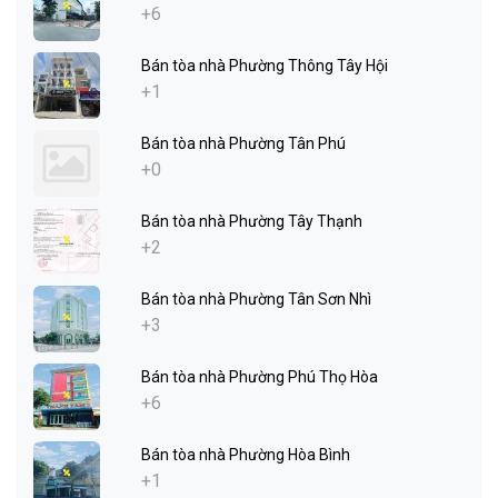
+6
Bán tòa nhà Phường Thông Tây Hội
+1
Bán tòa nhà Phường Tân Phú
+0
Bán tòa nhà Phường Tây Thạnh
+2
Bán tòa nhà Phường Tân Sơn Nhì
+3
Bán tòa nhà Phường Phú Thọ Hòa
+6
Bán tòa nhà Phường Hòa Bình
+1