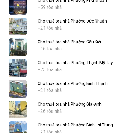
Cho thuê tòa nhà Phường Phú Nhuận
+59 tòa nhà
Cho thuê tòa nhà Phường Đức Nhuận
+21 tòa nhà
Cho thuê tòa nhà Phường Cầu Kiệu
+16 tòa nhà
Cho thuê tòa nhà Phường Thạnh Mỹ Tây
+75 tòa nhà
Cho thuê tòa nhà Phường Bình Thạnh
+21 tòa nhà
Cho thuê tòa nhà Phường Gia Định
+26 tòa nhà
Cho thuê tòa nhà Phường Bình Lợi Trung
+21 tòa nhà