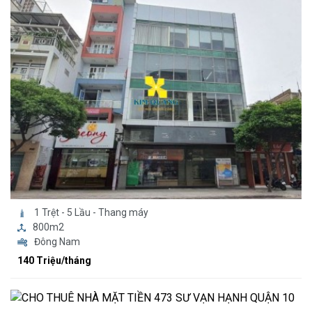
1 Trệt - 5 Lầu - Thang máy
800m2
Đông Nam
140 Triệu/tháng