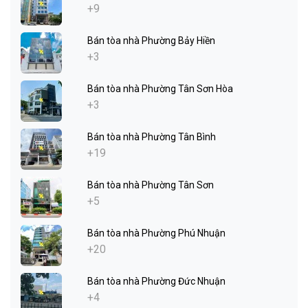
+9
Bán tòa nhà Phường Bảy Hiền
+3
Bán tòa nhà Phường Tân Sơn Hòa
+3
Bán tòa nhà Phường Tân Bình
+19
Bán tòa nhà Phường Tân Sơn
+5
Bán tòa nhà Phường Phú Nhuận
+20
Bán tòa nhà Phường Đức Nhuận
+4