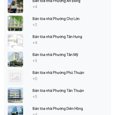
Bán tòa nhà Phường An Đông
+4
Bán tòa nhà Phường Chợ Lớn
+3
Bán tòa nhà Phường Tân Hưng
+4
Bán tòa nhà Phường Tân Mỹ
+5
Bán tòa nhà Phường Phú Thuận
+0
Bán tòa nhà Phường Tân Thuận
+5
Bán tòa nhà Phường Diên Hồng
+4