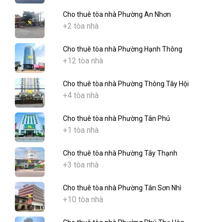
Cho thuê tòa nhà Phường An Nhơn
+2 tòa nhà
Cho thuê tòa nhà Phường Hạnh Thông
+12 tòa nhà
Cho thuê tòa nhà Phường Thông Tây Hội
+4 tòa nhà
Cho thuê tòa nhà Phường Tân Phú
+1 tòa nhà
Cho thuê tòa nhà Phường Tây Thạnh
+3 tòa nhà
Cho thuê tòa nhà Phường Tân Sơn Nhì
+10 tòa nhà