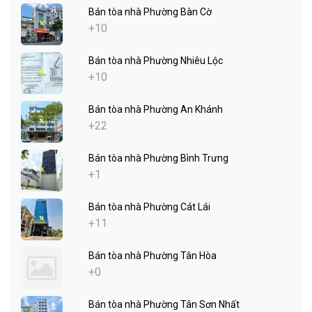
Bán tòa nhà Phường Bàn Cờ
+10
Bán tòa nhà Phường Nhiêu Lộc
+10
Bán tòa nhà Phường An Khánh
+22
Bán tòa nhà Phường Bình Trưng
+1
Bán tòa nhà Phường Cát Lái
+11
Bán tòa nhà Phường Tân Hòa
+0
Bán tòa nhà Phường Tân Sơn Nhất