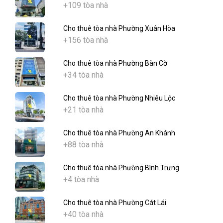
+109 tòa nhà
Cho thuê tòa nhà Phường Xuân Hòa
+156 tòa nhà
Cho thuê tòa nhà Phường Bàn Cờ
+34 tòa nhà
Cho thuê tòa nhà Phường Nhiêu Lộc
+21 tòa nhà
Cho thuê tòa nhà Phường An Khánh
+88 tòa nhà
Cho thuê tòa nhà Phường Bình Trưng
+4 tòa nhà
Cho thuê tòa nhà Phường Cát Lái
+40 tòa nhà