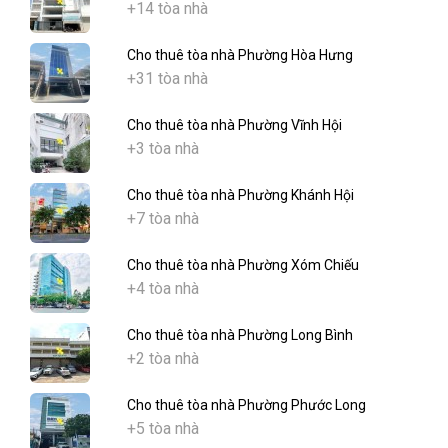
+14 tòa nhà
Cho thuê tòa nhà Phường Hòa Hưng
+31 tòa nhà
Cho thuê tòa nhà Phường Vĩnh Hội
+3 tòa nhà
Cho thuê tòa nhà Phường Khánh Hội
+7 tòa nhà
Cho thuê tòa nhà Phường Xóm Chiếu
+4 tòa nhà
Cho thuê tòa nhà Phường Long Bình
+2 tòa nhà
Cho thuê tòa nhà Phường Phước Long
+5 tòa nhà