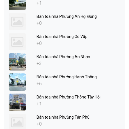
+1
Bán tòa nhà Phường An Hội Đông
+0
Bán tòa nhà Phường Gò Vấp
+0
Bán tòa nhà Phường An Nhơn
+3
Bán tòa nhà Phường Hạnh Thông
+6
Bán tòa nhà Phường Thông Tây Hội
+1
Bán tòa nhà Phường Tân Phú
+0