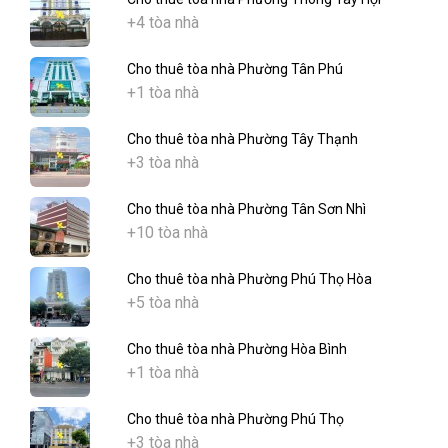
+4 tòa nhà
Cho thuê tòa nhà Phường Tân Phú
+1 tòa nhà
Cho thuê tòa nhà Phường Tây Thạnh
+3 tòa nhà
Cho thuê tòa nhà Phường Tân Sơn Nhì
+10 tòa nhà
Cho thuê tòa nhà Phường Phú Thọ Hòa
+5 tòa nhà
Cho thuê tòa nhà Phường Hòa Bình
+1 tòa nhà
Cho thuê tòa nhà Phường Phú Thọ
+3 tòa nhà