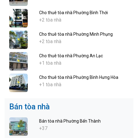
Cho thuê tòa nhà Phường Bình Thới
+2 tòa nhà
Cho thuê tòa nhà Phường Minh Phụng
+2 tòa nhà
Cho thuê tòa nhà Phường An Lạc
+1 tòa nhà
Cho thuê tòa nhà Phường Bình Hưng Hòa
+1 tòa nhà
Bán tòa nhà
Bán tòa nhà Phường Bến Thành
+37