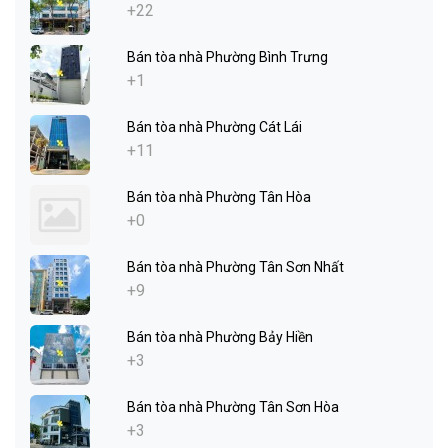
+22
Bán tòa nhà Phường Bình Trưng
+1
Bán tòa nhà Phường Cát Lái
+11
Bán tòa nhà Phường Tân Hòa
+0
Bán tòa nhà Phường Tân Sơn Nhất
+9
Bán tòa nhà Phường Bảy Hiền
+3
Bán tòa nhà Phường Tân Sơn Hòa
+3