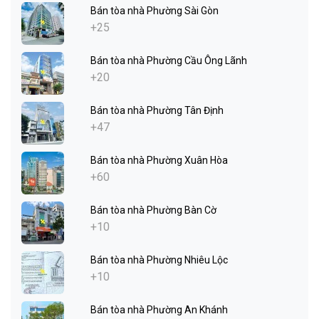
Bán tòa nhà Phường Sài Gòn
+25
Bán tòa nhà Phường Cầu Ông Lãnh
+20
Bán tòa nhà Phường Tân Định
+47
Bán tòa nhà Phường Xuân Hòa
+60
Bán tòa nhà Phường Bàn Cờ
+10
Bán tòa nhà Phường Nhiêu Lộc
+10
Bán tòa nhà Phường An Khánh