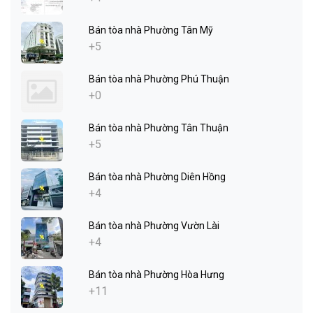
Bán tòa nhà Phường Tân Mỹ
+5
Bán tòa nhà Phường Phú Thuận
+0
Bán tòa nhà Phường Tân Thuận
+5
Bán tòa nhà Phường Diên Hồng
+4
Bán tòa nhà Phường Vườn Lài
+4
Bán tòa nhà Phường Hòa Hưng
+11