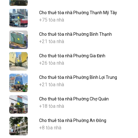
Cho thuê tòa nhà Phường Thạnh Mỹ Tây
+75 tòa nhà
Cho thuê tòa nhà Phường Bình Thạnh
+21 tòa nhà
Cho thuê tòa nhà Phường Gia Định
+26 tòa nhà
Cho thuê tòa nhà Phường Bình Lợi Trung
+21 tòa nhà
Cho thuê tòa nhà Phường Chợ Quán
+18 tòa nhà
Cho thuê tòa nhà Phường An Đông
+8 tòa nhà