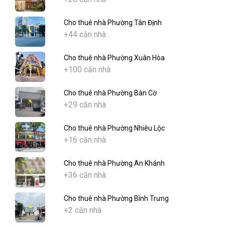
Cho thuê nhà Phường Tân Định
+44 căn nhà
Cho thuê nhà Phường Xuân Hòa
+100 căn nhà
Cho thuê nhà Phường Bàn Cờ
+29 căn nhà
Cho thuê nhà Phường Nhiêu Lộc
+16 căn nhà
Cho thuê nhà Phường An Khánh
+36 căn nhà
Cho thuê nhà Phường Bình Trưng
+2 căn nhà