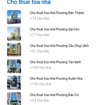
Cho thuê tòa nhà
Cho thuê tòa nhà Phường Bến Thành
+74 tòa nhà
Cho thuê tòa nhà Phường Sài Gòn
+77 tòa nhà
Cho thuê tòa nhà Phường Cầu Ông Lãnh
+52 tòa nhà
Cho thuê tòa nhà Phường Tân Định
+109 tòa nhà
Cho thuê tòa nhà Phường Xuân Hòa
+156 tòa nhà
Cho thuê tòa nhà Phường Bàn Cờ
+34 tòa nhà