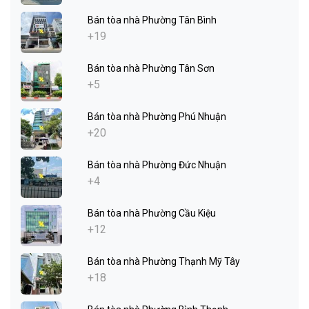
Bán tòa nhà Phường Tân Bình
+19
Bán tòa nhà Phường Tân Sơn
+5
Bán tòa nhà Phường Phú Nhuận
+20
Bán tòa nhà Phường Đức Nhuận
+4
Bán tòa nhà Phường Cầu Kiệu
+12
Bán tòa nhà Phường Thạnh Mỹ Tây
+18