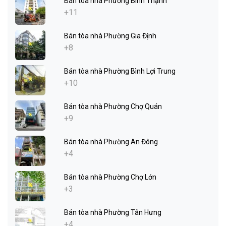
Bán tòa nhà Phường Bình Thạnh
+11
Bán tòa nhà Phường Gia Định
+8
Bán tòa nhà Phường Bình Lợi Trung
+10
Bán tòa nhà Phường Chợ Quán
+9
Bán tòa nhà Phường An Đông
+4
Bán tòa nhà Phường Chợ Lớn
+3
Bán tòa nhà Phường Tân Hưng
+4