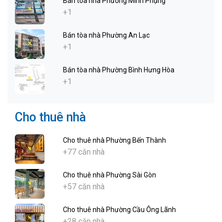
Bán tòa nhà Phường Minh Phụng
+1
Bán tòa nhà Phường An Lạc
+1
Bán tòa nhà Phường Bình Hưng Hòa
+1
Cho thuê nhà
Cho thuê nhà Phường Bến Thành
+77 căn nhà
Cho thuê nhà Phường Sài Gòn
+57 căn nhà
Cho thuê nhà Phường Cầu Ông Lãnh
+28 căn nhà