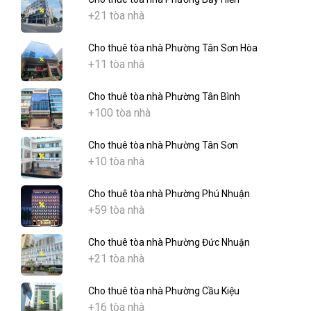
+21 tòa nhà
Cho thuê tòa nhà Phường Tân Sơn Hòa
+11 tòa nhà
Cho thuê tòa nhà Phường Tân Bình
+100 tòa nhà
Cho thuê tòa nhà Phường Tân Sơn
+10 tòa nhà
Cho thuê tòa nhà Phường Phú Nhuận
+59 tòa nhà
Cho thuê tòa nhà Phường Đức Nhuận
+21 tòa nhà
Cho thuê tòa nhà Phường Cầu Kiệu
+16 tòa nhà