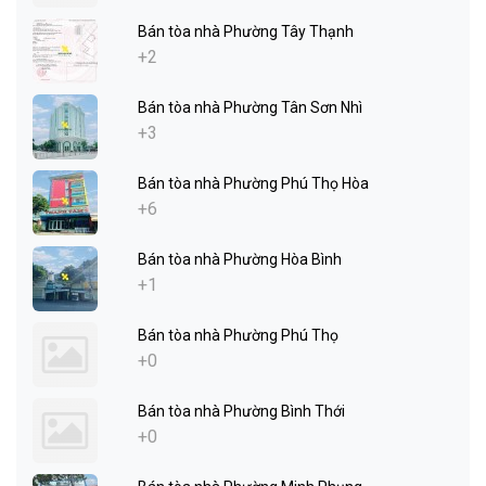
Bán tòa nhà Phường Tây Thạnh
+2
Bán tòa nhà Phường Tân Sơn Nhì
+3
Bán tòa nhà Phường Phú Thọ Hòa
+6
Bán tòa nhà Phường Hòa Bình
+1
Bán tòa nhà Phường Phú Thọ
+0
Bán tòa nhà Phường Bình Thới
+0