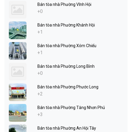
Bán tòa nhà Phường Vĩnh Hội
+0
Bán tòa nhà Phường Khánh Hội
+1
Bán tòa nhà Phường Xóm Chiếu
+1
Bán tòa nhà Phường Long Bình
+0
Bán tòa nhà Phường Phước Long
+2
Bán tòa nhà Phường Tăng Nhơn Phú
+3
Bán tòa nhà Phường An Hội Tây