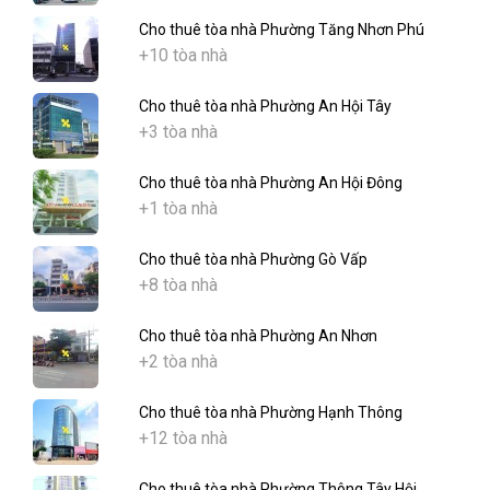
Cho thuê tòa nhà Phường Tăng Nhơn Phú
+10 tòa nhà
Cho thuê tòa nhà Phường An Hội Tây
+3 tòa nhà
Cho thuê tòa nhà Phường An Hội Đông
+1 tòa nhà
Cho thuê tòa nhà Phường Gò Vấp
+8 tòa nhà
Cho thuê tòa nhà Phường An Nhơn
+2 tòa nhà
Cho thuê tòa nhà Phường Hạnh Thông
+12 tòa nhà
Cho thuê tòa nhà Phường Thông Tây Hội