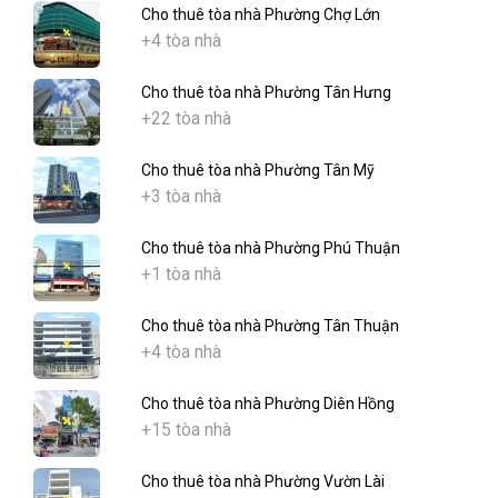
Cho thuê tòa nhà Phường Chợ Lớn
+4 tòa nhà
Cho thuê tòa nhà Phường Tân Hưng
+22 tòa nhà
Cho thuê tòa nhà Phường Tân Mỹ
+3 tòa nhà
Cho thuê tòa nhà Phường Phú Thuận
+1 tòa nhà
Cho thuê tòa nhà Phường Tân Thuận
+4 tòa nhà
Cho thuê tòa nhà Phường Diên Hồng
+15 tòa nhà
Cho thuê tòa nhà Phường Vườn Lài