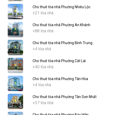
Cho thuê tòa nhà Phường Nhiêu Lộc
+21 tòa nhà
Cho thuê tòa nhà Phường An Khánh
+88 tòa nhà
Cho thuê tòa nhà Phường Bình Trưng
+4 tòa nhà
Cho thuê tòa nhà Phường Cát Lái
+40 tòa nhà
Cho thuê tòa nhà Phường Tân Hòa
+4 tòa nhà
Cho thuê tòa nhà Phường Tân Sơn Nhất
+37 tòa nhà
Cho thuê tòa nhà Phường Bảy Hiền