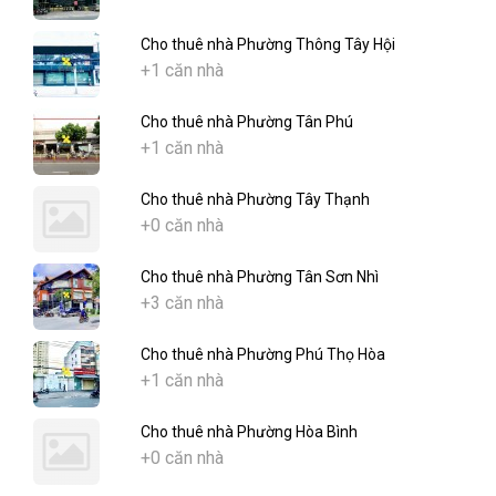
Cho thuê nhà Phường Thông Tây Hội
+1 căn nhà
Cho thuê nhà Phường Tân Phú
+1 căn nhà
Cho thuê nhà Phường Tây Thạnh
+0 căn nhà
Cho thuê nhà Phường Tân Sơn Nhì
+3 căn nhà
Cho thuê nhà Phường Phú Thọ Hòa
+1 căn nhà
Cho thuê nhà Phường Hòa Bình
+0 căn nhà