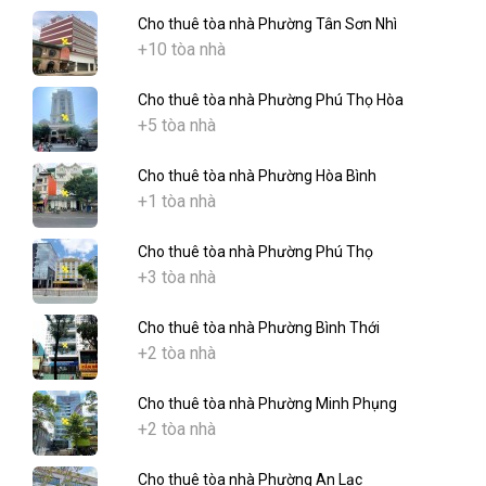
Cho thuê tòa nhà Phường Tân Sơn Nhì
+10 tòa nhà
Cho thuê tòa nhà Phường Phú Thọ Hòa
+5 tòa nhà
Cho thuê tòa nhà Phường Hòa Bình
+1 tòa nhà
Cho thuê tòa nhà Phường Phú Thọ
+3 tòa nhà
Cho thuê tòa nhà Phường Bình Thới
+2 tòa nhà
Cho thuê tòa nhà Phường Minh Phụng
+2 tòa nhà
Cho thuê tòa nhà Phường An Lạc