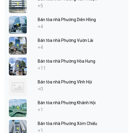
+5
Bán tòa nhà Phường Diên Hồng
+4
Bán tòa nhà Phường Vườn Lài
+4
Bán tòa nhà Phường Hòa Hưng
+11
Bán tòa nhà Phường Vĩnh Hội
+0
Bán tòa nhà Phường Khánh Hội
+1
Bán tòa nhà Phường Xóm Chiếu
+1