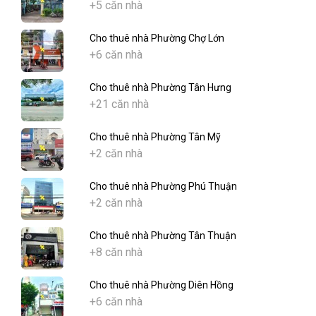
+5 căn nhà
Cho thuê nhà Phường Chợ Lớn
+6 căn nhà
Cho thuê nhà Phường Tân Hưng
+21 căn nhà
Cho thuê nhà Phường Tân Mỹ
+2 căn nhà
Cho thuê nhà Phường Phú Thuận
+2 căn nhà
Cho thuê nhà Phường Tân Thuận
+8 căn nhà
Cho thuê nhà Phường Diên Hồng
+6 căn nhà