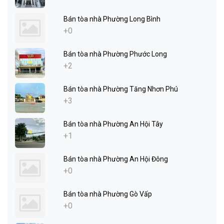
Bán tòa nhà Phường Long Bình
+0
Bán tòa nhà Phường Phước Long
+2
Bán tòa nhà Phường Tăng Nhơn Phú
+3
Bán tòa nhà Phường An Hội Tây
+1
Bán tòa nhà Phường An Hội Đông
+0
Bán tòa nhà Phường Gò Vấp
+0