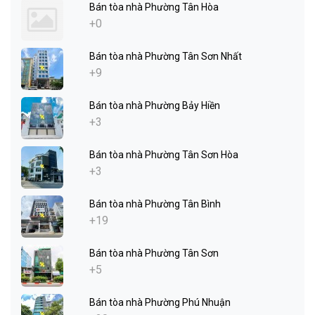
Bán tòa nhà Phường Tân Hòa
+0
Bán tòa nhà Phường Tân Sơn Nhất
+9
Bán tòa nhà Phường Bảy Hiền
+3
Bán tòa nhà Phường Tân Sơn Hòa
+3
Bán tòa nhà Phường Tân Bình
+19
Bán tòa nhà Phường Tân Sơn
+5
Bán tòa nhà Phường Phú Nhuận