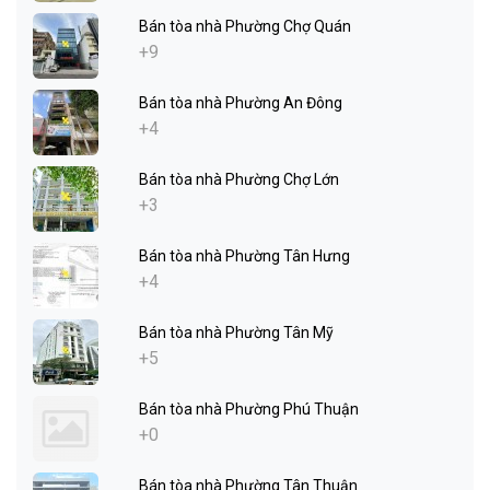
Bán tòa nhà Phường Chợ Quán
+9
Bán tòa nhà Phường An Đông
+4
Bán tòa nhà Phường Chợ Lớn
+3
Bán tòa nhà Phường Tân Hưng
+4
Bán tòa nhà Phường Tân Mỹ
+5
Bán tòa nhà Phường Phú Thuận
+0
Bán tòa nhà Phường Tân Thuận