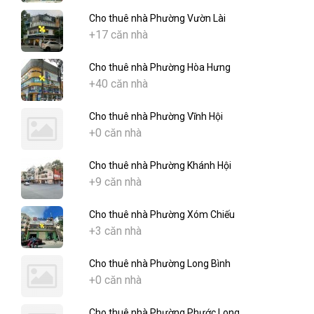
Cho thuê nhà Phường Vườn Lài
+17 căn nhà
Cho thuê nhà Phường Hòa Hưng
+40 căn nhà
Cho thuê nhà Phường Vĩnh Hội
+0 căn nhà
Cho thuê nhà Phường Khánh Hội
+9 căn nhà
Cho thuê nhà Phường Xóm Chiếu
+3 căn nhà
Cho thuê nhà Phường Long Bình
+0 căn nhà
Cho thuê nhà Phường Phước Long