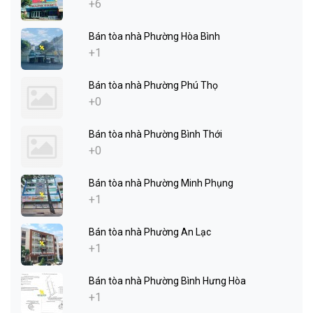
+6
Bán tòa nhà Phường Hòa Bình
+1
Bán tòa nhà Phường Phú Thọ
+0
Bán tòa nhà Phường Bình Thới
+0
Bán tòa nhà Phường Minh Phụng
+1
Bán tòa nhà Phường An Lạc
+1
Bán tòa nhà Phường Bình Hưng Hòa
+1