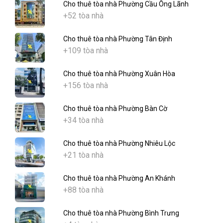
Cho thuê tòa nhà Phường Cầu Ông Lãnh
+52 tòa nhà
Cho thuê tòa nhà Phường Tân Định
+109 tòa nhà
Cho thuê tòa nhà Phường Xuân Hòa
+156 tòa nhà
Cho thuê tòa nhà Phường Bàn Cờ
+34 tòa nhà
Cho thuê tòa nhà Phường Nhiêu Lộc
+21 tòa nhà
Cho thuê tòa nhà Phường An Khánh
+88 tòa nhà
Cho thuê tòa nhà Phường Bình Trưng