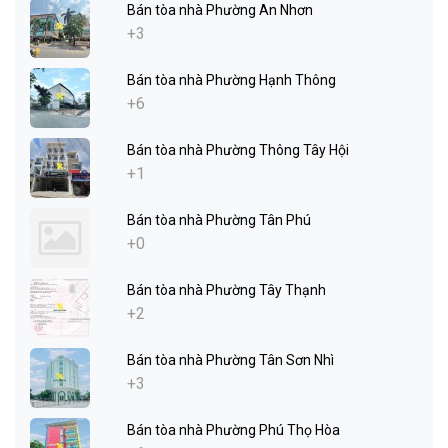
Bán tòa nhà Phường An Nhơn
+3
Bán tòa nhà Phường Hạnh Thông
+6
Bán tòa nhà Phường Thông Tây Hội
+1
Bán tòa nhà Phường Tân Phú
+0
Bán tòa nhà Phường Tây Thạnh
+2
Bán tòa nhà Phường Tân Sơn Nhì
+3
Bán tòa nhà Phường Phú Thọ Hòa