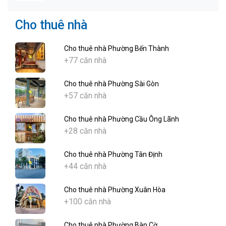
Cho thuê nhà
Cho thuê nhà Phường Bến Thành
+77 căn nhà
Cho thuê nhà Phường Sài Gòn
+57 căn nhà
Cho thuê nhà Phường Cầu Ông Lãnh
+28 căn nhà
Cho thuê nhà Phường Tân Định
+44 căn nhà
Cho thuê nhà Phường Xuân Hòa
+100 căn nhà
Cho thuê nhà Phường Bàn Cờ