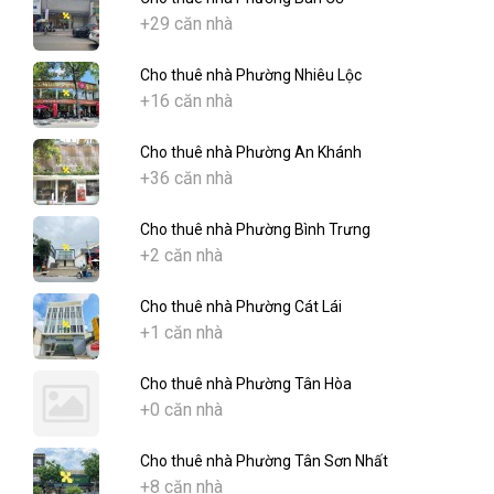
+29 căn nhà
Cho thuê nhà Phường Nhiêu Lộc
+16 căn nhà
Cho thuê nhà Phường An Khánh
+36 căn nhà
Cho thuê nhà Phường Bình Trưng
+2 căn nhà
Cho thuê nhà Phường Cát Lái
+1 căn nhà
Cho thuê nhà Phường Tân Hòa
+0 căn nhà
Cho thuê nhà Phường Tân Sơn Nhất
+8 căn nhà