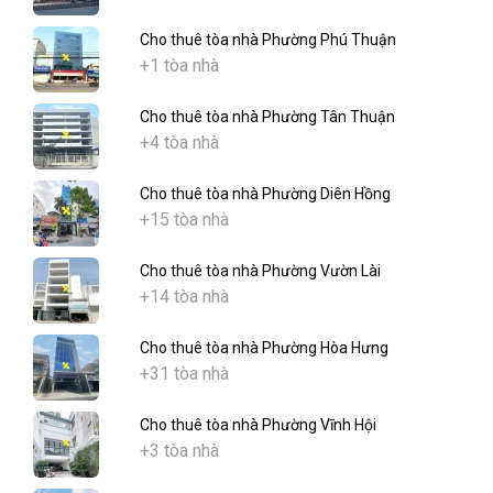
Cho thuê tòa nhà Phường Phú Thuận
+1 tòa nhà
Cho thuê tòa nhà Phường Tân Thuận
+4 tòa nhà
Cho thuê tòa nhà Phường Diên Hồng
+15 tòa nhà
Cho thuê tòa nhà Phường Vườn Lài
+14 tòa nhà
Cho thuê tòa nhà Phường Hòa Hưng
+31 tòa nhà
Cho thuê tòa nhà Phường Vĩnh Hội
+3 tòa nhà