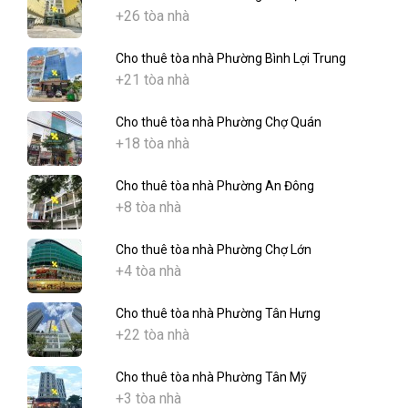
+26 tòa nhà
Cho thuê tòa nhà Phường Bình Lợi Trung
+21 tòa nhà
Cho thuê tòa nhà Phường Chợ Quán
+18 tòa nhà
Cho thuê tòa nhà Phường An Đông
+8 tòa nhà
Cho thuê tòa nhà Phường Chợ Lớn
+4 tòa nhà
Cho thuê tòa nhà Phường Tân Hưng
+22 tòa nhà
Cho thuê tòa nhà Phường Tân Mỹ
+3 tòa nhà