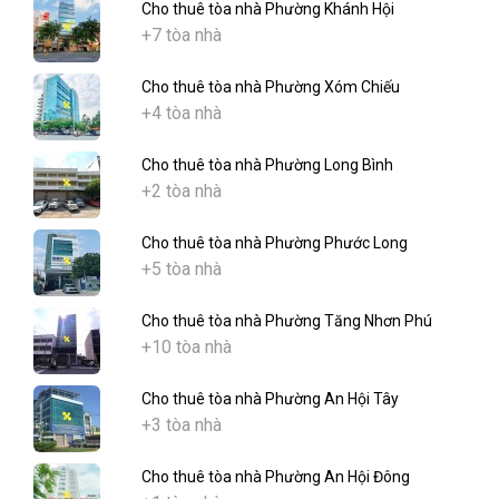
Cho thuê tòa nhà Phường Khánh Hội
+7 tòa nhà
Cho thuê tòa nhà Phường Xóm Chiếu
+4 tòa nhà
Cho thuê tòa nhà Phường Long Bình
+2 tòa nhà
Cho thuê tòa nhà Phường Phước Long
+5 tòa nhà
Cho thuê tòa nhà Phường Tăng Nhơn Phú
+10 tòa nhà
Cho thuê tòa nhà Phường An Hội Tây
+3 tòa nhà
Cho thuê tòa nhà Phường An Hội Đông