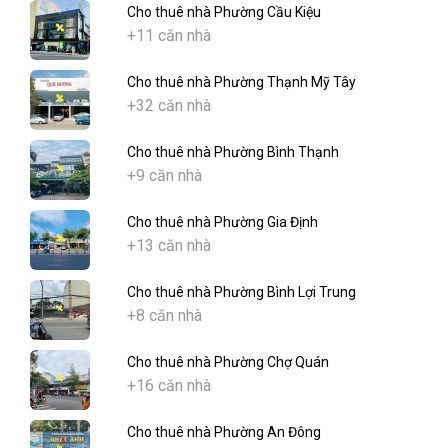
Cho thuê nhà Phường Cầu Kiệu
+11 căn nhà
Cho thuê nhà Phường Thạnh Mỹ Tây
+32 căn nhà
Cho thuê nhà Phường Bình Thạnh
+9 căn nhà
Cho thuê nhà Phường Gia Định
+13 căn nhà
Cho thuê nhà Phường Bình Lợi Trung
+8 căn nhà
Cho thuê nhà Phường Chợ Quán
+16 căn nhà
Cho thuê nhà Phường An Đông