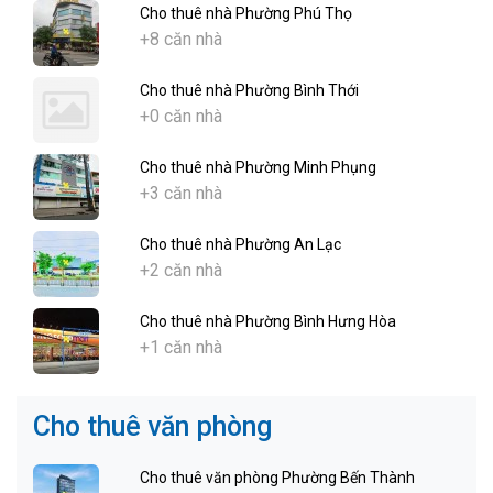
Cho thuê nhà Phường Phú Thọ
+8 căn nhà
Cho thuê nhà Phường Bình Thới
+0 căn nhà
Cho thuê nhà Phường Minh Phụng
+3 căn nhà
Cho thuê nhà Phường An Lạc
+2 căn nhà
Cho thuê nhà Phường Bình Hưng Hòa
+1 căn nhà
Cho thuê văn phòng
Cho thuê văn phòng Phường Bến Thành