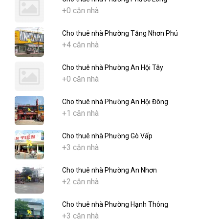
+0 căn nhà
Cho thuê nhà Phường Tăng Nhơn Phú
+4 căn nhà
Cho thuê nhà Phường An Hội Tây
+0 căn nhà
Cho thuê nhà Phường An Hội Đông
+1 căn nhà
Cho thuê nhà Phường Gò Vấp
+3 căn nhà
Cho thuê nhà Phường An Nhơn
+2 căn nhà
Cho thuê nhà Phường Hạnh Thông
+3 căn nhà