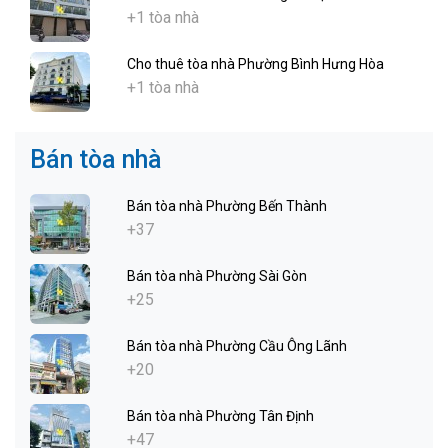
+1 tòa nhà
Cho thuê tòa nhà Phường Bình Hưng Hòa
+1 tòa nhà
Bán tòa nhà
Bán tòa nhà Phường Bến Thành
+37
Bán tòa nhà Phường Sài Gòn
+25
Bán tòa nhà Phường Cầu Ông Lãnh
+20
Bán tòa nhà Phường Tân Định
+47