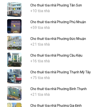
Cho thuê tòa nhà Phường Tân Sơn
+10 tòa nhà
Cho thuê tòa nhà Phường Phú Nhuận
+59 tòa nhà
Cho thuê tòa nhà Phường Đức Nhuận
+21 tòa nhà
Cho thuê tòa nhà Phường Cầu Kiệu
+16 tòa nhà
Cho thuê tòa nhà Phường Thạnh Mỹ Tây
+75 tòa nhà
Cho thuê tòa nhà Phường Bình Thạnh
+21 tòa nhà
Cho thuê tòa nhà Phường Gia Định