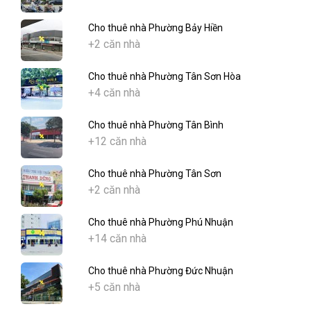
Cho thuê nhà Phường Bảy Hiền
+2 căn nhà
Cho thuê nhà Phường Tân Sơn Hòa
+4 căn nhà
Cho thuê nhà Phường Tân Bình
+12 căn nhà
Cho thuê nhà Phường Tân Sơn
+2 căn nhà
Cho thuê nhà Phường Phú Nhuận
+14 căn nhà
Cho thuê nhà Phường Đức Nhuận
+5 căn nhà