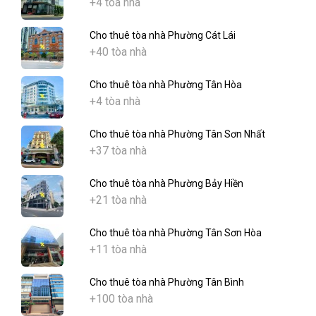
+4 tòa nhà
Cho thuê tòa nhà Phường Cát Lái
+40 tòa nhà
Cho thuê tòa nhà Phường Tân Hòa
+4 tòa nhà
Cho thuê tòa nhà Phường Tân Sơn Nhất
+37 tòa nhà
Cho thuê tòa nhà Phường Bảy Hiền
+21 tòa nhà
Cho thuê tòa nhà Phường Tân Sơn Hòa
+11 tòa nhà
Cho thuê tòa nhà Phường Tân Bình
+100 tòa nhà