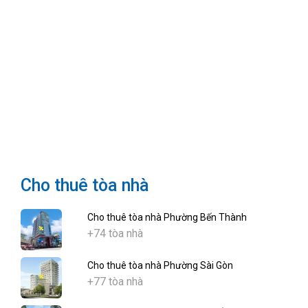
Cho thuê tòa nhà
Cho thuê tòa nhà Phường Bến Thành
+74 tòa nhà
Cho thuê tòa nhà Phường Sài Gòn
+77 tòa nhà