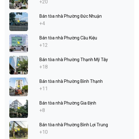
+20
Bán tòa nhà Phường Đức Nhuận
+4
Bán tòa nhà Phường Cầu Kiệu
+12
Bán tòa nhà Phường Thạnh Mỹ Tây
+18
Bán tòa nhà Phường Bình Thạnh
+11
Bán tòa nhà Phường Gia Định
+8
Bán tòa nhà Phường Bình Lợi Trung
+10