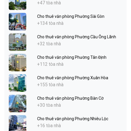
+47 tòa nhà
Cho thuê văn phòng Phường Sài Gòn
+134 tòa nhà
Cho thuê văn phòng Phường Cầu Ông Lãnh
+32 tòa nhà
Cho thuê văn phòng Phường Tân Định
+112 tòa nhà
Cho thuê văn phòng Phường Xuân Hòa
+155 tòa nhà
Cho thuê văn phòng Phường Bàn Cờ
+30 tòa nhà
Cho thuê văn phòng Phường Nhiêu Lộc
+16 tòa nhà