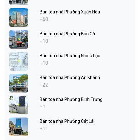
Bán tòa nhà Phường Xuân Hòa
+60
Bán tòa nhà Phường Bàn Cờ
+10
Bán tòa nhà Phường Nhiêu Lộc
+10
Bán tòa nhà Phường An Khánh
+22
Bán tòa nhà Phường Bình Trưng
+1
Bán tòa nhà Phường Cát Lái
+11