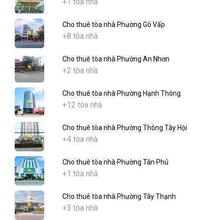
+1 tòa nhà
Cho thuê tòa nhà Phường Gò Vấp
+8 tòa nhà
Cho thuê tòa nhà Phường An Nhơn
+2 tòa nhà
Cho thuê tòa nhà Phường Hạnh Thông
+12 tòa nhà
Cho thuê tòa nhà Phường Thông Tây Hội
+4 tòa nhà
Cho thuê tòa nhà Phường Tân Phú
+1 tòa nhà
Cho thuê tòa nhà Phường Tây Thạnh
+3 tòa nhà