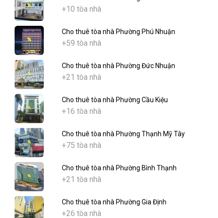
+10 tòa nhà
Cho thuê tòa nhà Phường Phú Nhuận
+59 tòa nhà
Cho thuê tòa nhà Phường Đức Nhuận
+21 tòa nhà
Cho thuê tòa nhà Phường Cầu Kiệu
+16 tòa nhà
Cho thuê tòa nhà Phường Thạnh Mỹ Tây
+75 tòa nhà
Cho thuê tòa nhà Phường Bình Thạnh
+21 tòa nhà
Cho thuê tòa nhà Phường Gia Định
+26 tòa nhà