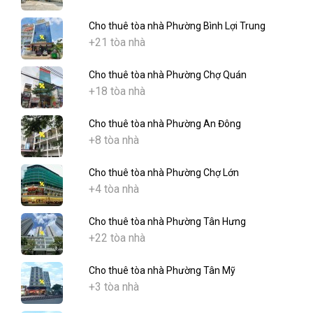
Cho thuê tòa nhà Phường Bình Lợi Trung
+21 tòa nhà
Cho thuê tòa nhà Phường Chợ Quán
+18 tòa nhà
Cho thuê tòa nhà Phường An Đông
+8 tòa nhà
Cho thuê tòa nhà Phường Chợ Lớn
+4 tòa nhà
Cho thuê tòa nhà Phường Tân Hưng
+22 tòa nhà
Cho thuê tòa nhà Phường Tân Mỹ
+3 tòa nhà