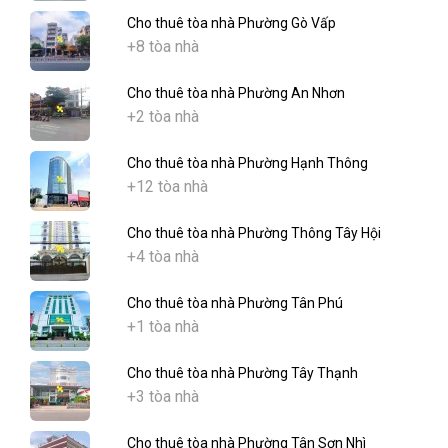
Cho thuê tòa nhà Phường Gò Vấp
+8 tòa nhà
Cho thuê tòa nhà Phường An Nhơn
+2 tòa nhà
Cho thuê tòa nhà Phường Hạnh Thông
+12 tòa nhà
Cho thuê tòa nhà Phường Thông Tây Hội
+4 tòa nhà
Cho thuê tòa nhà Phường Tân Phú
+1 tòa nhà
Cho thuê tòa nhà Phường Tây Thạnh
+3 tòa nhà
Cho thuê tòa nhà Phường Tân Sơn Nhì