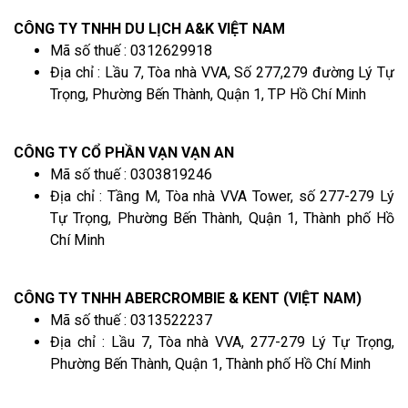
CÔNG TY TNHH DU LỊCH A&K VIỆT NAM
Mã số thuế : 0312629918
Địa chỉ : Lầu 7, Tòa nhà VVA, Số 277,279 đường Lý Tự
Trọng, Phường Bến Thành, Quận 1, TP Hồ Chí Minh
CÔNG TY CỔ PHẦN VẠN VẠN AN
Mã số thuế : 0303819246
Địa chỉ : Tầng M, Tòa nhà VVA Tower, số 277-279 Lý
Tự Trọng, Phường Bến Thành, Quận 1, Thành phố Hồ
Chí Minh
CÔNG TY TNHH ABERCROMBIE & KENT (VIỆT NAM)
Mã số thuế : 0313522237
Địa chỉ : Lầu 7, Tòa nhà VVA, 277-279 Lý Tự Trọng,
Phường Bến Thành, Quận 1, Thành phố Hồ Chí Minh