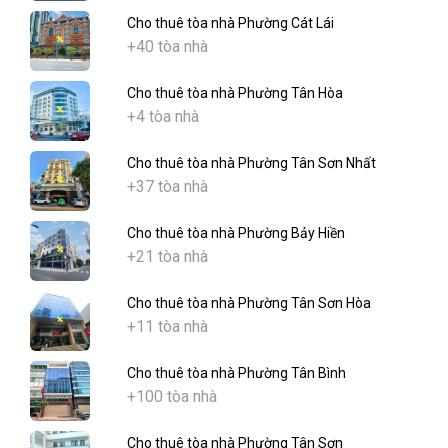
Cho thuê tòa nhà Phường Cát Lái
+40 tòa nhà
Cho thuê tòa nhà Phường Tân Hòa
+4 tòa nhà
Cho thuê tòa nhà Phường Tân Sơn Nhất
+37 tòa nhà
Cho thuê tòa nhà Phường Bảy Hiền
+21 tòa nhà
Cho thuê tòa nhà Phường Tân Sơn Hòa
+11 tòa nhà
Cho thuê tòa nhà Phường Tân Bình
+100 tòa nhà
Cho thuê tòa nhà Phường Tân Sơn