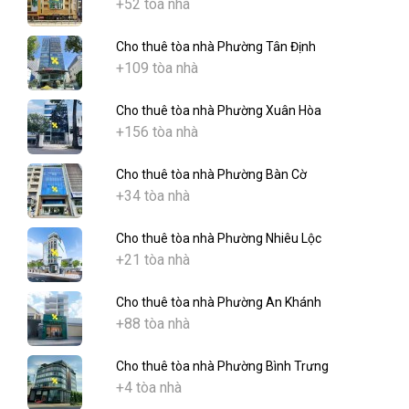
+52 tòa nhà
Cho thuê tòa nhà Phường Tân Định
+109 tòa nhà
Cho thuê tòa nhà Phường Xuân Hòa
+156 tòa nhà
Cho thuê tòa nhà Phường Bàn Cờ
+34 tòa nhà
Cho thuê tòa nhà Phường Nhiêu Lộc
+21 tòa nhà
Cho thuê tòa nhà Phường An Khánh
+88 tòa nhà
Cho thuê tòa nhà Phường Bình Trưng
+4 tòa nhà