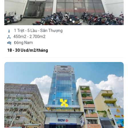
1 Trệt - 5 Lầu - Sân Thượng
450m2 - 2.700m2
Đông Nam
18 - 30 Usd/m2/tháng