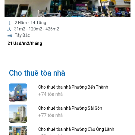
2 Hầm - 14 Tầng
31m2 - 120m2 - 426m2
Tây Bắc
21 Usd/m2/tháng
Cho thuê tòa nhà
Cho thuê tòa nhà Phường Bến Thành
+74 tòa nhà
Cho thuê tòa nhà Phường Sài Gòn
+77 tòa nhà
Cho thuê tòa nhà Phường Cầu Ông Lãnh