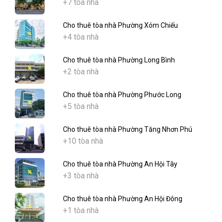
+7 tòa nhà
Cho thuê tòa nhà Phường Xóm Chiếu
+4 tòa nhà
Cho thuê tòa nhà Phường Long Bình
+2 tòa nhà
Cho thuê tòa nhà Phường Phước Long
+5 tòa nhà
Cho thuê tòa nhà Phường Tăng Nhơn Phú
+10 tòa nhà
Cho thuê tòa nhà Phường An Hội Tây
+3 tòa nhà
Cho thuê tòa nhà Phường An Hội Đông
+1 tòa nhà