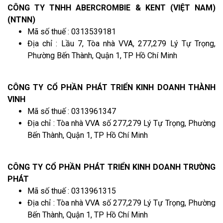
CÔNG TY TNHH ABERCROMBIE & KENT (VIỆT NAM)
(NTNN)
Mã số thuế : 0313539181
Địa chỉ : Lầu 7, Tòa nhà VVA, 277,279 Lý Tự Trọng,
Phường Bến Thành, Quận 1, TP Hồ Chí Minh
CÔNG TY CỔ PHẦN PHÁT TRIỂN KINH DOANH THÀNH
VINH
Mã số thuế : 0313961347
Địa chỉ : Tòa nhà VVA số 277,279 Lý Tự Trọng, Phường
Bến Thành, Quận 1, TP Hồ Chí Minh
CÔNG TY CỔ PHẦN PHÁT TRIỂN KINH DOANH TRƯỜNG
PHÁT
Mã số thuế : 0313961315
Địa chỉ : Tòa nhà VVA số 277,279 Lý Tự Trọng, Phường
Bến Thành, Quận 1, TP Hồ Chí Minh