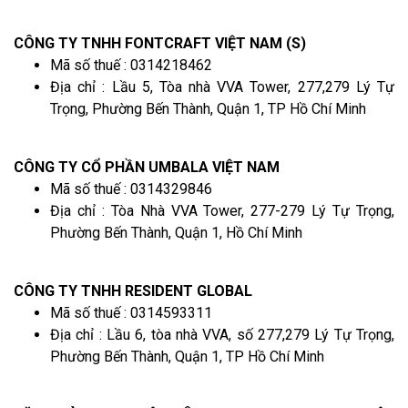
CÔNG TY TNHH FONTCRAFT VIỆT NAM (S)
Mã số thuế : 0314218462
Địa chỉ : Lầu 5, Tòa nhà VVA Tower, 277,279 Lý Tự
Trọng, Phường Bến Thành, Quận 1, TP Hồ Chí Minh
CÔNG TY CỔ PHẦN UMBALA VIỆT NAM
Mã số thuế : 0314329846
Địa chỉ : Tòa Nhà VVA Tower, 277-279 Lý Tự Trọng,
Phường Bến Thành, Quận 1, Hồ Chí Minh
CÔNG TY TNHH RESIDENT GLOBAL
Mã số thuế : 0314593311
Địa chỉ : Lầu 6, tòa nhà VVA, số 277,279 Lý Tự Trọng,
Phường Bến Thành, Quận 1, TP Hồ Chí Minh