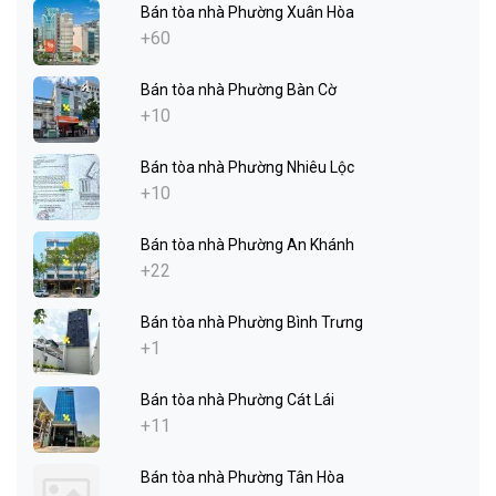
Bán tòa nhà Phường Xuân Hòa
+60
Bán tòa nhà Phường Bàn Cờ
+10
Bán tòa nhà Phường Nhiêu Lộc
+10
Bán tòa nhà Phường An Khánh
+22
Bán tòa nhà Phường Bình Trưng
+1
Bán tòa nhà Phường Cát Lái
+11
Bán tòa nhà Phường Tân Hòa