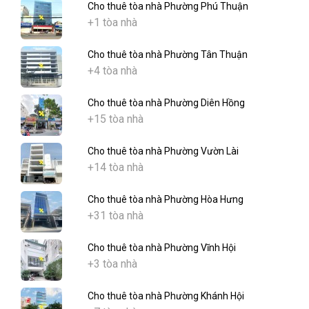
Cho thuê tòa nhà Phường Phú Thuận
+1 tòa nhà
Cho thuê tòa nhà Phường Tân Thuận
+4 tòa nhà
Cho thuê tòa nhà Phường Diên Hồng
+15 tòa nhà
Cho thuê tòa nhà Phường Vườn Lài
+14 tòa nhà
Cho thuê tòa nhà Phường Hòa Hưng
+31 tòa nhà
Cho thuê tòa nhà Phường Vĩnh Hội
+3 tòa nhà
Cho thuê tòa nhà Phường Khánh Hội