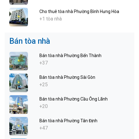
Cho thuê tòa nhà Phường Bình Hưng Hòa
+1 tòa nhà
Bán tòa nhà
Bán tòa nhà Phường Bến Thành
+37
Bán tòa nhà Phường Sài Gòn
+25
Bán tòa nhà Phường Cầu Ông Lãnh
+20
Bán tòa nhà Phường Tân Định
+47