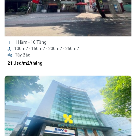
1 Hầm - 10 Tầng
100m2 - 150m2 - 200m2 - 250m2
Tây Bắc
21 Usd/m2/tháng