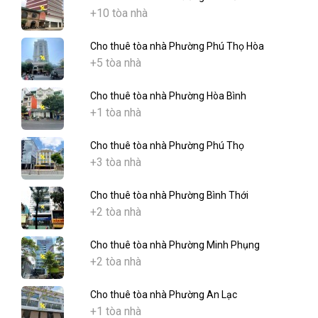
+10 tòa nhà
Cho thuê tòa nhà Phường Phú Thọ Hòa
+5 tòa nhà
Cho thuê tòa nhà Phường Hòa Bình
+1 tòa nhà
Cho thuê tòa nhà Phường Phú Thọ
+3 tòa nhà
Cho thuê tòa nhà Phường Bình Thới
+2 tòa nhà
Cho thuê tòa nhà Phường Minh Phụng
+2 tòa nhà
Cho thuê tòa nhà Phường An Lạc
+1 tòa nhà