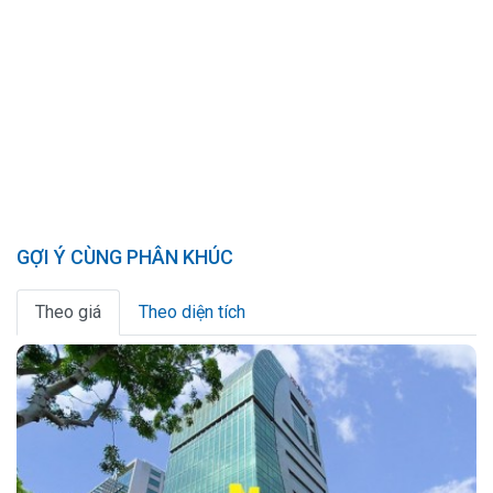
GỢI Ý CÙNG PHÂN KHÚC
Theo giá
Theo diện tích