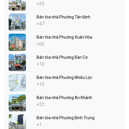
+20
Bán tòa nhà Phường Tân Định
+47
Bán tòa nhà Phường Xuân Hòa
+60
Bán tòa nhà Phường Bàn Cờ
+10
Bán tòa nhà Phường Nhiêu Lộc
+10
Bán tòa nhà Phường An Khánh
+22
Bán tòa nhà Phường Bình Trưng
+1