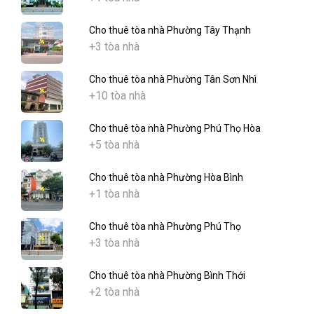
Cho thuê tòa nhà Phường Tây Thạnh
+3 tòa nhà
Cho thuê tòa nhà Phường Tân Sơn Nhì
+10 tòa nhà
Cho thuê tòa nhà Phường Phú Thọ Hòa
+5 tòa nhà
Cho thuê tòa nhà Phường Hòa Bình
+1 tòa nhà
Cho thuê tòa nhà Phường Phú Thọ
+3 tòa nhà
Cho thuê tòa nhà Phường Bình Thới
+2 tòa nhà