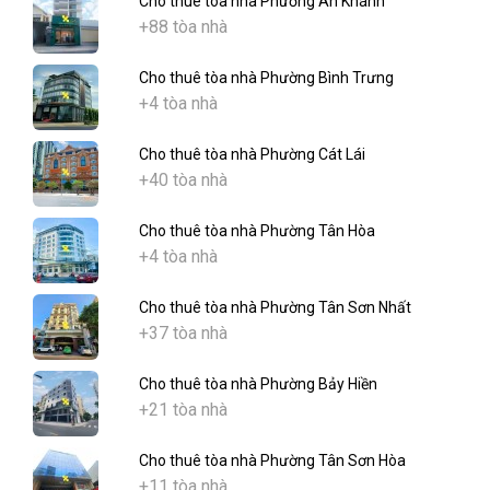
Cho thuê tòa nhà Phường An Khánh
+88 tòa nhà
Cho thuê tòa nhà Phường Bình Trưng
+4 tòa nhà
Cho thuê tòa nhà Phường Cát Lái
+40 tòa nhà
Cho thuê tòa nhà Phường Tân Hòa
+4 tòa nhà
Cho thuê tòa nhà Phường Tân Sơn Nhất
+37 tòa nhà
Cho thuê tòa nhà Phường Bảy Hiền
+21 tòa nhà
Cho thuê tòa nhà Phường Tân Sơn Hòa
+11 tòa nhà