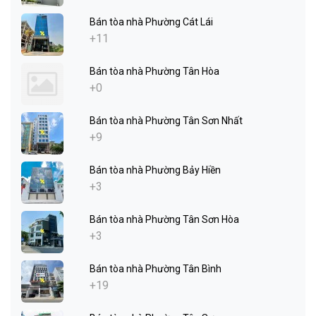
Bán tòa nhà Phường Cát Lái
+11
Bán tòa nhà Phường Tân Hòa
+0
Bán tòa nhà Phường Tân Sơn Nhất
+9
Bán tòa nhà Phường Bảy Hiền
+3
Bán tòa nhà Phường Tân Sơn Hòa
+3
Bán tòa nhà Phường Tân Bình
+19