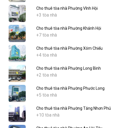
Cho thuê tòa nhà Phường Vĩnh Hội
+3 tòa nhà
Cho thuê tòa nhà Phường Khánh Hội
+7 tòa nhà
Cho thuê tòa nhà Phường Xóm Chiếu
+4 tòa nhà
Cho thuê tòa nhà Phường Long Bình
+2 tòa nhà
Cho thuê tòa nhà Phường Phước Long
+5 tòa nhà
Cho thuê tòa nhà Phường Tăng Nhơn Phú
+10 tòa nhà