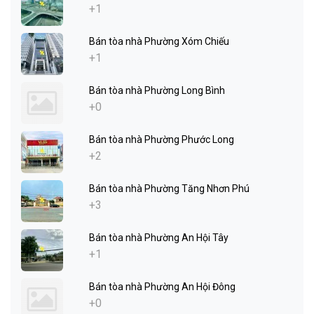
+1
Bán tòa nhà Phường Xóm Chiếu
+1
Bán tòa nhà Phường Long Bình
+0
Bán tòa nhà Phường Phước Long
+2
Bán tòa nhà Phường Tăng Nhơn Phú
+3
Bán tòa nhà Phường An Hội Tây
+1
Bán tòa nhà Phường An Hội Đông
+0