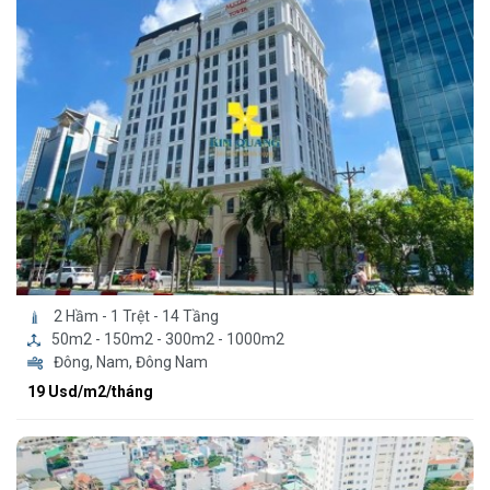
2 Hầm - 1 Trệt - 14 Tầng
50m2 - 150m2 - 300m2 - 1000m2
Đông, Nam, Đông Nam
19 Usd/m2/tháng