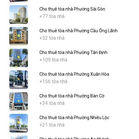
Cho thuê tòa nhà Phường Sài Gòn
+77 tòa nhà
Cho thuê tòa nhà Phường Cầu Ông Lãnh
+52 tòa nhà
Cho thuê tòa nhà Phường Tân Định
+109 tòa nhà
Cho thuê tòa nhà Phường Xuân Hòa
+156 tòa nhà
Cho thuê tòa nhà Phường Bàn Cờ
+34 tòa nhà
Cho thuê tòa nhà Phường Nhiêu Lộc
+21 tòa nhà