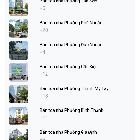
Bán tòa nhà Phường Tân Sơn
+5
Bán tòa nhà Phường Phú Nhuận
+20
Bán tòa nhà Phường Đức Nhuận
+4
Bán tòa nhà Phường Cầu Kiệu
+12
Bán tòa nhà Phường Thạnh Mỹ Tây
+18
Bán tòa nhà Phường Bình Thạnh
+11
Bán tòa nhà Phường Gia Định
+8