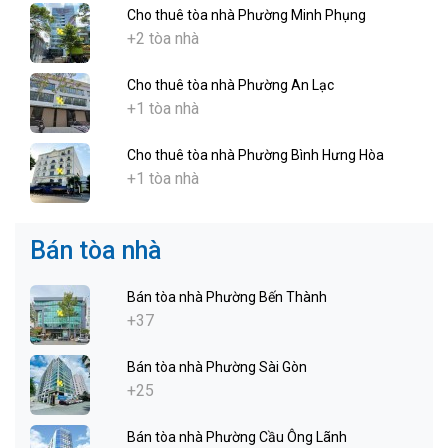
Cho thuê tòa nhà Phường Minh Phụng
+2 tòa nhà
Cho thuê tòa nhà Phường An Lạc
+1 tòa nhà
Cho thuê tòa nhà Phường Bình Hưng Hòa
+1 tòa nhà
Bán tòa nhà
Bán tòa nhà Phường Bến Thành
+37
Bán tòa nhà Phường Sài Gòn
+25
Bán tòa nhà Phường Cầu Ông Lãnh