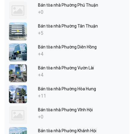
Bán tòa nhà Phường Phú Thuận
+0
Bán tòa nhà Phường Tân Thuận
+5
Bán tòa nhà Phường Diên Hồng
+4
Bán tòa nhà Phường Vườn Lài
+4
Bán tòa nhà Phường Hòa Hưng
+11
Bán tòa nhà Phường Vĩnh Hội
+0
Bán tòa nhà Phường Khánh Hội