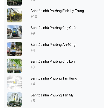
Bán tòa nhà Phường Bình Lợi Trung
+10
Bán tòa nhà Phường Chợ Quán
+9
Bán tòa nhà Phường An Đông
+4
Bán tòa nhà Phường Chợ Lớn
+3
Bán tòa nhà Phường Tân Hưng
+4
Bán tòa nhà Phường Tân Mỹ
+5