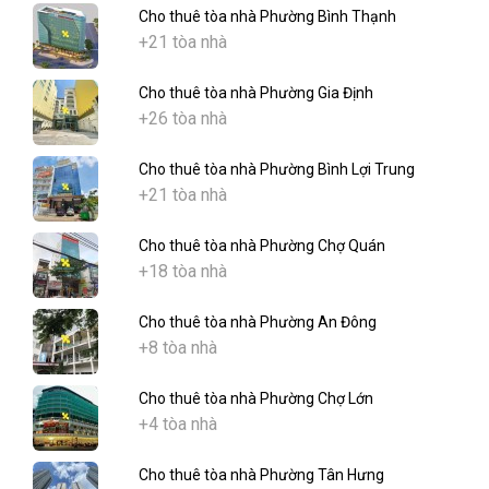
Cho thuê tòa nhà Phường Bình Thạnh
+21 tòa nhà
Cho thuê tòa nhà Phường Gia Định
+26 tòa nhà
Cho thuê tòa nhà Phường Bình Lợi Trung
+21 tòa nhà
Cho thuê tòa nhà Phường Chợ Quán
+18 tòa nhà
Cho thuê tòa nhà Phường An Đông
+8 tòa nhà
Cho thuê tòa nhà Phường Chợ Lớn
+4 tòa nhà
Cho thuê tòa nhà Phường Tân Hưng