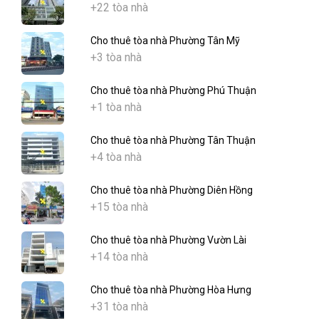
+22 tòa nhà
Cho thuê tòa nhà Phường Tân Mỹ
+3 tòa nhà
Cho thuê tòa nhà Phường Phú Thuận
+1 tòa nhà
Cho thuê tòa nhà Phường Tân Thuận
+4 tòa nhà
Cho thuê tòa nhà Phường Diên Hồng
+15 tòa nhà
Cho thuê tòa nhà Phường Vườn Lài
+14 tòa nhà
Cho thuê tòa nhà Phường Hòa Hưng
+31 tòa nhà