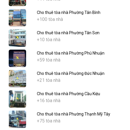
Cho thuê tòa nhà Phường Tân Bình
+100 tòa nhà
Cho thuê tòa nhà Phường Tân Sơn
+10 tòa nhà
Cho thuê tòa nhà Phường Phú Nhuận
+59 tòa nhà
Cho thuê tòa nhà Phường Đức Nhuận
+21 tòa nhà
Cho thuê tòa nhà Phường Cầu Kiệu
+16 tòa nhà
Cho thuê tòa nhà Phường Thạnh Mỹ Tây
+75 tòa nhà