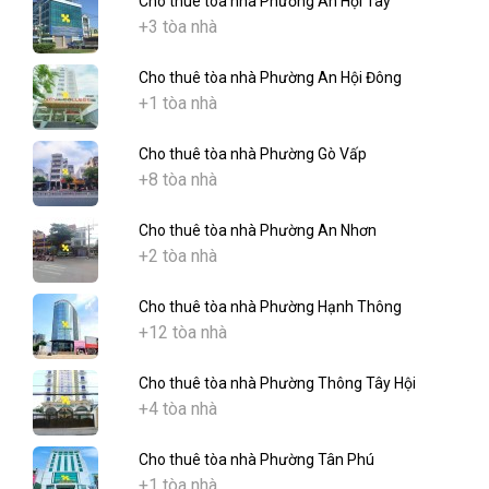
Cho thuê tòa nhà Phường An Hội Tây
+3 tòa nhà
Cho thuê tòa nhà Phường An Hội Đông
+1 tòa nhà
Cho thuê tòa nhà Phường Gò Vấp
+8 tòa nhà
Cho thuê tòa nhà Phường An Nhơn
+2 tòa nhà
Cho thuê tòa nhà Phường Hạnh Thông
+12 tòa nhà
Cho thuê tòa nhà Phường Thông Tây Hội
+4 tòa nhà
Cho thuê tòa nhà Phường Tân Phú
+1 tòa nhà