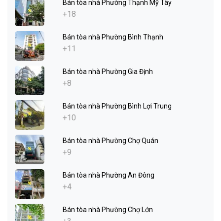
Bán tòa nhà Phường Thạnh Mỹ Tây
+18
Bán tòa nhà Phường Bình Thạnh
+11
Bán tòa nhà Phường Gia Định
+8
Bán tòa nhà Phường Bình Lợi Trung
+10
Bán tòa nhà Phường Chợ Quán
+9
Bán tòa nhà Phường An Đông
+4
Bán tòa nhà Phường Chợ Lớn