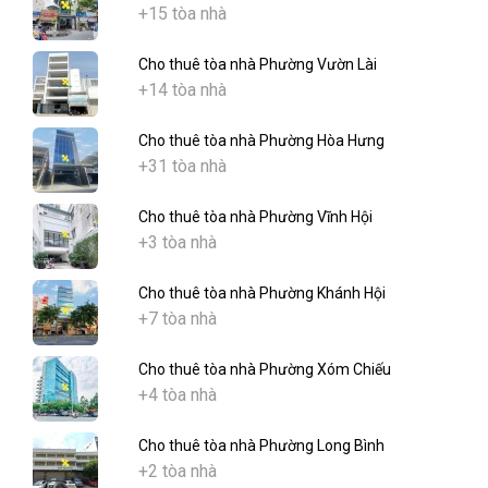
+15 tòa nhà
Cho thuê tòa nhà Phường Vườn Lài
+14 tòa nhà
Cho thuê tòa nhà Phường Hòa Hưng
+31 tòa nhà
Cho thuê tòa nhà Phường Vĩnh Hội
+3 tòa nhà
Cho thuê tòa nhà Phường Khánh Hội
+7 tòa nhà
Cho thuê tòa nhà Phường Xóm Chiếu
+4 tòa nhà
Cho thuê tòa nhà Phường Long Bình
+2 tòa nhà