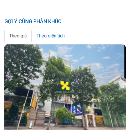
GỢI Ý CÙNG PHÂN KHÚC
Theo giá
Theo diện tích