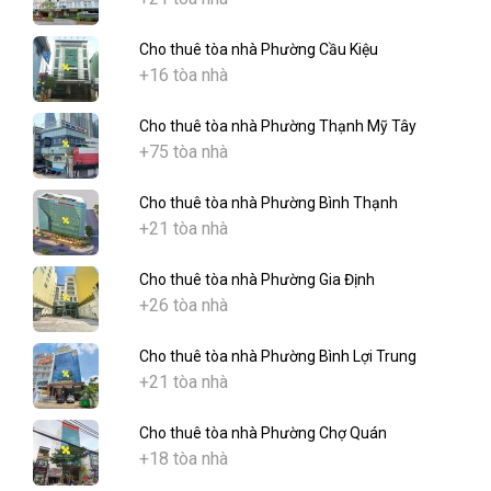
Cho thuê tòa nhà Phường Cầu Kiệu
+16 tòa nhà
Cho thuê tòa nhà Phường Thạnh Mỹ Tây
+75 tòa nhà
Cho thuê tòa nhà Phường Bình Thạnh
+21 tòa nhà
Cho thuê tòa nhà Phường Gia Định
+26 tòa nhà
Cho thuê tòa nhà Phường Bình Lợi Trung
+21 tòa nhà
Cho thuê tòa nhà Phường Chợ Quán
+18 tòa nhà