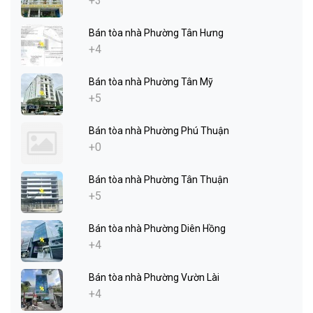
+3
Bán tòa nhà Phường Tân Hưng
+4
Bán tòa nhà Phường Tân Mỹ
+5
Bán tòa nhà Phường Phú Thuận
+0
Bán tòa nhà Phường Tân Thuận
+5
Bán tòa nhà Phường Diên Hồng
+4
Bán tòa nhà Phường Vườn Lài
+4