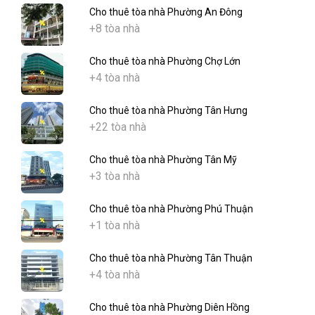
Cho thuê tòa nhà Phường An Đông
+8 tòa nhà
Cho thuê tòa nhà Phường Chợ Lớn
+4 tòa nhà
Cho thuê tòa nhà Phường Tân Hưng
+22 tòa nhà
Cho thuê tòa nhà Phường Tân Mỹ
+3 tòa nhà
Cho thuê tòa nhà Phường Phú Thuận
+1 tòa nhà
Cho thuê tòa nhà Phường Tân Thuận
+4 tòa nhà
Cho thuê tòa nhà Phường Diên Hồng