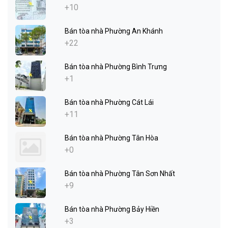
+10
Bán tòa nhà Phường An Khánh
+22
Bán tòa nhà Phường Bình Trưng
+1
Bán tòa nhà Phường Cát Lái
+11
Bán tòa nhà Phường Tân Hòa
+0
Bán tòa nhà Phường Tân Sơn Nhất
+9
Bán tòa nhà Phường Bảy Hiền
+3