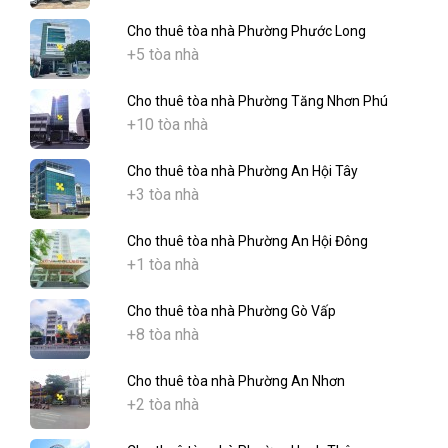
Cho thuê tòa nhà Phường Phước Long
+5 tòa nhà
Cho thuê tòa nhà Phường Tăng Nhơn Phú
+10 tòa nhà
Cho thuê tòa nhà Phường An Hội Tây
+3 tòa nhà
Cho thuê tòa nhà Phường An Hội Đông
+1 tòa nhà
Cho thuê tòa nhà Phường Gò Vấp
+8 tòa nhà
Cho thuê tòa nhà Phường An Nhơn
+2 tòa nhà