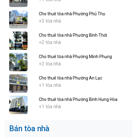
Cho thuê tòa nhà Phường Phú Thọ
+3 tòa nhà
Cho thuê tòa nhà Phường Bình Thới
+2 tòa nhà
Cho thuê tòa nhà Phường Minh Phụng
+2 tòa nhà
Cho thuê tòa nhà Phường An Lạc
+1 tòa nhà
Cho thuê tòa nhà Phường Bình Hưng Hòa
+1 tòa nhà
Bán tòa nhà