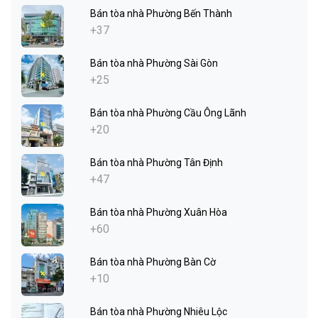
Bán tòa nhà Phường Bến Thành
+37
Bán tòa nhà Phường Sài Gòn
+25
Bán tòa nhà Phường Cầu Ông Lãnh
+20
Bán tòa nhà Phường Tân Định
+47
Bán tòa nhà Phường Xuân Hòa
+60
Bán tòa nhà Phường Bàn Cờ
+10
Bán tòa nhà Phường Nhiêu Lộc