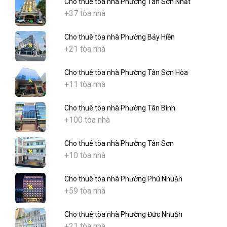
Cho thuê tòa nhà Phường Tân Sơn Nhất
+37 tòa nhà
Cho thuê tòa nhà Phường Bảy Hiền
+21 tòa nhà
Cho thuê tòa nhà Phường Tân Sơn Hòa
+11 tòa nhà
Cho thuê tòa nhà Phường Tân Bình
+100 tòa nhà
Cho thuê tòa nhà Phường Tân Sơn
+10 tòa nhà
Cho thuê tòa nhà Phường Phú Nhuận
+59 tòa nhà
Cho thuê tòa nhà Phường Đức Nhuận
+21 tòa nhà