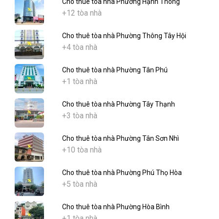
Cho thuê tòa nhà Phường Hạnh Thông
+12 tòa nhà
Cho thuê tòa nhà Phường Thông Tây Hội
+4 tòa nhà
Cho thuê tòa nhà Phường Tân Phú
+1 tòa nhà
Cho thuê tòa nhà Phường Tây Thạnh
+3 tòa nhà
Cho thuê tòa nhà Phường Tân Sơn Nhì
+10 tòa nhà
Cho thuê tòa nhà Phường Phú Thọ Hòa
+5 tòa nhà
Cho thuê tòa nhà Phường Hòa Bình
+1 tòa nhà