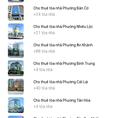
Cho thuê tòa nhà Phường Bàn Cờ
+34 tòa nhà
Cho thuê tòa nhà Phường Nhiêu Lộc
+21 tòa nhà
Cho thuê tòa nhà Phường An Khánh
+88 tòa nhà
Cho thuê tòa nhà Phường Bình Trưng
+4 tòa nhà
Cho thuê tòa nhà Phường Cát Lái
+40 tòa nhà
Cho thuê tòa nhà Phường Tân Hòa
+4 tòa nhà