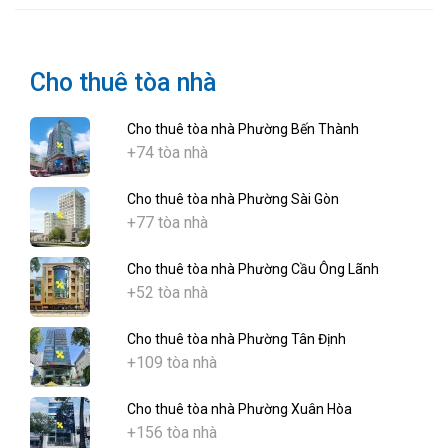
Cho thuê tòa nhà
Cho thuê tòa nhà Phường Bến Thành
+74 tòa nhà
Cho thuê tòa nhà Phường Sài Gòn
+77 tòa nhà
Cho thuê tòa nhà Phường Cầu Ông Lãnh
+52 tòa nhà
Cho thuê tòa nhà Phường Tân Định
+109 tòa nhà
Cho thuê tòa nhà Phường Xuân Hòa
+156 tòa nhà