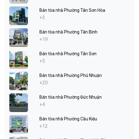
Bán tòa nhà Phường Tân Sơn Hòa
+3
Bán tòa nhà Phường Tân Bình
+19
Bán tòa nhà Phường Tân Sơn
+5
Bán tòa nhà Phường Phú Nhuận
+20
Bán tòa nhà Phường Đức Nhuận
+4
Bán tòa nhà Phường Cầu Kiệu
+12