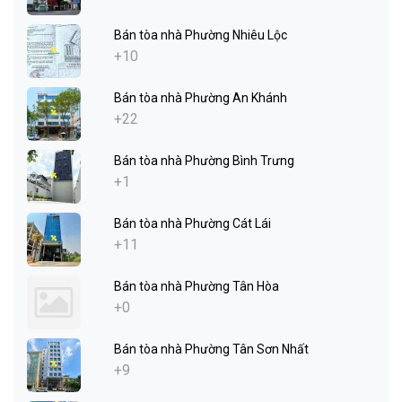
Bán tòa nhà Phường Nhiêu Lộc
+10
Bán tòa nhà Phường An Khánh
+22
Bán tòa nhà Phường Bình Trưng
+1
Bán tòa nhà Phường Cát Lái
+11
Bán tòa nhà Phường Tân Hòa
+0
Bán tòa nhà Phường Tân Sơn Nhất
+9