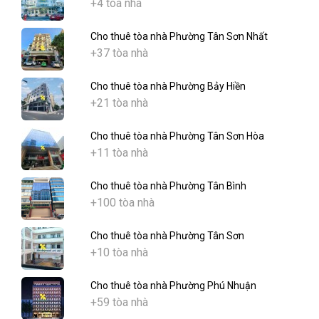
+4 tòa nhà
Cho thuê tòa nhà Phường Tân Sơn Nhất
+37 tòa nhà
Cho thuê tòa nhà Phường Bảy Hiền
+21 tòa nhà
Cho thuê tòa nhà Phường Tân Sơn Hòa
+11 tòa nhà
Cho thuê tòa nhà Phường Tân Bình
+100 tòa nhà
Cho thuê tòa nhà Phường Tân Sơn
+10 tòa nhà
Cho thuê tòa nhà Phường Phú Nhuận
+59 tòa nhà