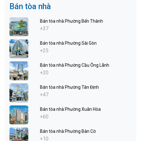
Bán tòa nhà
Bán tòa nhà Phường Bến Thành
+37
Bán tòa nhà Phường Sài Gòn
+25
Bán tòa nhà Phường Cầu Ông Lãnh
+20
Bán tòa nhà Phường Tân Định
+47
Bán tòa nhà Phường Xuân Hòa
+60
Bán tòa nhà Phường Bàn Cờ
+10