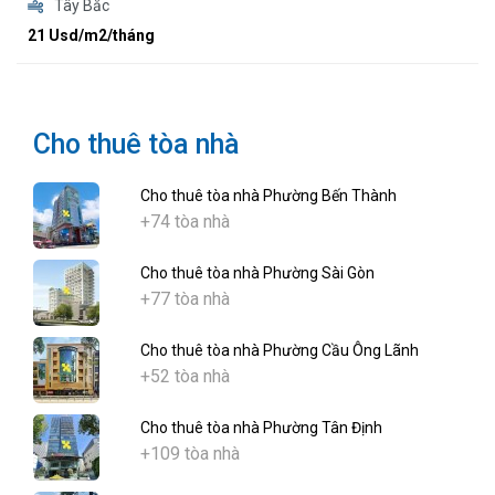
Tây Bắc
21 Usd/m2/tháng
Cho thuê tòa nhà
Cho thuê tòa nhà Phường Bến Thành
+74 tòa nhà
Cho thuê tòa nhà Phường Sài Gòn
+77 tòa nhà
Cho thuê tòa nhà Phường Cầu Ông Lãnh
+52 tòa nhà
Cho thuê tòa nhà Phường Tân Định
+109 tòa nhà