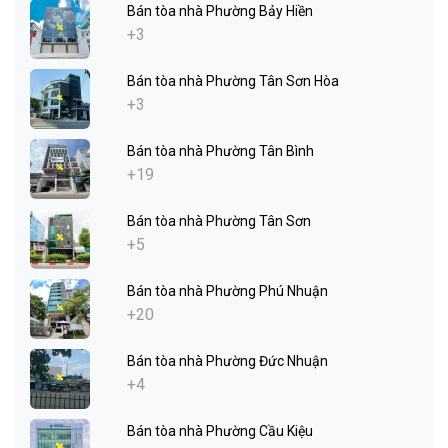
Bán tòa nhà Phường Bảy Hiền
+3
Bán tòa nhà Phường Tân Sơn Hòa
+3
Bán tòa nhà Phường Tân Bình
+19
Bán tòa nhà Phường Tân Sơn
+5
Bán tòa nhà Phường Phú Nhuận
+20
Bán tòa nhà Phường Đức Nhuận
+4
Bán tòa nhà Phường Cầu Kiệu