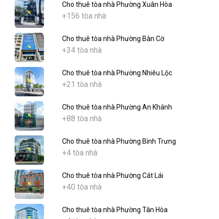
Cho thuê tòa nhà Phường Xuân Hòa
+156 tòa nhà
Cho thuê tòa nhà Phường Bàn Cờ
+34 tòa nhà
Cho thuê tòa nhà Phường Nhiêu Lộc
+21 tòa nhà
Cho thuê tòa nhà Phường An Khánh
+88 tòa nhà
Cho thuê tòa nhà Phường Bình Trưng
+4 tòa nhà
Cho thuê tòa nhà Phường Cát Lái
+40 tòa nhà
Cho thuê tòa nhà Phường Tân Hòa