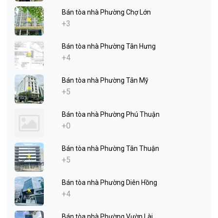
Bán tòa nhà Phường Chợ Lớn
+3
Bán tòa nhà Phường Tân Hưng
+4
Bán tòa nhà Phường Tân Mỹ
+5
Bán tòa nhà Phường Phú Thuận
+0
Bán tòa nhà Phường Tân Thuận
+5
Bán tòa nhà Phường Diên Hồng
+4
Bán tòa nhà Phường Vườn Lài