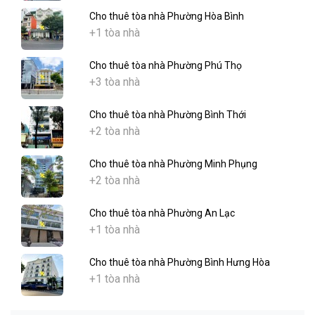
Cho thuê tòa nhà Phường Hòa Bình
+1 tòa nhà
Cho thuê tòa nhà Phường Phú Thọ
+3 tòa nhà
Cho thuê tòa nhà Phường Bình Thới
+2 tòa nhà
Cho thuê tòa nhà Phường Minh Phụng
+2 tòa nhà
Cho thuê tòa nhà Phường An Lạc
+1 tòa nhà
Cho thuê tòa nhà Phường Bình Hưng Hòa
+1 tòa nhà