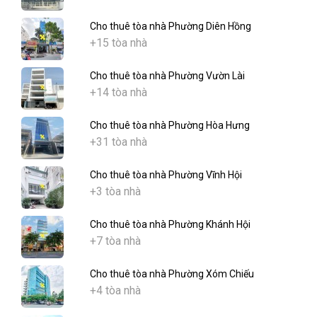
Cho thuê tòa nhà Phường Diên Hồng
+15 tòa nhà
Cho thuê tòa nhà Phường Vườn Lài
+14 tòa nhà
Cho thuê tòa nhà Phường Hòa Hưng
+31 tòa nhà
Cho thuê tòa nhà Phường Vĩnh Hội
+3 tòa nhà
Cho thuê tòa nhà Phường Khánh Hội
+7 tòa nhà
Cho thuê tòa nhà Phường Xóm Chiếu
+4 tòa nhà