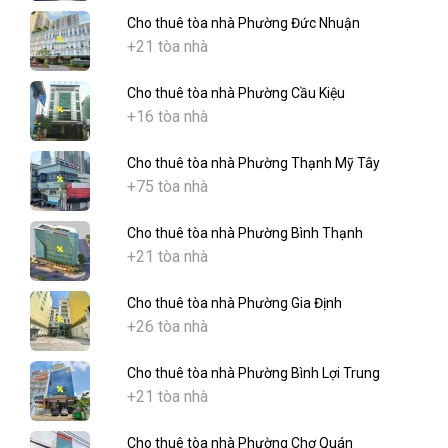
Cho thuê tòa nhà Phường Đức Nhuận
+21 tòa nhà
Cho thuê tòa nhà Phường Cầu Kiệu
+16 tòa nhà
Cho thuê tòa nhà Phường Thạnh Mỹ Tây
+75 tòa nhà
Cho thuê tòa nhà Phường Bình Thạnh
+21 tòa nhà
Cho thuê tòa nhà Phường Gia Định
+26 tòa nhà
Cho thuê tòa nhà Phường Bình Lợi Trung
+21 tòa nhà
Cho thuê tòa nhà Phường Chợ Quán