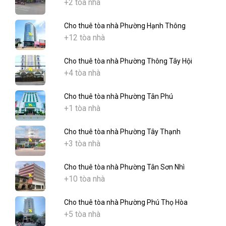
+2 tòa nhà
Cho thuê tòa nhà Phường Hạnh Thông
+12 tòa nhà
Cho thuê tòa nhà Phường Thông Tây Hội
+4 tòa nhà
Cho thuê tòa nhà Phường Tân Phú
+1 tòa nhà
Cho thuê tòa nhà Phường Tây Thạnh
+3 tòa nhà
Cho thuê tòa nhà Phường Tân Sơn Nhì
+10 tòa nhà
Cho thuê tòa nhà Phường Phú Thọ Hòa
+5 tòa nhà