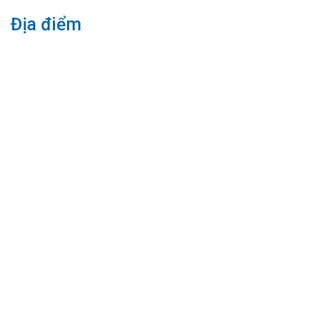
Địa điểm