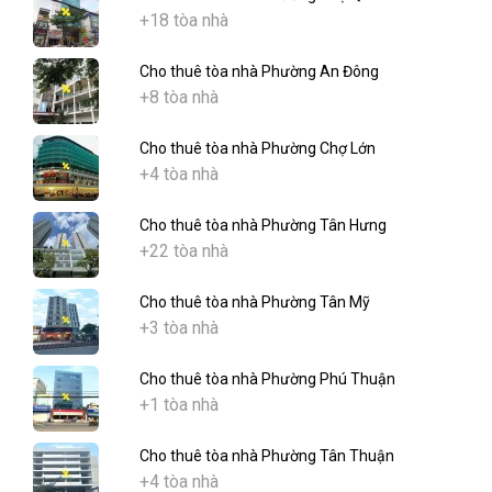
+18 tòa nhà
Cho thuê tòa nhà Phường An Đông
+8 tòa nhà
Cho thuê tòa nhà Phường Chợ Lớn
+4 tòa nhà
Cho thuê tòa nhà Phường Tân Hưng
+22 tòa nhà
Cho thuê tòa nhà Phường Tân Mỹ
+3 tòa nhà
Cho thuê tòa nhà Phường Phú Thuận
+1 tòa nhà
Cho thuê tòa nhà Phường Tân Thuận
+4 tòa nhà