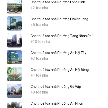
Cho thuê tòa nhà Phường Long Bình
+2 tòa nhà
Cho thuê tòa nhà Phường Phước Long
+5 tòa nhà
Cho thuê tòa nhà Phường Tăng Nhơn Phú
+10 tòa nhà
Cho thuê tòa nhà Phường An Hội Tây
+3 tòa nhà
Cho thuê tòa nhà Phường An Hội Đông
+1 tòa nhà
Cho thuê tòa nhà Phường Gò Vấp
+8 tòa nhà
Cho thuê tòa nhà Phường An Nhơn