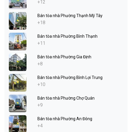
+12
Bán tòa nhà Phường Thạnh Mỹ Tây
+18
Bán tòa nhà Phường Bình Thạnh
+11
Bán tòa nhà Phường Gia Định
+8
Bán tòa nhà Phường Bình Lợi Trung
+10
Bán tòa nhà Phường Chợ Quán
+9
Bán tòa nhà Phường An Đông
+4