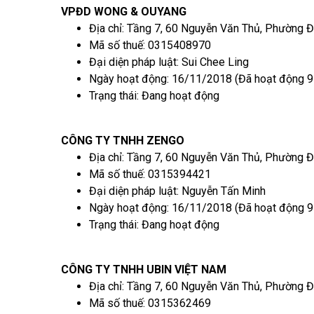
VPĐD WONG & OUYANG
Địa chỉ: Tầng 7, 60 Nguyễn Văn Thủ, Phường Đ
Mã số thuế: 0315408970
Đại diện pháp luật: Sui Chee Ling
Ngày hoạt động: 16/11/2018 (Đã hoạt động 9
Trạng thái: Đang hoạt động
CÔNG TY TNHH ZENGO
Địa chỉ: Tầng 7, 60 Nguyễn Văn Thủ, Phường Đ
Mã số thuế: 0315394421
Đại diện pháp luật: Nguyễn Tấn Minh
Ngày hoạt động: 16/11/2018 (Đã hoạt động 9
Trạng thái: Đang hoạt động
CÔNG TY TNHH UBIN VIỆT NAM
Địa chỉ: Tầng 7, 60 Nguyễn Văn Thủ, Phường Đ
Mã số thuế: 0315362469