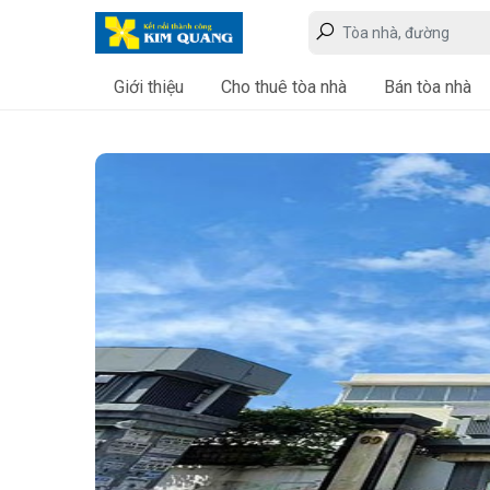
Giới thiệu
Cho thuê tòa nhà
Bán tòa nhà