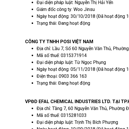
Đại diện pháp luật: Nguyễn Thị Hải Yến
Giám đốc công ty: Woo Jinsu
Ngày hoạt động: 30/10/2018 (Đã hoạt động 1
Trạng thái: Đang hoạt động
CÔNG TY TNHH POSI VIỆT NAM
Địa chỉ: Lầu 7, Số 60 Nguyễn Văn Thủ, Phường
Mã số thuế: 0315371914
Đại diện pháp luật: Từ Ngọc Phụng
Ngày hoạt động: 05/11/2018 (Đã hoạt động 1
Điện thoại: 0903 366 163
Trạng thái: Đang hoạt động
VPĐD EFAL CHEMICAL INDUSTRIES LTD. TẠI TP
Địa chỉ: Tầng 7, 60 Nguyễn Văn Thủ, Phường Đ
Mã số thuế: 0315281033
Đại diện pháp luật: Trịnh Thị Bích Phượng