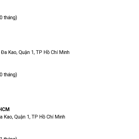
0 tháng)
 Đa Kao, Quận 1, TP Hồ Chí Minh
0 tháng)
.HCM
a Kao, Quận 1, TP Hồ Chí Minh