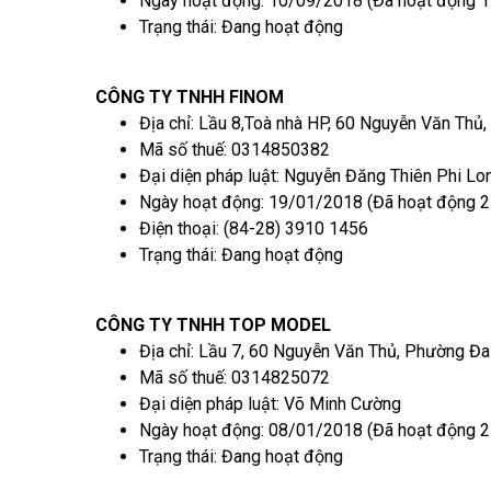
Ngày hoạt động: 10/09/2018 (Đã hoạt động 1
Trạng thái: Đang hoạt động
CÔNG TY TNHH FINOM
Địa chỉ: Lầu 8,Toà nhà HP, 60 Nguyễn Văn Thủ
Mã số thuế: 0314850382
Đại diện pháp luật: Nguyễn Đăng Thiên Phi Lo
Ngày hoạt động: 19/01/2018 (Đã hoạt động 2
Điện thoại: (84-28) 3910 1456
Trạng thái: Đang hoạt động
CÔNG TY TNHH TOP MODEL
Địa chỉ: Lầu 7, 60 Nguyễn Văn Thủ, Phường Đa
Mã số thuế: 0314825072
Đại diện pháp luật: Võ Minh Cường
Ngày hoạt động: 08/01/2018 (Đã hoạt động 2
Trạng thái: Đang hoạt động