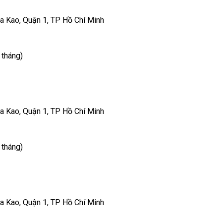
a Kao, Quận 1, TP Hồ Chí Minh
 tháng)
a Kao, Quận 1, TP Hồ Chí Minh
 tháng)
a Kao, Quận 1, TP Hồ Chí Minh