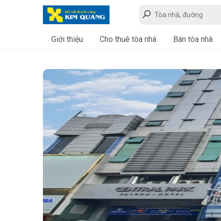
Giới thiệu
Cho thuê tòa nhà
Bán tòa nhà