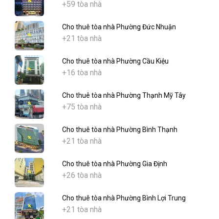
+59 tòa nhà
Cho thuê tòa nhà Phường Đức Nhuận
+21 tòa nhà
Cho thuê tòa nhà Phường Cầu Kiệu
+16 tòa nhà
Cho thuê tòa nhà Phường Thạnh Mỹ Tây
+75 tòa nhà
Cho thuê tòa nhà Phường Bình Thạnh
+21 tòa nhà
Cho thuê tòa nhà Phường Gia Định
+26 tòa nhà
Cho thuê tòa nhà Phường Bình Lợi Trung
+21 tòa nhà