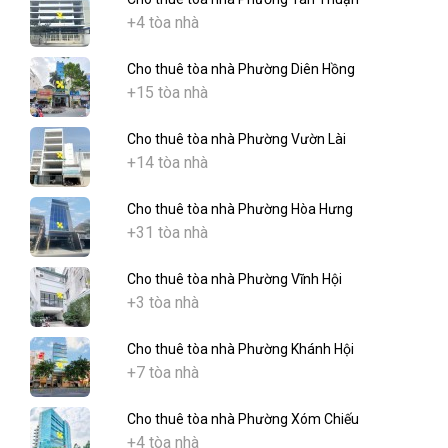
+4 tòa nhà
Cho thuê tòa nhà Phường Diên Hồng
+15 tòa nhà
Cho thuê tòa nhà Phường Vườn Lài
+14 tòa nhà
Cho thuê tòa nhà Phường Hòa Hưng
+31 tòa nhà
Cho thuê tòa nhà Phường Vĩnh Hội
+3 tòa nhà
Cho thuê tòa nhà Phường Khánh Hội
+7 tòa nhà
Cho thuê tòa nhà Phường Xóm Chiếu
+4 tòa nhà