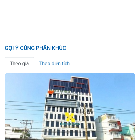
GỢI Ý CÙNG PHÂN KHÚC
Theo giá
Theo diện tích