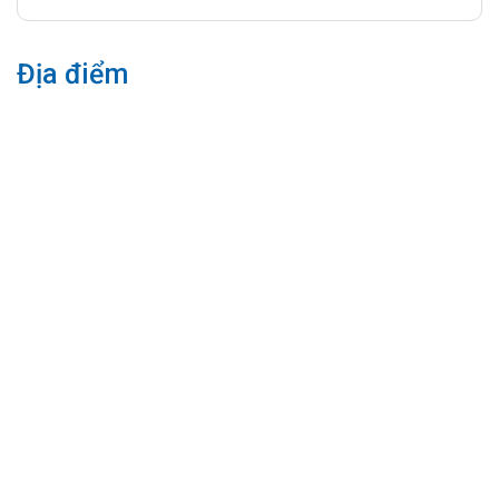
Địa điểm