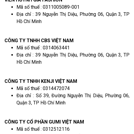
Mã số thuế : 0311005089-001
Địa chỉ : 39 Nguyễn Thị Diệu, Phường 06, Quận 3, TP
Hồ Chí Minh
CÔNG TY TNHH CBS VIỆT NAM
Mã số thuế : 0314063441
Địa chỉ : 39 Nguyễn Thị Diệu, Phường 06, Quận 3, TP
Hồ Chí Minh
CÔNG TY TNHH KENJI VIỆT NAM
Mã số thuế : 0314472074
Địa chỉ : Số 39, Đường Nguyễn Thị Diệu, Phường 06,
Quận 3, TP Hồ Chí Minh
CÔNG TY CỔ PHẦN GUMI VIỆT NAM
Mã số thuế : 0312512116