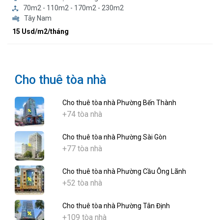
70m2 - 110m2 - 170m2 - 230m2
Tây Nam
15 Usd/m2/tháng
Cho thuê tòa nhà
Cho thuê tòa nhà Phường Bến Thành
+74 tòa nhà
Cho thuê tòa nhà Phường Sài Gòn
+77 tòa nhà
Cho thuê tòa nhà Phường Cầu Ông Lãnh
+52 tòa nhà
Cho thuê tòa nhà Phường Tân Định
+109 tòa nhà