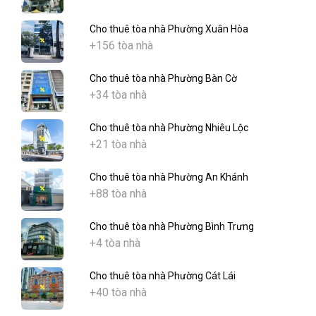
Cho thuê tòa nhà Phường Xuân Hòa
+156 tòa nhà
Cho thuê tòa nhà Phường Bàn Cờ
+34 tòa nhà
Cho thuê tòa nhà Phường Nhiêu Lộc
+21 tòa nhà
Cho thuê tòa nhà Phường An Khánh
+88 tòa nhà
Cho thuê tòa nhà Phường Bình Trưng
+4 tòa nhà
Cho thuê tòa nhà Phường Cát Lái
+40 tòa nhà