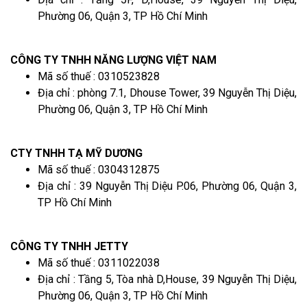
Phường 06, Quận 3, TP Hồ Chí Minh
CÔNG TY TNHH NĂNG LƯỢNG VIỆT NAM
Mã số thuế : 0310523828
Địa chỉ : phòng 7.1, Dhouse Tower, 39 Nguyễn Thị Diệu,
Phường 06, Quận 3, TP Hồ Chí Minh
CTY TNHH TẠ MỸ DƯƠNG
Mã số thuế : 0304312875
Địa chỉ : 39 Nguyễn Thị Diệu P.06, Phường 06, Quận 3,
TP Hồ Chí Minh
CÔNG TY TNHH JETTY
Mã số thuế : 0311022038
Địa chỉ : Tầng 5, Tòa nhà D,House, 39 Nguyễn Thị Diệu,
Phường 06, Quận 3, TP Hồ Chí Minh