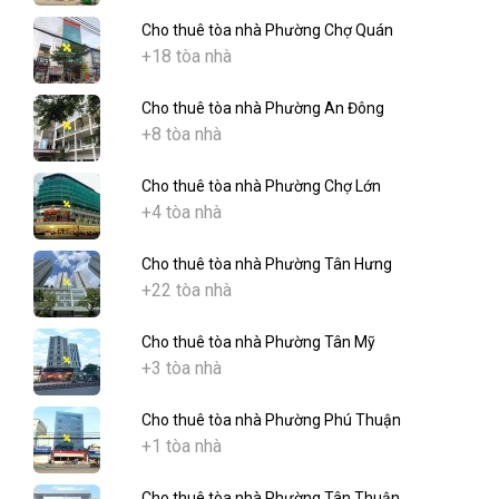
Cho thuê tòa nhà Phường Chợ Quán
+18 tòa nhà
Cho thuê tòa nhà Phường An Đông
+8 tòa nhà
Cho thuê tòa nhà Phường Chợ Lớn
+4 tòa nhà
Cho thuê tòa nhà Phường Tân Hưng
+22 tòa nhà
Cho thuê tòa nhà Phường Tân Mỹ
+3 tòa nhà
Cho thuê tòa nhà Phường Phú Thuận
+1 tòa nhà
Cho thuê tòa nhà Phường Tân Thuận