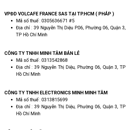
VPĐD VOLCAFE FRANCE SAS TẠI TP.HCM ( PHÁP )
Mã số thuế : 0305636671 #5
Địa chỉ : 39 Nguyễn Thị Diệu P.06, Phường 06, Quận 3,
TP Hồ Chí Minh
CÔNG TY TNHH MINH TÂM BÁN LẺ
Mã số thuế : 0313542868
Địa chỉ : 39 Nguyễn Thị Diệu, Phường 06, Quận 3, TP
Hồ Chí Minh
CÔNG TY TNHH ELECTRONICS MINH MINH TÂM
Mã số thuế : 0313815699
Địa chỉ : 39 Nguyễn Thị Diệu, Phường 06, Quận 3, TP
Hồ Chí Minh