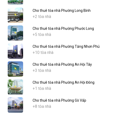
Cho thuê tòa nhà Phường Long Bình
+2 tòa nhà
Cho thuê tòa nhà Phường Phước Long
+5 tòa nhà
Cho thuê tòa nhà Phường Tăng Nhơn Phú
+10 tòa nhà
Cho thuê tòa nhà Phường An Hội Tây
+3 tòa nhà
Cho thuê tòa nhà Phường An Hội Đông
+1 tòa nhà
Cho thuê tòa nhà Phường Gò Vấp
+8 tòa nhà