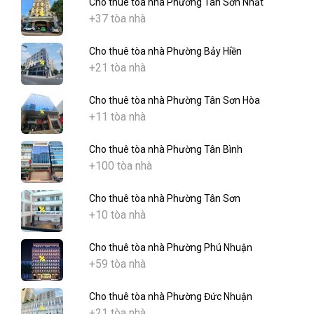
Cho thuê tòa nhà Phường Tân Sơn Nhất
+37 tòa nhà
Cho thuê tòa nhà Phường Bảy Hiền
+21 tòa nhà
Cho thuê tòa nhà Phường Tân Sơn Hòa
+11 tòa nhà
Cho thuê tòa nhà Phường Tân Bình
+100 tòa nhà
Cho thuê tòa nhà Phường Tân Sơn
+10 tòa nhà
Cho thuê tòa nhà Phường Phú Nhuận
+59 tòa nhà
Cho thuê tòa nhà Phường Đức Nhuận
+21 tòa nhà