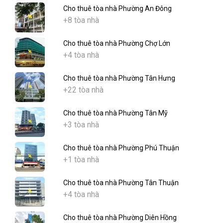
Cho thuê tòa nhà Phường An Đông
+8 tòa nhà
Cho thuê tòa nhà Phường Chợ Lớn
+4 tòa nhà
Cho thuê tòa nhà Phường Tân Hưng
+22 tòa nhà
Cho thuê tòa nhà Phường Tân Mỹ
+3 tòa nhà
Cho thuê tòa nhà Phường Phú Thuận
+1 tòa nhà
Cho thuê tòa nhà Phường Tân Thuận
+4 tòa nhà
Cho thuê tòa nhà Phường Diên Hồng