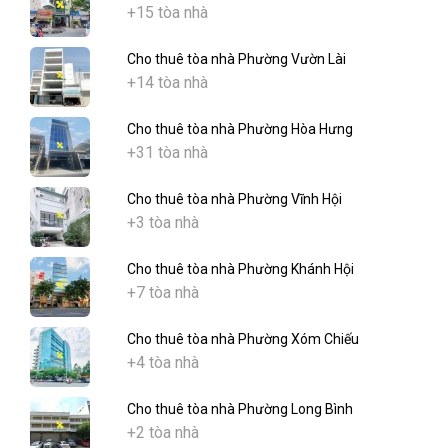
+15 tòa nhà
Cho thuê tòa nhà Phường Vườn Lài
+14 tòa nhà
Cho thuê tòa nhà Phường Hòa Hưng
+31 tòa nhà
Cho thuê tòa nhà Phường Vĩnh Hội
+3 tòa nhà
Cho thuê tòa nhà Phường Khánh Hội
+7 tòa nhà
Cho thuê tòa nhà Phường Xóm Chiếu
+4 tòa nhà
Cho thuê tòa nhà Phường Long Bình
+2 tòa nhà