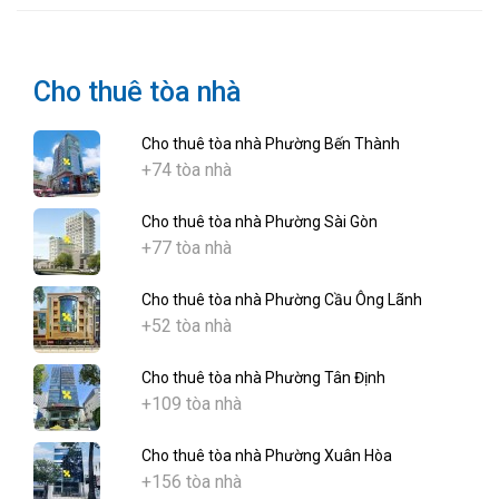
Cho thuê tòa nhà
Cho thuê tòa nhà Phường Bến Thành
+74 tòa nhà
Cho thuê tòa nhà Phường Sài Gòn
+77 tòa nhà
Cho thuê tòa nhà Phường Cầu Ông Lãnh
+52 tòa nhà
Cho thuê tòa nhà Phường Tân Định
+109 tòa nhà
Cho thuê tòa nhà Phường Xuân Hòa
+156 tòa nhà