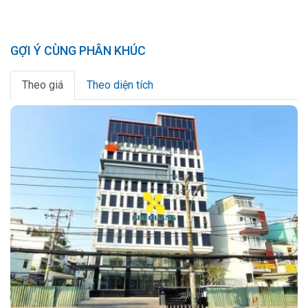
GỢI Ý CÙNG PHÂN KHÚC
Theo giá
Theo diện tích