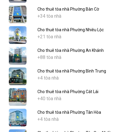
Cho thuê tòa nhà Phường Bàn Cờ
+34 tòa nhà
Cho thuê tòa nhà Phường Nhiêu Lộc
+21 tòa nhà
Cho thuê tòa nhà Phường An Khánh
+88 tòa nhà
Cho thuê tòa nhà Phường Bình Trưng
+4 tòa nhà
Cho thuê tòa nhà Phường Cát Lái
+40 tòa nhà
Cho thuê tòa nhà Phường Tân Hòa
+4 tòa nhà