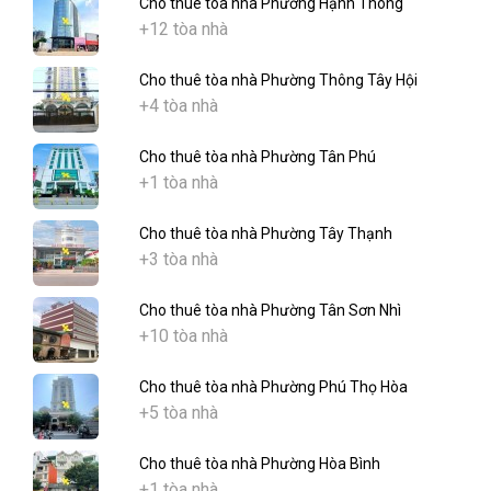
Cho thuê tòa nhà Phường Hạnh Thông
+12 tòa nhà
Cho thuê tòa nhà Phường Thông Tây Hội
+4 tòa nhà
Cho thuê tòa nhà Phường Tân Phú
+1 tòa nhà
Cho thuê tòa nhà Phường Tây Thạnh
+3 tòa nhà
Cho thuê tòa nhà Phường Tân Sơn Nhì
+10 tòa nhà
Cho thuê tòa nhà Phường Phú Thọ Hòa
+5 tòa nhà
Cho thuê tòa nhà Phường Hòa Bình
+1 tòa nhà