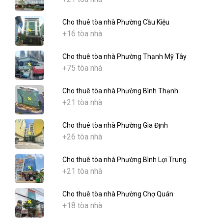
Cho thuê tòa nhà Phường Cầu Kiệu
+16 tòa nhà
Cho thuê tòa nhà Phường Thạnh Mỹ Tây
+75 tòa nhà
Cho thuê tòa nhà Phường Bình Thạnh
+21 tòa nhà
Cho thuê tòa nhà Phường Gia Định
+26 tòa nhà
Cho thuê tòa nhà Phường Bình Lợi Trung
+21 tòa nhà
Cho thuê tòa nhà Phường Chợ Quán
+18 tòa nhà