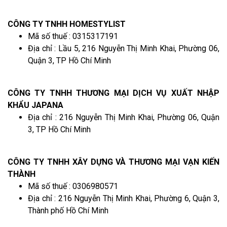
CÔNG TY TNHH HOMESTYLIST
Mã số thuế : 0315317191
Địa chỉ : Lầu 5, 216 Nguyễn Thị Minh Khai, Phường 06,
Quận 3, TP Hồ Chí Minh
CÔNG TY TNHH THƯƠNG MẠI DỊCH VỤ XUẤT NHẬP
KHẨU JAPANA
Địa chỉ : 216 Nguyễn Thị Minh Khai, Phường 06, Quận
3, TP Hồ Chí Minh
CÔNG TY TNHH XÂY DỰNG VÀ THƯƠNG MẠI VẠN KIẾN
THÀNH
Mã số thuế : 0306980571
Địa chỉ : 216 Nguyễn Thị Minh Khai, Phường 6, Quận 3,
Thành phố Hồ Chí Minh