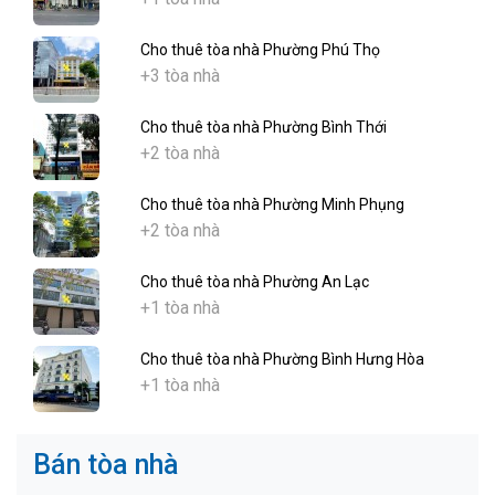
Cho thuê tòa nhà Phường Phú Thọ
+3 tòa nhà
Cho thuê tòa nhà Phường Bình Thới
+2 tòa nhà
Cho thuê tòa nhà Phường Minh Phụng
+2 tòa nhà
Cho thuê tòa nhà Phường An Lạc
+1 tòa nhà
Cho thuê tòa nhà Phường Bình Hưng Hòa
+1 tòa nhà
Bán tòa nhà