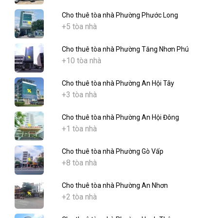
Cho thuê tòa nhà Phường Phước Long
+5 tòa nhà
Cho thuê tòa nhà Phường Tăng Nhơn Phú
+10 tòa nhà
Cho thuê tòa nhà Phường An Hội Tây
+3 tòa nhà
Cho thuê tòa nhà Phường An Hội Đông
+1 tòa nhà
Cho thuê tòa nhà Phường Gò Vấp
+8 tòa nhà
Cho thuê tòa nhà Phường An Nhơn
+2 tòa nhà