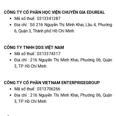
CÔNG TY CỔ PHẦN HỌC VIỆN CHUYÊN GIA EDUREAL
Mã số thuế : 0313341287
Địa chỉ : Số 216 Nguyễn Thị Minh Khai, Lầu 4, Phường
6, Quận 3, Thành phố Hồ Chí Minh
CÔNG TY TNHH DDS VIỆT NAM
Mã số thuế : 0313374317
Địa chỉ : 216 Nguyễn Thị Minh Khai, Phường 06, Quận
3, TP Hồ Chí Minh
CÔNG TY CỔ PHẦN VIETNAM ENTERPRISEGROUP
Mã số thuế : 0313706266
Địa chỉ : 216 Nguyễn Thị Minh Khai, Phường 06, Quận
3, TP Hồ Chí Minh