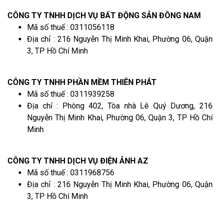
CÔNG TY TNHH DỊCH VỤ BẤT ĐỘNG SẢN ĐÔNG NAM
Mã số thuế : 0311056118
Địa chỉ : 216 Nguyễn Thị Minh Khai, Phường 06, Quận
3, TP Hồ Chí Minh
CÔNG TY TNHH PHẦN MỀM THIÊN PHÁT
Mã số thuế : 0311939258
Địa chỉ : Phòng 402, Tòa nhà Lê Quý Dương, 216
Nguyễn Thị Minh Khai, Phường 06, Quận 3, TP Hồ Chí
Minh
CÔNG TY TNHH DỊCH VỤ ĐIỆN ẢNH AZ
Mã số thuế : 0311968756
Địa chỉ : 216 Nguyễn Thị Minh Khai, Phường 06, Quận
3, TP Hồ Chí Minh