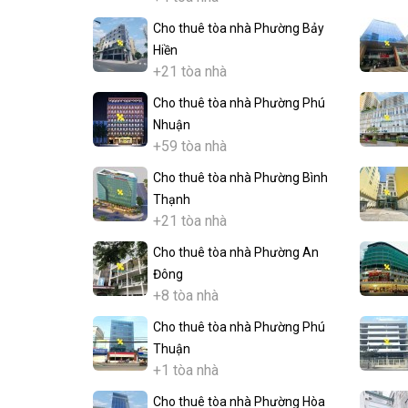
Cho thuê tòa nhà Phường Bảy
Hiền
+21 tòa nhà
Cho thuê tòa nhà Phường Phú
Nhuận
+59 tòa nhà
Cho thuê tòa nhà Phường Bình
Thạnh
+21 tòa nhà
Cho thuê tòa nhà Phường An
Đông
+8 tòa nhà
Cho thuê tòa nhà Phường Phú
Thuận
+1 tòa nhà
Cho thuê tòa nhà Phường Hòa