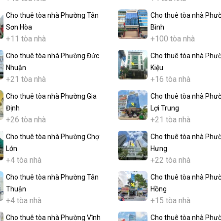
Cho thuê tòa nhà Phường Tân
Cho thuê tòa nhà Phư
Sơn Hòa
Bình
+11 tòa nhà
+100 tòa nhà
Cho thuê tòa nhà Phường Đức
Cho thuê tòa nhà Phư
Nhuận
Kiệu
+21 tòa nhà
+16 tòa nhà
Cho thuê tòa nhà Phường Gia
Cho thuê tòa nhà Phư
Định
Lợi Trung
+26 tòa nhà
+21 tòa nhà
Cho thuê tòa nhà Phường Chợ
Cho thuê tòa nhà Phư
Lớn
Hưng
+4 tòa nhà
+22 tòa nhà
Cho thuê tòa nhà Phường Tân
Cho thuê tòa nhà Phư
Thuận
Hồng
+4 tòa nhà
+15 tòa nhà
Cho thuê tòa nhà Phường Vĩnh
Cho thuê tòa nhà Phư