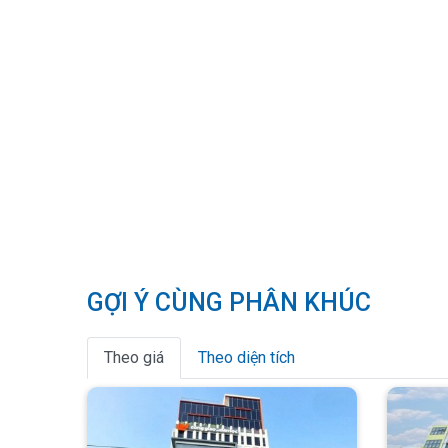
GỢI Ý CÙNG PHÂN KHÚC
Theo giá
Theo diện tích