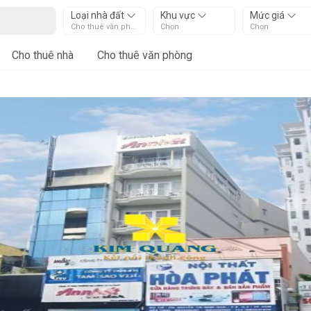
Loại nhà đất
Khu vực
Mức giá
Cho thuê văn phòng
Chọn
Chọn
Cho thuê nhà
Cho thuê văn phòng