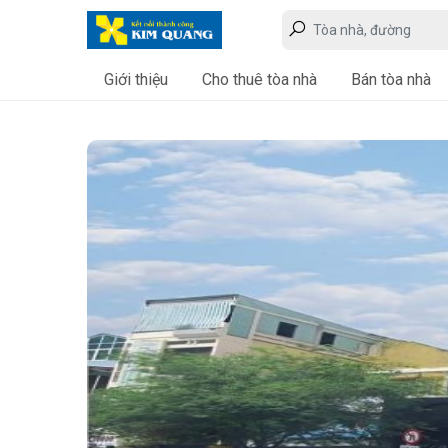
Giới thiệu
Cho thuê tòa nhà
Bán tòa nhà