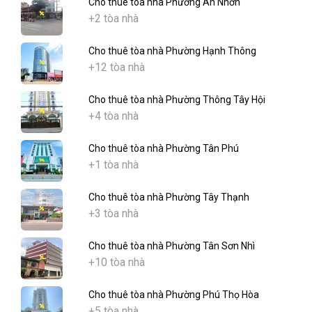
Cho thuê tòa nhà Phường An Nhơn
+2 tòa nhà
Cho thuê tòa nhà Phường Hạnh Thông
+12 tòa nhà
Cho thuê tòa nhà Phường Thông Tây Hội
+4 tòa nhà
Cho thuê tòa nhà Phường Tân Phú
+1 tòa nhà
Cho thuê tòa nhà Phường Tây Thạnh
+3 tòa nhà
Cho thuê tòa nhà Phường Tân Sơn Nhì
+10 tòa nhà
Cho thuê tòa nhà Phường Phú Thọ Hòa
+5 tòa nhà