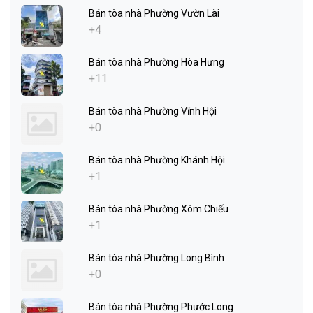
Bán tòa nhà Phường Vườn Lài
+4
Bán tòa nhà Phường Hòa Hưng
+11
Bán tòa nhà Phường Vĩnh Hội
+0
Bán tòa nhà Phường Khánh Hội
+1
Bán tòa nhà Phường Xóm Chiếu
+1
Bán tòa nhà Phường Long Bình
+0
Bán tòa nhà Phường Phước Long