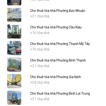
Cho thuê tòa nhà Phường Đức Nhuận
+21 tòa nhà
Cho thuê tòa nhà Phường Cầu Kiệu
+16 tòa nhà
Cho thuê tòa nhà Phường Thạnh Mỹ Tây
+75 tòa nhà
Cho thuê tòa nhà Phường Bình Thạnh
+21 tòa nhà
Cho thuê tòa nhà Phường Gia Định
+26 tòa nhà
Cho thuê tòa nhà Phường Bình Lợi Trung
+21 tòa nhà