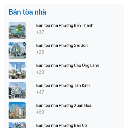
Bán tòa nhà
Bán tòa nhà Phường Bến Thành
+37
Bán tòa nhà Phường Sài Gòn
+25
Bán tòa nhà Phường Cầu Ông Lãnh
+20
Bán tòa nhà Phường Tân Định
+47
Bán tòa nhà Phường Xuân Hòa
+60
Bán tòa nhà Phường Bàn Cờ