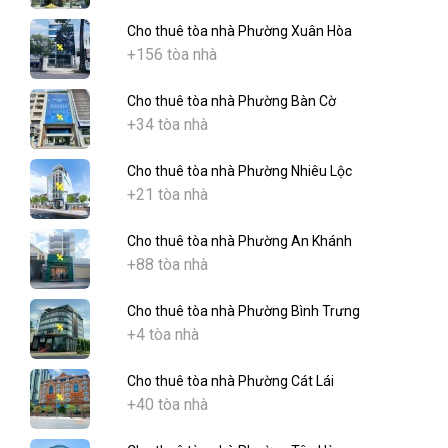
Cho thuê tòa nhà Phường Xuân Hòa
+156 tòa nhà
Cho thuê tòa nhà Phường Bàn Cờ
+34 tòa nhà
Cho thuê tòa nhà Phường Nhiêu Lộc
+21 tòa nhà
Cho thuê tòa nhà Phường An Khánh
+88 tòa nhà
Cho thuê tòa nhà Phường Bình Trưng
+4 tòa nhà
Cho thuê tòa nhà Phường Cát Lái
+40 tòa nhà