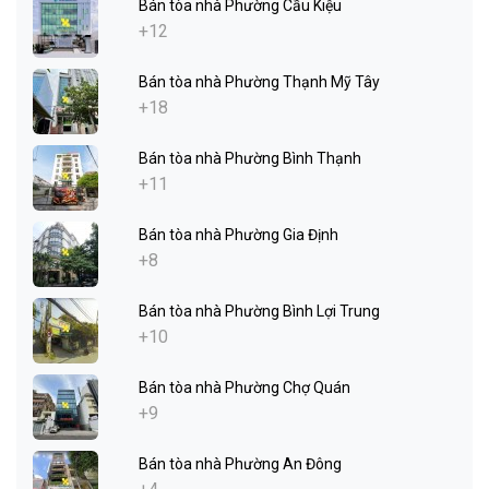
Bán tòa nhà Phường Cầu Kiệu
+12
Bán tòa nhà Phường Thạnh Mỹ Tây
+18
Bán tòa nhà Phường Bình Thạnh
+11
Bán tòa nhà Phường Gia Định
+8
Bán tòa nhà Phường Bình Lợi Trung
+10
Bán tòa nhà Phường Chợ Quán
+9
Bán tòa nhà Phường An Đông