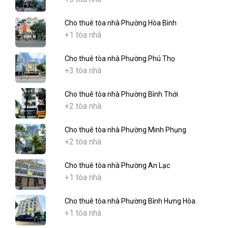
Cho thuê tòa nhà Phường Hòa Bình
+1 tòa nhà
Cho thuê tòa nhà Phường Phú Thọ
+3 tòa nhà
Cho thuê tòa nhà Phường Bình Thới
+2 tòa nhà
Cho thuê tòa nhà Phường Minh Phụng
+2 tòa nhà
Cho thuê tòa nhà Phường An Lạc
+1 tòa nhà
Cho thuê tòa nhà Phường Bình Hưng Hòa
+1 tòa nhà