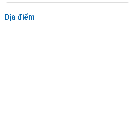
Địa điểm