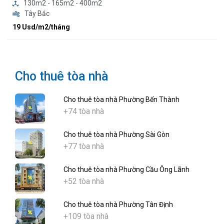
130m2 - 165m2 - 400m2
Tây Bắc
19 Usd/m2/tháng
Cho thuê tòa nhà
Cho thuê tòa nhà Phường Bến Thành
+74 tòa nhà
Cho thuê tòa nhà Phường Sài Gòn
+77 tòa nhà
Cho thuê tòa nhà Phường Cầu Ông Lãnh
+52 tòa nhà
Cho thuê tòa nhà Phường Tân Định
+109 tòa nhà