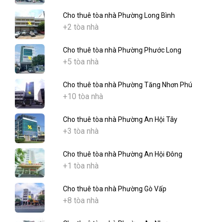
Cho thuê tòa nhà Phường Long Bình
+2 tòa nhà
Cho thuê tòa nhà Phường Phước Long
+5 tòa nhà
Cho thuê tòa nhà Phường Tăng Nhơn Phú
+10 tòa nhà
Cho thuê tòa nhà Phường An Hội Tây
+3 tòa nhà
Cho thuê tòa nhà Phường An Hội Đông
+1 tòa nhà
Cho thuê tòa nhà Phường Gò Vấp
+8 tòa nhà