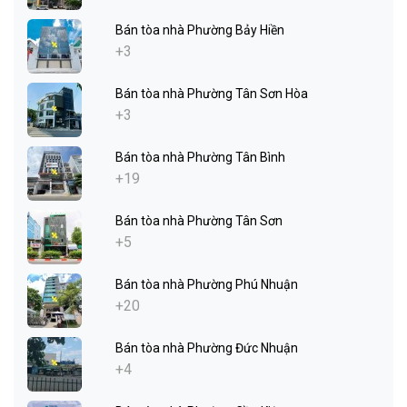
Bán tòa nhà Phường Bảy Hiền
+3
Bán tòa nhà Phường Tân Sơn Hòa
+3
Bán tòa nhà Phường Tân Bình
+19
Bán tòa nhà Phường Tân Sơn
+5
Bán tòa nhà Phường Phú Nhuận
+20
Bán tòa nhà Phường Đức Nhuận
+4