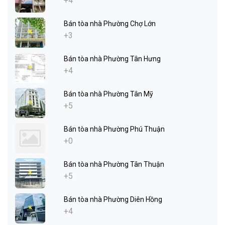
+4
Bán tòa nhà Phường Chợ Lớn
+3
Bán tòa nhà Phường Tân Hưng
+4
Bán tòa nhà Phường Tân Mỹ
+5
Bán tòa nhà Phường Phú Thuận
+0
Bán tòa nhà Phường Tân Thuận
+5
Bán tòa nhà Phường Diên Hồng
+4