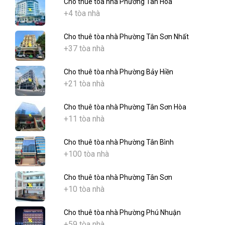
Cho thuê tòa nhà Phường Tân Hòa
+4 tòa nhà
Cho thuê tòa nhà Phường Tân Sơn Nhất
+37 tòa nhà
Cho thuê tòa nhà Phường Bảy Hiền
+21 tòa nhà
Cho thuê tòa nhà Phường Tân Sơn Hòa
+11 tòa nhà
Cho thuê tòa nhà Phường Tân Bình
+100 tòa nhà
Cho thuê tòa nhà Phường Tân Sơn
+10 tòa nhà
Cho thuê tòa nhà Phường Phú Nhuận
+59 tòa nhà