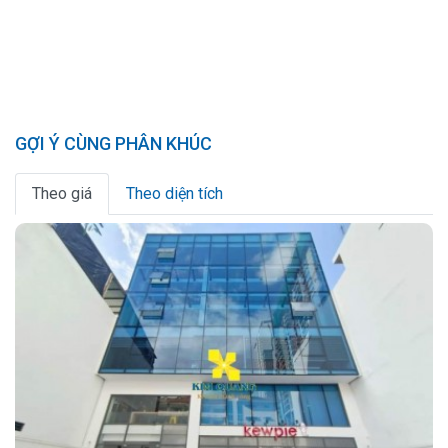
GỢI Ý CÙNG PHÂN KHÚC
Theo giá
Theo diện tích