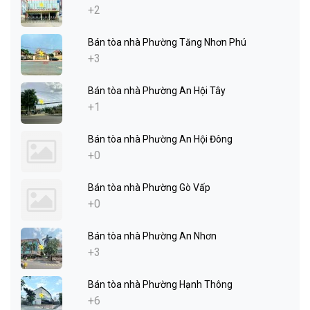
+2
Bán tòa nhà Phường Tăng Nhơn Phú
+3
Bán tòa nhà Phường An Hội Tây
+1
Bán tòa nhà Phường An Hội Đông
+0
Bán tòa nhà Phường Gò Vấp
+0
Bán tòa nhà Phường An Nhơn
+3
Bán tòa nhà Phường Hạnh Thông
+6