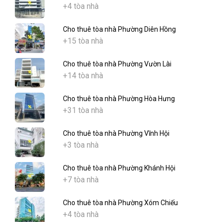
+4 tòa nhà
Cho thuê tòa nhà Phường Diên Hồng
+15 tòa nhà
Cho thuê tòa nhà Phường Vườn Lài
+14 tòa nhà
Cho thuê tòa nhà Phường Hòa Hưng
+31 tòa nhà
Cho thuê tòa nhà Phường Vĩnh Hội
+3 tòa nhà
Cho thuê tòa nhà Phường Khánh Hội
+7 tòa nhà
Cho thuê tòa nhà Phường Xóm Chiếu
+4 tòa nhà