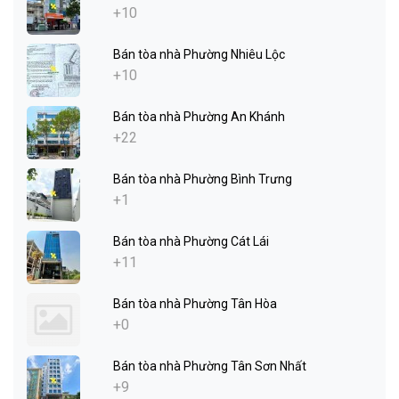
+10
Bán tòa nhà Phường Nhiêu Lộc
+10
Bán tòa nhà Phường An Khánh
+22
Bán tòa nhà Phường Bình Trưng
+1
Bán tòa nhà Phường Cát Lái
+11
Bán tòa nhà Phường Tân Hòa
+0
Bán tòa nhà Phường Tân Sơn Nhất
+9