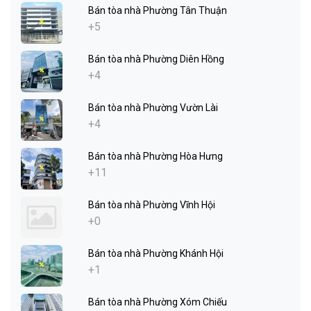
Bán tòa nhà Phường Tân Thuận
+5
Bán tòa nhà Phường Diên Hồng
+4
Bán tòa nhà Phường Vườn Lài
+4
Bán tòa nhà Phường Hòa Hưng
+11
Bán tòa nhà Phường Vĩnh Hội
+0
Bán tòa nhà Phường Khánh Hội
+1
Bán tòa nhà Phường Xóm Chiếu