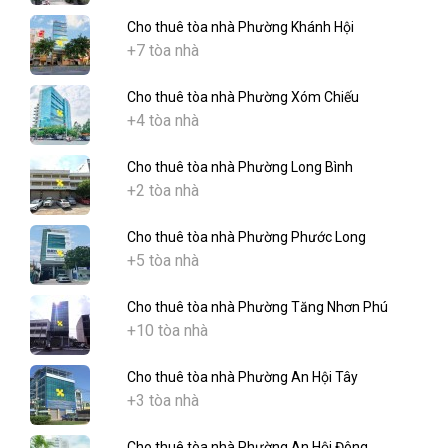
Cho thuê tòa nhà Phường Khánh Hội
+7 tòa nhà
Cho thuê tòa nhà Phường Xóm Chiếu
+4 tòa nhà
Cho thuê tòa nhà Phường Long Bình
+2 tòa nhà
Cho thuê tòa nhà Phường Phước Long
+5 tòa nhà
Cho thuê tòa nhà Phường Tăng Nhơn Phú
+10 tòa nhà
Cho thuê tòa nhà Phường An Hội Tây
+3 tòa nhà
Cho thuê tòa nhà Phường An Hội Đông