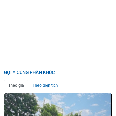
GỢI Ý CÙNG PHÂN KHÚC
Theo giá
Theo diện tích