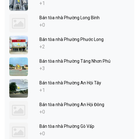
+1
Bán tòa nhà Phường Long Bình
+0
Bán tòa nhà Phường Phước Long
+2
Bán tòa nhà Phường Tăng Nhơn Phú
+3
Bán tòa nhà Phường An Hội Tây
+1
Bán tòa nhà Phường An Hội Đông
+0
Bán tòa nhà Phường Gò Vấp
+0