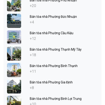
Bán tòa nhà Phường Phú Nhuận
+20
Bán tòa nhà Phường Đức Nhuận
+4
Bán tòa nhà Phường Cầu Kiệu
+12
Bán tòa nhà Phường Thạnh Mỹ Tây
+18
Bán tòa nhà Phường Bình Thạnh
+11
Bán tòa nhà Phường Gia Định
+8
Bán tòa nhà Phường Bình Lợi Trung
+10