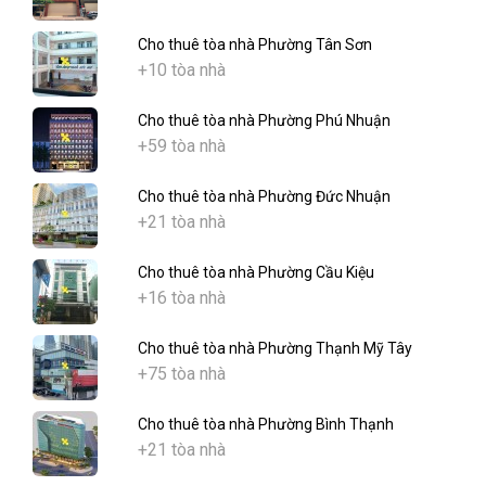
Cho thuê tòa nhà Phường Tân Sơn
+10 tòa nhà
Cho thuê tòa nhà Phường Phú Nhuận
+59 tòa nhà
Cho thuê tòa nhà Phường Đức Nhuận
+21 tòa nhà
Cho thuê tòa nhà Phường Cầu Kiệu
+16 tòa nhà
Cho thuê tòa nhà Phường Thạnh Mỹ Tây
+75 tòa nhà
Cho thuê tòa nhà Phường Bình Thạnh
+21 tòa nhà