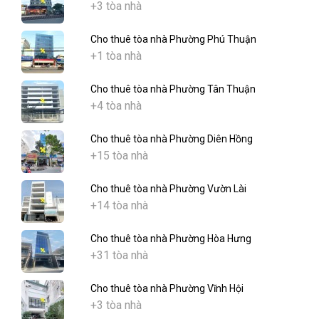
+3 tòa nhà
Cho thuê tòa nhà Phường Phú Thuận
+1 tòa nhà
Cho thuê tòa nhà Phường Tân Thuận
+4 tòa nhà
Cho thuê tòa nhà Phường Diên Hồng
+15 tòa nhà
Cho thuê tòa nhà Phường Vườn Lài
+14 tòa nhà
Cho thuê tòa nhà Phường Hòa Hưng
+31 tòa nhà
Cho thuê tòa nhà Phường Vĩnh Hội
+3 tòa nhà