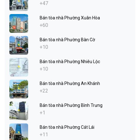
+47
Bán tòa nhà Phường Xuân Hòa
+60
Bán tòa nhà Phường Bàn Cờ
+10
Bán tòa nhà Phường Nhiêu Lộc
+10
Bán tòa nhà Phường An Khánh
+22
Bán tòa nhà Phường Bình Trưng
+1
Bán tòa nhà Phường Cát Lái
+11