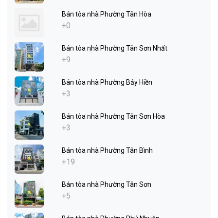
Bán tòa nhà Phường Tân Hòa
+0
Bán tòa nhà Phường Tân Sơn Nhất
+9
Bán tòa nhà Phường Bảy Hiền
+3
Bán tòa nhà Phường Tân Sơn Hòa
+3
Bán tòa nhà Phường Tân Bình
+19
Bán tòa nhà Phường Tân Sơn
+5