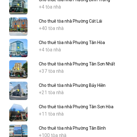
+4 tòa nhà
Cho thuê tòa nhà Phường Cát Lái
+40 tòa nhà
Cho thuê tòa nhà Phường Tân Hòa
+4 tòa nhà
Cho thuê tòa nhà Phường Tân Sơn Nhất
+37 tòa nhà
Cho thuê tòa nhà Phường Bảy Hiền
+21 tòa nhà
Cho thuê tòa nhà Phường Tân Sơn Hòa
+11 tòa nhà
Cho thuê tòa nhà Phường Tân Bình
+100 tòa nhà