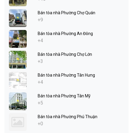
Bán tòa nhà Phường Chợ Quán
+9
Bán tòa nhà Phường An Đông
+4
Bán tòa nhà Phường Chợ Lớn
+3
Bán tòa nhà Phường Tân Hưng
+4
Bán tòa nhà Phường Tân Mỹ
+5
Bán tòa nhà Phường Phú Thuận
+0