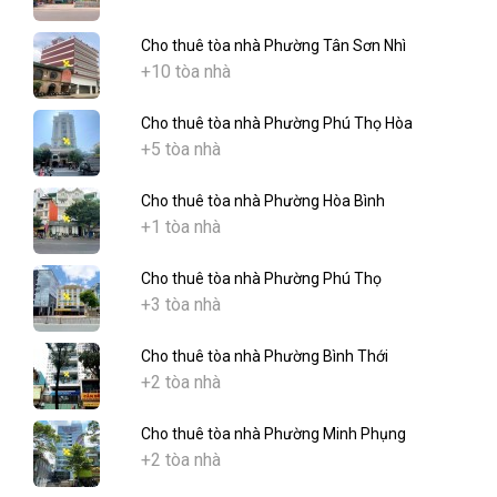
Cho thuê tòa nhà Phường Tân Sơn Nhì
+10 tòa nhà
Cho thuê tòa nhà Phường Phú Thọ Hòa
+5 tòa nhà
Cho thuê tòa nhà Phường Hòa Bình
+1 tòa nhà
Cho thuê tòa nhà Phường Phú Thọ
+3 tòa nhà
Cho thuê tòa nhà Phường Bình Thới
+2 tòa nhà
Cho thuê tòa nhà Phường Minh Phụng
+2 tòa nhà