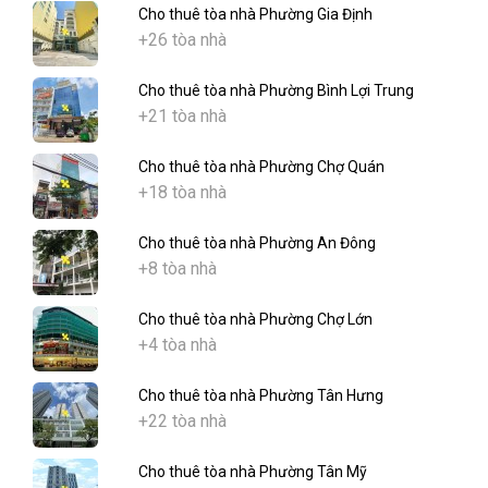
Cho thuê tòa nhà Phường Gia Định
+26 tòa nhà
Cho thuê tòa nhà Phường Bình Lợi Trung
+21 tòa nhà
Cho thuê tòa nhà Phường Chợ Quán
+18 tòa nhà
Cho thuê tòa nhà Phường An Đông
+8 tòa nhà
Cho thuê tòa nhà Phường Chợ Lớn
+4 tòa nhà
Cho thuê tòa nhà Phường Tân Hưng
+22 tòa nhà
Cho thuê tòa nhà Phường Tân Mỹ