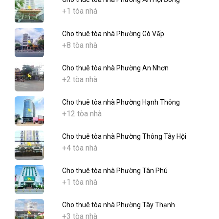
+1 tòa nhà
Cho thuê tòa nhà Phường Gò Vấp
+8 tòa nhà
Cho thuê tòa nhà Phường An Nhơn
+2 tòa nhà
Cho thuê tòa nhà Phường Hạnh Thông
+12 tòa nhà
Cho thuê tòa nhà Phường Thông Tây Hội
+4 tòa nhà
Cho thuê tòa nhà Phường Tân Phú
+1 tòa nhà
Cho thuê tòa nhà Phường Tây Thạnh
+3 tòa nhà