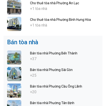
Cho thuê tòa nhà Phường An Lạc
+1 tòa nhà
Cho thuê tòa nhà Phường Bình Hưng Hòa
+1 tòa nhà
Bán tòa nhà
Bán tòa nhà Phường Bến Thành
+37
Bán tòa nhà Phường Sài Gòn
+25
Bán tòa nhà Phường Cầu Ông Lãnh
+20
Bán tòa nhà Phường Tân Định