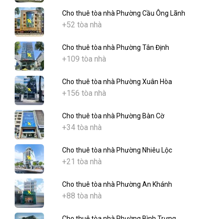
Cho thuê tòa nhà Phường Cầu Ông Lãnh
+52 tòa nhà
Cho thuê tòa nhà Phường Tân Định
+109 tòa nhà
Cho thuê tòa nhà Phường Xuân Hòa
+156 tòa nhà
Cho thuê tòa nhà Phường Bàn Cờ
+34 tòa nhà
Cho thuê tòa nhà Phường Nhiêu Lộc
+21 tòa nhà
Cho thuê tòa nhà Phường An Khánh
+88 tòa nhà
Cho thuê tòa nhà Phường Bình Trưng