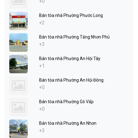
+0
Bán tòa nhà Phường Phước Long
+2
Bán tòa nhà Phường Tăng Nhơn Phú
+3
Bán tòa nhà Phường An Hội Tây
+1
Bán tòa nhà Phường An Hội Đông
+0
Bán tòa nhà Phường Gò Vấp
+0
Bán tòa nhà Phường An Nhơn
+3