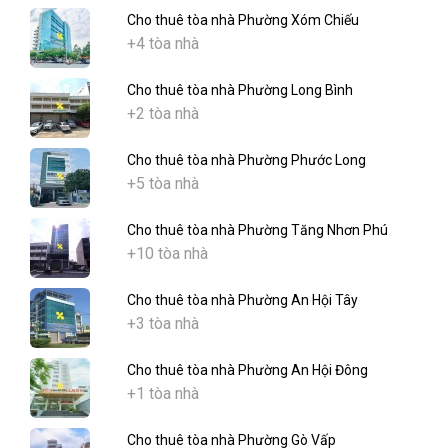
Cho thuê tòa nhà Phường Xóm Chiếu
+4 tòa nhà
Cho thuê tòa nhà Phường Long Bình
+2 tòa nhà
Cho thuê tòa nhà Phường Phước Long
+5 tòa nhà
Cho thuê tòa nhà Phường Tăng Nhơn Phú
+10 tòa nhà
Cho thuê tòa nhà Phường An Hội Tây
+3 tòa nhà
Cho thuê tòa nhà Phường An Hội Đông
+1 tòa nhà
Cho thuê tòa nhà Phường Gò Vấp