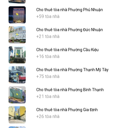
Cho thuê tòa nhà Phường Phú Nhuận
+59 tòa nhà
Cho thuê tòa nhà Phường Đức Nhuận
+21 tòa nhà
Cho thuê tòa nhà Phường Cầu Kiệu
+16 tòa nhà
Cho thuê tòa nhà Phường Thạnh Mỹ Tây
+75 tòa nhà
Cho thuê tòa nhà Phường Bình Thạnh
+21 tòa nhà
Cho thuê tòa nhà Phường Gia Định
+26 tòa nhà