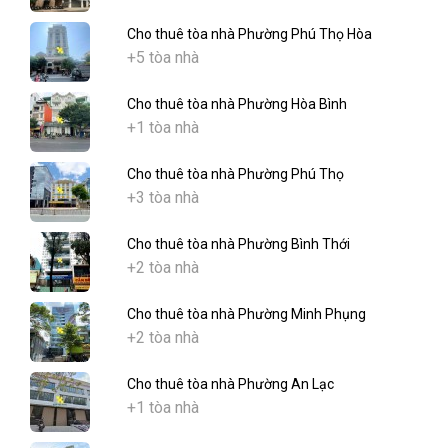
Cho thuê tòa nhà Phường Phú Thọ Hòa
+5 tòa nhà
Cho thuê tòa nhà Phường Hòa Bình
+1 tòa nhà
Cho thuê tòa nhà Phường Phú Thọ
+3 tòa nhà
Cho thuê tòa nhà Phường Bình Thới
+2 tòa nhà
Cho thuê tòa nhà Phường Minh Phụng
+2 tòa nhà
Cho thuê tòa nhà Phường An Lạc
+1 tòa nhà