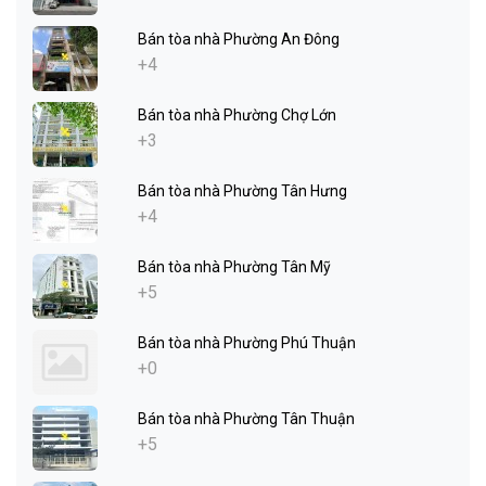
Bán tòa nhà Phường An Đông
+4
Bán tòa nhà Phường Chợ Lớn
+3
Bán tòa nhà Phường Tân Hưng
+4
Bán tòa nhà Phường Tân Mỹ
+5
Bán tòa nhà Phường Phú Thuận
+0
Bán tòa nhà Phường Tân Thuận
+5