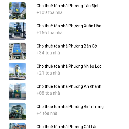
Cho thuê tòa nhà Phường Tân Định
+109 tòa nhà
Cho thuê tòa nhà Phường Xuân Hòa
+156 tòa nhà
Cho thuê tòa nhà Phường Bàn Cờ
+34 tòa nhà
Cho thuê tòa nhà Phường Nhiêu Lộc
+21 tòa nhà
Cho thuê tòa nhà Phường An Khánh
+88 tòa nhà
Cho thuê tòa nhà Phường Bình Trưng
+4 tòa nhà
Cho thuê tòa nhà Phường Cát Lái