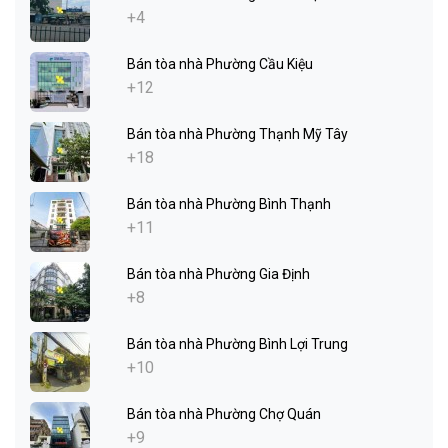
+4
Bán tòa nhà Phường Cầu Kiệu
+12
Bán tòa nhà Phường Thạnh Mỹ Tây
+18
Bán tòa nhà Phường Bình Thạnh
+11
Bán tòa nhà Phường Gia Định
+8
Bán tòa nhà Phường Bình Lợi Trung
+10
Bán tòa nhà Phường Chợ Quán
+9