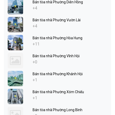
Bán tòa nhà Phường Diên Hồng
+4
Bán tòa nhà Phường Vườn Lài
+4
Bán tòa nhà Phường Hòa Hưng
+11
Bán tòa nhà Phường Vĩnh Hội
+0
Bán tòa nhà Phường Khánh Hội
+1
Bán tòa nhà Phường Xóm Chiếu
+1
Bán tòa nhà Phường Long Bình