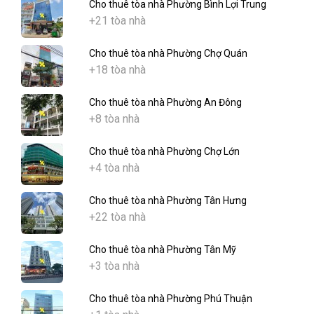
Cho thuê tòa nhà Phường Bình Lợi Trung
+21 tòa nhà
Cho thuê tòa nhà Phường Chợ Quán
+18 tòa nhà
Cho thuê tòa nhà Phường An Đông
+8 tòa nhà
Cho thuê tòa nhà Phường Chợ Lớn
+4 tòa nhà
Cho thuê tòa nhà Phường Tân Hưng
+22 tòa nhà
Cho thuê tòa nhà Phường Tân Mỹ
+3 tòa nhà
Cho thuê tòa nhà Phường Phú Thuận