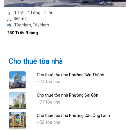
1 Trệt - 1 Lửng - 4 Lầu
860m2
Tây, Nam, Tây Nam
250 Triệu/tháng
Cho thuê tòa nhà
Cho thuê tòa nhà Phường Bến Thành
+74 tòa nhà
Cho thuê tòa nhà Phường Sài Gòn
+77 tòa nhà
Cho thuê tòa nhà Phường Cầu Ông Lãnh
+52 tòa nhà