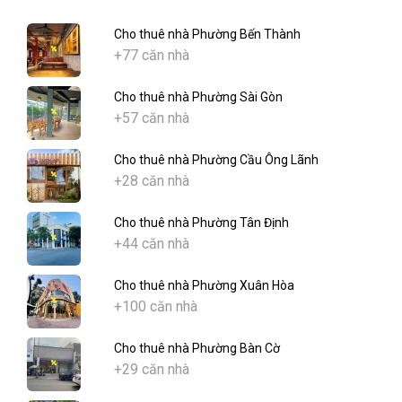
Cho thuê nhà Phường Bến Thành
+77 căn nhà
Cho thuê nhà Phường Sài Gòn
+57 căn nhà
Cho thuê nhà Phường Cầu Ông Lãnh
+28 căn nhà
Cho thuê nhà Phường Tân Định
+44 căn nhà
Cho thuê nhà Phường Xuân Hòa
+100 căn nhà
Cho thuê nhà Phường Bàn Cờ
+29 căn nhà