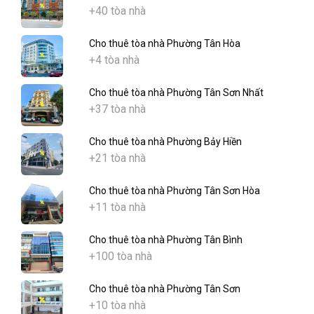
+40 tòa nhà
Cho thuê tòa nhà Phường Tân Hòa
+4 tòa nhà
Cho thuê tòa nhà Phường Tân Sơn Nhất
+37 tòa nhà
Cho thuê tòa nhà Phường Bảy Hiền
+21 tòa nhà
Cho thuê tòa nhà Phường Tân Sơn Hòa
+11 tòa nhà
Cho thuê tòa nhà Phường Tân Bình
+100 tòa nhà
Cho thuê tòa nhà Phường Tân Sơn
+10 tòa nhà