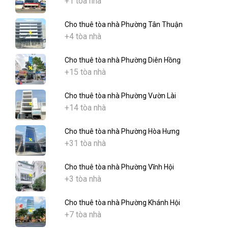
+1 tòa nhà
Cho thuê tòa nhà Phường Tân Thuận
+4 tòa nhà
Cho thuê tòa nhà Phường Diên Hồng
+15 tòa nhà
Cho thuê tòa nhà Phường Vườn Lài
+14 tòa nhà
Cho thuê tòa nhà Phường Hòa Hưng
+31 tòa nhà
Cho thuê tòa nhà Phường Vĩnh Hội
+3 tòa nhà
Cho thuê tòa nhà Phường Khánh Hội
+7 tòa nhà