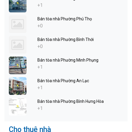
+1
Bán tòa nhà Phường Phú Thọ
+0
Bán tòa nhà Phường Bình Thới
+0
Bán tòa nhà Phường Minh Phụng
+1
Bán tòa nhà Phường An Lạc
+1
Bán tòa nhà Phường Bình Hưng Hòa
+1
Cho thuê nhà