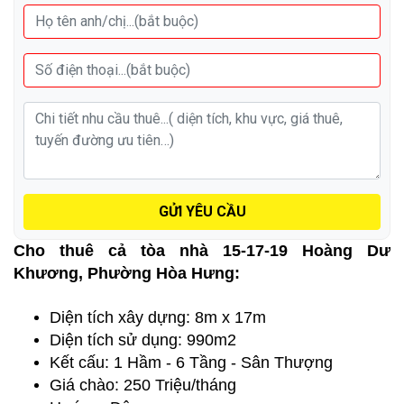
GỬI YÊU CẦU
Cho thuê cả tòa nhà 15-17-19 Hoàng Dư
Khương, Phường Hòa Hưng:
Diện tích xây dựng: 8m x 17m
Diện tích sử dụng: 990m2
Kết cấu: 1 Hầm - 6 Tầng - Sân Thượng
Giá chào: 250 Triệu/tháng