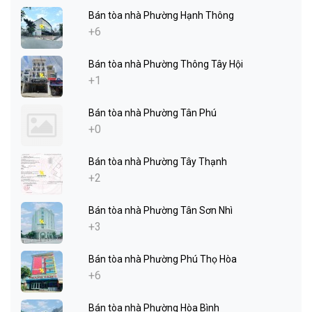
Bán tòa nhà Phường Hạnh Thông
+6
Bán tòa nhà Phường Thông Tây Hội
+1
Bán tòa nhà Phường Tân Phú
+0
Bán tòa nhà Phường Tây Thạnh
+2
Bán tòa nhà Phường Tân Sơn Nhì
+3
Bán tòa nhà Phường Phú Thọ Hòa
+6
Bán tòa nhà Phường Hòa Bình