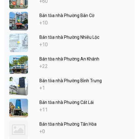
+60
Bán tòa nhà Phường Bàn Cờ
+10
Bán tòa nhà Phường Nhiêu Lộc
+10
Bán tòa nhà Phường An Khánh
+22
Bán tòa nhà Phường Bình Trưng
+1
Bán tòa nhà Phường Cát Lái
+11
Bán tòa nhà Phường Tân Hòa
+0