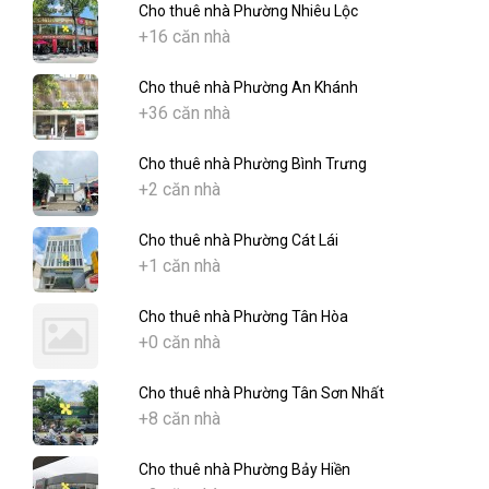
Cho thuê nhà Phường Nhiêu Lộc
+16 căn nhà
Cho thuê nhà Phường An Khánh
+36 căn nhà
Cho thuê nhà Phường Bình Trưng
+2 căn nhà
Cho thuê nhà Phường Cát Lái
+1 căn nhà
Cho thuê nhà Phường Tân Hòa
+0 căn nhà
Cho thuê nhà Phường Tân Sơn Nhất
+8 căn nhà
Cho thuê nhà Phường Bảy Hiền