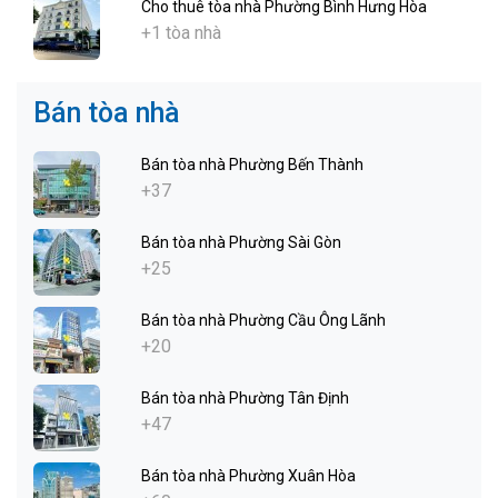
Cho thuê tòa nhà Phường Bình Hưng Hòa
+1 tòa nhà
Bán tòa nhà
Bán tòa nhà Phường Bến Thành
+37
Bán tòa nhà Phường Sài Gòn
+25
Bán tòa nhà Phường Cầu Ông Lãnh
+20
Bán tòa nhà Phường Tân Định
+47
Bán tòa nhà Phường Xuân Hòa