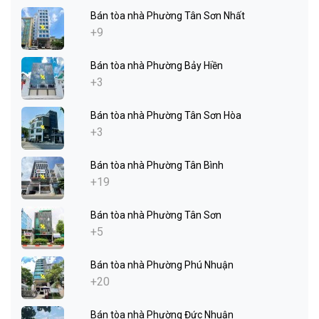
Bán tòa nhà Phường Tân Sơn Nhất
+9
Bán tòa nhà Phường Bảy Hiền
+3
Bán tòa nhà Phường Tân Sơn Hòa
+3
Bán tòa nhà Phường Tân Bình
+19
Bán tòa nhà Phường Tân Sơn
+5
Bán tòa nhà Phường Phú Nhuận
+20
Bán tòa nhà Phường Đức Nhuận