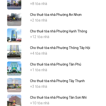
+8 tòa nhà
Cho thuê tòa nhà Phường An Nhơn
+2 tòa nhà
Cho thuê tòa nhà Phường Hạnh Thông
+12 tòa nhà
Cho thuê tòa nhà Phường Thông Tây Hội
+4 tòa nhà
Cho thuê tòa nhà Phường Tân Phú
+1 tòa nhà
Cho thuê tòa nhà Phường Tây Thạnh
+3 tòa nhà
Cho thuê tòa nhà Phường Tân Sơn Nhì
+10 tòa nhà