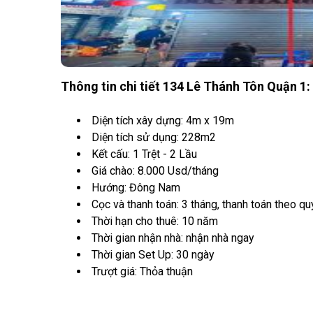
Thông tin chi tiết 134 Lê Thánh Tôn Quận 1:
Diện tích xây dựng: 4m x 19m
Diện tích sử dụng: 228m2
Kết cấu: 1 Trệt - 2 Lầu
Giá chào: 8.000 Usd/tháng
Hướng: Đông Nam
Cọc và thanh toán: 3 tháng, thanh toán theo qu
Thời hạn cho thuê: 10 năm
Thời gian nhận nhà: nhận nhà ngay
Thời gian Set Up: 30 ngày
Trượt giá: Thỏa thuận