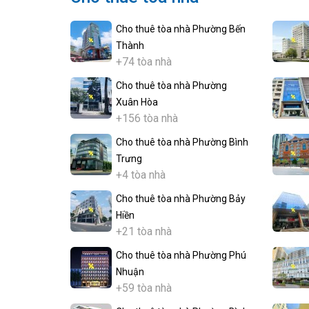
Cho thuê tòa nhà Phường Bến
Thành
+74 tòa nhà
Cho thuê tòa nhà Phường
Xuân Hòa
+156 tòa nhà
Cho thuê tòa nhà Phường Bình
Trưng
+4 tòa nhà
Cho thuê tòa nhà Phường Bảy
Hiền
+21 tòa nhà
Cho thuê tòa nhà Phường Phú
Nhuận
+59 tòa nhà