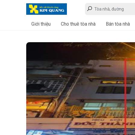
Giới thiệu
Cho thuê tòa nhà
Bán tòa nhà