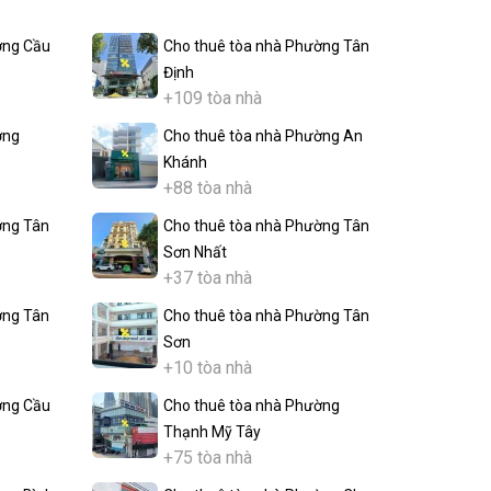
ờng Cầu
Cho thuê tòa nhà Phường Tân
Định
+109 tòa nhà
ờng
Cho thuê tòa nhà Phường An
Khánh
+88 tòa nhà
ờng Tân
Cho thuê tòa nhà Phường Tân
Sơn Nhất
+37 tòa nhà
ờng Tân
Cho thuê tòa nhà Phường Tân
Sơn
+10 tòa nhà
ờng Cầu
Cho thuê tòa nhà Phường
Thạnh Mỹ Tây
+75 tòa nhà