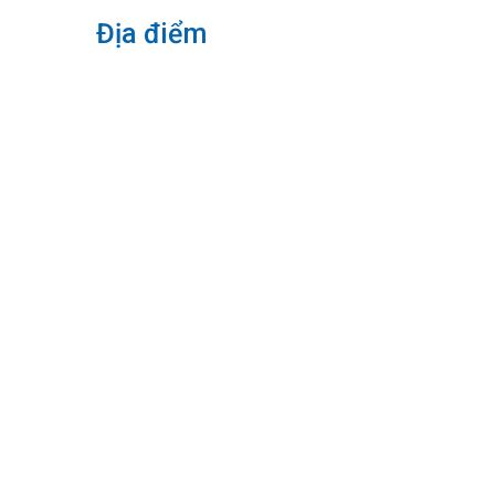
Địa điểm