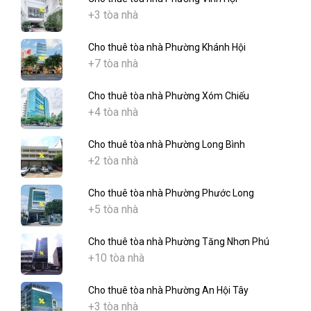
+3 tòa nhà
Cho thuê tòa nhà Phường Khánh Hội
+7 tòa nhà
Cho thuê tòa nhà Phường Xóm Chiếu
+4 tòa nhà
Cho thuê tòa nhà Phường Long Bình
+2 tòa nhà
Cho thuê tòa nhà Phường Phước Long
+5 tòa nhà
Cho thuê tòa nhà Phường Tăng Nhơn Phú
+10 tòa nhà
Cho thuê tòa nhà Phường An Hội Tây
+3 tòa nhà