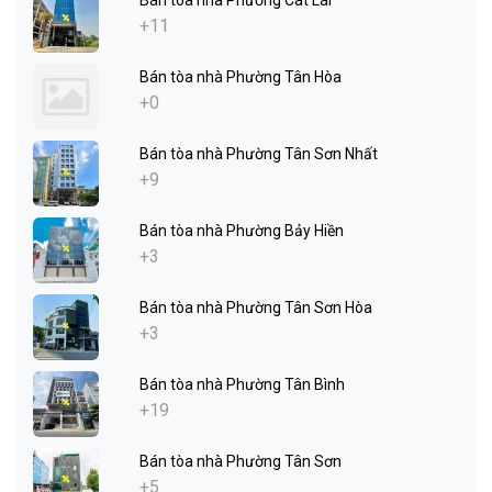
+11
Bán tòa nhà Phường Tân Hòa
+0
Bán tòa nhà Phường Tân Sơn Nhất
+9
Bán tòa nhà Phường Bảy Hiền
+3
Bán tòa nhà Phường Tân Sơn Hòa
+3
Bán tòa nhà Phường Tân Bình
+19
Bán tòa nhà Phường Tân Sơn
+5