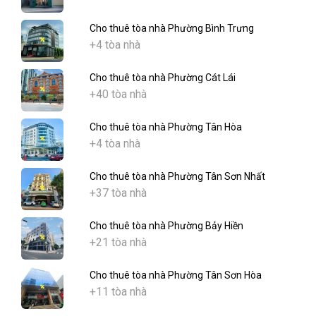
Cho thuê tòa nhà Phường Bình Trưng
+4 tòa nhà
Cho thuê tòa nhà Phường Cát Lái
+40 tòa nhà
Cho thuê tòa nhà Phường Tân Hòa
+4 tòa nhà
Cho thuê tòa nhà Phường Tân Sơn Nhất
+37 tòa nhà
Cho thuê tòa nhà Phường Bảy Hiền
+21 tòa nhà
Cho thuê tòa nhà Phường Tân Sơn Hòa
+11 tòa nhà