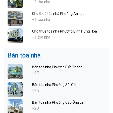
+2 tòa nhà
Cho thuê tòa nhà Phường An Lạc
+1 tòa nhà
Cho thuê tòa nhà Phường Bình Hưng Hòa
+1 tòa nhà
Bán tòa nhà
Bán tòa nhà Phường Bến Thành
+37
Bán tòa nhà Phường Sài Gòn
+25
Bán tòa nhà Phường Cầu Ông Lãnh
+20