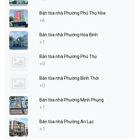
Bán tòa nhà Phường Phú Thọ Hòa
+6
Bán tòa nhà Phường Hòa Bình
+1
Bán tòa nhà Phường Phú Thọ
+0
Bán tòa nhà Phường Bình Thới
+0
Bán tòa nhà Phường Minh Phụng
+1
Bán tòa nhà Phường An Lạc
+1