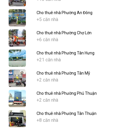
Cho thuê nhà Phường An Đông
+5 căn nhà
Cho thuê nhà Phường Chợ Lớn
+6 căn nhà
Cho thuê nhà Phường Tân Hưng
+21 căn nhà
Cho thuê nhà Phường Tân Mỹ
+2 căn nhà
Cho thuê nhà Phường Phú Thuận
+2 căn nhà
Cho thuê nhà Phường Tân Thuận
+8 căn nhà