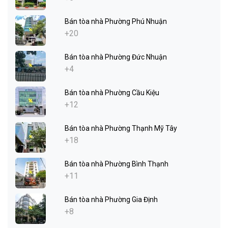
Bán tòa nhà Phường Phú Nhuận
+20
Bán tòa nhà Phường Đức Nhuận
+4
Bán tòa nhà Phường Cầu Kiệu
+12
Bán tòa nhà Phường Thạnh Mỹ Tây
+18
Bán tòa nhà Phường Bình Thạnh
+11
Bán tòa nhà Phường Gia Định
+8