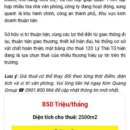
hợp nhiều tòa nhà văn phòng, công ty đang hoạt động, xung
quanh là khu hành chính, công an thành phố,...Khu vực kinh
doanh thuận tiện.
Sở hữu vị trí thuận tiện, cùng các lợi thế đến từ giao thông đi
lại, thuận tiện giao thương, thiết kế hiện đại, hệ thống cơ sở
vật chất hoàn thiện, mặt bằng cho thuê 120 Lý Thái Tổ hiện
đang là lựa chọn thuê của nhiều thương hiệu uy tín trên thị
trường.
Lưu ý
: Giá thuê có thể thay đổi theo từng thời điểm, diện
tích và vị trí văn phòng. Vui lòng liên hệ ngay Kim Quang
Group ☎ 0901.800.966 để cập nhật thông tin mới nhất.
850 Triệu/tháng
Diện tích cho thuê:
2500m2