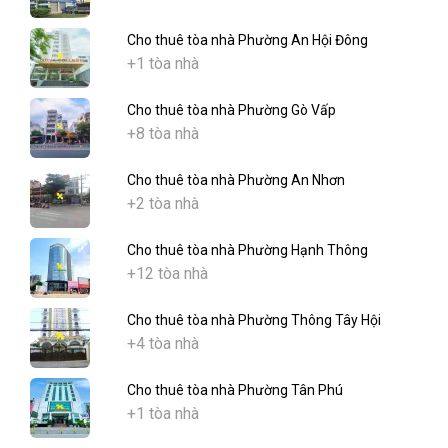
Cho thuê tòa nhà Phường An Hội Đông
+1 tòa nhà
Cho thuê tòa nhà Phường Gò Vấp
+8 tòa nhà
Cho thuê tòa nhà Phường An Nhơn
+2 tòa nhà
Cho thuê tòa nhà Phường Hạnh Thông
+12 tòa nhà
Cho thuê tòa nhà Phường Thông Tây Hội
+4 tòa nhà
Cho thuê tòa nhà Phường Tân Phú
+1 tòa nhà