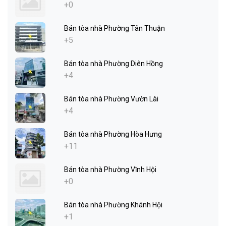
+0
Bán tòa nhà Phường Tân Thuận
+5
Bán tòa nhà Phường Diên Hồng
+4
Bán tòa nhà Phường Vườn Lài
+4
Bán tòa nhà Phường Hòa Hưng
+11
Bán tòa nhà Phường Vĩnh Hội
+0
Bán tòa nhà Phường Khánh Hội
+1