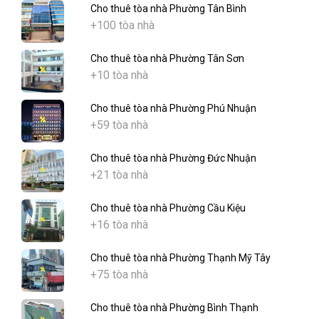
Cho thuê tòa nhà Phường Tân Bình
+100 tòa nhà
Cho thuê tòa nhà Phường Tân Sơn
+10 tòa nhà
Cho thuê tòa nhà Phường Phú Nhuận
+59 tòa nhà
Cho thuê tòa nhà Phường Đức Nhuận
+21 tòa nhà
Cho thuê tòa nhà Phường Cầu Kiệu
+16 tòa nhà
Cho thuê tòa nhà Phường Thạnh Mỹ Tây
+75 tòa nhà
Cho thuê tòa nhà Phường Bình Thạnh