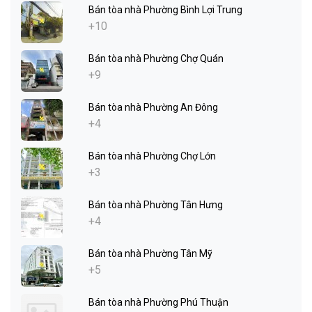
Bán tòa nhà Phường Bình Lợi Trung
+10
Bán tòa nhà Phường Chợ Quán
+9
Bán tòa nhà Phường An Đông
+4
Bán tòa nhà Phường Chợ Lớn
+3
Bán tòa nhà Phường Tân Hưng
+4
Bán tòa nhà Phường Tân Mỹ
+5
Bán tòa nhà Phường Phú Thuận