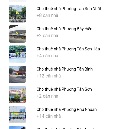
Cho thuê nhà Phường Tân Sơn Nhất
+8 căn nhà
Cho thuê nhà Phường Bảy Hiền
+2 căn nhà
Cho thuê nhà Phường Tân Sơn Hòa
+4 căn nhà
Cho thuê nhà Phường Tân Bình
+12 căn nhà
Cho thuê nhà Phường Tân Sơn
+2 căn nhà
Cho thuê nhà Phường Phú Nhuận
+14 căn nhà