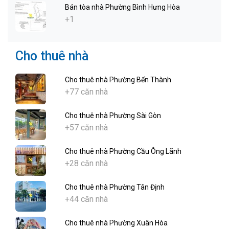
Bán tòa nhà Phường Bình Hưng Hòa
+1
Cho thuê nhà
Cho thuê nhà Phường Bến Thành
+77 căn nhà
Cho thuê nhà Phường Sài Gòn
+57 căn nhà
Cho thuê nhà Phường Cầu Ông Lãnh
+28 căn nhà
Cho thuê nhà Phường Tân Định
+44 căn nhà
Cho thuê nhà Phường Xuân Hòa