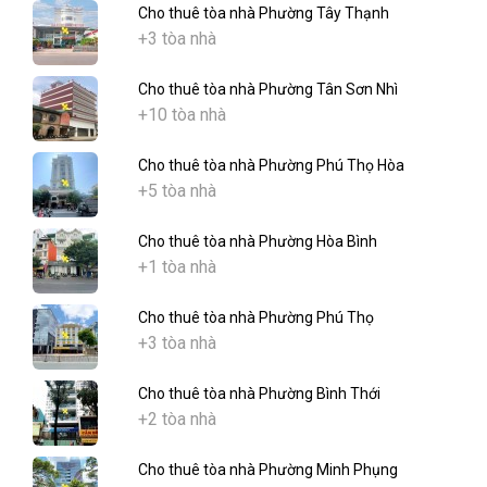
Cho thuê tòa nhà Phường Tây Thạnh
+3 tòa nhà
Cho thuê tòa nhà Phường Tân Sơn Nhì
+10 tòa nhà
Cho thuê tòa nhà Phường Phú Thọ Hòa
+5 tòa nhà
Cho thuê tòa nhà Phường Hòa Bình
+1 tòa nhà
Cho thuê tòa nhà Phường Phú Thọ
+3 tòa nhà
Cho thuê tòa nhà Phường Bình Thới
+2 tòa nhà
Cho thuê tòa nhà Phường Minh Phụng