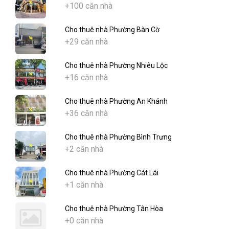
+100 căn nhà
Cho thuê nhà Phường Bàn Cờ
+29 căn nhà
Cho thuê nhà Phường Nhiêu Lộc
+16 căn nhà
Cho thuê nhà Phường An Khánh
+36 căn nhà
Cho thuê nhà Phường Bình Trưng
+2 căn nhà
Cho thuê nhà Phường Cát Lái
+1 căn nhà
Cho thuê nhà Phường Tân Hòa
+0 căn nhà