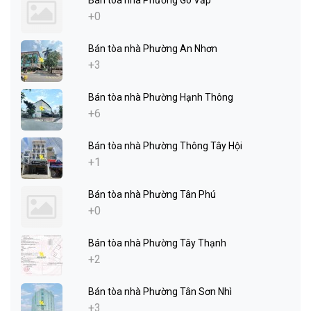
+0
Bán tòa nhà Phường An Nhơn
+3
Bán tòa nhà Phường Hạnh Thông
+6
Bán tòa nhà Phường Thông Tây Hội
+1
Bán tòa nhà Phường Tân Phú
+0
Bán tòa nhà Phường Tây Thạnh
+2
Bán tòa nhà Phường Tân Sơn Nhì
+3