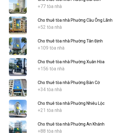
+77 tòa nhà
Cho thuê tòa nhà Phường Cầu Ông Lãnh
+52 tòa nhà
Cho thuê tòa nhà Phường Tân Định
+109 tòa nhà
Cho thuê tòa nhà Phường Xuân Hòa
+156 tòa nhà
Cho thuê tòa nhà Phường Bàn Cờ
+34 tòa nhà
Cho thuê tòa nhà Phường Nhiêu Lộc
+21 tòa nhà
Cho thuê tòa nhà Phường An Khánh
+88 tòa nhà