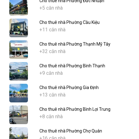
Cho thuê nhà Phường Đức Nhuận
+5 căn nhà
Cho thuê nhà Phường Cầu Kiệu
+11 căn nhà
Cho thuê nhà Phường Thạnh Mỹ Tây
+32 căn nhà
Cho thuê nhà Phường Bình Thạnh
+9 căn nhà
Cho thuê nhà Phường Gia Định
+13 căn nhà
Cho thuê nhà Phường Bình Lợi Trung
+8 căn nhà
Cho thuê nhà Phường Chợ Quán
+16 căn nhà