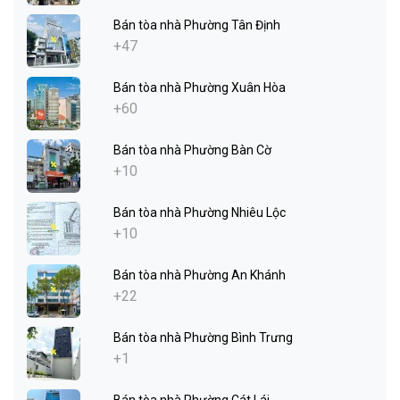
Bán tòa nhà Phường Tân Định
+47
Bán tòa nhà Phường Xuân Hòa
+60
Bán tòa nhà Phường Bàn Cờ
+10
Bán tòa nhà Phường Nhiêu Lộc
+10
Bán tòa nhà Phường An Khánh
+22
Bán tòa nhà Phường Bình Trưng
+1
Bán tòa nhà Phường Cát Lái