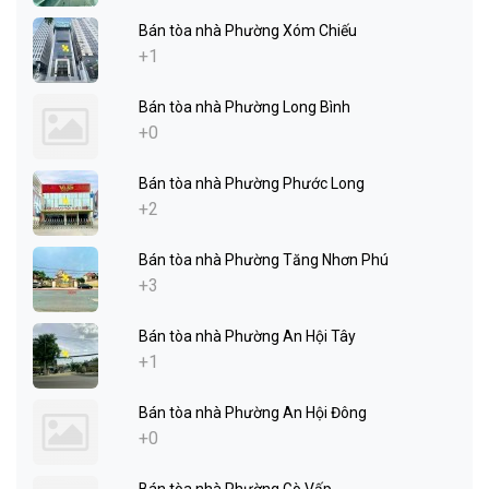
Bán tòa nhà Phường Xóm Chiếu
+1
Bán tòa nhà Phường Long Bình
+0
Bán tòa nhà Phường Phước Long
+2
Bán tòa nhà Phường Tăng Nhơn Phú
+3
Bán tòa nhà Phường An Hội Tây
+1
Bán tòa nhà Phường An Hội Đông
+0
Bán tòa nhà Phường Gò Vấp