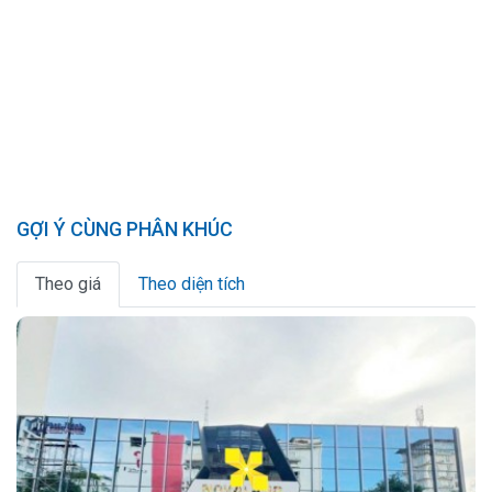
GỢI Ý CÙNG PHÂN KHÚC
Theo giá
Theo diện tích