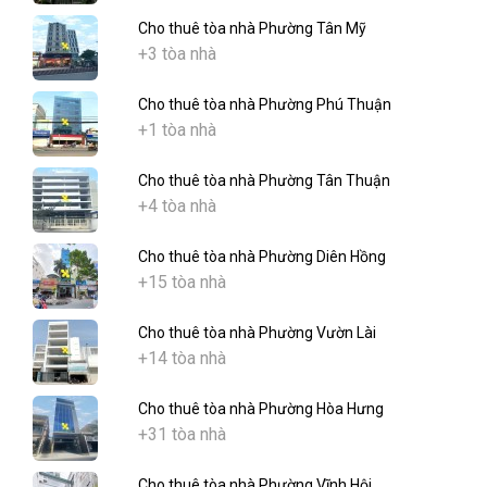
Cho thuê tòa nhà Phường Tân Mỹ
+3 tòa nhà
Cho thuê tòa nhà Phường Phú Thuận
+1 tòa nhà
Cho thuê tòa nhà Phường Tân Thuận
+4 tòa nhà
Cho thuê tòa nhà Phường Diên Hồng
+15 tòa nhà
Cho thuê tòa nhà Phường Vườn Lài
+14 tòa nhà
Cho thuê tòa nhà Phường Hòa Hưng
+31 tòa nhà
Cho thuê tòa nhà Phường Vĩnh Hội