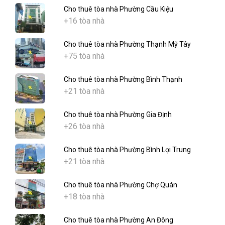
Cho thuê tòa nhà Phường Cầu Kiệu
+16 tòa nhà
Cho thuê tòa nhà Phường Thạnh Mỹ Tây
+75 tòa nhà
Cho thuê tòa nhà Phường Bình Thạnh
+21 tòa nhà
Cho thuê tòa nhà Phường Gia Định
+26 tòa nhà
Cho thuê tòa nhà Phường Bình Lợi Trung
+21 tòa nhà
Cho thuê tòa nhà Phường Chợ Quán
+18 tòa nhà
Cho thuê tòa nhà Phường An Đông