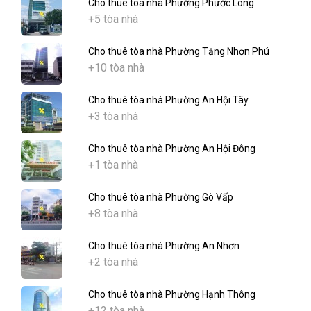
Cho thuê tòa nhà Phường Phước Long
+5 tòa nhà
Cho thuê tòa nhà Phường Tăng Nhơn Phú
+10 tòa nhà
Cho thuê tòa nhà Phường An Hội Tây
+3 tòa nhà
Cho thuê tòa nhà Phường An Hội Đông
+1 tòa nhà
Cho thuê tòa nhà Phường Gò Vấp
+8 tòa nhà
Cho thuê tòa nhà Phường An Nhơn
+2 tòa nhà
Cho thuê tòa nhà Phường Hạnh Thông
+12 tòa nhà