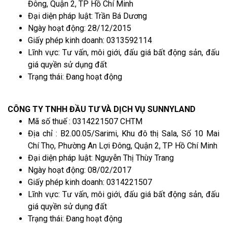
Đông, Quận 2, TP Hồ Chí Minh
Đại diện pháp luật: Trần Bá Dương
Ngày hoạt động: 28/12/2015
Giấy phép kinh doanh: 0313592114
Lĩnh vực: Tư vấn, môi giới, đấu giá bất động sản, đấu
giá quyền sử dụng đất
Trạng thái: Đang hoạt động
CÔNG TY TNHH ĐẦU TƯ VÀ DỊCH VỤ SUNNYLAND
Mã số thuế : 0314221507 CHTM
Địa chỉ : B2.00.05/Sarimi, Khu đô thị Sala, Số 10 Mai
Chí Thọ, Phường An Lợi Đông, Quận 2, TP Hồ Chí Minh
Đại diện pháp luật: Nguyễn Thị Thùy Trang
Ngày hoạt động: 08/02/2017
Giấy phép kinh doanh: 0314221507
Lĩnh vực: Tư vấn, môi giới, đấu giá bất động sản, đấu
giá quyền sử dụng đất
Trạng thái: Đang hoạt động