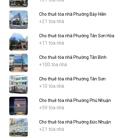
Cho thuê tòa nhà Phường Bảy Hiền
+21 tòa nhà
Cho thuê tòa nhà Phường Tân Sơn Hòa
+11 tòa nhà
Cho thuê tòa nhà Phường Tân Bình
+100 tòa nhà
Cho thuê tòa nhà Phường Tân Sơn
+10 tòa nhà
Cho thuê tòa nhà Phường Phú Nhuận
+59 tòa nhà
Cho thuê tòa nhà Phường Đức Nhuận
+21 tòa nhà