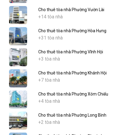
Cho thuê tòa nhà Phường Vườn Lài
+14 tòa nhà
Cho thuê tòa nhà Phường Hòa Hưng
+31 tòa nhà
Cho thuê tòa nhà Phường Vĩnh Hội
+3 tòa nhà
Cho thuê tòa nhà Phường Khánh Hội
+7 tòa nhà
Cho thuê tòa nhà Phường Xóm Chiếu
+4 tòa nhà
Cho thuê tòa nhà Phường Long Bình
+2 tòa nhà