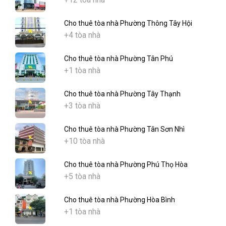
Cho thuê tòa nhà Phường Thông Tây Hội
+4 tòa nhà
Cho thuê tòa nhà Phường Tân Phú
+1 tòa nhà
Cho thuê tòa nhà Phường Tây Thạnh
+3 tòa nhà
Cho thuê tòa nhà Phường Tân Sơn Nhì
+10 tòa nhà
Cho thuê tòa nhà Phường Phú Thọ Hòa
+5 tòa nhà
Cho thuê tòa nhà Phường Hòa Bình
+1 tòa nhà