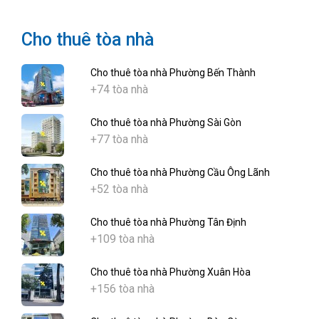
Cho thuê tòa nhà
Cho thuê tòa nhà Phường Bến Thành
+74 tòa nhà
Cho thuê tòa nhà Phường Sài Gòn
+77 tòa nhà
Cho thuê tòa nhà Phường Cầu Ông Lãnh
+52 tòa nhà
Cho thuê tòa nhà Phường Tân Định
+109 tòa nhà
Cho thuê tòa nhà Phường Xuân Hòa
+156 tòa nhà