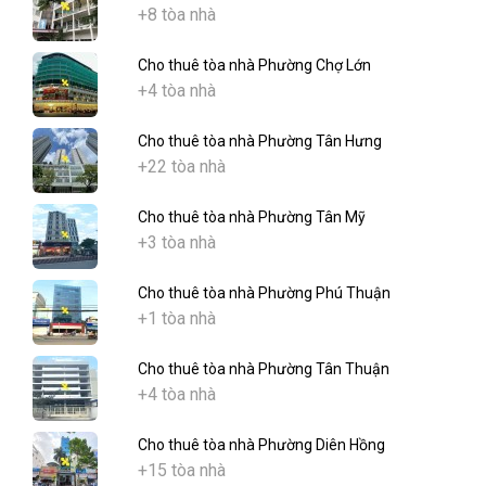
+8 tòa nhà
Cho thuê tòa nhà Phường Chợ Lớn
+4 tòa nhà
Cho thuê tòa nhà Phường Tân Hưng
+22 tòa nhà
Cho thuê tòa nhà Phường Tân Mỹ
+3 tòa nhà
Cho thuê tòa nhà Phường Phú Thuận
+1 tòa nhà
Cho thuê tòa nhà Phường Tân Thuận
+4 tòa nhà
Cho thuê tòa nhà Phường Diên Hồng
+15 tòa nhà