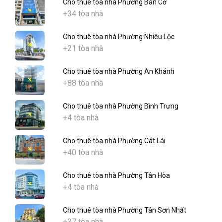
Cho thuê tòa nhà Phường Bàn Cờ
+34 tòa nhà
Cho thuê tòa nhà Phường Nhiêu Lộc
+21 tòa nhà
Cho thuê tòa nhà Phường An Khánh
+88 tòa nhà
Cho thuê tòa nhà Phường Bình Trưng
+4 tòa nhà
Cho thuê tòa nhà Phường Cát Lái
+40 tòa nhà
Cho thuê tòa nhà Phường Tân Hòa
+4 tòa nhà
Cho thuê tòa nhà Phường Tân Sơn Nhất
+37 tòa nhà