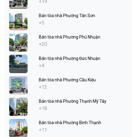
+19
Bán tòa nhà Phường Tân Sơn
+5
Bán tòa nhà Phường Phú Nhuận
+20
Bán tòa nhà Phường Đức Nhuận
+4
Bán tòa nhà Phường Cầu Kiệu
+12
Bán tòa nhà Phường Thạnh Mỹ Tây
+18
Bán tòa nhà Phường Bình Thạnh
+11