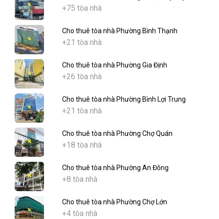
+75 tòa nhà
Cho thuê tòa nhà Phường Bình Thạnh
+21 tòa nhà
Cho thuê tòa nhà Phường Gia Định
+26 tòa nhà
Cho thuê tòa nhà Phường Bình Lợi Trung
+21 tòa nhà
Cho thuê tòa nhà Phường Chợ Quán
+18 tòa nhà
Cho thuê tòa nhà Phường An Đông
+8 tòa nhà
Cho thuê tòa nhà Phường Chợ Lớn
+4 tòa nhà