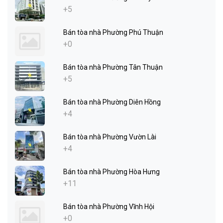
+5
Bán tòa nhà Phường Phú Thuận
+0
Bán tòa nhà Phường Tân Thuận
+5
Bán tòa nhà Phường Diên Hồng
+4
Bán tòa nhà Phường Vườn Lài
+4
Bán tòa nhà Phường Hòa Hưng
+11
Bán tòa nhà Phường Vĩnh Hội
+0