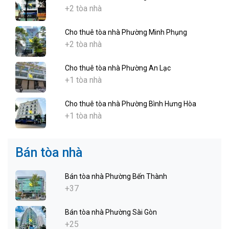
+2 tòa nhà
Cho thuê tòa nhà Phường Minh Phụng
+2 tòa nhà
Cho thuê tòa nhà Phường An Lạc
+1 tòa nhà
Cho thuê tòa nhà Phường Bình Hưng Hòa
+1 tòa nhà
Bán tòa nhà
Bán tòa nhà Phường Bến Thành
+37
Bán tòa nhà Phường Sài Gòn
+25