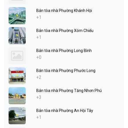
Bán tòa nhà Phường Khánh Hội
+1
Bán tòa nhà Phường Xóm Chiếu
+1
Bán tòa nhà Phường Long Bình
+0
Bán tòa nhà Phường Phước Long
+2
Bán tòa nhà Phường Tăng Nhơn Phú
+3
Bán tòa nhà Phường An Hội Tây
+1