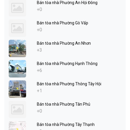
Bán tòa nhà Phường An Hội Đông
+0
Bán tòa nhà Phường Gò Vấp
+0
Bán tòa nhà Phường An Nhơn
+3
Bán tòa nhà Phường Hạnh Thông
+6
Bán tòa nhà Phường Thông Tây Hội
+1
Bán tòa nhà Phường Tân Phú
+0
Bán tòa nhà Phường Tây Thạnh