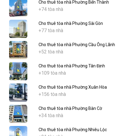
Cho thuê tòa nhà Phường Bến Thành
+74 tòa nhà
Cho thuê tòa nhà Phường Sài Gòn
+77 tòa nhà
Cho thuê tòa nhà Phường Cầu Ông Lãnh
+52 tòa nhà
Cho thuê tòa nhà Phường Tân Định
+109 tòa nhà
Cho thuê tòa nhà Phường Xuân Hòa
+156 tòa nhà
Cho thuê tòa nhà Phường Bàn Cờ
+34 tòa nhà
Cho thuê tòa nhà Phường Nhiêu Lộc