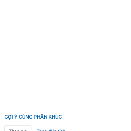
GỢI Ý CÙNG PHÂN KHÚC