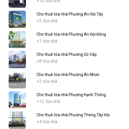
+10 tòa nhà
Cho thuê tòa nhà Phường An Hội Tây
+3 tòa nhà
Cho thuê tòa nhà Phường An Hội Đông
+1 tòa nhà
Cho thuê tòa nhà Phường Gò Vấp
+8 tòa nhà
Cho thuê tòa nhà Phường An Nhơn
+2 tòa nhà
Cho thuê tòa nhà Phường Hạnh Thông
+12 tòa nhà
Cho thuê tòa nhà Phường Thông Tây Hội
+4 tòa nhà