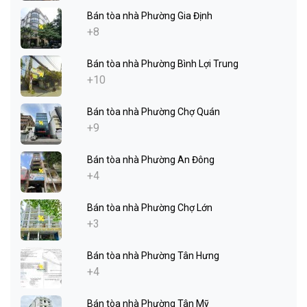
Bán tòa nhà Phường Gia Định
+8
Bán tòa nhà Phường Bình Lợi Trung
+10
Bán tòa nhà Phường Chợ Quán
+9
Bán tòa nhà Phường An Đông
+4
Bán tòa nhà Phường Chợ Lớn
+3
Bán tòa nhà Phường Tân Hưng
+4
Bán tòa nhà Phường Tân Mỹ