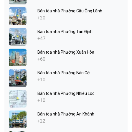
Bán tòa nhà Phường Cầu Ông Lãnh
+20
Bán tòa nhà Phường Tân Định
+47
Bán tòa nhà Phường Xuân Hòa
+60
Bán tòa nhà Phường Bàn Cờ
+10
Bán tòa nhà Phường Nhiêu Lộc
+10
Bán tòa nhà Phường An Khánh
+22