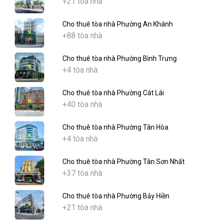
+21 tòa nhà
Cho thuê tòa nhà Phường An Khánh
+88 tòa nhà
Cho thuê tòa nhà Phường Bình Trưng
+4 tòa nhà
Cho thuê tòa nhà Phường Cát Lái
+40 tòa nhà
Cho thuê tòa nhà Phường Tân Hòa
+4 tòa nhà
Cho thuê tòa nhà Phường Tân Sơn Nhất
+37 tòa nhà
Cho thuê tòa nhà Phường Bảy Hiền
+21 tòa nhà