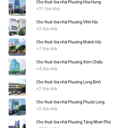
Cho thuê tòa nhà Phường Hòa Hưng
+31 tòa nhà
Cho thuê tòa nhà Phường Vĩnh Hội
+3 tòa nhà
Cho thuê tòa nhà Phường Khánh Hội
+7 tòa nhà
Cho thuê tòa nhà Phường Xóm Chiếu
+4 tòa nhà
Cho thuê tòa nhà Phường Long Bình
+2 tòa nhà
Cho thuê tòa nhà Phường Phước Long
+5 tòa nhà
Cho thuê tòa nhà Phường Tăng Nhơn Phú