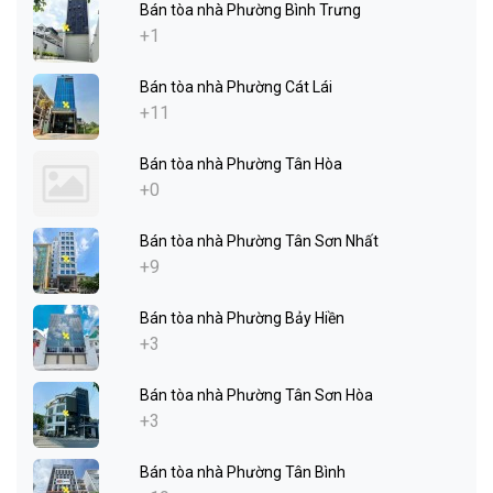
Bán tòa nhà Phường Bình Trưng
+1
Bán tòa nhà Phường Cát Lái
+11
Bán tòa nhà Phường Tân Hòa
+0
Bán tòa nhà Phường Tân Sơn Nhất
+9
Bán tòa nhà Phường Bảy Hiền
+3
Bán tòa nhà Phường Tân Sơn Hòa
+3
Bán tòa nhà Phường Tân Bình