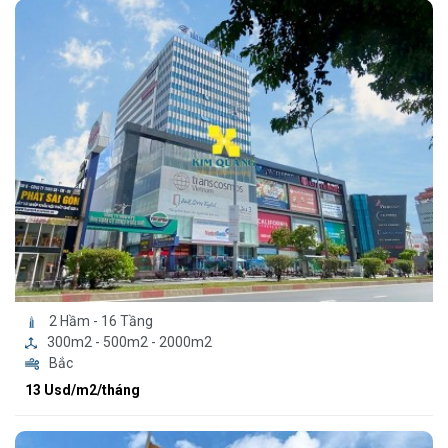
2 Hầm - 16 Tầng
300m2 - 500m2 - 2000m2
Bắc
13 Usd/m2/tháng