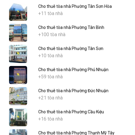
Cho thuê tòa nhà Phường Tân Sơn Hòa
+11 tòa nhà
Cho thuê tòa nhà Phường Tân Bình
+100 tòa nhà
Cho thuê tòa nhà Phường Tân Sơn
+10 tòa nhà
Cho thuê tòa nhà Phường Phú Nhuận
+59 tòa nhà
Cho thuê tòa nhà Phường Đức Nhuận
+21 tòa nhà
Cho thuê tòa nhà Phường Cầu Kiệu
+16 tòa nhà
Cho thuê tòa nhà Phường Thạnh Mỹ Tây