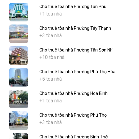
Cho thuê tòa nhà Phường Tân Phú
+1 tòa nhà
Cho thuê tòa nhà Phường Tây Thạnh
+3 tòa nhà
Cho thuê tòa nhà Phường Tân Sơn Nhì
+10 tòa nhà
Cho thuê tòa nhà Phường Phú Thọ Hòa
+5 tòa nhà
Cho thuê tòa nhà Phường Hòa Bình
+1 tòa nhà
Cho thuê tòa nhà Phường Phú Thọ
+3 tòa nhà
Cho thuê tòa nhà Phường Bình Thới