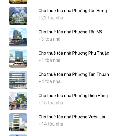
Cho thuê tòa nhà Phường Tân Hưng
+22 tòa nhà
Cho thuê tòa nhà Phường Tân Mỹ
+3 tòa nhà
Cho thuê tòa nhà Phường Phú Thuận
+1 tòa nhà
Cho thuê tòa nhà Phường Tân Thuận
+4 tòa nhà
Cho thuê tòa nhà Phường Diên Hồng
+15 tòa nhà
Cho thuê tòa nhà Phường Vườn Lài
+14 tòa nhà