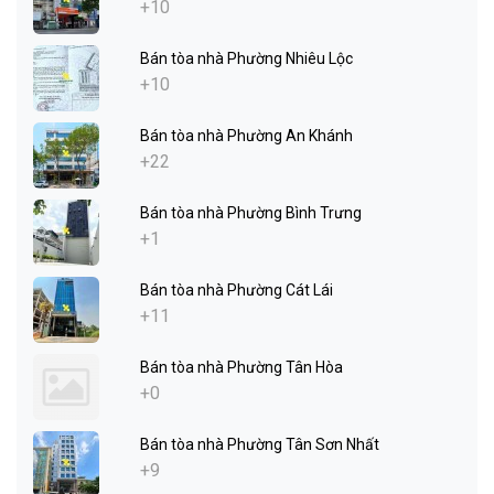
+10
Bán tòa nhà Phường Nhiêu Lộc
+10
Bán tòa nhà Phường An Khánh
+22
Bán tòa nhà Phường Bình Trưng
+1
Bán tòa nhà Phường Cát Lái
+11
Bán tòa nhà Phường Tân Hòa
+0
Bán tòa nhà Phường Tân Sơn Nhất
+9