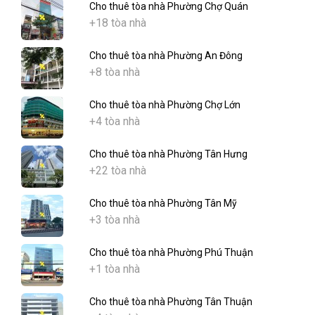
Cho thuê tòa nhà Phường Chợ Quán
+18 tòa nhà
Cho thuê tòa nhà Phường An Đông
+8 tòa nhà
Cho thuê tòa nhà Phường Chợ Lớn
+4 tòa nhà
Cho thuê tòa nhà Phường Tân Hưng
+22 tòa nhà
Cho thuê tòa nhà Phường Tân Mỹ
+3 tòa nhà
Cho thuê tòa nhà Phường Phú Thuận
+1 tòa nhà
Cho thuê tòa nhà Phường Tân Thuận