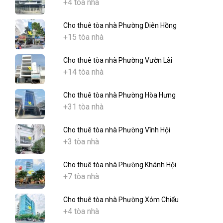
+4 tòa nhà
Cho thuê tòa nhà Phường Diên Hồng
+15 tòa nhà
Cho thuê tòa nhà Phường Vườn Lài
+14 tòa nhà
Cho thuê tòa nhà Phường Hòa Hưng
+31 tòa nhà
Cho thuê tòa nhà Phường Vĩnh Hội
+3 tòa nhà
Cho thuê tòa nhà Phường Khánh Hội
+7 tòa nhà
Cho thuê tòa nhà Phường Xóm Chiếu
+4 tòa nhà