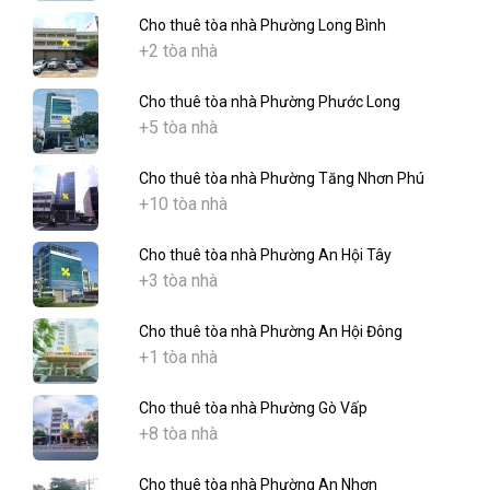
Cho thuê tòa nhà Phường Long Bình
+2 tòa nhà
Cho thuê tòa nhà Phường Phước Long
+5 tòa nhà
Cho thuê tòa nhà Phường Tăng Nhơn Phú
+10 tòa nhà
Cho thuê tòa nhà Phường An Hội Tây
+3 tòa nhà
Cho thuê tòa nhà Phường An Hội Đông
+1 tòa nhà
Cho thuê tòa nhà Phường Gò Vấp
+8 tòa nhà
Cho thuê tòa nhà Phường An Nhơn