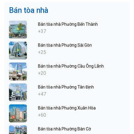
Bán tòa nhà
Bán tòa nhà Phường Bến Thành
+37
Bán tòa nhà Phường Sài Gòn
+25
Bán tòa nhà Phường Cầu Ông Lãnh
+20
Bán tòa nhà Phường Tân Định
+47
Bán tòa nhà Phường Xuân Hòa
+60
Bán tòa nhà Phường Bàn Cờ