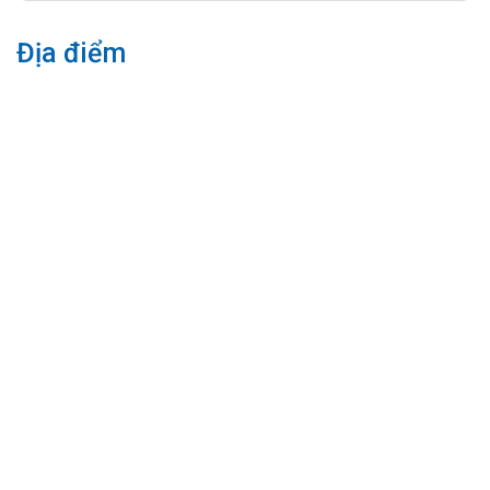
Địa điểm