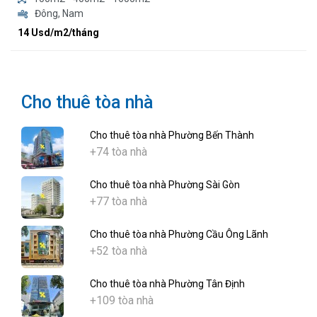
Đông, Nam
14 Usd/m2/tháng
Cho thuê tòa nhà
Cho thuê tòa nhà Phường Bến Thành
+74 tòa nhà
Cho thuê tòa nhà Phường Sài Gòn
+77 tòa nhà
Cho thuê tòa nhà Phường Cầu Ông Lãnh
+52 tòa nhà
Cho thuê tòa nhà Phường Tân Định
+109 tòa nhà