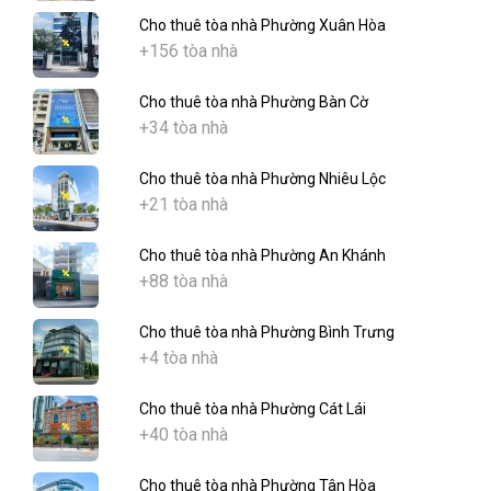
Cho thuê tòa nhà Phường Xuân Hòa
+156 tòa nhà
Cho thuê tòa nhà Phường Bàn Cờ
+34 tòa nhà
Cho thuê tòa nhà Phường Nhiêu Lộc
+21 tòa nhà
Cho thuê tòa nhà Phường An Khánh
+88 tòa nhà
Cho thuê tòa nhà Phường Bình Trưng
+4 tòa nhà
Cho thuê tòa nhà Phường Cát Lái
+40 tòa nhà
Cho thuê tòa nhà Phường Tân Hòa