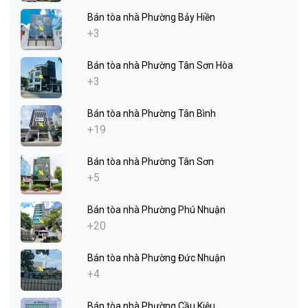
Bán tòa nhà Phường Bảy Hiền
+3
Bán tòa nhà Phường Tân Sơn Hòa
+3
Bán tòa nhà Phường Tân Bình
+19
Bán tòa nhà Phường Tân Sơn
+5
Bán tòa nhà Phường Phú Nhuận
+20
Bán tòa nhà Phường Đức Nhuận
+4
Bán tòa nhà Phường Cầu Kiệu