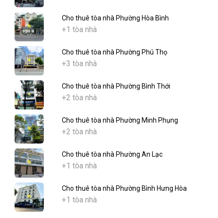
Cho thuê tòa nhà Phường Hòa Bình
+1 tòa nhà
Cho thuê tòa nhà Phường Phú Thọ
+3 tòa nhà
Cho thuê tòa nhà Phường Bình Thới
+2 tòa nhà
Cho thuê tòa nhà Phường Minh Phụng
+2 tòa nhà
Cho thuê tòa nhà Phường An Lạc
+1 tòa nhà
Cho thuê tòa nhà Phường Bình Hưng Hòa
+1 tòa nhà