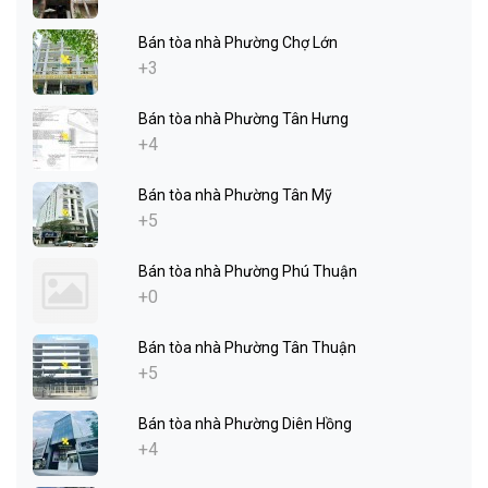
Bán tòa nhà Phường Chợ Lớn
+3
Bán tòa nhà Phường Tân Hưng
+4
Bán tòa nhà Phường Tân Mỹ
+5
Bán tòa nhà Phường Phú Thuận
+0
Bán tòa nhà Phường Tân Thuận
+5
Bán tòa nhà Phường Diên Hồng
+4