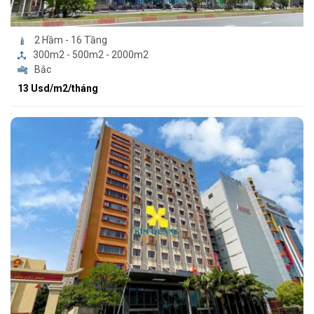
2 Hầm - 16 Tầng
300m2 - 500m2 - 2000m2
Bắc
13 Usd/m2/tháng