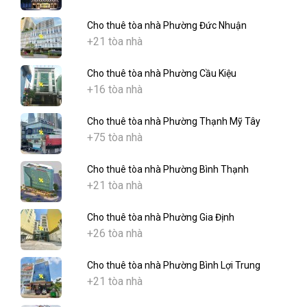
Cho thuê tòa nhà Phường Đức Nhuận
+21 tòa nhà
Cho thuê tòa nhà Phường Cầu Kiệu
+16 tòa nhà
Cho thuê tòa nhà Phường Thạnh Mỹ Tây
+75 tòa nhà
Cho thuê tòa nhà Phường Bình Thạnh
+21 tòa nhà
Cho thuê tòa nhà Phường Gia Định
+26 tòa nhà
Cho thuê tòa nhà Phường Bình Lợi Trung
+21 tòa nhà