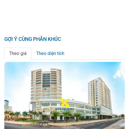
GỢI Ý CÙNG PHÂN KHÚC
Theo giá
Theo diện tích