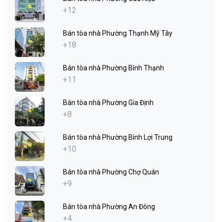
+12
Bán tòa nhà Phường Thạnh Mỹ Tây
+18
Bán tòa nhà Phường Bình Thạnh
+11
Bán tòa nhà Phường Gia Định
+8
Bán tòa nhà Phường Bình Lợi Trung
+10
Bán tòa nhà Phường Chợ Quán
+9
Bán tòa nhà Phường An Đông
+4