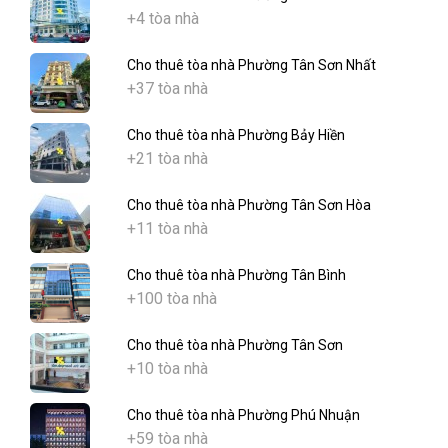
+4 tòa nhà
Cho thuê tòa nhà Phường Tân Sơn Nhất
+37 tòa nhà
Cho thuê tòa nhà Phường Bảy Hiền
+21 tòa nhà
Cho thuê tòa nhà Phường Tân Sơn Hòa
+11 tòa nhà
Cho thuê tòa nhà Phường Tân Bình
+100 tòa nhà
Cho thuê tòa nhà Phường Tân Sơn
+10 tòa nhà
Cho thuê tòa nhà Phường Phú Nhuận
+59 tòa nhà