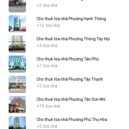
+2 tòa nhà
Cho thuê tòa nhà Phường Hạnh Thông
+12 tòa nhà
Cho thuê tòa nhà Phường Thông Tây Hội
+4 tòa nhà
Cho thuê tòa nhà Phường Tân Phú
+1 tòa nhà
Cho thuê tòa nhà Phường Tây Thạnh
+3 tòa nhà
Cho thuê tòa nhà Phường Tân Sơn Nhì
+10 tòa nhà
Cho thuê tòa nhà Phường Phú Thọ Hòa
+5 tòa nhà