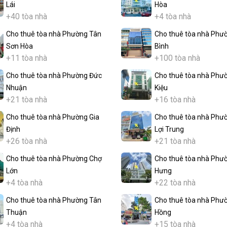
Lái
Hòa
+40 tòa nhà
+4 tòa nhà
Cho thuê tòa nhà Phường Tân
Cho thuê tòa nhà Phư
Sơn Hòa
Bình
+11 tòa nhà
+100 tòa nhà
Cho thuê tòa nhà Phường Đức
Cho thuê tòa nhà Phư
Nhuận
Kiệu
+21 tòa nhà
+16 tòa nhà
Cho thuê tòa nhà Phường Gia
Cho thuê tòa nhà Phư
Định
Lợi Trung
+26 tòa nhà
+21 tòa nhà
Cho thuê tòa nhà Phường Chợ
Cho thuê tòa nhà Phư
Lớn
Hưng
+4 tòa nhà
+22 tòa nhà
Cho thuê tòa nhà Phường Tân
Cho thuê tòa nhà Phư
Thuận
Hồng
+4 tòa nhà
+15 tòa nhà