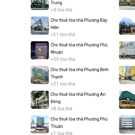
Trưng
+4 tòa nhà
Cho thuê tòa nhà Phường Bảy
Hiền
+21 tòa nhà
Cho thuê tòa nhà Phường Phú
Nhuận
+59 tòa nhà
Cho thuê tòa nhà Phường Bình
Thạnh
+21 tòa nhà
Cho thuê tòa nhà Phường An
Đông
+8 tòa nhà
Cho thuê tòa nhà Phường Phú
Thuận
+1 tòa nhà