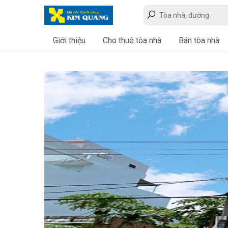
Giới thiệu
Cho thuê tòa nhà
Bán tòa nhà