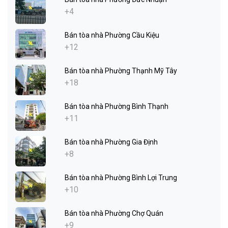
+4
Bán tòa nhà Phường Cầu Kiệu
+12
Bán tòa nhà Phường Thạnh Mỹ Tây
+18
Bán tòa nhà Phường Bình Thạnh
+11
Bán tòa nhà Phường Gia Định
+8
Bán tòa nhà Phường Bình Lợi Trung
+10
Bán tòa nhà Phường Chợ Quán
+9