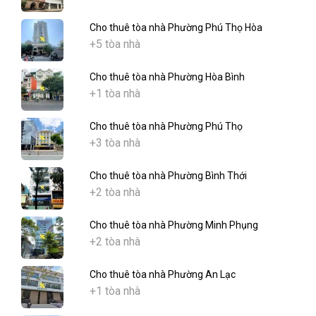
Cho thuê tòa nhà Phường Phú Thọ Hòa
+5 tòa nhà
Cho thuê tòa nhà Phường Hòa Bình
+1 tòa nhà
Cho thuê tòa nhà Phường Phú Thọ
+3 tòa nhà
Cho thuê tòa nhà Phường Bình Thới
+2 tòa nhà
Cho thuê tòa nhà Phường Minh Phụng
+2 tòa nhà
Cho thuê tòa nhà Phường An Lạc
+1 tòa nhà