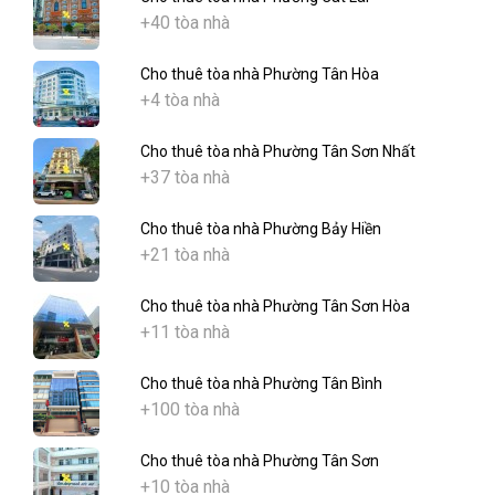
+40 tòa nhà
Cho thuê tòa nhà Phường Tân Hòa
+4 tòa nhà
Cho thuê tòa nhà Phường Tân Sơn Nhất
+37 tòa nhà
Cho thuê tòa nhà Phường Bảy Hiền
+21 tòa nhà
Cho thuê tòa nhà Phường Tân Sơn Hòa
+11 tòa nhà
Cho thuê tòa nhà Phường Tân Bình
+100 tòa nhà
Cho thuê tòa nhà Phường Tân Sơn
+10 tòa nhà