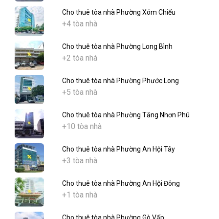
Cho thuê tòa nhà Phường Xóm Chiếu
+4 tòa nhà
Cho thuê tòa nhà Phường Long Bình
+2 tòa nhà
Cho thuê tòa nhà Phường Phước Long
+5 tòa nhà
Cho thuê tòa nhà Phường Tăng Nhơn Phú
+10 tòa nhà
Cho thuê tòa nhà Phường An Hội Tây
+3 tòa nhà
Cho thuê tòa nhà Phường An Hội Đông
+1 tòa nhà
Cho thuê tòa nhà Phường Gò Vấp