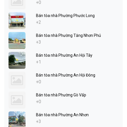
+0
Bán tòa nhà Phường Phước Long
+2
Bán tòa nhà Phường Tăng Nhơn Phú
+3
Bán tòa nhà Phường An Hội Tây
+1
Bán tòa nhà Phường An Hội Đông
+0
Bán tòa nhà Phường Gò Vấp
+0
Bán tòa nhà Phường An Nhơn
+3