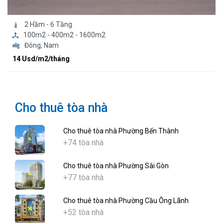
2 Hầm - 6 Tầng
100m2 - 400m2 - 1600m2
Đông, Nam
14 Usd/m2/tháng
Cho thuê tòa nhà
Cho thuê tòa nhà Phường Bến Thành
+74 tòa nhà
Cho thuê tòa nhà Phường Sài Gòn
+77 tòa nhà
Cho thuê tòa nhà Phường Cầu Ông Lãnh
+52 tòa nhà