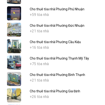
Cho thuê tòa nhà Phường Phú Nhuận
+59 tòa nhà
Cho thuê tòa nhà Phường Đức Nhuận
+21 tòa nhà
Cho thuê tòa nhà Phường Cầu Kiệu
+16 tòa nhà
Cho thuê tòa nhà Phường Thạnh Mỹ Tây
+75 tòa nhà
Cho thuê tòa nhà Phường Bình Thạnh
+21 tòa nhà
Cho thuê tòa nhà Phường Gia Định
+26 tòa nhà