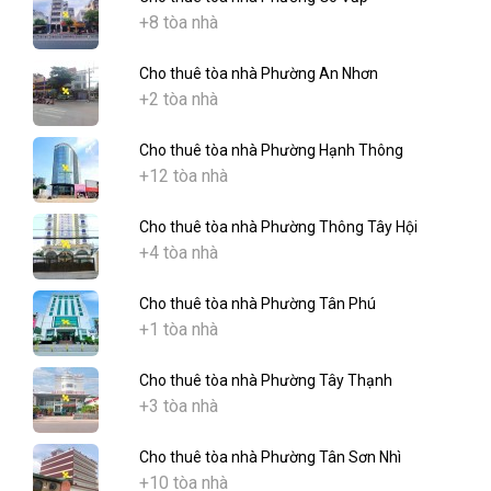
+8 tòa nhà
Cho thuê tòa nhà Phường An Nhơn
+2 tòa nhà
Cho thuê tòa nhà Phường Hạnh Thông
+12 tòa nhà
Cho thuê tòa nhà Phường Thông Tây Hội
+4 tòa nhà
Cho thuê tòa nhà Phường Tân Phú
+1 tòa nhà
Cho thuê tòa nhà Phường Tây Thạnh
+3 tòa nhà
Cho thuê tòa nhà Phường Tân Sơn Nhì
+10 tòa nhà