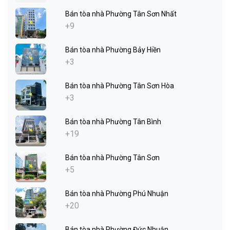
Bán tòa nhà Phường Tân Sơn Nhất
+9
Bán tòa nhà Phường Bảy Hiền
+3
Bán tòa nhà Phường Tân Sơn Hòa
+3
Bán tòa nhà Phường Tân Bình
+19
Bán tòa nhà Phường Tân Sơn
+5
Bán tòa nhà Phường Phú Nhuận
+20
Bán tòa nhà Phường Đức Nhuận