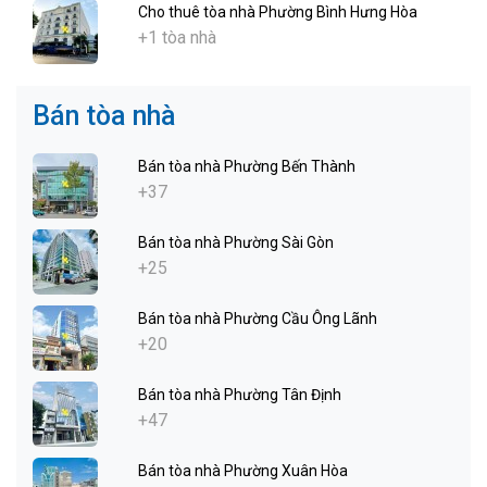
Cho thuê tòa nhà Phường Bình Hưng Hòa
+1 tòa nhà
Bán tòa nhà
Bán tòa nhà Phường Bến Thành
+37
Bán tòa nhà Phường Sài Gòn
+25
Bán tòa nhà Phường Cầu Ông Lãnh
+20
Bán tòa nhà Phường Tân Định
+47
Bán tòa nhà Phường Xuân Hòa