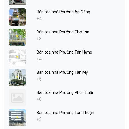
Bán tòa nhà Phường An Đông
+4
Bán tòa nhà Phường Chợ Lớn
+3
Bán tòa nhà Phường Tân Hưng
+4
Bán tòa nhà Phường Tân Mỹ
+5
Bán tòa nhà Phường Phú Thuận
+0
Bán tòa nhà Phường Tân Thuận
+5