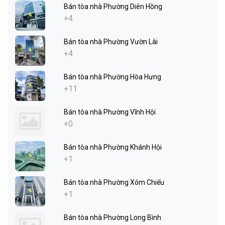
Bán tòa nhà Phường Diên Hồng
+4
Bán tòa nhà Phường Vườn Lài
+4
Bán tòa nhà Phường Hòa Hưng
+11
Bán tòa nhà Phường Vĩnh Hội
+0
Bán tòa nhà Phường Khánh Hội
+1
Bán tòa nhà Phường Xóm Chiếu
+1
Bán tòa nhà Phường Long Bình