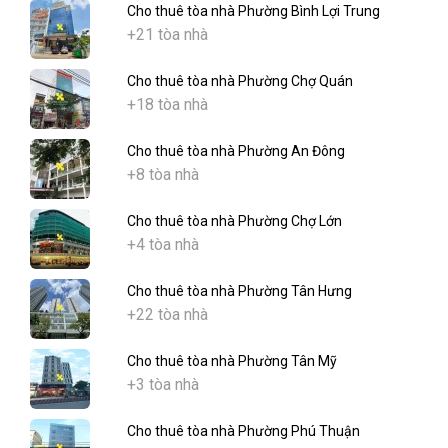
Cho thuê tòa nhà Phường Bình Lợi Trung
+21 tòa nhà
Cho thuê tòa nhà Phường Chợ Quán
+18 tòa nhà
Cho thuê tòa nhà Phường An Đông
+8 tòa nhà
Cho thuê tòa nhà Phường Chợ Lớn
+4 tòa nhà
Cho thuê tòa nhà Phường Tân Hưng
+22 tòa nhà
Cho thuê tòa nhà Phường Tân Mỹ
+3 tòa nhà
Cho thuê tòa nhà Phường Phú Thuận