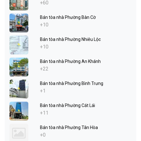
+60
Bán tòa nhà Phường Bàn Cờ
+10
Bán tòa nhà Phường Nhiêu Lộc
+10
Bán tòa nhà Phường An Khánh
+22
Bán tòa nhà Phường Bình Trưng
+1
Bán tòa nhà Phường Cát Lái
+11
Bán tòa nhà Phường Tân Hòa
+0