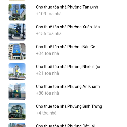
Cho thuê tòa nhà Phường Tân Định
+109 tòa nhà
Cho thuê tòa nhà Phường Xuân Hòa
+156 tòa nhà
Cho thuê tòa nhà Phường Bàn Cờ
+34 tòa nhà
Cho thuê tòa nhà Phường Nhiêu Lộc
+21 tòa nhà
Cho thuê tòa nhà Phường An Khánh
+88 tòa nhà
Cho thuê tòa nhà Phường Bình Trưng
+4 tòa nhà
Cho thuê tòa nhà Phường Cát Lái