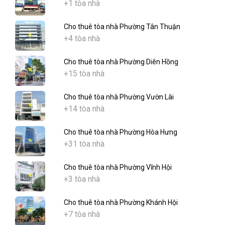
+1 tòa nhà
Cho thuê tòa nhà Phường Tân Thuận
+4 tòa nhà
Cho thuê tòa nhà Phường Diên Hồng
+15 tòa nhà
Cho thuê tòa nhà Phường Vườn Lài
+14 tòa nhà
Cho thuê tòa nhà Phường Hòa Hưng
+31 tòa nhà
Cho thuê tòa nhà Phường Vĩnh Hội
+3 tòa nhà
Cho thuê tòa nhà Phường Khánh Hội
+7 tòa nhà