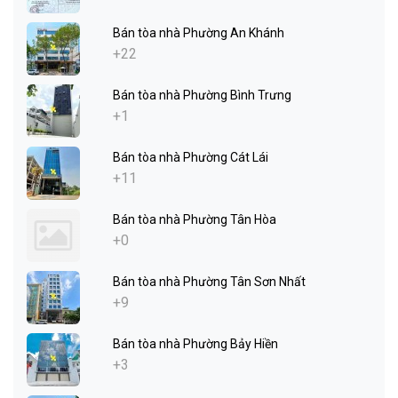
Bán tòa nhà Phường An Khánh
+22
Bán tòa nhà Phường Bình Trưng
+1
Bán tòa nhà Phường Cát Lái
+11
Bán tòa nhà Phường Tân Hòa
+0
Bán tòa nhà Phường Tân Sơn Nhất
+9
Bán tòa nhà Phường Bảy Hiền
+3