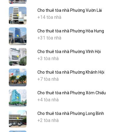
Cho thuê tòa nhà Phường Vườn Lài
+14 tòa nhà
Cho thuê tòa nhà Phường Hòa Hưng
+31 tòa nhà
Cho thuê tòa nhà Phường Vĩnh Hội
+3 tòa nhà
Cho thuê tòa nhà Phường Khánh Hội
+7 tòa nhà
Cho thuê tòa nhà Phường Xóm Chiếu
+4 tòa nhà
Cho thuê tòa nhà Phường Long Bình
+2 tòa nhà