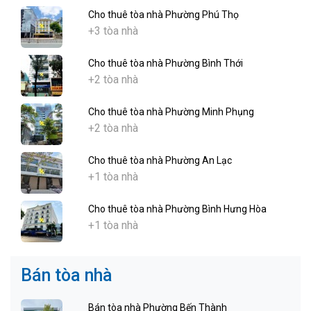
Cho thuê tòa nhà Phường Phú Thọ
+3 tòa nhà
Cho thuê tòa nhà Phường Bình Thới
+2 tòa nhà
Cho thuê tòa nhà Phường Minh Phụng
+2 tòa nhà
Cho thuê tòa nhà Phường An Lạc
+1 tòa nhà
Cho thuê tòa nhà Phường Bình Hưng Hòa
+1 tòa nhà
Bán tòa nhà
Bán tòa nhà Phường Bến Thành