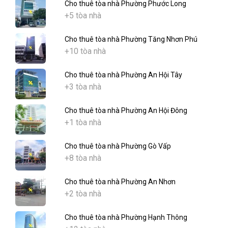
Cho thuê tòa nhà Phường Phước Long
+5 tòa nhà
Cho thuê tòa nhà Phường Tăng Nhơn Phú
+10 tòa nhà
Cho thuê tòa nhà Phường An Hội Tây
+3 tòa nhà
Cho thuê tòa nhà Phường An Hội Đông
+1 tòa nhà
Cho thuê tòa nhà Phường Gò Vấp
+8 tòa nhà
Cho thuê tòa nhà Phường An Nhơn
+2 tòa nhà
Cho thuê tòa nhà Phường Hạnh Thông