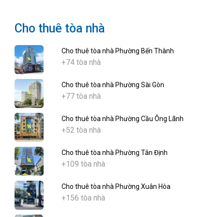
Cho thuê tòa nhà
Cho thuê tòa nhà Phường Bến Thành
+74 tòa nhà
Cho thuê tòa nhà Phường Sài Gòn
+77 tòa nhà
Cho thuê tòa nhà Phường Cầu Ông Lãnh
+52 tòa nhà
Cho thuê tòa nhà Phường Tân Định
+109 tòa nhà
Cho thuê tòa nhà Phường Xuân Hòa
+156 tòa nhà