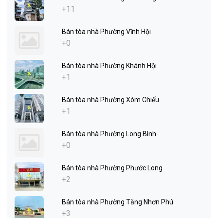
+11
Bán tòa nhà Phường Vĩnh Hội
+0
Bán tòa nhà Phường Khánh Hội
+1
Bán tòa nhà Phường Xóm Chiếu
+1
Bán tòa nhà Phường Long Bình
+0
Bán tòa nhà Phường Phước Long
+2
Bán tòa nhà Phường Tăng Nhơn Phú
+3