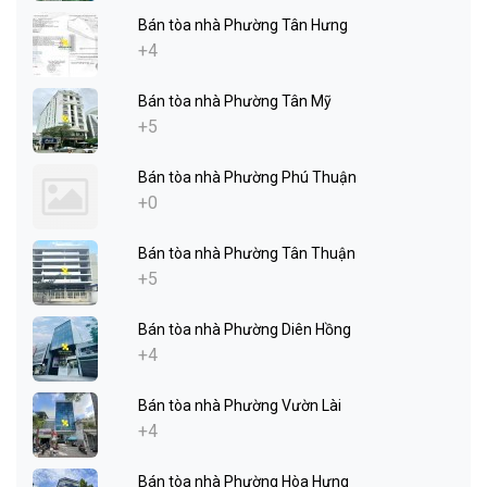
Bán tòa nhà Phường Tân Hưng
+4
Bán tòa nhà Phường Tân Mỹ
+5
Bán tòa nhà Phường Phú Thuận
+0
Bán tòa nhà Phường Tân Thuận
+5
Bán tòa nhà Phường Diên Hồng
+4
Bán tòa nhà Phường Vườn Lài
+4
Bán tòa nhà Phường Hòa Hưng