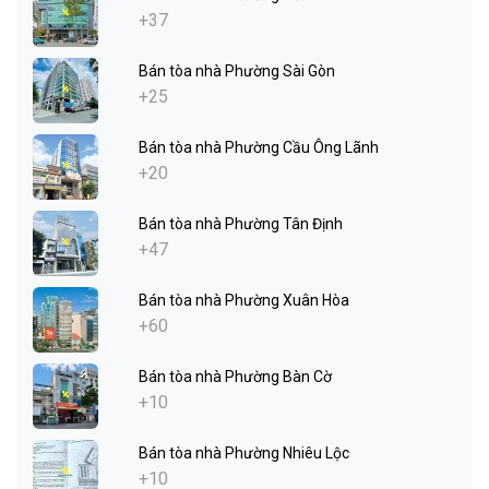
+37
Bán tòa nhà Phường Sài Gòn
+25
Bán tòa nhà Phường Cầu Ông Lãnh
+20
Bán tòa nhà Phường Tân Định
+47
Bán tòa nhà Phường Xuân Hòa
+60
Bán tòa nhà Phường Bàn Cờ
+10
Bán tòa nhà Phường Nhiêu Lộc
+10