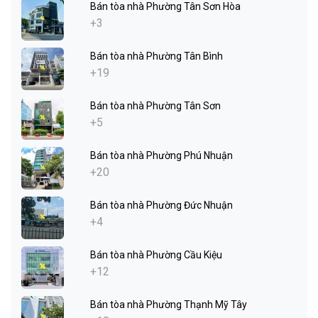
Bán tòa nhà Phường Tân Sơn Hòa
+3
Bán tòa nhà Phường Tân Bình
+19
Bán tòa nhà Phường Tân Sơn
+5
Bán tòa nhà Phường Phú Nhuận
+20
Bán tòa nhà Phường Đức Nhuận
+4
Bán tòa nhà Phường Cầu Kiệu
+12
Bán tòa nhà Phường Thạnh Mỹ Tây