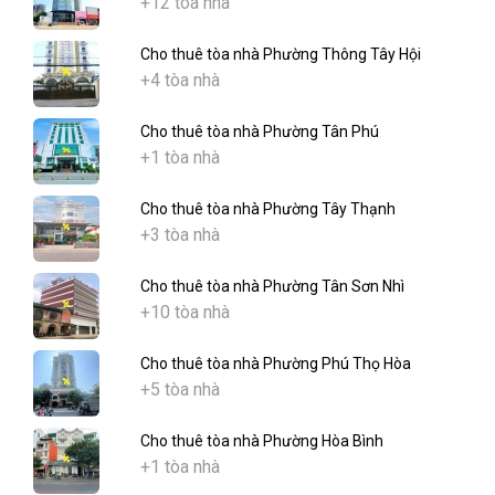
+12 tòa nhà
Cho thuê tòa nhà Phường Thông Tây Hội
+4 tòa nhà
Cho thuê tòa nhà Phường Tân Phú
+1 tòa nhà
Cho thuê tòa nhà Phường Tây Thạnh
+3 tòa nhà
Cho thuê tòa nhà Phường Tân Sơn Nhì
+10 tòa nhà
Cho thuê tòa nhà Phường Phú Thọ Hòa
+5 tòa nhà
Cho thuê tòa nhà Phường Hòa Bình
+1 tòa nhà