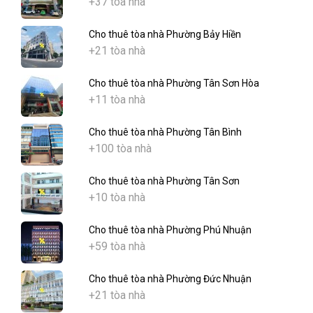
+37 tòa nhà
Cho thuê tòa nhà Phường Bảy Hiền
+21 tòa nhà
Cho thuê tòa nhà Phường Tân Sơn Hòa
+11 tòa nhà
Cho thuê tòa nhà Phường Tân Bình
+100 tòa nhà
Cho thuê tòa nhà Phường Tân Sơn
+10 tòa nhà
Cho thuê tòa nhà Phường Phú Nhuận
+59 tòa nhà
Cho thuê tòa nhà Phường Đức Nhuận
+21 tòa nhà