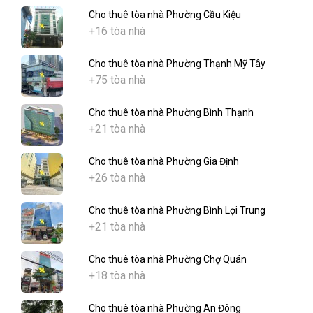
Cho thuê tòa nhà Phường Cầu Kiệu
+16 tòa nhà
Cho thuê tòa nhà Phường Thạnh Mỹ Tây
+75 tòa nhà
Cho thuê tòa nhà Phường Bình Thạnh
+21 tòa nhà
Cho thuê tòa nhà Phường Gia Định
+26 tòa nhà
Cho thuê tòa nhà Phường Bình Lợi Trung
+21 tòa nhà
Cho thuê tòa nhà Phường Chợ Quán
+18 tòa nhà
Cho thuê tòa nhà Phường An Đông