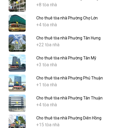
+8 tòa nhà
Cho thuê tòa nhà Phường Chợ Lớn
+4 tòa nhà
Cho thuê tòa nhà Phường Tân Hưng
+22 tòa nhà
Cho thuê tòa nhà Phường Tân Mỹ
+3 tòa nhà
Cho thuê tòa nhà Phường Phú Thuận
+1 tòa nhà
Cho thuê tòa nhà Phường Tân Thuận
+4 tòa nhà
Cho thuê tòa nhà Phường Diên Hồng
+15 tòa nhà