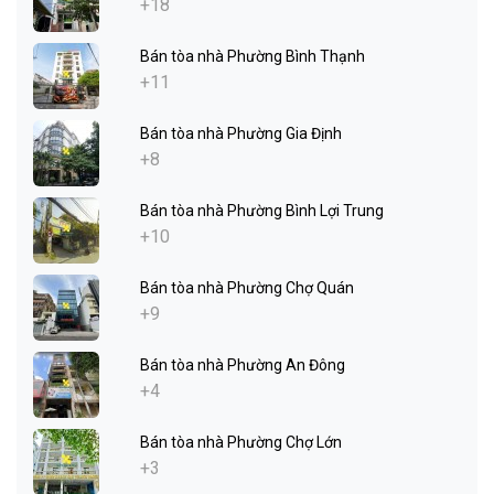
+18
Bán tòa nhà Phường Bình Thạnh
+11
Bán tòa nhà Phường Gia Định
+8
Bán tòa nhà Phường Bình Lợi Trung
+10
Bán tòa nhà Phường Chợ Quán
+9
Bán tòa nhà Phường An Đông
+4
Bán tòa nhà Phường Chợ Lớn
+3