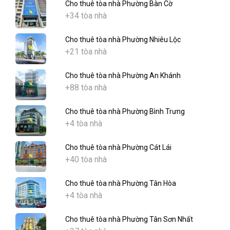
Cho thuê tòa nhà Phường Bàn Cờ
+34 tòa nhà
Cho thuê tòa nhà Phường Nhiêu Lộc
+21 tòa nhà
Cho thuê tòa nhà Phường An Khánh
+88 tòa nhà
Cho thuê tòa nhà Phường Bình Trưng
+4 tòa nhà
Cho thuê tòa nhà Phường Cát Lái
+40 tòa nhà
Cho thuê tòa nhà Phường Tân Hòa
+4 tòa nhà
Cho thuê tòa nhà Phường Tân Sơn Nhất