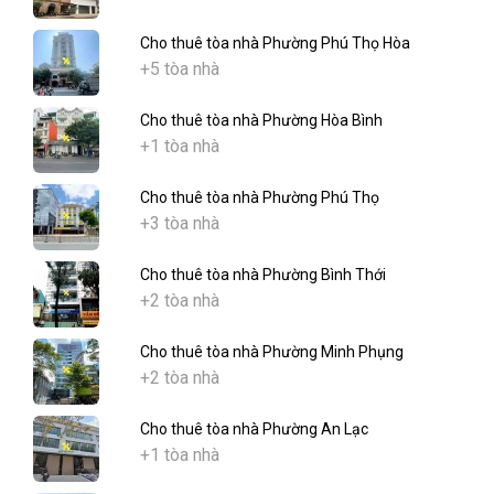
Cho thuê tòa nhà Phường Phú Thọ Hòa
+5 tòa nhà
Cho thuê tòa nhà Phường Hòa Bình
+1 tòa nhà
Cho thuê tòa nhà Phường Phú Thọ
+3 tòa nhà
Cho thuê tòa nhà Phường Bình Thới
+2 tòa nhà
Cho thuê tòa nhà Phường Minh Phụng
+2 tòa nhà
Cho thuê tòa nhà Phường An Lạc
+1 tòa nhà