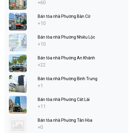
+60
Bán tòa nhà Phường Bàn Cờ
+10
Bán tòa nhà Phường Nhiêu Lộc
+10
Bán tòa nhà Phường An Khánh
+22
Bán tòa nhà Phường Bình Trưng
+1
Bán tòa nhà Phường Cát Lái
+11
Bán tòa nhà Phường Tân Hòa
+0