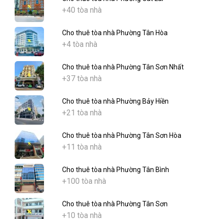
+40 tòa nhà
Cho thuê tòa nhà Phường Tân Hòa
+4 tòa nhà
Cho thuê tòa nhà Phường Tân Sơn Nhất
+37 tòa nhà
Cho thuê tòa nhà Phường Bảy Hiền
+21 tòa nhà
Cho thuê tòa nhà Phường Tân Sơn Hòa
+11 tòa nhà
Cho thuê tòa nhà Phường Tân Bình
+100 tòa nhà
Cho thuê tòa nhà Phường Tân Sơn
+10 tòa nhà