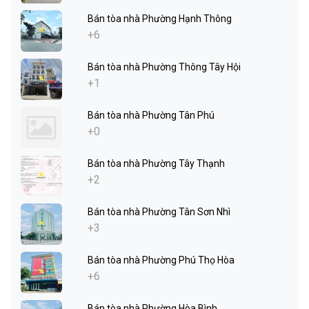
Bán tòa nhà Phường Hạnh Thông
+6
Bán tòa nhà Phường Thông Tây Hội
+1
Bán tòa nhà Phường Tân Phú
+0
Bán tòa nhà Phường Tây Thạnh
+2
Bán tòa nhà Phường Tân Sơn Nhì
+3
Bán tòa nhà Phường Phú Thọ Hòa
+6
Bán tòa nhà Phường Hòa Bình