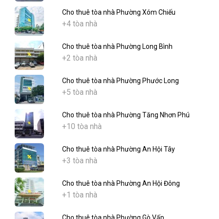
Cho thuê tòa nhà Phường Xóm Chiếu
+4 tòa nhà
Cho thuê tòa nhà Phường Long Bình
+2 tòa nhà
Cho thuê tòa nhà Phường Phước Long
+5 tòa nhà
Cho thuê tòa nhà Phường Tăng Nhơn Phú
+10 tòa nhà
Cho thuê tòa nhà Phường An Hội Tây
+3 tòa nhà
Cho thuê tòa nhà Phường An Hội Đông
+1 tòa nhà
Cho thuê tòa nhà Phường Gò Vấp