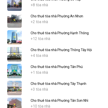
+8 tòa nhà
Cho thuê tòa nhà Phường An Nhơn
+2 tòa nhà
Cho thuê tòa nhà Phường Hạnh Thông
+12 tòa nhà
Cho thuê tòa nhà Phường Thông Tây Hội
+4 tòa nhà
Cho thuê tòa nhà Phường Tân Phú
+1 tòa nhà
Cho thuê tòa nhà Phường Tây Thạnh
+3 tòa nhà
Cho thuê tòa nhà Phường Tân Sơn Nhì
+10 tòa nhà