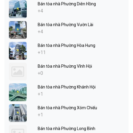
Bán tòa nhà Phường Diên Hồng
+4
Bán tòa nhà Phường Vườn Lài
+4
Bán tòa nhà Phường Hòa Hưng
+11
Bán tòa nhà Phường Vĩnh Hội
+0
Bán tòa nhà Phường Khánh Hội
+1
Bán tòa nhà Phường Xóm Chiếu
+1
Bán tòa nhà Phường Long Bình