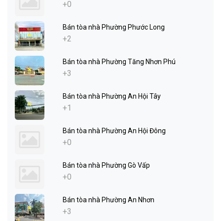
+0
Bán tòa nhà Phường Phước Long
+2
Bán tòa nhà Phường Tăng Nhơn Phú
+3
Bán tòa nhà Phường An Hội Tây
+1
Bán tòa nhà Phường An Hội Đông
+0
Bán tòa nhà Phường Gò Vấp
+0
Bán tòa nhà Phường An Nhơn
+3