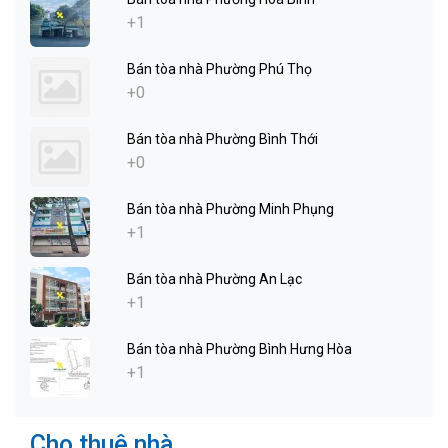
+1
Bán tòa nhà Phường Phú Thọ
+0
Bán tòa nhà Phường Bình Thới
+0
Bán tòa nhà Phường Minh Phụng
+1
Bán tòa nhà Phường An Lạc
+1
Bán tòa nhà Phường Bình Hưng Hòa
+1
Cho thuê nhà