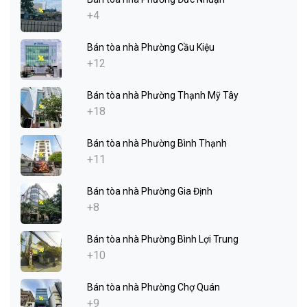
+4
Bán tòa nhà Phường Cầu Kiệu
+12
Bán tòa nhà Phường Thạnh Mỹ Tây
+18
Bán tòa nhà Phường Bình Thạnh
+11
Bán tòa nhà Phường Gia Định
+8
Bán tòa nhà Phường Bình Lợi Trung
+10
Bán tòa nhà Phường Chợ Quán
+9