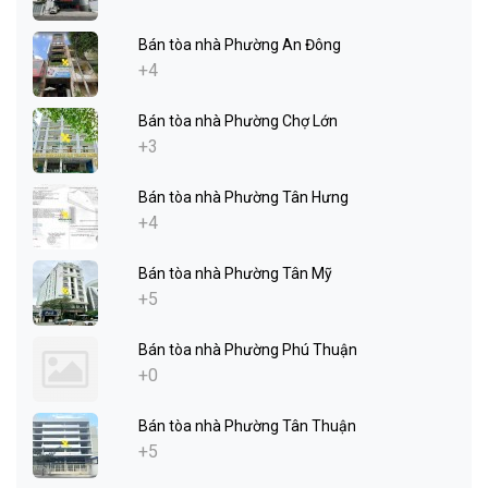
Bán tòa nhà Phường An Đông
+4
Bán tòa nhà Phường Chợ Lớn
+3
Bán tòa nhà Phường Tân Hưng
+4
Bán tòa nhà Phường Tân Mỹ
+5
Bán tòa nhà Phường Phú Thuận
+0
Bán tòa nhà Phường Tân Thuận
+5