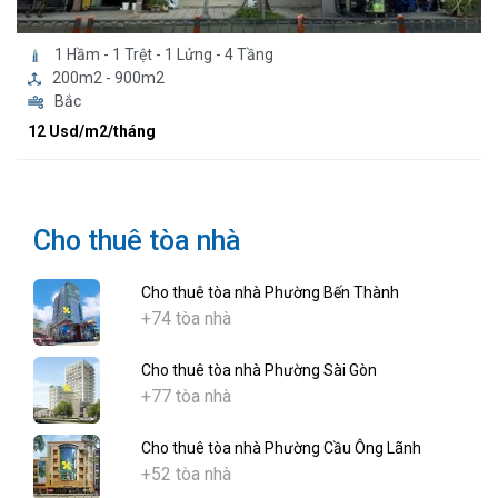
1 Hầm - 1 Trệt - 1 Lửng - 4 Tầng
200m2 - 900m2
Bắc
12 Usd/m2/tháng
Cho thuê tòa nhà
Cho thuê tòa nhà Phường Bến Thành
+74 tòa nhà
Cho thuê tòa nhà Phường Sài Gòn
+77 tòa nhà
Cho thuê tòa nhà Phường Cầu Ông Lãnh
+52 tòa nhà