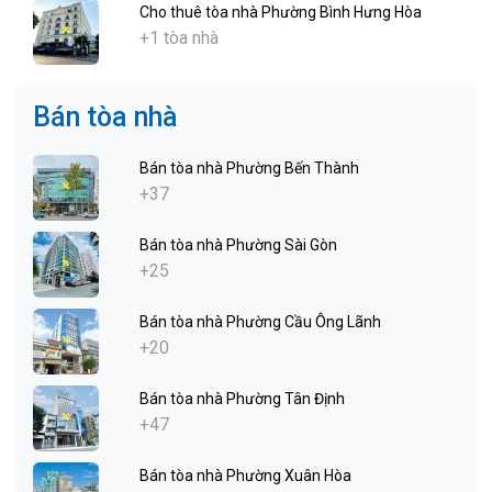
Cho thuê tòa nhà Phường Bình Hưng Hòa
+1 tòa nhà
Bán tòa nhà
Bán tòa nhà Phường Bến Thành
+37
Bán tòa nhà Phường Sài Gòn
+25
Bán tòa nhà Phường Cầu Ông Lãnh
+20
Bán tòa nhà Phường Tân Định
+47
Bán tòa nhà Phường Xuân Hòa