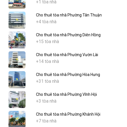
+1 tòa nhà
Cho thuê tòa nhà Phường Tân Thuận
+4 tòa nhà
Cho thuê tòa nhà Phường Diên Hồng
+15 tòa nhà
Cho thuê tòa nhà Phường Vườn Lài
+14 tòa nhà
Cho thuê tòa nhà Phường Hòa Hưng
+31 tòa nhà
Cho thuê tòa nhà Phường Vĩnh Hội
+3 tòa nhà
Cho thuê tòa nhà Phường Khánh Hội
+7 tòa nhà