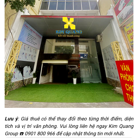
Lưu ý
: Giá thuê có thể thay đổi theo từng thời điểm, diện
tích và vị trí văn phòng. Vui lòng liên hệ ngay Kim Quang
Group ☎️ 0901 800 966 để cập nhật thông tin mới nhất.