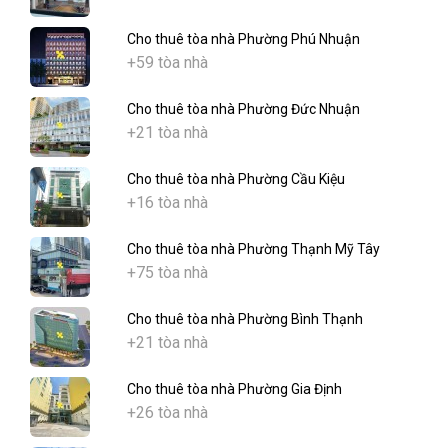
Cho thuê tòa nhà Phường Phú Nhuận
+59 tòa nhà
Cho thuê tòa nhà Phường Đức Nhuận
+21 tòa nhà
Cho thuê tòa nhà Phường Cầu Kiệu
+16 tòa nhà
Cho thuê tòa nhà Phường Thạnh Mỹ Tây
+75 tòa nhà
Cho thuê tòa nhà Phường Bình Thạnh
+21 tòa nhà
Cho thuê tòa nhà Phường Gia Định
+26 tòa nhà