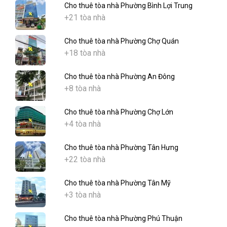
Cho thuê tòa nhà Phường Bình Lợi Trung
+21 tòa nhà
Cho thuê tòa nhà Phường Chợ Quán
+18 tòa nhà
Cho thuê tòa nhà Phường An Đông
+8 tòa nhà
Cho thuê tòa nhà Phường Chợ Lớn
+4 tòa nhà
Cho thuê tòa nhà Phường Tân Hưng
+22 tòa nhà
Cho thuê tòa nhà Phường Tân Mỹ
+3 tòa nhà
Cho thuê tòa nhà Phường Phú Thuận