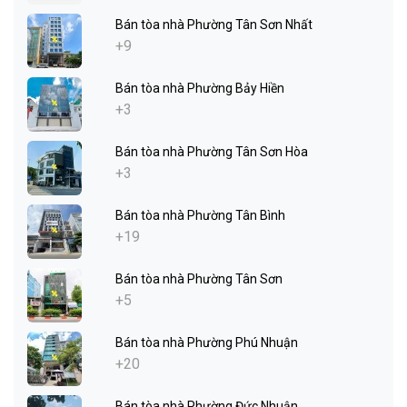
Bán tòa nhà Phường Tân Sơn Nhất
+9
Bán tòa nhà Phường Bảy Hiền
+3
Bán tòa nhà Phường Tân Sơn Hòa
+3
Bán tòa nhà Phường Tân Bình
+19
Bán tòa nhà Phường Tân Sơn
+5
Bán tòa nhà Phường Phú Nhuận
+20
Bán tòa nhà Phường Đức Nhuận