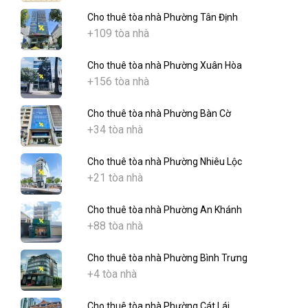
Cho thuê tòa nhà Phường Tân Định
+109 tòa nhà
Cho thuê tòa nhà Phường Xuân Hòa
+156 tòa nhà
Cho thuê tòa nhà Phường Bàn Cờ
+34 tòa nhà
Cho thuê tòa nhà Phường Nhiêu Lộc
+21 tòa nhà
Cho thuê tòa nhà Phường An Khánh
+88 tòa nhà
Cho thuê tòa nhà Phường Bình Trưng
+4 tòa nhà
Cho thuê tòa nhà Phường Cát Lái