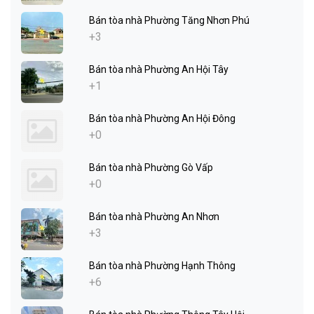
Bán tòa nhà Phường Tăng Nhơn Phú
+3
Bán tòa nhà Phường An Hội Tây
+1
Bán tòa nhà Phường An Hội Đông
+0
Bán tòa nhà Phường Gò Vấp
+0
Bán tòa nhà Phường An Nhơn
+3
Bán tòa nhà Phường Hạnh Thông
+6