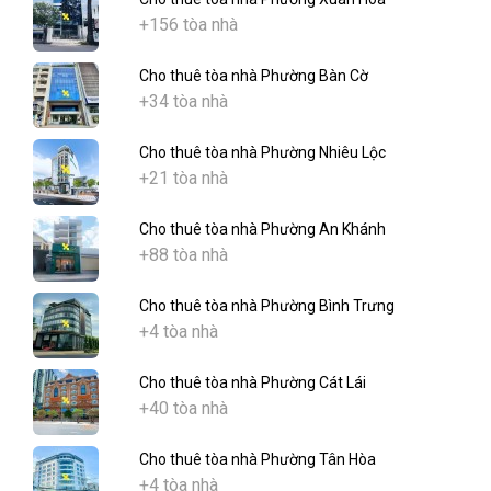
+156 tòa nhà
Cho thuê tòa nhà Phường Bàn Cờ
+34 tòa nhà
Cho thuê tòa nhà Phường Nhiêu Lộc
+21 tòa nhà
Cho thuê tòa nhà Phường An Khánh
+88 tòa nhà
Cho thuê tòa nhà Phường Bình Trưng
+4 tòa nhà
Cho thuê tòa nhà Phường Cát Lái
+40 tòa nhà
Cho thuê tòa nhà Phường Tân Hòa
+4 tòa nhà