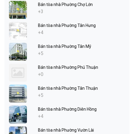
Bán tòa nhà Phường Chợ Lớn
+3
Bán tòa nhà Phường Tân Hưng
+4
Bán tòa nhà Phường Tân Mỹ
+5
Bán tòa nhà Phường Phú Thuận
+0
Bán tòa nhà Phường Tân Thuận
+5
Bán tòa nhà Phường Diên Hồng
+4
Bán tòa nhà Phường Vườn Lài