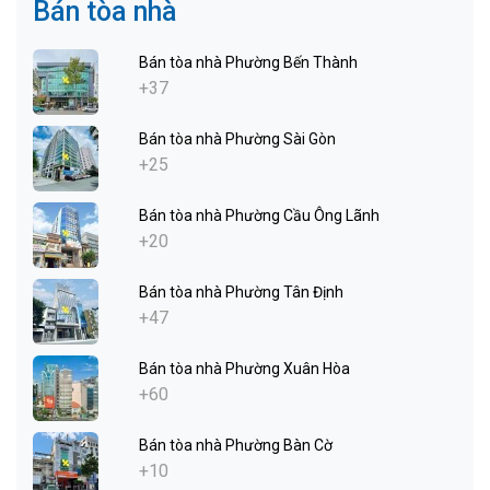
Bán tòa nhà
Bán tòa nhà Phường Bến Thành
+37
Bán tòa nhà Phường Sài Gòn
+25
Bán tòa nhà Phường Cầu Ông Lãnh
+20
Bán tòa nhà Phường Tân Định
+47
Bán tòa nhà Phường Xuân Hòa
+60
Bán tòa nhà Phường Bàn Cờ
+10