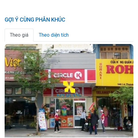
GỢI Ý CÙNG PHÂN KHÚC
Theo giá
Theo diện tích