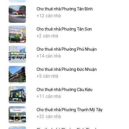
Cho thuê nhà Phường Tân Bình
+12 căn nhà
Cho thuê nhà Phường Tân Sơn
+2 căn nhà
Cho thuê nhà Phường Phú Nhuận
+14 căn nhà
Cho thuê nhà Phường Đức Nhuận
+5 căn nhà
Cho thuê nhà Phường Cầu Kiệu
+11 căn nhà
Cho thuê nhà Phường Thạnh Mỹ Tây
+32 căn nhà