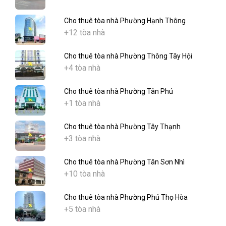
Cho thuê tòa nhà Phường Hạnh Thông
+12 tòa nhà
Cho thuê tòa nhà Phường Thông Tây Hội
+4 tòa nhà
Cho thuê tòa nhà Phường Tân Phú
+1 tòa nhà
Cho thuê tòa nhà Phường Tây Thạnh
+3 tòa nhà
Cho thuê tòa nhà Phường Tân Sơn Nhì
+10 tòa nhà
Cho thuê tòa nhà Phường Phú Thọ Hòa
+5 tòa nhà