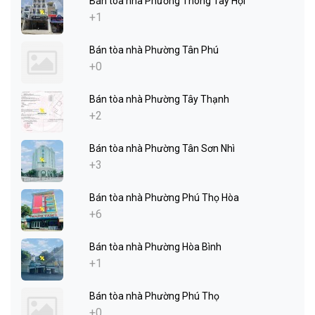
Bán tòa nhà Phường Thông Tây Hội
+1
Bán tòa nhà Phường Tân Phú
+0
Bán tòa nhà Phường Tây Thạnh
+2
Bán tòa nhà Phường Tân Sơn Nhì
+3
Bán tòa nhà Phường Phú Thọ Hòa
+6
Bán tòa nhà Phường Hòa Bình
+1
Bán tòa nhà Phường Phú Thọ
+0