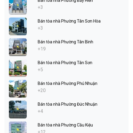
Bán tòa nhà Phường Bảy Hiền
+3
Bán tòa nhà Phường Tân Sơn Hòa
+3
Bán tòa nhà Phường Tân Bình
+19
Bán tòa nhà Phường Tân Sơn
+5
Bán tòa nhà Phường Phú Nhuận
+20
Bán tòa nhà Phường Đức Nhuận
+4
Bán tòa nhà Phường Cầu Kiệu
+12