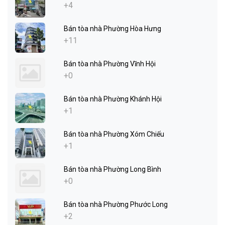
+4
Bán tòa nhà Phường Hòa Hưng
+11
Bán tòa nhà Phường Vĩnh Hội
+0
Bán tòa nhà Phường Khánh Hội
+1
Bán tòa nhà Phường Xóm Chiếu
+1
Bán tòa nhà Phường Long Bình
+0
Bán tòa nhà Phường Phước Long
+2