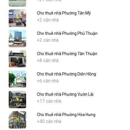
Cho thuê nhà Phường Tân Mỹ
+2 căn nhà
Cho thuê nhà Phường Phú Thuận
+2 căn nhà
Cho thuê nhà Phường Tân Thuận
+8 căn nhà
Cho thuê nhà Phường Diên Hồng
+6 căn nhà
Cho thuê nhà Phường Vườn Lài
+17 căn nhà
Cho thuê nhà Phường Hòa Hưng
+40 căn nhà