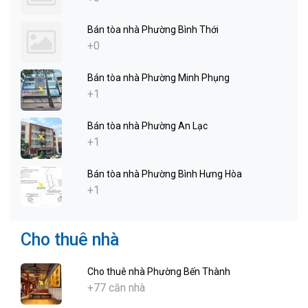
Bán tòa nhà Phường Bình Thới
+0
Bán tòa nhà Phường Minh Phụng
+1
Bán tòa nhà Phường An Lạc
+1
Bán tòa nhà Phường Bình Hưng Hòa
+1
Cho thuê nhà
Cho thuê nhà Phường Bến Thành
+77 căn nhà