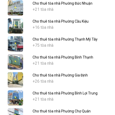
Cho thuê tòa nhà Phường Đức Nhuận
+21 tòa nhà
Cho thuê tòa nhà Phường Cầu Kiệu
+16 tòa nhà
Cho thuê tòa nhà Phường Thạnh Mỹ Tây
+75 tòa nhà
Cho thuê tòa nhà Phường Bình Thạnh
+21 tòa nhà
Cho thuê tòa nhà Phường Gia Định
+26 tòa nhà
Cho thuê tòa nhà Phường Bình Lợi Trung
+21 tòa nhà
Cho thuê tòa nhà Phường Chợ Quán