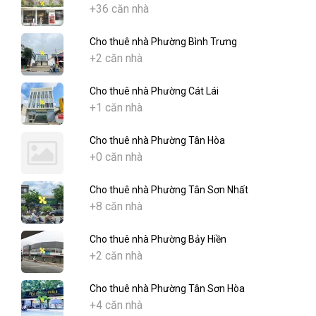
+36 căn nhà
Cho thuê nhà Phường Bình Trưng
+2 căn nhà
Cho thuê nhà Phường Cát Lái
+1 căn nhà
Cho thuê nhà Phường Tân Hòa
+0 căn nhà
Cho thuê nhà Phường Tân Sơn Nhất
+8 căn nhà
Cho thuê nhà Phường Bảy Hiền
+2 căn nhà
Cho thuê nhà Phường Tân Sơn Hòa
+4 căn nhà