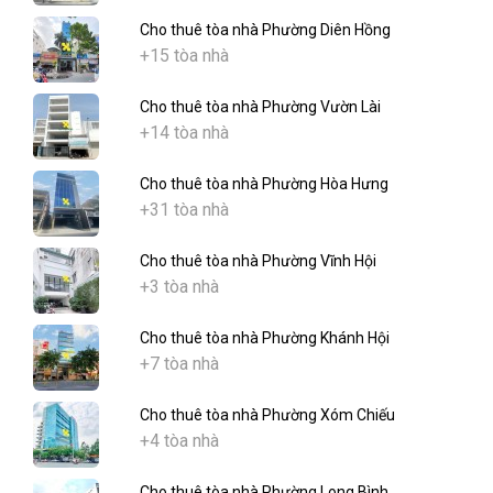
Cho thuê tòa nhà Phường Diên Hồng
+15 tòa nhà
Cho thuê tòa nhà Phường Vườn Lài
+14 tòa nhà
Cho thuê tòa nhà Phường Hòa Hưng
+31 tòa nhà
Cho thuê tòa nhà Phường Vĩnh Hội
+3 tòa nhà
Cho thuê tòa nhà Phường Khánh Hội
+7 tòa nhà
Cho thuê tòa nhà Phường Xóm Chiếu
+4 tòa nhà
Cho thuê tòa nhà Phường Long Bình