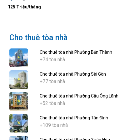
125 Triệu/tháng
Cho thuê tòa nhà
Cho thuê tòa nhà Phường Bến Thành
+74 tòa nhà
Cho thuê tòa nhà Phường Sài Gòn
+77 tòa nhà
Cho thuê tòa nhà Phường Cầu Ông Lãnh
+52 tòa nhà
Cho thuê tòa nhà Phường Tân Định
+109 tòa nhà
Cho thuê tòa nhà Phường Xuân Hòa