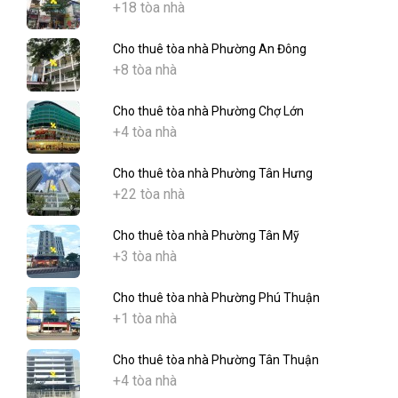
+18 tòa nhà
Cho thuê tòa nhà Phường An Đông
+8 tòa nhà
Cho thuê tòa nhà Phường Chợ Lớn
+4 tòa nhà
Cho thuê tòa nhà Phường Tân Hưng
+22 tòa nhà
Cho thuê tòa nhà Phường Tân Mỹ
+3 tòa nhà
Cho thuê tòa nhà Phường Phú Thuận
+1 tòa nhà
Cho thuê tòa nhà Phường Tân Thuận
+4 tòa nhà