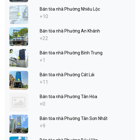
Bán tòa nhà Phường Nhiêu Lộc
+10
Bán tòa nhà Phường An Khánh
+22
Bán tòa nhà Phường Bình Trưng
+1
Bán tòa nhà Phường Cát Lái
+11
Bán tòa nhà Phường Tân Hòa
+0
Bán tòa nhà Phường Tân Sơn Nhất
+9