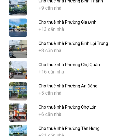
Cho thuê nhà Phường Bình Thạnh
+9 căn nhà
Cho thuê nhà Phường Gia Định
+13 căn nhà
Cho thuê nhà Phường Bình Lợi Trung
+8 căn nhà
Cho thuê nhà Phường Chợ Quán
+16 căn nhà
Cho thuê nhà Phường An Đông
+5 căn nhà
Cho thuê nhà Phường Chợ Lớn
+6 căn nhà
Cho thuê nhà Phường Tân Hưng
+21 căn nhà