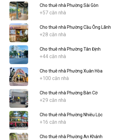
Cho thuê nhà Phường Sài Gòn
+57 căn nhà
Cho thuê nhà Phường Cầu Ông Lãnh
+28 căn nhà
Cho thuê nhà Phường Tân Định
+44 căn nhà
Cho thuê nhà Phường Xuân Hòa
+100 căn nhà
Cho thuê nhà Phường Bàn Cờ
+29 căn nhà
Cho thuê nhà Phường Nhiêu Lộc
+16 căn nhà
Cho thuê nhà Phường An Khánh