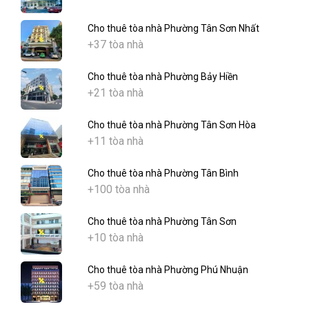
Cho thuê tòa nhà Phường Tân Sơn Nhất
+37 tòa nhà
Cho thuê tòa nhà Phường Bảy Hiền
+21 tòa nhà
Cho thuê tòa nhà Phường Tân Sơn Hòa
+11 tòa nhà
Cho thuê tòa nhà Phường Tân Bình
+100 tòa nhà
Cho thuê tòa nhà Phường Tân Sơn
+10 tòa nhà
Cho thuê tòa nhà Phường Phú Nhuận
+59 tòa nhà