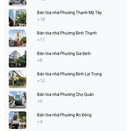
Bán tòa nhà Phường Thạnh Mỹ Tây
+18
Bán tòa nhà Phường Bình Thạnh
+11
Bán tòa nhà Phường Gia Định
+8
Bán tòa nhà Phường Bình Lợi Trung
+10
Bán tòa nhà Phường Chợ Quán
+9
Bán tòa nhà Phường An Đông
+4