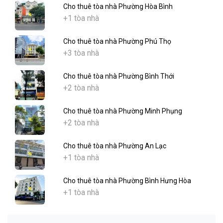
Cho thuê tòa nhà Phường Hòa Bình
+1 tòa nhà
Cho thuê tòa nhà Phường Phú Thọ
+3 tòa nhà
Cho thuê tòa nhà Phường Bình Thới
+2 tòa nhà
Cho thuê tòa nhà Phường Minh Phụng
+2 tòa nhà
Cho thuê tòa nhà Phường An Lạc
+1 tòa nhà
Cho thuê tòa nhà Phường Bình Hưng Hòa
+1 tòa nhà