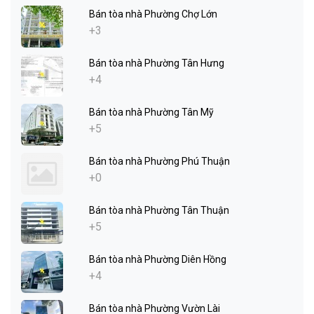
Bán tòa nhà Phường Chợ Lớn
+3
Bán tòa nhà Phường Tân Hưng
+4
Bán tòa nhà Phường Tân Mỹ
+5
Bán tòa nhà Phường Phú Thuận
+0
Bán tòa nhà Phường Tân Thuận
+5
Bán tòa nhà Phường Diên Hồng
+4
Bán tòa nhà Phường Vườn Lài