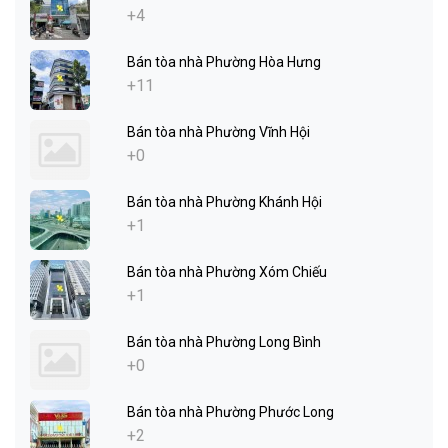
+4
Bán tòa nhà Phường Hòa Hưng
+11
Bán tòa nhà Phường Vĩnh Hội
+0
Bán tòa nhà Phường Khánh Hội
+1
Bán tòa nhà Phường Xóm Chiếu
+1
Bán tòa nhà Phường Long Bình
+0
Bán tòa nhà Phường Phước Long
+2