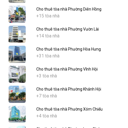
Cho thuê tòa nhà Phường Diên Hồng
+15 tòa nhà
Cho thuê tòa nhà Phường Vườn Lài
+14 tòa nhà
Cho thuê tòa nhà Phường Hòa Hưng
+31 tòa nhà
Cho thuê tòa nhà Phường Vĩnh Hội
+3 tòa nhà
Cho thuê tòa nhà Phường Khánh Hội
+7 tòa nhà
Cho thuê tòa nhà Phường Xóm Chiếu
+4 tòa nhà