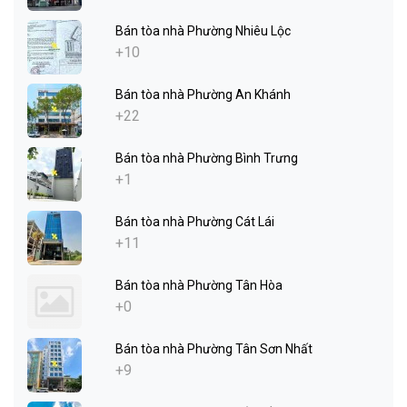
Bán tòa nhà Phường Nhiêu Lộc
+10
Bán tòa nhà Phường An Khánh
+22
Bán tòa nhà Phường Bình Trưng
+1
Bán tòa nhà Phường Cát Lái
+11
Bán tòa nhà Phường Tân Hòa
+0
Bán tòa nhà Phường Tân Sơn Nhất
+9