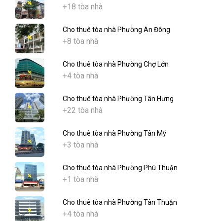
+18 tòa nhà
Cho thuê tòa nhà Phường An Đông
+8 tòa nhà
Cho thuê tòa nhà Phường Chợ Lớn
+4 tòa nhà
Cho thuê tòa nhà Phường Tân Hưng
+22 tòa nhà
Cho thuê tòa nhà Phường Tân Mỹ
+3 tòa nhà
Cho thuê tòa nhà Phường Phú Thuận
+1 tòa nhà
Cho thuê tòa nhà Phường Tân Thuận
+4 tòa nhà