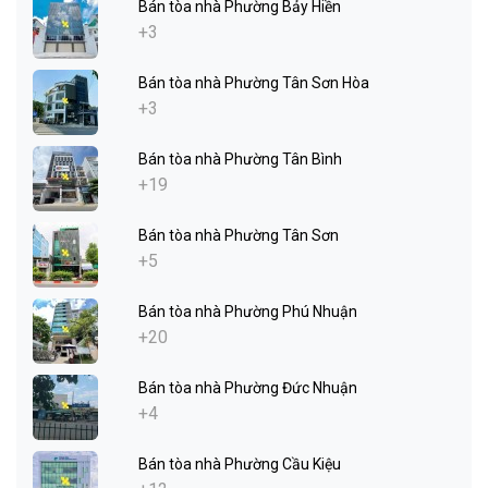
Bán tòa nhà Phường Bảy Hiền
+3
Bán tòa nhà Phường Tân Sơn Hòa
+3
Bán tòa nhà Phường Tân Bình
+19
Bán tòa nhà Phường Tân Sơn
+5
Bán tòa nhà Phường Phú Nhuận
+20
Bán tòa nhà Phường Đức Nhuận
+4
Bán tòa nhà Phường Cầu Kiệu