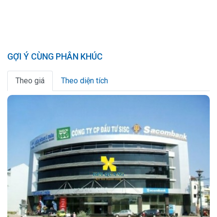
GỢI Ý CÙNG PHÂN KHÚC
Theo giá
Theo diện tích