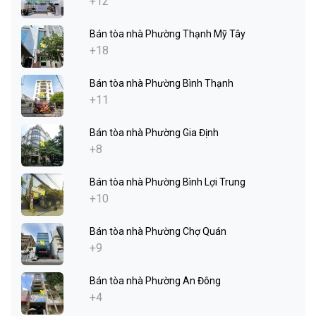
+12
Bán tòa nhà Phường Thạnh Mỹ Tây
+18
Bán tòa nhà Phường Bình Thạnh
+11
Bán tòa nhà Phường Gia Định
+8
Bán tòa nhà Phường Bình Lợi Trung
+10
Bán tòa nhà Phường Chợ Quán
+9
Bán tòa nhà Phường An Đông
+4