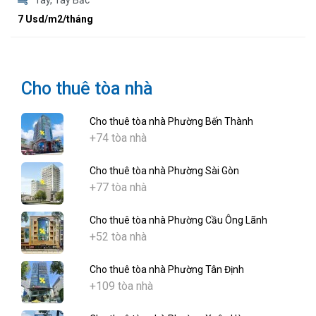
Tây, Tây Bắc
7 Usd/m2/tháng
Cho thuê tòa nhà
Cho thuê tòa nhà Phường Bến Thành
+74 tòa nhà
Cho thuê tòa nhà Phường Sài Gòn
+77 tòa nhà
Cho thuê tòa nhà Phường Cầu Ông Lãnh
+52 tòa nhà
Cho thuê tòa nhà Phường Tân Định
+109 tòa nhà