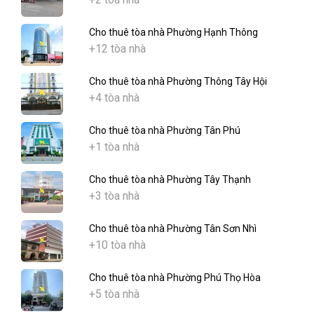
Cho thuê tòa nhà Phường Hạnh Thông
+12 tòa nhà
Cho thuê tòa nhà Phường Thông Tây Hội
+4 tòa nhà
Cho thuê tòa nhà Phường Tân Phú
+1 tòa nhà
Cho thuê tòa nhà Phường Tây Thạnh
+3 tòa nhà
Cho thuê tòa nhà Phường Tân Sơn Nhì
+10 tòa nhà
Cho thuê tòa nhà Phường Phú Thọ Hòa
+5 tòa nhà