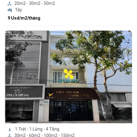
20m2 - 30m2 - 50m2
Tây
9 Usd/m2/tháng
1 Trệt - 1 Lửng - 4 Tầng
30m2 - 60m2 - 100m2 - 150m2