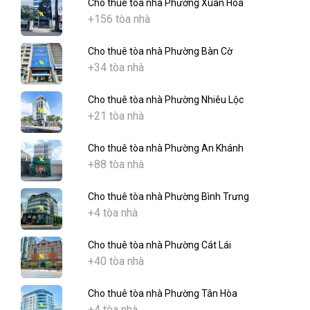
Cho thuê tòa nhà Phường Xuân Hòa
+156 tòa nhà
Cho thuê tòa nhà Phường Bàn Cờ
+34 tòa nhà
Cho thuê tòa nhà Phường Nhiêu Lộc
+21 tòa nhà
Cho thuê tòa nhà Phường An Khánh
+88 tòa nhà
Cho thuê tòa nhà Phường Bình Trưng
+4 tòa nhà
Cho thuê tòa nhà Phường Cát Lái
+40 tòa nhà
Cho thuê tòa nhà Phường Tân Hòa
+4 tòa nhà