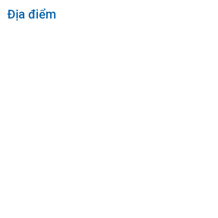
Địa điểm