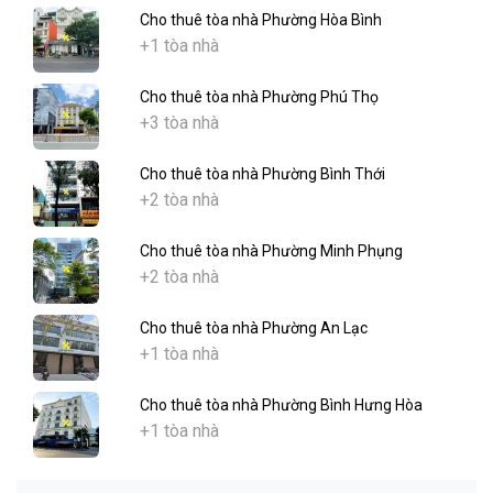
Cho thuê tòa nhà Phường Hòa Bình
+1 tòa nhà
Cho thuê tòa nhà Phường Phú Thọ
+3 tòa nhà
Cho thuê tòa nhà Phường Bình Thới
+2 tòa nhà
Cho thuê tòa nhà Phường Minh Phụng
+2 tòa nhà
Cho thuê tòa nhà Phường An Lạc
+1 tòa nhà
Cho thuê tòa nhà Phường Bình Hưng Hòa
+1 tòa nhà