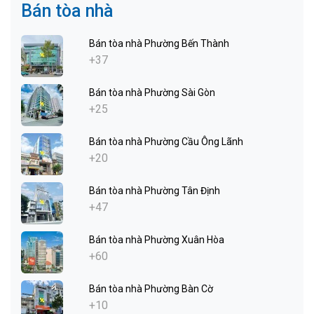
Bán tòa nhà
Bán tòa nhà Phường Bến Thành
+37
Bán tòa nhà Phường Sài Gòn
+25
Bán tòa nhà Phường Cầu Ông Lãnh
+20
Bán tòa nhà Phường Tân Định
+47
Bán tòa nhà Phường Xuân Hòa
+60
Bán tòa nhà Phường Bàn Cờ
+10