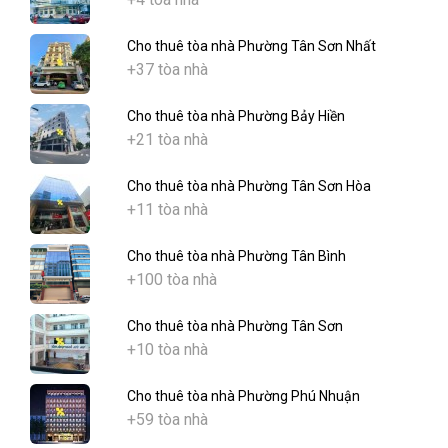
Cho thuê tòa nhà Phường Tân Sơn Nhất
+37 tòa nhà
Cho thuê tòa nhà Phường Bảy Hiền
+21 tòa nhà
Cho thuê tòa nhà Phường Tân Sơn Hòa
+11 tòa nhà
Cho thuê tòa nhà Phường Tân Bình
+100 tòa nhà
Cho thuê tòa nhà Phường Tân Sơn
+10 tòa nhà
Cho thuê tòa nhà Phường Phú Nhuận
+59 tòa nhà