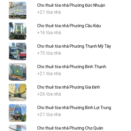
Cho thuê tòa nhà Phường Đức Nhuận
+21 tòa nhà
Cho thuê tòa nhà Phường Cầu Kiệu
+16 tòa nhà
Cho thuê tòa nhà Phường Thạnh Mỹ Tây
+75 tòa nhà
Cho thuê tòa nhà Phường Bình Thạnh
+21 tòa nhà
Cho thuê tòa nhà Phường Gia Định
+26 tòa nhà
Cho thuê tòa nhà Phường Bình Lợi Trung
+21 tòa nhà
Cho thuê tòa nhà Phường Chợ Quán