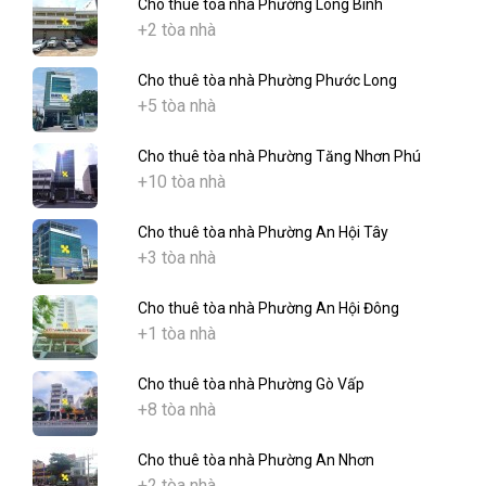
Cho thuê tòa nhà Phường Long Bình
+2 tòa nhà
Cho thuê tòa nhà Phường Phước Long
+5 tòa nhà
Cho thuê tòa nhà Phường Tăng Nhơn Phú
+10 tòa nhà
Cho thuê tòa nhà Phường An Hội Tây
+3 tòa nhà
Cho thuê tòa nhà Phường An Hội Đông
+1 tòa nhà
Cho thuê tòa nhà Phường Gò Vấp
+8 tòa nhà
Cho thuê tòa nhà Phường An Nhơn
+2 tòa nhà