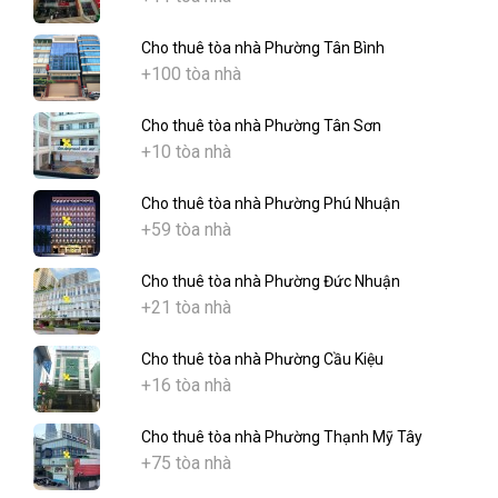
Cho thuê tòa nhà Phường Tân Bình
+100 tòa nhà
Cho thuê tòa nhà Phường Tân Sơn
+10 tòa nhà
Cho thuê tòa nhà Phường Phú Nhuận
+59 tòa nhà
Cho thuê tòa nhà Phường Đức Nhuận
+21 tòa nhà
Cho thuê tòa nhà Phường Cầu Kiệu
+16 tòa nhà
Cho thuê tòa nhà Phường Thạnh Mỹ Tây
+75 tòa nhà