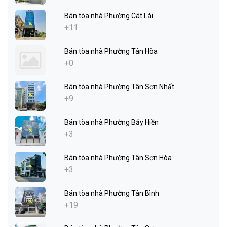
Bán tòa nhà Phường Cát Lái
+11
Bán tòa nhà Phường Tân Hòa
+0
Bán tòa nhà Phường Tân Sơn Nhất
+9
Bán tòa nhà Phường Bảy Hiền
+3
Bán tòa nhà Phường Tân Sơn Hòa
+3
Bán tòa nhà Phường Tân Bình
+19