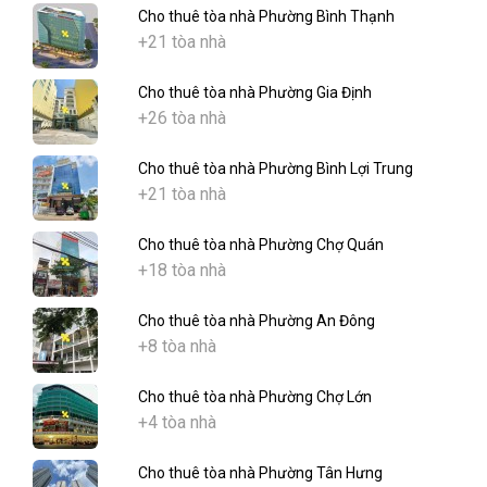
Cho thuê tòa nhà Phường Bình Thạnh
+21 tòa nhà
Cho thuê tòa nhà Phường Gia Định
+26 tòa nhà
Cho thuê tòa nhà Phường Bình Lợi Trung
+21 tòa nhà
Cho thuê tòa nhà Phường Chợ Quán
+18 tòa nhà
Cho thuê tòa nhà Phường An Đông
+8 tòa nhà
Cho thuê tòa nhà Phường Chợ Lớn
+4 tòa nhà
Cho thuê tòa nhà Phường Tân Hưng