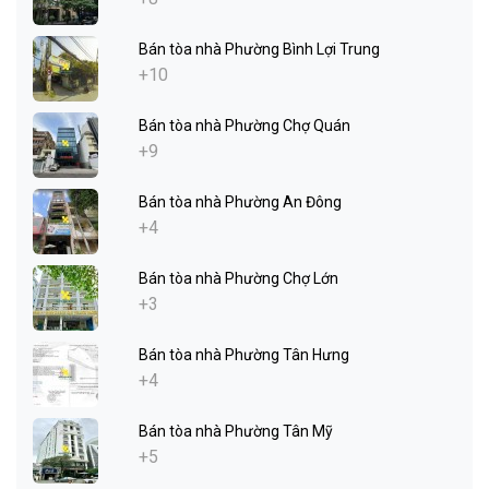
Bán tòa nhà Phường Bình Lợi Trung
+10
Bán tòa nhà Phường Chợ Quán
+9
Bán tòa nhà Phường An Đông
+4
Bán tòa nhà Phường Chợ Lớn
+3
Bán tòa nhà Phường Tân Hưng
+4
Bán tòa nhà Phường Tân Mỹ
+5