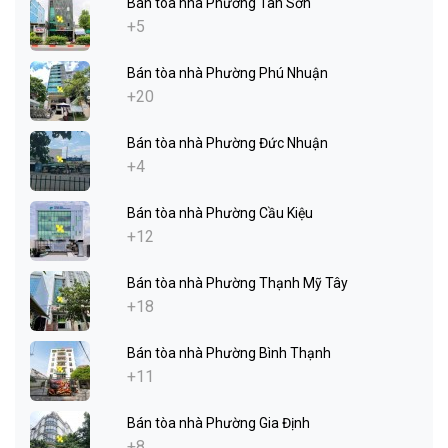
Bán tòa nhà Phường Tân Sơn
+5
Bán tòa nhà Phường Phú Nhuận
+20
Bán tòa nhà Phường Đức Nhuận
+4
Bán tòa nhà Phường Cầu Kiệu
+12
Bán tòa nhà Phường Thạnh Mỹ Tây
+18
Bán tòa nhà Phường Bình Thạnh
+11
Bán tòa nhà Phường Gia Định
+8