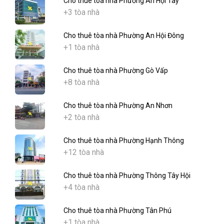
Cho thuê tòa nhà Phường An Hội Tây
+3 tòa nhà
Cho thuê tòa nhà Phường An Hội Đông
+1 tòa nhà
Cho thuê tòa nhà Phường Gò Vấp
+8 tòa nhà
Cho thuê tòa nhà Phường An Nhơn
+2 tòa nhà
Cho thuê tòa nhà Phường Hạnh Thông
+12 tòa nhà
Cho thuê tòa nhà Phường Thông Tây Hội
+4 tòa nhà
Cho thuê tòa nhà Phường Tân Phú
+1 tòa nhà