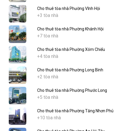
Cho thuê tòa nhà Phường Vĩnh Hội
+3 tòa nhà
Cho thuê tòa nhà Phường Khánh Hội
+7 tòa nhà
Cho thuê tòa nhà Phường Xóm Chiếu
+4 tòa nhà
Cho thuê tòa nhà Phường Long Bình
+2 tòa nhà
Cho thuê tòa nhà Phường Phước Long
+5 tòa nhà
Cho thuê tòa nhà Phường Tăng Nhơn Phú
+10 tòa nhà