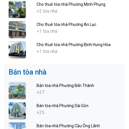
Cho thuê tòa nhà Phường Minh Phụng
+2 tòa nhà
Cho thuê tòa nhà Phường An Lạc
+1 tòa nhà
Cho thuê tòa nhà Phường Bình Hưng Hòa
+1 tòa nhà
Bán tòa nhà
Bán tòa nhà Phường Bến Thành
+37
Bán tòa nhà Phường Sài Gòn
+25
Bán tòa nhà Phường Cầu Ông Lãnh