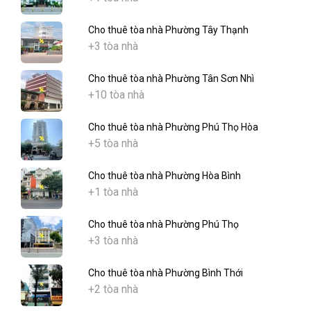
Cho thuê tòa nhà Phường Tây Thạnh
+3 tòa nhà
Cho thuê tòa nhà Phường Tân Sơn Nhì
+10 tòa nhà
Cho thuê tòa nhà Phường Phú Thọ Hòa
+5 tòa nhà
Cho thuê tòa nhà Phường Hòa Bình
+1 tòa nhà
Cho thuê tòa nhà Phường Phú Thọ
+3 tòa nhà
Cho thuê tòa nhà Phường Bình Thới
+2 tòa nhà