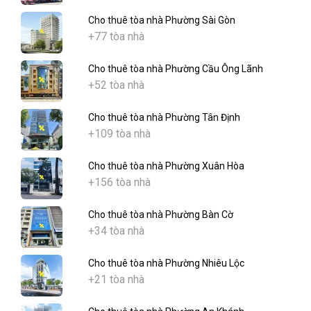
Cho thuê tòa nhà Phường Sài Gòn
+77 tòa nhà
Cho thuê tòa nhà Phường Cầu Ông Lãnh
+52 tòa nhà
Cho thuê tòa nhà Phường Tân Định
+109 tòa nhà
Cho thuê tòa nhà Phường Xuân Hòa
+156 tòa nhà
Cho thuê tòa nhà Phường Bàn Cờ
+34 tòa nhà
Cho thuê tòa nhà Phường Nhiêu Lộc
+21 tòa nhà