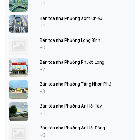
+1
Bán tòa nhà Phường Xóm Chiếu
+1
Bán tòa nhà Phường Long Bình
+0
Bán tòa nhà Phường Phước Long
+2
Bán tòa nhà Phường Tăng Nhơn Phú
+3
Bán tòa nhà Phường An Hội Tây
+1
Bán tòa nhà Phường An Hội Đông
+0