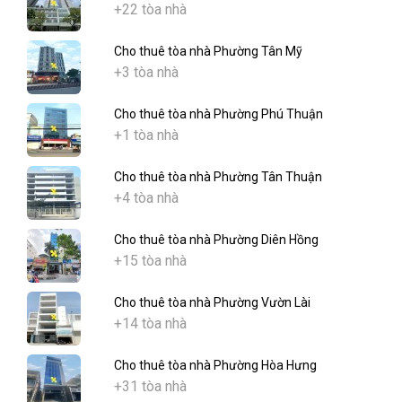
+22 tòa nhà
Cho thuê tòa nhà Phường Tân Mỹ
+3 tòa nhà
Cho thuê tòa nhà Phường Phú Thuận
+1 tòa nhà
Cho thuê tòa nhà Phường Tân Thuận
+4 tòa nhà
Cho thuê tòa nhà Phường Diên Hồng
+15 tòa nhà
Cho thuê tòa nhà Phường Vườn Lài
+14 tòa nhà
Cho thuê tòa nhà Phường Hòa Hưng
+31 tòa nhà