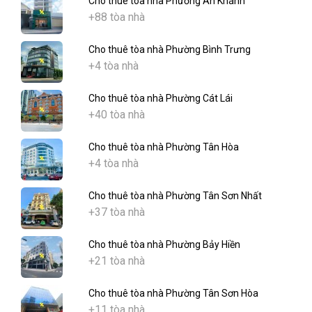
Cho thuê tòa nhà Phường An Khánh
+88 tòa nhà
Cho thuê tòa nhà Phường Bình Trưng
+4 tòa nhà
Cho thuê tòa nhà Phường Cát Lái
+40 tòa nhà
Cho thuê tòa nhà Phường Tân Hòa
+4 tòa nhà
Cho thuê tòa nhà Phường Tân Sơn Nhất
+37 tòa nhà
Cho thuê tòa nhà Phường Bảy Hiền
+21 tòa nhà
Cho thuê tòa nhà Phường Tân Sơn Hòa
+11 tòa nhà