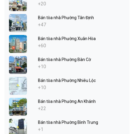
+20
Bán tòa nhà Phường Tân Định
+47
Bán tòa nhà Phường Xuân Hòa
+60
Bán tòa nhà Phường Bàn Cờ
+10
Bán tòa nhà Phường Nhiêu Lộc
+10
Bán tòa nhà Phường An Khánh
+22
Bán tòa nhà Phường Bình Trưng
+1