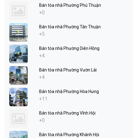
Bán tòa nhà Phường Phú Thuận
+0
Bán tòa nhà Phường Tân Thuận
+5
Bán tòa nhà Phường Diên Hồng
+4
Bán tòa nhà Phường Vườn Lài
+4
Bán tòa nhà Phường Hòa Hưng
+11
Bán tòa nhà Phường Vĩnh Hội
+0
Bán tòa nhà Phường Khánh Hội