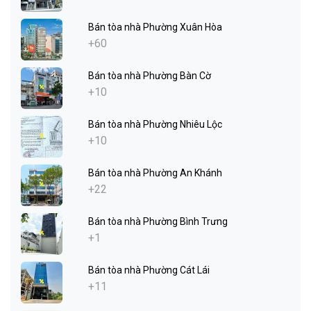
Bán tòa nhà Phường Xuân Hòa
+60
Bán tòa nhà Phường Bàn Cờ
+10
Bán tòa nhà Phường Nhiêu Lộc
+10
Bán tòa nhà Phường An Khánh
+22
Bán tòa nhà Phường Bình Trưng
+1
Bán tòa nhà Phường Cát Lái
+11