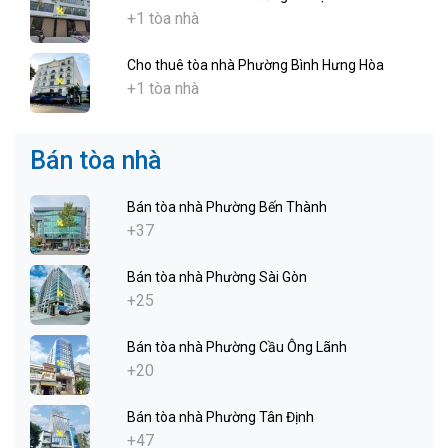
+1 tòa nhà
Cho thuê tòa nhà Phường Bình Hưng Hòa
+1 tòa nhà
Bán tòa nhà
Bán tòa nhà Phường Bến Thành
+37
Bán tòa nhà Phường Sài Gòn
+25
Bán tòa nhà Phường Cầu Ông Lãnh
+20
Bán tòa nhà Phường Tân Định
+47