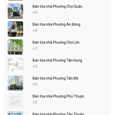
Bán tòa nhà Phường Chợ Quán
+9
Bán tòa nhà Phường An Đông
+4
Bán tòa nhà Phường Chợ Lớn
+3
Bán tòa nhà Phường Tân Hưng
+4
Bán tòa nhà Phường Tân Mỹ
+5
Bán tòa nhà Phường Phú Thuận
+0
Bán tòa nhà Phường Tân Thuận