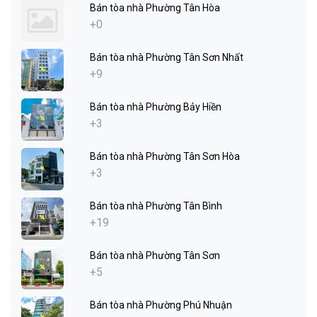
Bán tòa nhà Phường Tân Hòa
+0
Bán tòa nhà Phường Tân Sơn Nhất
+9
Bán tòa nhà Phường Bảy Hiền
+3
Bán tòa nhà Phường Tân Sơn Hòa
+3
Bán tòa nhà Phường Tân Bình
+19
Bán tòa nhà Phường Tân Sơn
+5
Bán tòa nhà Phường Phú Nhuận