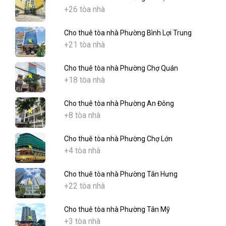
+26 tòa nhà
Cho thuê tòa nhà Phường Bình Lợi Trung
+21 tòa nhà
Cho thuê tòa nhà Phường Chợ Quán
+18 tòa nhà
Cho thuê tòa nhà Phường An Đông
+8 tòa nhà
Cho thuê tòa nhà Phường Chợ Lớn
+4 tòa nhà
Cho thuê tòa nhà Phường Tân Hưng
+22 tòa nhà
Cho thuê tòa nhà Phường Tân Mỹ
+3 tòa nhà