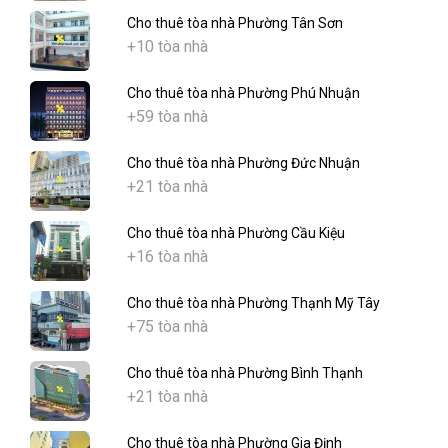
Cho thuê tòa nhà Phường Tân Sơn
+10 tòa nhà
Cho thuê tòa nhà Phường Phú Nhuận
+59 tòa nhà
Cho thuê tòa nhà Phường Đức Nhuận
+21 tòa nhà
Cho thuê tòa nhà Phường Cầu Kiệu
+16 tòa nhà
Cho thuê tòa nhà Phường Thạnh Mỹ Tây
+75 tòa nhà
Cho thuê tòa nhà Phường Bình Thạnh
+21 tòa nhà
Cho thuê tòa nhà Phường Gia Định