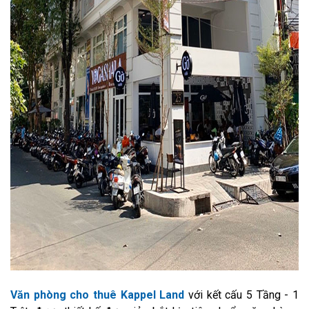
Văn phòng cho thuê Kappel Land
với kết cấu 5 Tầng - 1