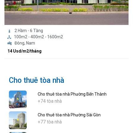
2 Hầm - 6 Tầng
100m2 - 400m2 - 1600m2
Đông, Nam
14 Usd/m2/tháng
Cho thuê tòa nhà
Cho thuê tòa nhà Phường Bến Thành
+74 tòa nhà
Cho thuê tòa nhà Phường Sài Gòn
+77 tòa nhà