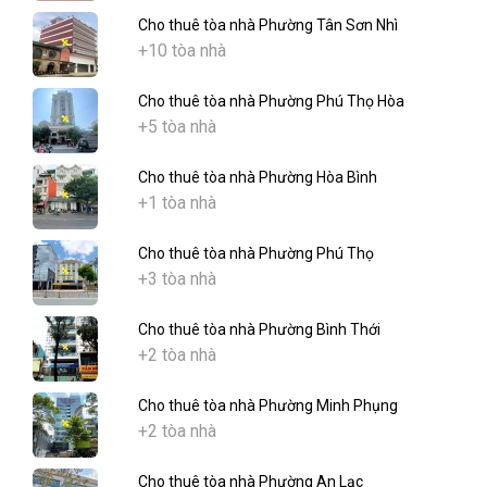
Cho thuê tòa nhà Phường Tân Sơn Nhì
+10 tòa nhà
Cho thuê tòa nhà Phường Phú Thọ Hòa
+5 tòa nhà
Cho thuê tòa nhà Phường Hòa Bình
+1 tòa nhà
Cho thuê tòa nhà Phường Phú Thọ
+3 tòa nhà
Cho thuê tòa nhà Phường Bình Thới
+2 tòa nhà
Cho thuê tòa nhà Phường Minh Phụng
+2 tòa nhà
Cho thuê tòa nhà Phường An Lạc