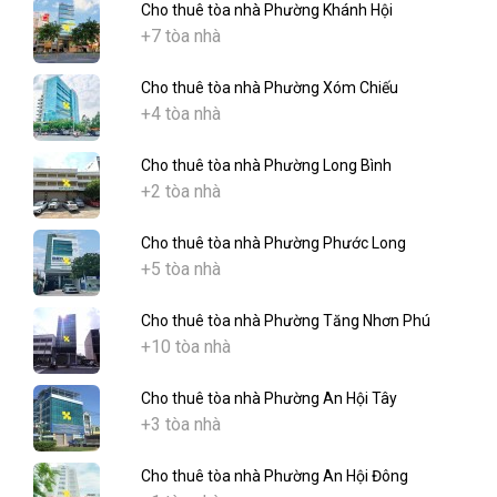
Cho thuê tòa nhà Phường Khánh Hội
+7 tòa nhà
Cho thuê tòa nhà Phường Xóm Chiếu
+4 tòa nhà
Cho thuê tòa nhà Phường Long Bình
+2 tòa nhà
Cho thuê tòa nhà Phường Phước Long
+5 tòa nhà
Cho thuê tòa nhà Phường Tăng Nhơn Phú
+10 tòa nhà
Cho thuê tòa nhà Phường An Hội Tây
+3 tòa nhà
Cho thuê tòa nhà Phường An Hội Đông