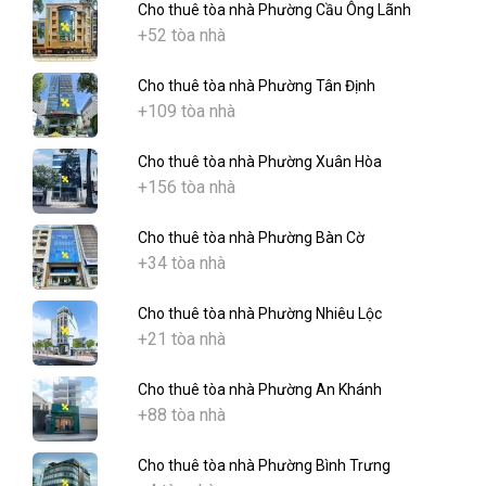
Cho thuê tòa nhà Phường Cầu Ông Lãnh
+52 tòa nhà
Cho thuê tòa nhà Phường Tân Định
+109 tòa nhà
Cho thuê tòa nhà Phường Xuân Hòa
+156 tòa nhà
Cho thuê tòa nhà Phường Bàn Cờ
+34 tòa nhà
Cho thuê tòa nhà Phường Nhiêu Lộc
+21 tòa nhà
Cho thuê tòa nhà Phường An Khánh
+88 tòa nhà
Cho thuê tòa nhà Phường Bình Trưng