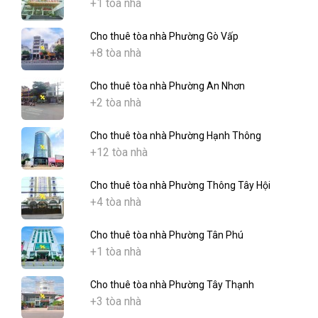
+1 tòa nhà
Cho thuê tòa nhà Phường Gò Vấp
+8 tòa nhà
Cho thuê tòa nhà Phường An Nhơn
+2 tòa nhà
Cho thuê tòa nhà Phường Hạnh Thông
+12 tòa nhà
Cho thuê tòa nhà Phường Thông Tây Hội
+4 tòa nhà
Cho thuê tòa nhà Phường Tân Phú
+1 tòa nhà
Cho thuê tòa nhà Phường Tây Thạnh
+3 tòa nhà