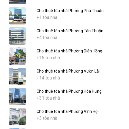
Cho thuê tòa nhà Phường Phú Thuận
+1 tòa nhà
Cho thuê tòa nhà Phường Tân Thuận
+4 tòa nhà
Cho thuê tòa nhà Phường Diên Hồng
+15 tòa nhà
Cho thuê tòa nhà Phường Vườn Lài
+14 tòa nhà
Cho thuê tòa nhà Phường Hòa Hưng
+31 tòa nhà
Cho thuê tòa nhà Phường Vĩnh Hội
+3 tòa nhà