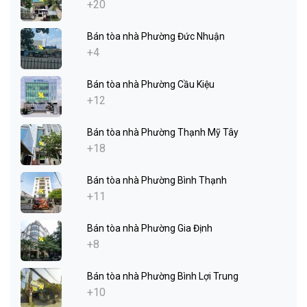
+20
Bán tòa nhà Phường Đức Nhuận
+4
Bán tòa nhà Phường Cầu Kiệu
+12
Bán tòa nhà Phường Thạnh Mỹ Tây
+18
Bán tòa nhà Phường Bình Thạnh
+11
Bán tòa nhà Phường Gia Định
+8
Bán tòa nhà Phường Bình Lợi Trung
+10