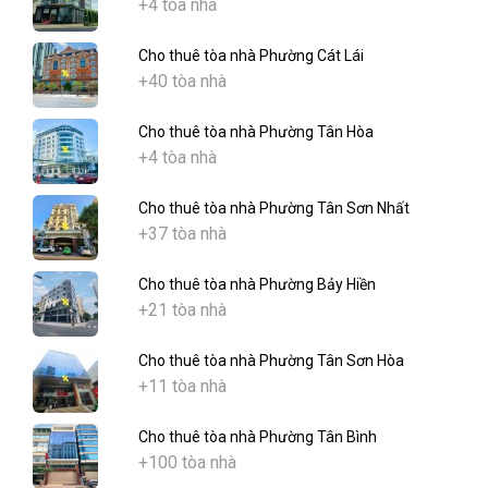
+4 tòa nhà
Cho thuê tòa nhà Phường Cát Lái
+40 tòa nhà
Cho thuê tòa nhà Phường Tân Hòa
+4 tòa nhà
Cho thuê tòa nhà Phường Tân Sơn Nhất
+37 tòa nhà
Cho thuê tòa nhà Phường Bảy Hiền
+21 tòa nhà
Cho thuê tòa nhà Phường Tân Sơn Hòa
+11 tòa nhà
Cho thuê tòa nhà Phường Tân Bình
+100 tòa nhà