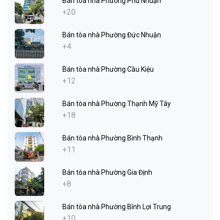
Bán tòa nhà Phường Phú Nhuận
+20
Bán tòa nhà Phường Đức Nhuận
+4
Bán tòa nhà Phường Cầu Kiệu
+12
Bán tòa nhà Phường Thạnh Mỹ Tây
+18
Bán tòa nhà Phường Bình Thạnh
+11
Bán tòa nhà Phường Gia Định
+8
Bán tòa nhà Phường Bình Lợi Trung
+10