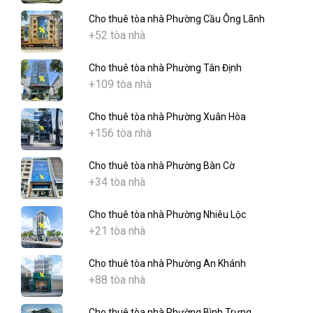
Cho thuê tòa nhà Phường Cầu Ông Lãnh
+52 tòa nhà
Cho thuê tòa nhà Phường Tân Định
+109 tòa nhà
Cho thuê tòa nhà Phường Xuân Hòa
+156 tòa nhà
Cho thuê tòa nhà Phường Bàn Cờ
+34 tòa nhà
Cho thuê tòa nhà Phường Nhiêu Lộc
+21 tòa nhà
Cho thuê tòa nhà Phường An Khánh
+88 tòa nhà
Cho thuê tòa nhà Phường Bình Trưng