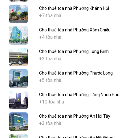
Cho thuê tòa nhà Phường Khánh Hội
+7 tòa nhà
Cho thuê tòa nhà Phường Xóm Chiếu
+4 tòa nhà
Cho thuê tòa nhà Phường Long Bình
+2 tòa nhà
Cho thuê tòa nhà Phường Phước Long
+5 tòa nhà
Cho thuê tòa nhà Phường Tăng Nhơn Phú
+10 tòa nhà
Cho thuê tòa nhà Phường An Hội Tây
+3 tòa nhà
Cho thuê tòa nhà Phường An Hội Đông