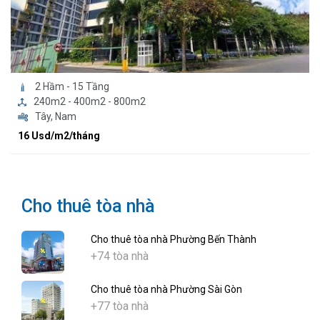
2 Hầm - 15 Tầng
240m2 - 400m2 - 800m2
Tây, Nam
16 Usd/m2/tháng
Cho thuê tòa nhà
Cho thuê tòa nhà Phường Bến Thành
+74 tòa nhà
Cho thuê tòa nhà Phường Sài Gòn
+77 tòa nhà