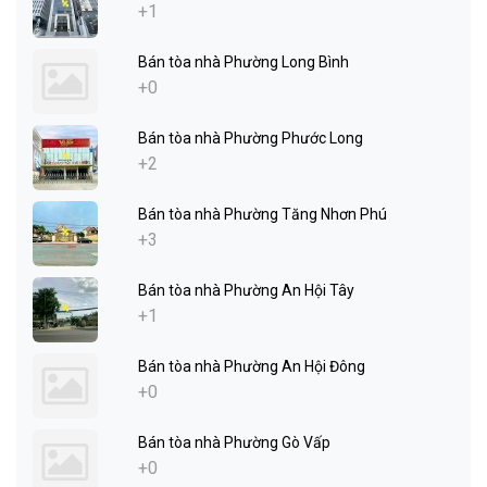
+1
Bán tòa nhà Phường Long Bình
+0
Bán tòa nhà Phường Phước Long
+2
Bán tòa nhà Phường Tăng Nhơn Phú
+3
Bán tòa nhà Phường An Hội Tây
+1
Bán tòa nhà Phường An Hội Đông
+0
Bán tòa nhà Phường Gò Vấp
+0