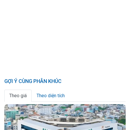
GỢI Ý CÙNG PHÂN KHÚC
Theo giá
Theo diện tích