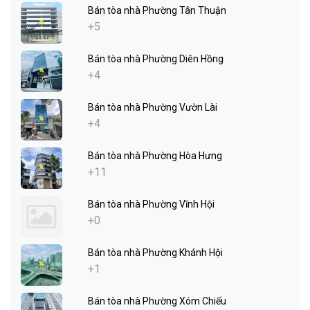
Bán tòa nhà Phường Tân Thuận
+5
Bán tòa nhà Phường Diên Hồng
+4
Bán tòa nhà Phường Vườn Lài
+4
Bán tòa nhà Phường Hòa Hưng
+11
Bán tòa nhà Phường Vĩnh Hội
+0
Bán tòa nhà Phường Khánh Hội
+1
Bán tòa nhà Phường Xóm Chiếu