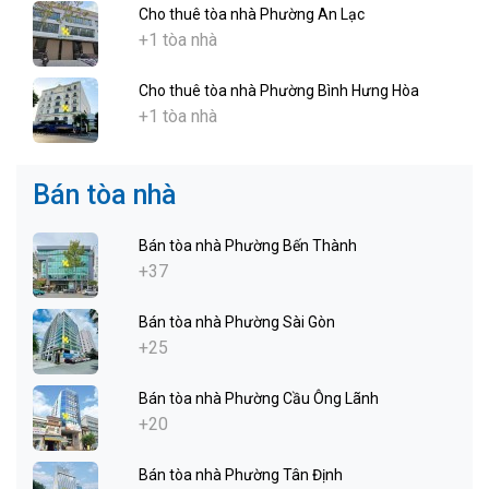
Cho thuê tòa nhà Phường An Lạc
+1 tòa nhà
Cho thuê tòa nhà Phường Bình Hưng Hòa
+1 tòa nhà
Bán tòa nhà
Bán tòa nhà Phường Bến Thành
+37
Bán tòa nhà Phường Sài Gòn
+25
Bán tòa nhà Phường Cầu Ông Lãnh
+20
Bán tòa nhà Phường Tân Định