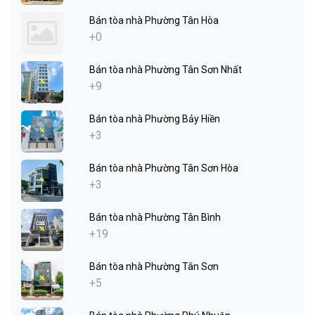
Bán tòa nhà Phường Tân Hòa
+0
Bán tòa nhà Phường Tân Sơn Nhất
+9
Bán tòa nhà Phường Bảy Hiền
+3
Bán tòa nhà Phường Tân Sơn Hòa
+3
Bán tòa nhà Phường Tân Bình
+19
Bán tòa nhà Phường Tân Sơn
+5