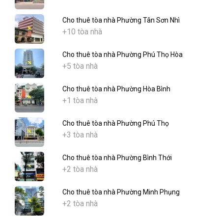
Cho thuê tòa nhà Phường Tân Sơn Nhì
+10 tòa nhà
Cho thuê tòa nhà Phường Phú Thọ Hòa
+5 tòa nhà
Cho thuê tòa nhà Phường Hòa Bình
+1 tòa nhà
Cho thuê tòa nhà Phường Phú Thọ
+3 tòa nhà
Cho thuê tòa nhà Phường Bình Thới
+2 tòa nhà
Cho thuê tòa nhà Phường Minh Phụng
+2 tòa nhà