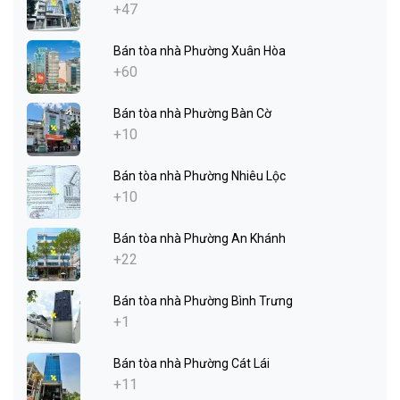
+47
Bán tòa nhà Phường Xuân Hòa
+60
Bán tòa nhà Phường Bàn Cờ
+10
Bán tòa nhà Phường Nhiêu Lộc
+10
Bán tòa nhà Phường An Khánh
+22
Bán tòa nhà Phường Bình Trưng
+1
Bán tòa nhà Phường Cát Lái
+11