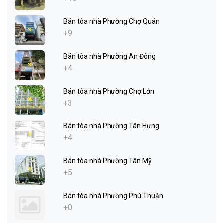
Bán tòa nhà Phường Chợ Quán
+9
Bán tòa nhà Phường An Đông
+4
Bán tòa nhà Phường Chợ Lớn
+3
Bán tòa nhà Phường Tân Hưng
+4
Bán tòa nhà Phường Tân Mỹ
+5
Bán tòa nhà Phường Phú Thuận
+0