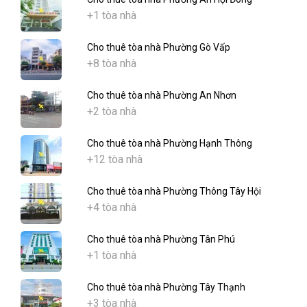
+1 tòa nhà
Cho thuê tòa nhà Phường Gò Vấp
+8 tòa nhà
Cho thuê tòa nhà Phường An Nhơn
+2 tòa nhà
Cho thuê tòa nhà Phường Hạnh Thông
+12 tòa nhà
Cho thuê tòa nhà Phường Thông Tây Hội
+4 tòa nhà
Cho thuê tòa nhà Phường Tân Phú
+1 tòa nhà
Cho thuê tòa nhà Phường Tây Thạnh
+3 tòa nhà