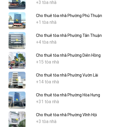
+3 tòa nhà
Cho thuê tòa nhà Phường Phú Thuận
+1 tòa nhà
Cho thuê tòa nhà Phường Tân Thuận
+4 tòa nhà
Cho thuê tòa nhà Phường Diên Hồng
+15 tòa nhà
Cho thuê tòa nhà Phường Vườn Lài
+14 tòa nhà
Cho thuê tòa nhà Phường Hòa Hưng
+31 tòa nhà
Cho thuê tòa nhà Phường Vĩnh Hội
+3 tòa nhà