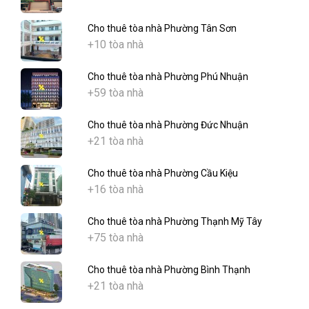
Cho thuê tòa nhà Phường Tân Sơn
+10 tòa nhà
Cho thuê tòa nhà Phường Phú Nhuận
+59 tòa nhà
Cho thuê tòa nhà Phường Đức Nhuận
+21 tòa nhà
Cho thuê tòa nhà Phường Cầu Kiệu
+16 tòa nhà
Cho thuê tòa nhà Phường Thạnh Mỹ Tây
+75 tòa nhà
Cho thuê tòa nhà Phường Bình Thạnh
+21 tòa nhà