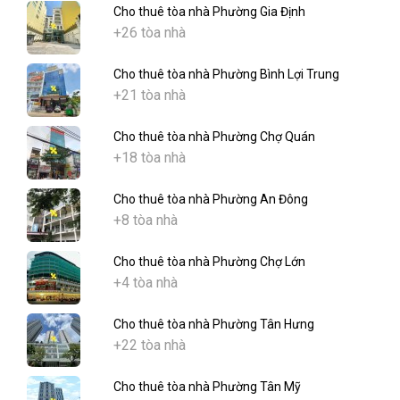
Cho thuê tòa nhà Phường Gia Định
+26 tòa nhà
Cho thuê tòa nhà Phường Bình Lợi Trung
+21 tòa nhà
Cho thuê tòa nhà Phường Chợ Quán
+18 tòa nhà
Cho thuê tòa nhà Phường An Đông
+8 tòa nhà
Cho thuê tòa nhà Phường Chợ Lớn
+4 tòa nhà
Cho thuê tòa nhà Phường Tân Hưng
+22 tòa nhà
Cho thuê tòa nhà Phường Tân Mỹ