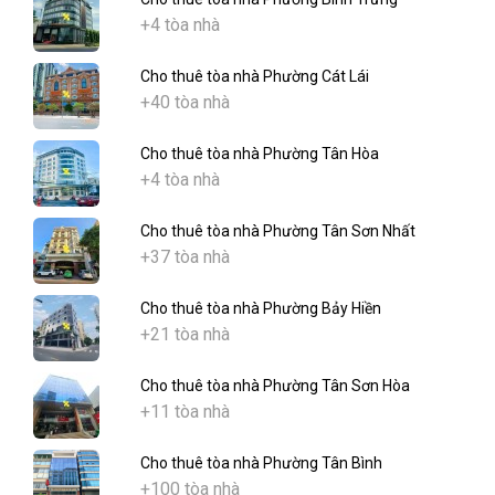
+4 tòa nhà
Cho thuê tòa nhà Phường Cát Lái
+40 tòa nhà
Cho thuê tòa nhà Phường Tân Hòa
+4 tòa nhà
Cho thuê tòa nhà Phường Tân Sơn Nhất
+37 tòa nhà
Cho thuê tòa nhà Phường Bảy Hiền
+21 tòa nhà
Cho thuê tòa nhà Phường Tân Sơn Hòa
+11 tòa nhà
Cho thuê tòa nhà Phường Tân Bình
+100 tòa nhà