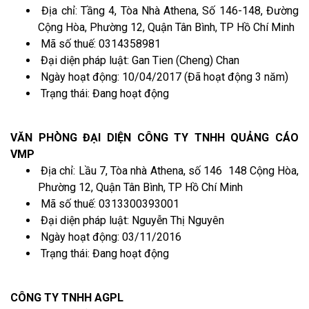
Địa chỉ: Tầng 4, Tòa Nhà Athena, Số 146-148, Đường
Cộng Hòa, Phường 12, Quận Tân Bình, TP Hồ Chí Minh
Mã số thuế: 0314358981
Đại diện pháp luật: Gan Tien (Cheng) Chan
Ngày hoạt động: 10/04/2017 (Đã hoạt động 3 năm)
Trạng thái: Đang hoạt động
VĂN PHÒNG ĐẠI DIỆN CÔNG TY TNHH QUẢNG CÁO
VMP
Địa chỉ: Lầu 7, Tòa nhà Athena, số 146 148 Cộng Hòa,
Phường 12, Quận Tân Bình, TP Hồ Chí Minh
Mã số thuế: 0313300393001
Đại diện pháp luật: Nguyễn Thị Nguyên
Ngày hoạt động: 03/11/2016
Trạng thái: Đang hoạt động
CÔNG TY TNHH AGPL