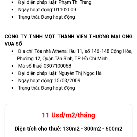
Đại diện pháp luật: Phạm Thị Trang
Ngày hoạt động: 01102009
Trạng thái: Đang hoạt động
CÔNG TY TNHH MỘT THÀNH VIÊN THƯƠNG MẠI ÔNG
VUA SỐ
Địa chỉ: Tòa nhà Athena, lầu 11, số 146-148 Cộng Hòa,
Phường 12, Quận Tân Bình, TP Hồ Chí Minh
Mã số thuế: 0307100068
Đại diện pháp luật: Nguyễn Thị Ngọc Hà
Ngày hoạt động: 15/03/2009
Trạng thái: Đang hoạt động
11 Usd/m2/tháng
Diện tích cho thuê:
130m2 - 300m2 - 600m2