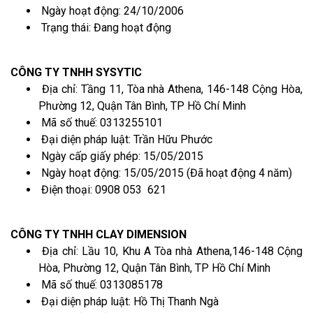
Ngày hoạt động: 24/10/2006
Trạng thái: Đang hoạt động
CÔNG TY TNHH SYSYTIC
Địa chỉ: Tầng 11, Tòa nhà Athena, 146-148 Cộng Hòa,
Phường 12, Quận Tân Bình, TP Hồ Chí Minh
Mã số thuế: 0313255101
Đại diện pháp luật: Trần Hữu Phước
Ngày cấp giấy phép: 15/05/2015
Ngày hoạt động: 15/05/2015 (Đã hoạt động 4 năm)
Điện thoại: 0908 053 621
CÔNG TY TNHH CLAY DIMENSION
Địa chỉ: Lầu 10, Khu A Tòa nhà Athena,146-148 Cộng
Hòa, Phường 12, Quận Tân Bình, TP Hồ Chí Minh
Mã số thuế: 0313085178
Đại diện pháp luật: Hồ Thị Thanh Ngà