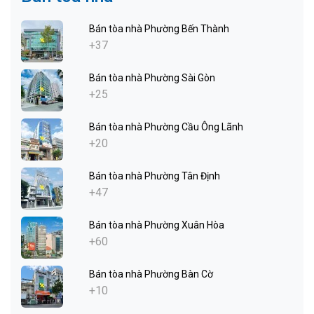
Bán tòa nhà Phường Bến Thành
+37
Bán tòa nhà Phường Sài Gòn
+25
Bán tòa nhà Phường Cầu Ông Lãnh
+20
Bán tòa nhà Phường Tân Định
+47
Bán tòa nhà Phường Xuân Hòa
+60
Bán tòa nhà Phường Bàn Cờ
+10