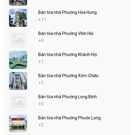
Bán tòa nhà Phường Hòa Hưng
+11
Bán tòa nhà Phường Vĩnh Hội
+0
Bán tòa nhà Phường Khánh Hội
+1
Bán tòa nhà Phường Xóm Chiếu
+1
Bán tòa nhà Phường Long Bình
+0
Bán tòa nhà Phường Phước Long
+2