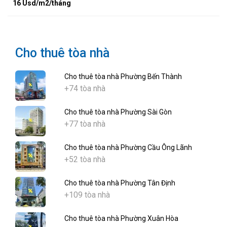
16 Usd/m2/tháng
Cho thuê tòa nhà
Cho thuê tòa nhà Phường Bến Thành
+74 tòa nhà
Cho thuê tòa nhà Phường Sài Gòn
+77 tòa nhà
Cho thuê tòa nhà Phường Cầu Ông Lãnh
+52 tòa nhà
Cho thuê tòa nhà Phường Tân Định
+109 tòa nhà
Cho thuê tòa nhà Phường Xuân Hòa