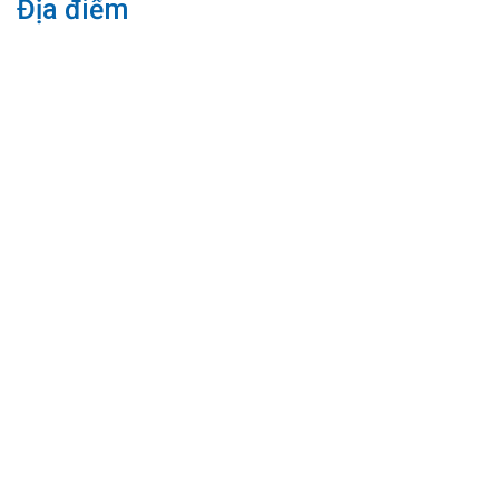
Địa điểm