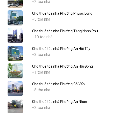
+2 tòa nhà
Cho thuê tòa nhà Phường Phước Long
+5 tòa nhà
Cho thuê tòa nhà Phường Tăng Nhơn Phú
+10 tòa nhà
Cho thuê tòa nhà Phường An Hội Tây
+3 tòa nhà
Cho thuê tòa nhà Phường An Hội Đông
+1 tòa nhà
Cho thuê tòa nhà Phường Gò Vấp
+8 tòa nhà
Cho thuê tòa nhà Phường An Nhơn
+2 tòa nhà