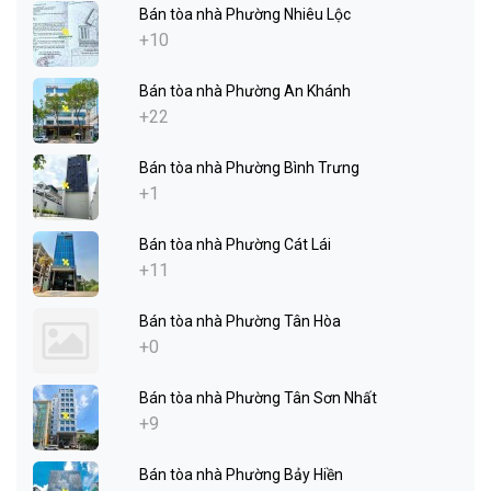
Bán tòa nhà Phường Nhiêu Lộc
+10
Bán tòa nhà Phường An Khánh
+22
Bán tòa nhà Phường Bình Trưng
+1
Bán tòa nhà Phường Cát Lái
+11
Bán tòa nhà Phường Tân Hòa
+0
Bán tòa nhà Phường Tân Sơn Nhất
+9
Bán tòa nhà Phường Bảy Hiền