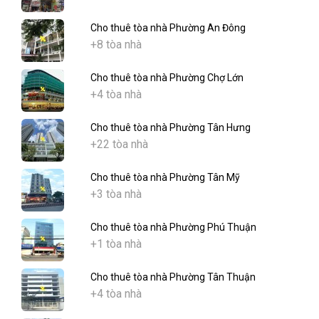
Cho thuê tòa nhà Phường An Đông
+8 tòa nhà
Cho thuê tòa nhà Phường Chợ Lớn
+4 tòa nhà
Cho thuê tòa nhà Phường Tân Hưng
+22 tòa nhà
Cho thuê tòa nhà Phường Tân Mỹ
+3 tòa nhà
Cho thuê tòa nhà Phường Phú Thuận
+1 tòa nhà
Cho thuê tòa nhà Phường Tân Thuận
+4 tòa nhà