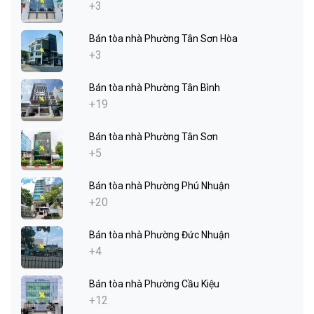
+3
Bán tòa nhà Phường Tân Sơn Hòa
+3
Bán tòa nhà Phường Tân Bình
+19
Bán tòa nhà Phường Tân Sơn
+5
Bán tòa nhà Phường Phú Nhuận
+20
Bán tòa nhà Phường Đức Nhuận
+4
Bán tòa nhà Phường Cầu Kiệu
+12