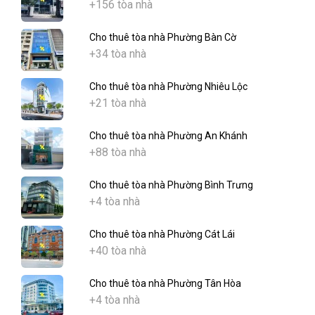
+156 tòa nhà
Cho thuê tòa nhà Phường Bàn Cờ
+34 tòa nhà
Cho thuê tòa nhà Phường Nhiêu Lộc
+21 tòa nhà
Cho thuê tòa nhà Phường An Khánh
+88 tòa nhà
Cho thuê tòa nhà Phường Bình Trưng
+4 tòa nhà
Cho thuê tòa nhà Phường Cát Lái
+40 tòa nhà
Cho thuê tòa nhà Phường Tân Hòa
+4 tòa nhà