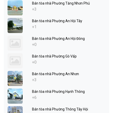
Bán tòa nhà Phường Tăng Nhơn Phú
+3
Bán tòa nhà Phường An Hội Tây
+1
Bán tòa nhà Phường An Hội Đông
+0
Bán tòa nhà Phường Gò Vấp
+0
Bán tòa nhà Phường An Nhơn
+3
Bán tòa nhà Phường Hạnh Thông
+6
Bán tòa nhà Phường Thông Tây Hội