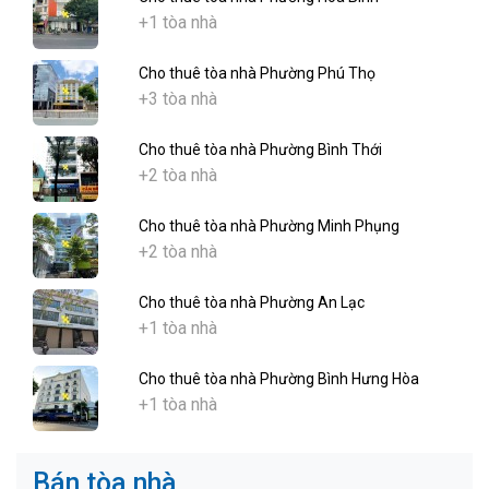
+1 tòa nhà
Cho thuê tòa nhà Phường Phú Thọ
+3 tòa nhà
Cho thuê tòa nhà Phường Bình Thới
+2 tòa nhà
Cho thuê tòa nhà Phường Minh Phụng
+2 tòa nhà
Cho thuê tòa nhà Phường An Lạc
+1 tòa nhà
Cho thuê tòa nhà Phường Bình Hưng Hòa
+1 tòa nhà
Bán tòa nhà