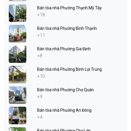
Bán tòa nhà Phường Thạnh Mỹ Tây
+18
Bán tòa nhà Phường Bình Thạnh
+11
Bán tòa nhà Phường Gia Định
+8
Bán tòa nhà Phường Bình Lợi Trung
+10
Bán tòa nhà Phường Chợ Quán
+9
Bán tòa nhà Phường An Đông
+4
Bán tòa nhà Phường Chợ Lớn