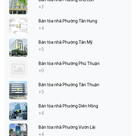
+3
Bán tòa nhà Phường Tân Hưng
+4
Bán tòa nhà Phường Tân Mỹ
+5
Bán tòa nhà Phường Phú Thuận
+0
Bán tòa nhà Phường Tân Thuận
+5
Bán tòa nhà Phường Diên Hồng
+4
Bán tòa nhà Phường Vườn Lài
+4