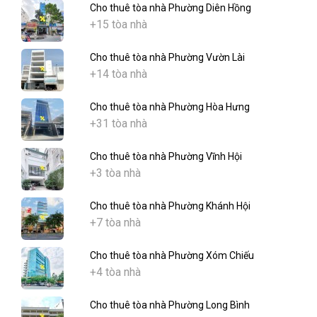
Cho thuê tòa nhà Phường Diên Hồng
+15 tòa nhà
Cho thuê tòa nhà Phường Vườn Lài
+14 tòa nhà
Cho thuê tòa nhà Phường Hòa Hưng
+31 tòa nhà
Cho thuê tòa nhà Phường Vĩnh Hội
+3 tòa nhà
Cho thuê tòa nhà Phường Khánh Hội
+7 tòa nhà
Cho thuê tòa nhà Phường Xóm Chiếu
+4 tòa nhà
Cho thuê tòa nhà Phường Long Bình