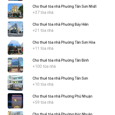
Cho thuê tòa nhà Phường Tân Sơn Nhất
+37 tòa nhà
Cho thuê tòa nhà Phường Bảy Hiền
+21 tòa nhà
Cho thuê tòa nhà Phường Tân Sơn Hòa
+11 tòa nhà
Cho thuê tòa nhà Phường Tân Bình
+100 tòa nhà
Cho thuê tòa nhà Phường Tân Sơn
+10 tòa nhà
Cho thuê tòa nhà Phường Phú Nhuận
+59 tòa nhà
Cho thuê tòa nhà Phường Đức Nhuận