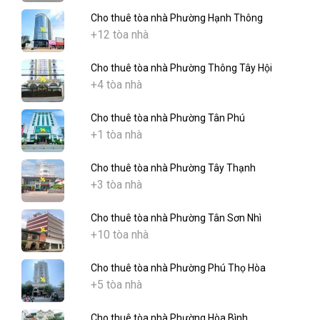
Cho thuê tòa nhà Phường Hạnh Thông
+12 tòa nhà
Cho thuê tòa nhà Phường Thông Tây Hội
+4 tòa nhà
Cho thuê tòa nhà Phường Tân Phú
+1 tòa nhà
Cho thuê tòa nhà Phường Tây Thạnh
+3 tòa nhà
Cho thuê tòa nhà Phường Tân Sơn Nhì
+10 tòa nhà
Cho thuê tòa nhà Phường Phú Thọ Hòa
+5 tòa nhà
Cho thuê tòa nhà Phường Hòa Bình