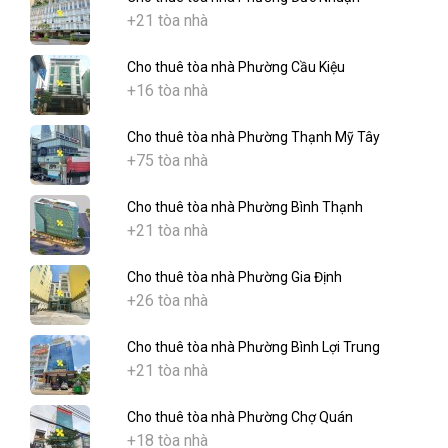
+21 tòa nhà
Cho thuê tòa nhà Phường Cầu Kiệu
+16 tòa nhà
Cho thuê tòa nhà Phường Thạnh Mỹ Tây
+75 tòa nhà
Cho thuê tòa nhà Phường Bình Thạnh
+21 tòa nhà
Cho thuê tòa nhà Phường Gia Định
+26 tòa nhà
Cho thuê tòa nhà Phường Bình Lợi Trung
+21 tòa nhà
Cho thuê tòa nhà Phường Chợ Quán
+18 tòa nhà